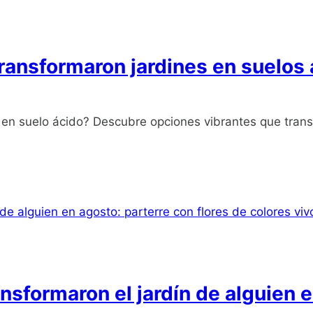
ransformaron jardines en suelos
en suelo ácido? Descubre opciones vibrantes que transfo
ansformaron el jardín de alguien 