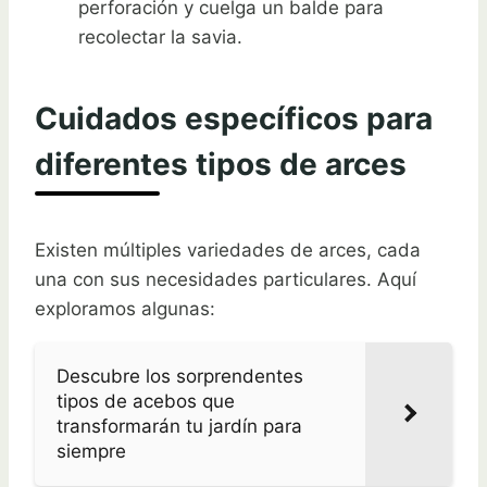
perforación y cuelga un balde para
recolectar la savia.
Cuidados específicos para
diferentes tipos de arces
Existen múltiples variedades de arces, cada
una con sus necesidades particulares. Aquí
exploramos algunas:
Descubre los sorprendentes
tipos de acebos que
transformarán tu jardín para
siempre