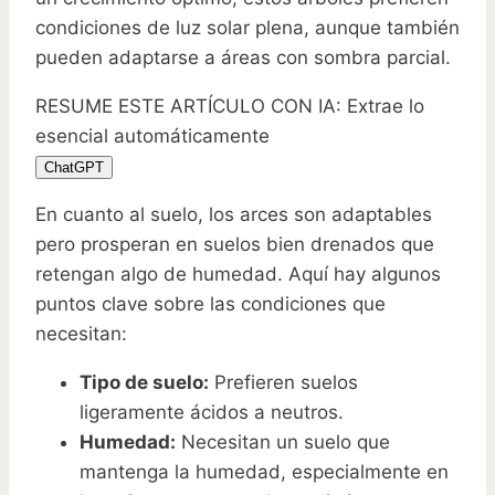
condiciones de luz solar plena, aunque también
pueden adaptarse a áreas con sombra parcial.
RESUME ESTE ARTÍCULO CON IA: Extrae lo
esencial automáticamente
ChatGPT
En cuanto al suelo, los arces son adaptables
pero prosperan en suelos bien drenados que
retengan algo de humedad. Aquí hay algunos
puntos clave sobre las condiciones que
necesitan:
Tipo de suelo:
Prefieren suelos
ligeramente ácidos a neutros.
Humedad:
Necesitan un suelo que
mantenga la humedad, especialmente en