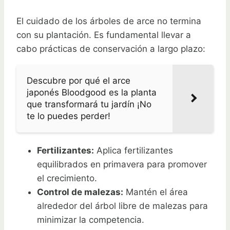
El cuidado de los árboles de arce no termina
con su plantación. Es fundamental llevar a
cabo prácticas de conservación a largo plazo:
Descubre por qué el arce
japonés Bloodgood es la planta
que transformará tu jardín ¡No
te lo puedes perder!
Fertilizantes:
Aplica fertilizantes
equilibrados en primavera para promover
el crecimiento.
Control de malezas:
Mantén el área
alrededor del árbol libre de malezas para
minimizar la competencia.