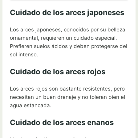
Cuidado de los arces japoneses
Los arces japoneses, conocidos por su belleza
ornamental, requieren un cuidado especial.
Prefieren suelos ácidos y deben protegerse del
sol intenso.
Cuidado de los arces rojos
Los arces rojos son bastante resistentes, pero
necesitan un buen drenaje y no toleran bien el
agua estancada.
Cuidado de los arces enanos