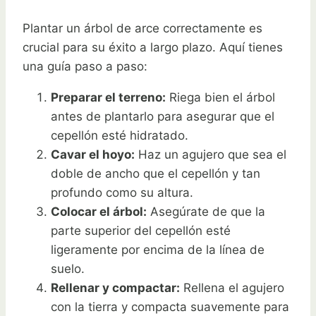
Plantar un árbol de arce correctamente es
crucial para su éxito a largo plazo. Aquí tienes
una guía paso a paso:
Preparar el terreno:
Riega bien el árbol
antes de plantarlo para asegurar que el
cepellón esté hidratado.
Cavar el hoyo:
Haz un agujero que sea el
doble de ancho que el cepellón y tan
profundo como su altura.
Colocar el árbol:
Asegúrate de que la
parte superior del cepellón esté
ligeramente por encima de la línea de
suelo.
Rellenar y compactar:
Rellena el agujero
con la tierra y compacta suavemente para