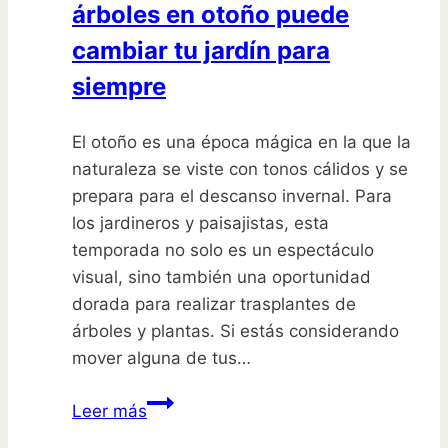
árboles en otoño puede
cambiar tu jardín para
siempre
El otoño es una época mágica en la que la
naturaleza se viste con tonos cálidos y se
prepara para el descanso invernal. Para
los jardineros y paisajistas, esta
temporada no solo es un espectáculo
visual, sino también una oportunidad
dorada para realizar trasplantes de
árboles y plantas. Si estás considerando
mover alguna de tus…
Descubre
Leer más
por