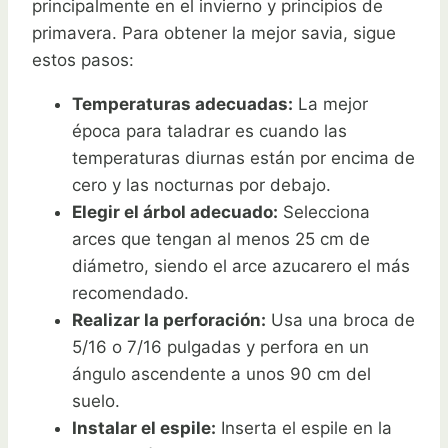
principalmente en el invierno y principios de
primavera. Para obtener la mejor savia, sigue
estos pasos:
Temperaturas adecuadas:
La mejor
época para taladrar es cuando las
temperaturas diurnas están por encima de
cero y las nocturnas por debajo.
Elegir el árbol adecuado:
Selecciona
arces que tengan al menos 25 cm de
diámetro, siendo el arce azucarero el más
recomendado.
Realizar la perforación:
Usa una broca de
5/16 o 7/16 pulgadas y perfora en un
ángulo ascendente a unos 90 cm del
suelo.
Instalar el espile:
Inserta el espile en la