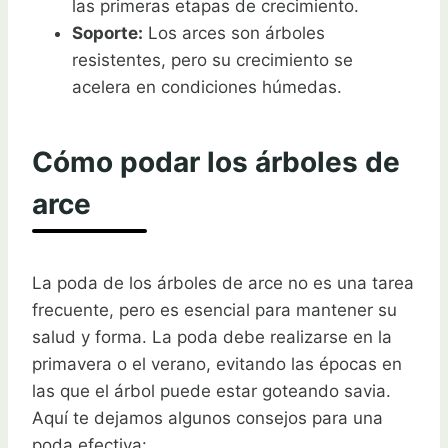
las primeras etapas de crecimiento.
Soporte:
Los arces son árboles
resistentes, pero su crecimiento se
acelera en condiciones húmedas.
Cómo podar los árboles de
arce
La poda de los árboles de arce no es una tarea
frecuente, pero es esencial para mantener su
salud y forma. La poda debe realizarse en la
primavera o el verano, evitando las épocas en
las que el árbol puede estar goteando savia.
Aquí te dejamos algunos consejos para una
poda efectiva: