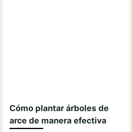
Cómo plantar árboles de
arce de manera efectiva