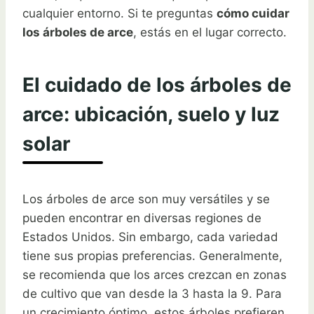
cualquier entorno. Si te preguntas
cómo cuidar
los árboles de arce
, estás en el lugar correcto.
El cuidado de los árboles de
arce: ubicación, suelo y luz
solar
Los árboles de arce son muy versátiles y se
pueden encontrar en diversas regiones de
Estados Unidos. Sin embargo, cada variedad
tiene sus propias preferencias. Generalmente,
se recomienda que los arces crezcan en zonas
de cultivo que van desde la 3 hasta la 9. Para
un crecimiento óptimo, estos árboles prefieren