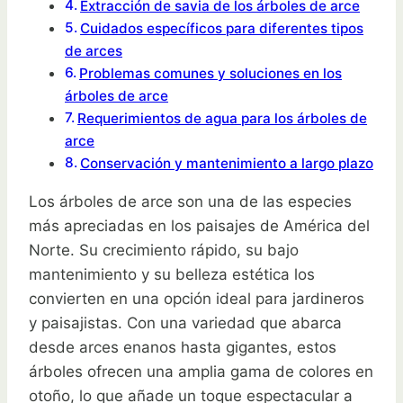
Extracción de savia de los árboles de arce
Cuidados específicos para diferentes tipos
de arces
Problemas comunes y soluciones en los
árboles de arce
Requerimientos de agua para los árboles de
arce
Conservación y mantenimiento a largo plazo
Los árboles de arce son una de las especies
más apreciadas en los paisajes de América del
Norte. Su crecimiento rápido, su bajo
mantenimiento y su belleza estética los
convierten en una opción ideal para jardineros
y paisajistas. Con una variedad que abarca
desde arces enanos hasta gigantes, estos
árboles ofrecen una amplia gama de colores en
otoño, lo que añade un toque espectacular a