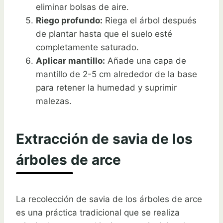
eliminar bolsas de aire.
Riego profundo:
Riega el árbol después
de plantar hasta que el suelo esté
completamente saturado.
Aplicar mantillo:
Añade una capa de
mantillo de 2-5 cm alrededor de la base
para retener la humedad y suprimir
malezas.
Extracción de savia de los
árboles de arce
La recolección de savia de los árboles de arce
es una práctica tradicional que se realiza