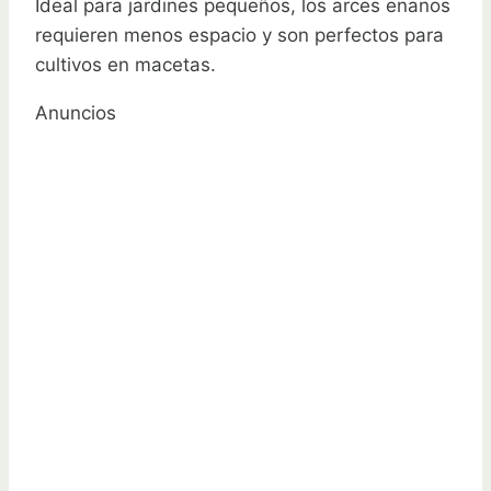
Ideal para jardines pequeños, los arces enanos
requieren menos espacio y son perfectos para
cultivos en macetas.
Anuncios