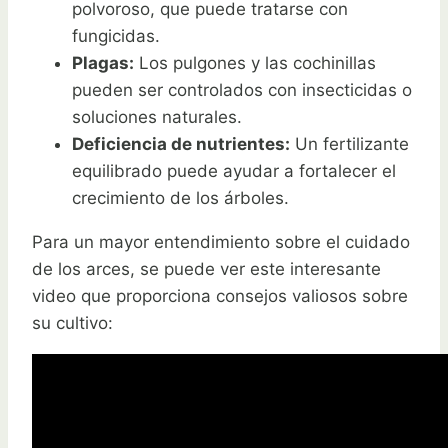
polvoroso, que puede tratarse con
fungicidas.
Plagas:
Los pulgones y las cochinillas
pueden ser controlados con insecticidas o
soluciones naturales.
Deficiencia de nutrientes:
Un fertilizante
equilibrado puede ayudar a fortalecer el
crecimiento de los árboles.
Para un mayor entendimiento sobre el cuidado
de los arces, se puede ver este interesante
video que proporciona consejos valiosos sobre
su cultivo: