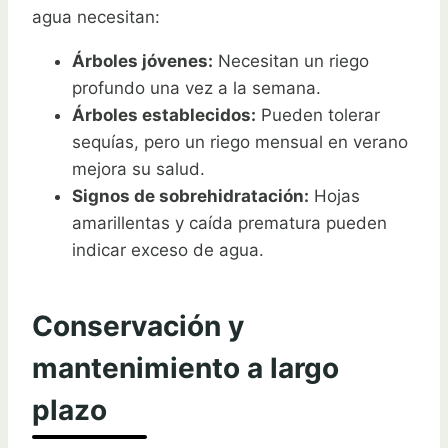
agua necesitan:
Árboles jóvenes:
Necesitan un riego
profundo una vez a la semana.
Árboles establecidos:
Pueden tolerar
sequías, pero un riego mensual en verano
mejora su salud.
Signos de sobrehidratación:
Hojas
amarillentas y caída prematura pueden
indicar exceso de agua.
Conservación y
mantenimiento a largo
plazo