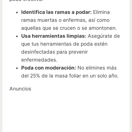
Identifica las ramas a podar:
Elimina
ramas muertas o enfermas, así como
aquellas que se crucen o se amontonen.
Usa herramientas limpias:
Asegúrate de
que tus herramientas de poda estén
desinfectadas para prevenir
enfermedades.
Poda con moderación:
No elimines más
del 25% de la masa foliar en un solo año.
Anuncios