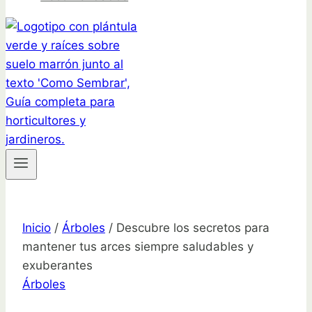
Inicio
/
Árboles
/
Descubre los secretos para
mantener tus arces siempre saludables y
exuberantes
Árboles