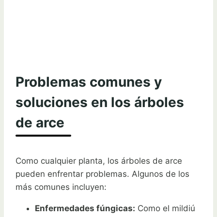
Problemas comunes y
soluciones en los árboles
de arce
Como cualquier planta, los árboles de arce
pueden enfrentar problemas. Algunos de los
más comunes incluyen:
Enfermedades fúngicas:
Como el mildiú