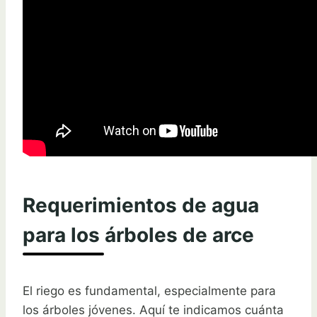
Requerimientos de agua
para los árboles de arce
El riego es fundamental, especialmente para
los árboles jóvenes. Aquí te indicamos cuánta