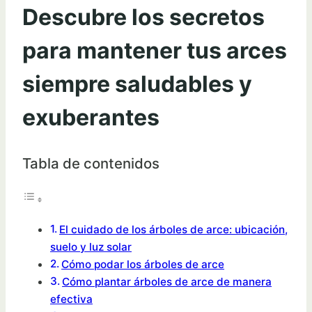
Descubre los secretos
para mantener tus arces
siempre saludables y
exuberantes
Tabla de contenidos
El cuidado de los árboles de arce: ubicación,
suelo y luz solar
Cómo podar los árboles de arce
Cómo plantar árboles de arce de manera
efectiva