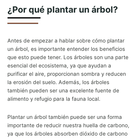
¿Por qué plantar un árbol?
Antes de empezar a hablar sobre cómo plantar
un árbol, es importante entender los beneficios
que esto puede tener. Los árboles son una parte
esencial del ecosistema, ya que ayudan a
purificar el aire, proporcionan sombra y reducen
la erosión del suelo. Además, los árboles
también pueden ser una excelente fuente de
alimento y refugio para la fauna local.
Plantar un árbol también puede ser una forma
importante de reducir nuestra huella de carbono,
ya que los árboles absorben dióxido de carbono