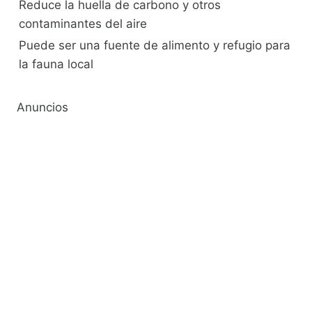
Reduce la huella de carbono y otros
contaminantes del aire
Puede ser una fuente de alimento y refugio para
la fauna local
Anuncios