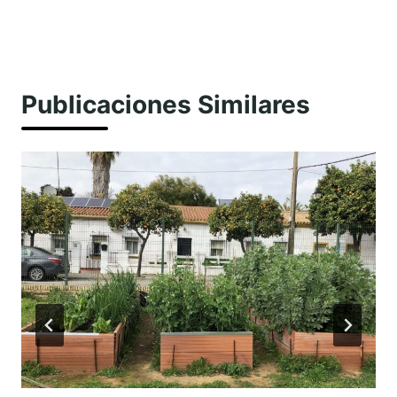
Publicaciones Similares