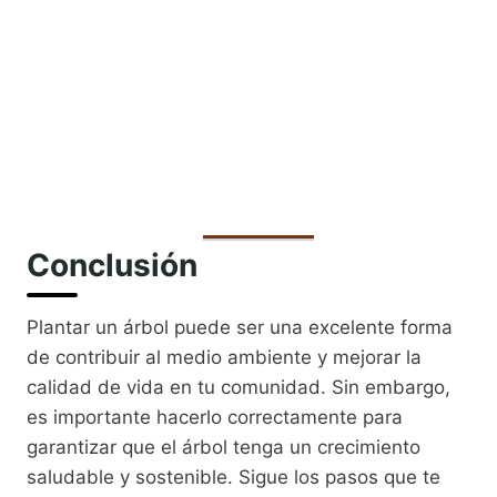
Conclusión
Plantar un árbol puede ser una excelente forma
de contribuir al medio ambiente y mejorar la
calidad de vida en tu comunidad. Sin embargo,
es importante hacerlo correctamente para
garantizar que el árbol tenga un crecimiento
saludable y sostenible. Sigue los pasos que te