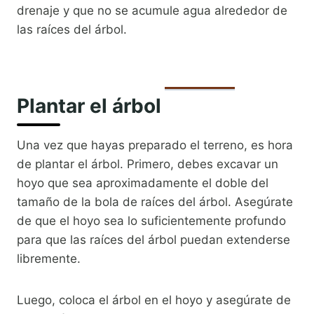
drenaje y que no se acumule agua alrededor de
las raíces del árbol.
Plantar el árbol
Una vez que hayas preparado el terreno, es hora
de plantar el árbol. Primero, debes excavar un
hoyo que sea aproximadamente el doble del
tamaño de la bola de raíces del árbol. Asegúrate
de que el hoyo sea lo suficientemente profundo
para que las raíces del árbol puedan extenderse
libremente.
Luego, coloca el árbol en el hoyo y asegúrate de