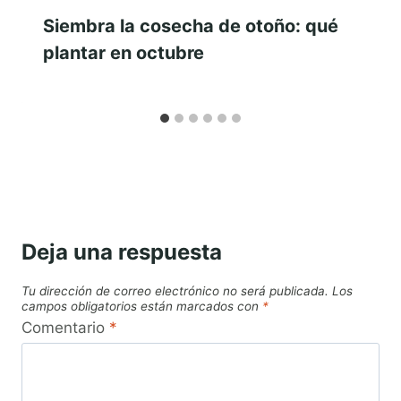
Siembra la cosecha de otoño: qué
plantar en octubre
Deja una respuesta
Tu dirección de correo electrónico no será publicada.
Los
campos obligatorios están marcados con
*
Comentario
*