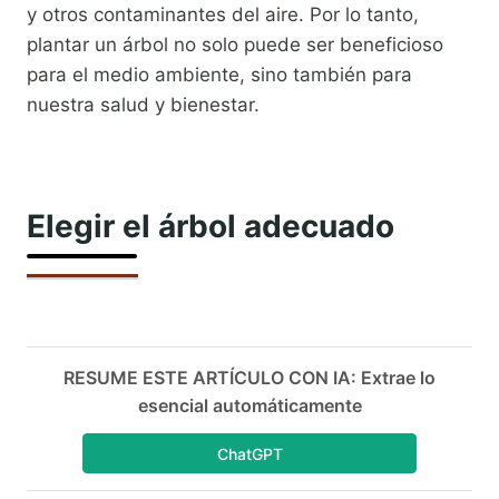
y otros contaminantes del aire. Por lo tanto,
plantar un árbol no solo puede ser beneficioso
para el medio ambiente, sino también para
nuestra salud y bienestar.
Elegir el árbol adecuado
RESUME ESTE ARTÍCULO CON IA: Extrae lo
esencial automáticamente
ChatGPT