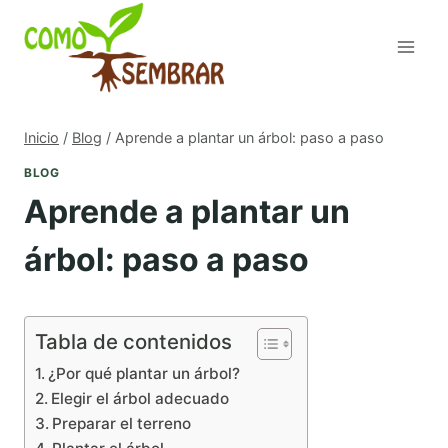
Saltar
al
contenido
Inicio
/
Blog
/
Aprende a plantar un árbol: paso a paso
BLOG
Aprende a plantar un
árbol: paso a paso
Tabla de contenidos
¿Por qué plantar un árbol?
Elegir el árbol adecuado
Preparar el terreno