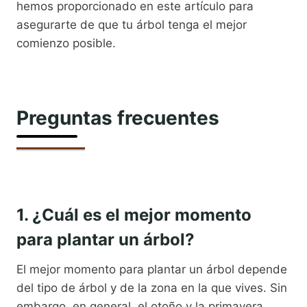
hemos proporcionado en este artículo para
asegurarte de que tu árbol tenga el mejor
comienzo posible.
Preguntas frecuentes
1. ¿Cuál es el mejor momento
para plantar un árbol?
El mejor momento para plantar un árbol depende
del tipo de árbol y de la zona en la que vives. Sin
embargo, en general, el otoño y la primavera