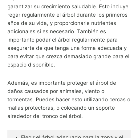
garantizar su crecimiento saludable. Esto incluye
regar regularmente el árbol durante los primeros
años de su vida, y proporcionarle nutrientes
adicionales si es necesario. También es
importante podar el árbol regularmente para
asegurarte de que tenga una forma adecuada y
para evitar que crezca demasiado grande para el
espacio disponible.
Además, es importante proteger el árbol de
daños causados por animales, viento o
tormentas. Puedes hacer esto utilizando cercas o
mallas protectoras, o colocando un soporte
alrededor del tronco del árbol.
Elegir el árbol adecuado para la zona y el