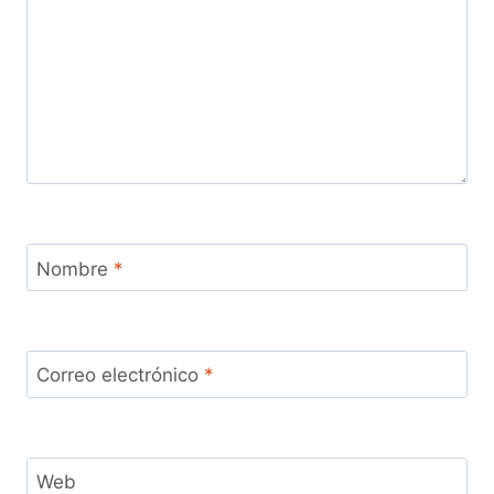
Nombre
*
Correo electrónico
*
Web