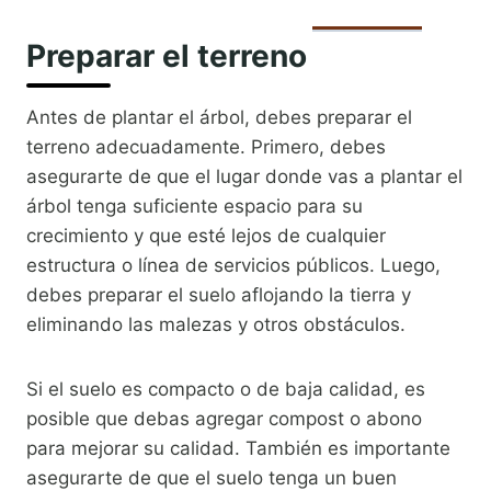
Preparar el terreno
Antes de plantar el árbol, debes preparar el
terreno adecuadamente. Primero, debes
asegurarte de que el lugar donde vas a plantar el
árbol tenga suficiente espacio para su
crecimiento y que esté lejos de cualquier
estructura o línea de servicios públicos. Luego,
debes preparar el suelo aflojando la tierra y
eliminando las malezas y otros obstáculos.
Si el suelo es compacto o de baja calidad, es
posible que debas agregar compost o abono
para mejorar su calidad. También es importante
asegurarte de que el suelo tenga un buen