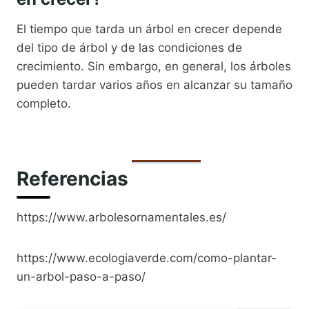
El tiempo que tarda un árbol en crecer depende
del tipo de árbol y de las condiciones de
crecimiento. Sin embargo, en general, los árboles
pueden tardar varios años en alcanzar su tamaño
completo.
Referencias
https://www.arbolesornamentales.es/
https://www.ecologiaverde.com/como-plantar-
un-arbol-paso-a-paso/