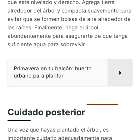
que esté nivelado y derecho. Agrega tierra
alrededor del árbol y compacta suavemente para
evitar que se formen bolsas de aire alrededor de
las raíces. Finalmente, riega el árbol
abundantemente para asegurarte de que tenga
suficiente agua para sobrevivir.
Primavera en tu balcón: huerto
urbano para plantar
Cuidado posterior
Una vez que hayas plantado el árbol, es
importante cuidarlo adecuadamente para