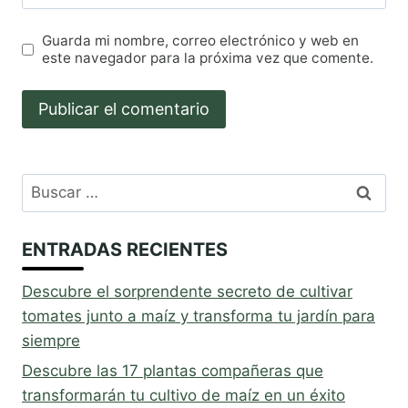
Guarda mi nombre, correo electrónico y web en
este navegador para la próxima vez que comente.
Buscar:
ENTRADAS RECIENTES
Descubre el sorprendente secreto de cultivar
tomates junto a maíz y transforma tu jardín para
siempre
Descubre las 17 plantas compañeras que
transformarán tu cultivo de maíz en un éxito