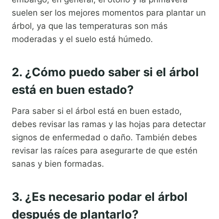
suelen ser los mejores momentos para plantar un
árbol, ya que las temperaturas son más
moderadas y el suelo está húmedo.
2. ¿Cómo puedo saber si el árbol
está en buen estado?
Para saber si el árbol está en buen estado,
debes revisar las ramas y las hojas para detectar
signos de enfermedad o daño. También debes
revisar las raíces para asegurarte de que estén
sanas y bien formadas.
3. ¿Es necesario podar el árbol
después de plantarlo?