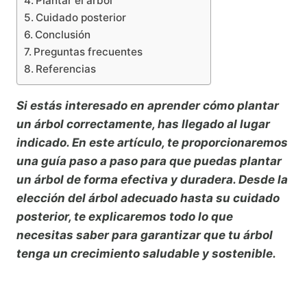
Plantar el árbol
Cuidado posterior
Conclusión
Preguntas frecuentes
Referencias
Si estás interesado en aprender cómo plantar
un árbol correctamente, has llegado al lugar
indicado. En este artículo, te proporcionaremos
una guía paso a paso para que puedas plantar
un árbol de forma efectiva y duradera. Desde la
elección del árbol adecuado hasta su cuidado
posterior, te explicaremos todo lo que
necesitas saber para garantizar que tu árbol
tenga un crecimiento saludable y sostenible.