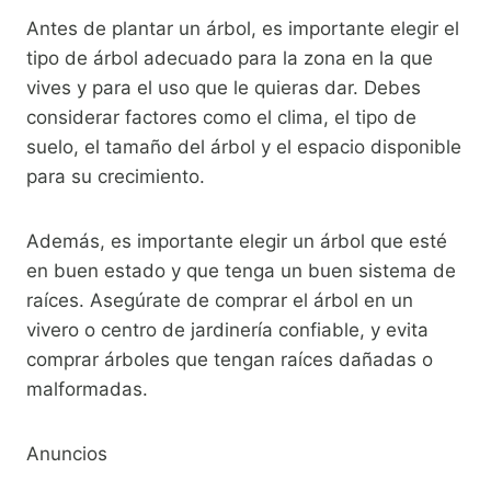
Antes de plantar un árbol, es importante elegir el
tipo de árbol adecuado para la zona en la que
vives y para el uso que le quieras dar. Debes
considerar factores como el clima, el tipo de
suelo, el tamaño del árbol y el espacio disponible
para su crecimiento.
Además, es importante elegir un árbol que esté
en buen estado y que tenga un buen sistema de
raíces. Asegúrate de comprar el árbol en un
vivero o centro de jardinería confiable, y evita
comprar árboles que tengan raíces dañadas o
malformadas.
Anuncios