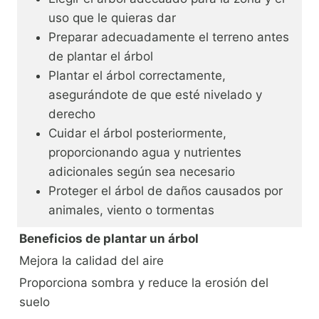
uso que le quieras dar
Preparar adecuadamente el terreno antes
de plantar el árbol
Plantar el árbol correctamente,
asegurándote de que esté nivelado y
derecho
Cuidar el árbol posteriormente,
proporcionando agua y nutrientes
adicionales según sea necesario
Proteger el árbol de daños causados por
animales, viento o tormentas
Beneficios de plantar un árbol
Mejora la calidad del aire
Proporciona sombra y reduce la erosión del
suelo