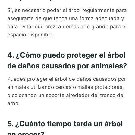
Sí, es necesario podar el árbol regularmente para
asegurarte de que tenga una forma adecuada y
para evitar que crezca demasiado grande para el
espacio disponible.
4. ¿Cómo puedo proteger el árbol
de daños causados por animales?
Puedes proteger el árbol de daños causados por
animales utilizando cercas o mallas protectoras,
o colocando un soporte alrededor del tronco del
árbol.
5. ¿Cuánto tiempo tarda un árbol
en crecer?