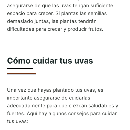
asegurarse de que las uvas tengan suficiente
espacio para crecer. Si plantas las semillas
demasiado juntas, las plantas tendrán
dificultades para crecer y producir frutos.
Cómo cuidar tus uvas
Una vez que hayas plantado tus uvas, es
importante asegurarse de cuidarlas
adecuadamente para que crezcan saludables y
fuertes. Aquí hay algunos consejos para cuidar
tus uvas: