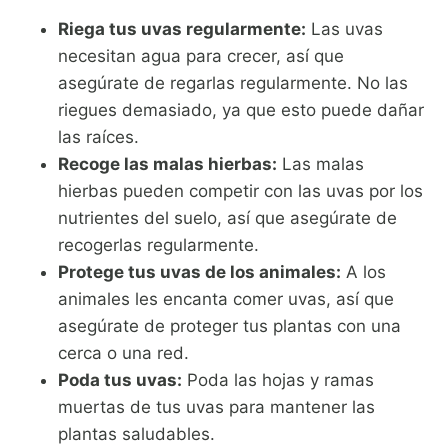
Riega tus uvas regularmente:
Las uvas
necesitan agua para crecer, así que
asegúrate de regarlas regularmente. No las
riegues demasiado, ya que esto puede dañar
las raíces.
Recoge las malas hierbas:
Las malas
hierbas pueden competir con las uvas por los
nutrientes del suelo, así que asegúrate de
recogerlas regularmente.
Protege tus uvas de los animales:
A los
animales les encanta comer uvas, así que
asegúrate de proteger tus plantas con una
cerca o una red.
Poda tus uvas:
Poda las hojas y ramas
muertas de tus uvas para mantener las
plantas saludables.