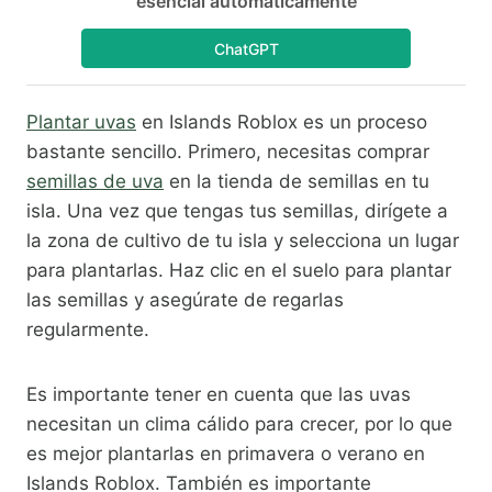
esencial automáticamente
ChatGPT
Plantar uvas
en Islands Roblox es un proceso
bastante sencillo. Primero, necesitas comprar
semillas de uva
en la tienda de semillas en tu
isla. Una vez que tengas tus semillas, dirígete a
la zona de cultivo de tu isla y selecciona un lugar
para plantarlas. Haz clic en el suelo para plantar
las semillas y asegúrate de regarlas
regularmente.
Es importante tener en cuenta que las uvas
necesitan un clima cálido para crecer, por lo que
es mejor plantarlas en primavera o verano en
Islands Roblox. También es importante