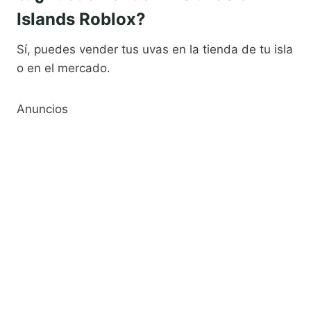
Islands Roblox?
Sí, puedes vender tus uvas en la tienda de tu isla
o en el mercado.
Anuncios