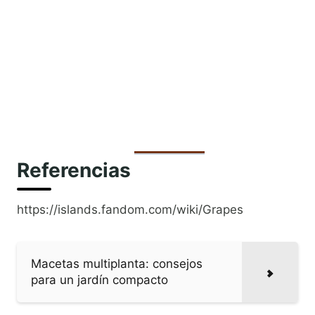
Referencias
https://islands.fandom.com/wiki/Grapes
Macetas multiplanta: consejos
para un jardín compacto