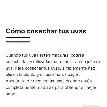
Cómo cosechar tus uvas
Cuando tus uvas estén maduras, podrás
cosecharlas y utilizarlas para hacer vino o jugo de
uva. Para cosechar tus uvas, simplemente haz
clic en la planta y selecciona «recoger».
Asegúrate de recoger las uvas cuando estén
completamente maduras para obtener el mejor
sabor.