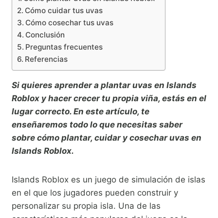
Cómo cuidar tus uvas
Cómo cosechar tus uvas
Conclusión
Preguntas frecuentes
Referencias
Si quieres aprender a plantar uvas en Islands
Roblox y hacer crecer tu propia viña, estás en el
lugar correcto. En este artículo, te
enseñaremos todo lo que necesitas saber
sobre cómo plantar, cuidar y cosechar uvas en
Islands Roblox.
Islands Roblox es un juego de simulación de islas
en el que los jugadores pueden construir y
personalizar su propia isla. Una de las