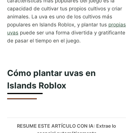
características más populares del juego es la
capacidad de cultivar tus propios cultivos y criar
animales. La uva es uno de los cultivos más
populares en Islands Roblox, y plantar tus
propias
uvas
puede ser una forma divertida y gratificante
de pasar el tiempo en el juego.
Cómo plantar uvas en
Islands Roblox
RESUME ESTE ARTÍCULO CON IA: Extrae lo