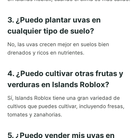
3. ¿Puedo plantar uvas en
cualquier tipo de suelo?
No, las uvas crecen mejor en suelos bien
drenados y ricos en nutrientes.
4. ¿Puedo cultivar otras frutas y
verduras en Islands Roblox?
Sí, Islands Roblox tiene una gran variedad de
cultivos que puedes cultivar, incluyendo fresas,
tomates y zanahorias.
5. ¿Puedo vender mis uvas en