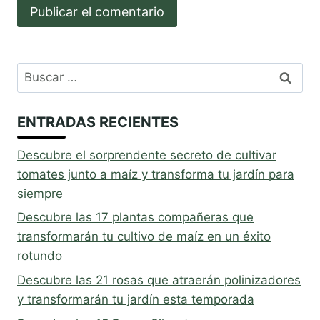
Buscar:
ENTRADAS RECIENTES
Descubre el sorprendente secreto de cultivar
tomates junto a maíz y transforma tu jardín para
siempre
Descubre las 17 plantas compañeras que
transformarán tu cultivo de maíz en un éxito
rotundo
Descubre las 21 rosas que atraerán polinizadores
y transformarán tu jardín esta temporada