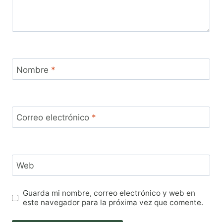
Nombre
*
Correo electrónico
*
Web
Guarda mi nombre, correo electrónico y web en
este navegador para la próxima vez que comente.