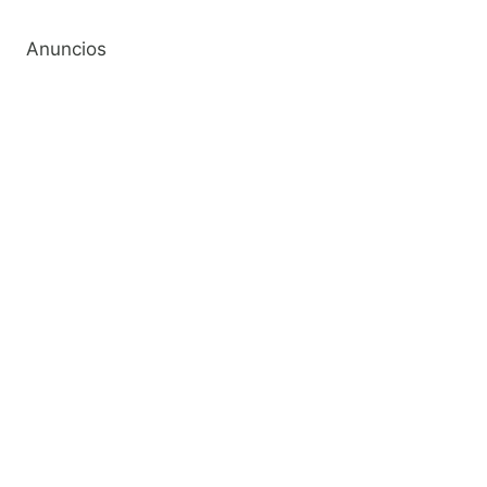
Anuncios