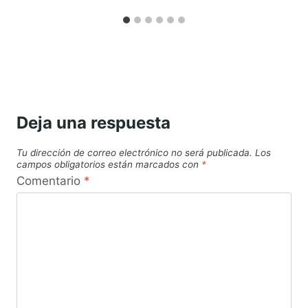
Deja una respuesta
Tu dirección de correo electrónico no será publicada.
Los
campos obligatorios están marcados con
*
Comentario
*