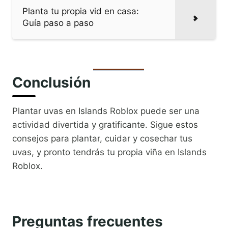
Planta tu propia vid en casa:
Guía paso a paso
Conclusión
Plantar uvas en Islands Roblox puede ser una
actividad divertida y gratificante. Sigue estos
consejos para plantar, cuidar y cosechar tus
uvas, y pronto tendrás tu propia viña en Islands
Roblox.
Preguntas frecuentes