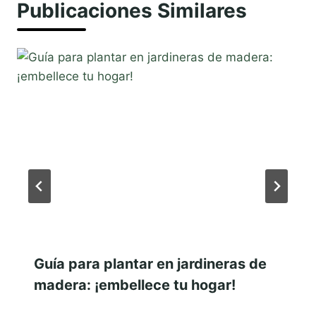
Publicaciones Similares
Guía para plantar en jardineras de
madera: ¡embellece tu hogar!