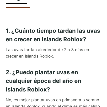
1. ¿Cuánto tiempo tardan las uvas
en crecer en Islands Roblox?
Las uvas tardan alrededor de 2 a 3 días en
crecer en Islands Roblox.
2. ¿Puedo plantar uvas en
cualquier época del año en
Islands Roblox?
No, es mejor plantar uvas en primavera o verano
en Islands Roblox, cuando el clima es más cálido.