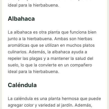
ideal para la hierbabuena.
Albahaca
La albahaca es otra planta que funciona bien
junto a la hierbabuena. Ambas son hierbas
aromáticas que se utilizan en muchos platos
culinarios. Además, la albahaca ayuda a
repeler las plagas y a mantener la salud del
suelo, lo que la convierte en un compañero
ideal para la hierbabuena.
Caléndula
La caléndula es una planta hermosa que puede
agregar color y variedad al jardín. Además,