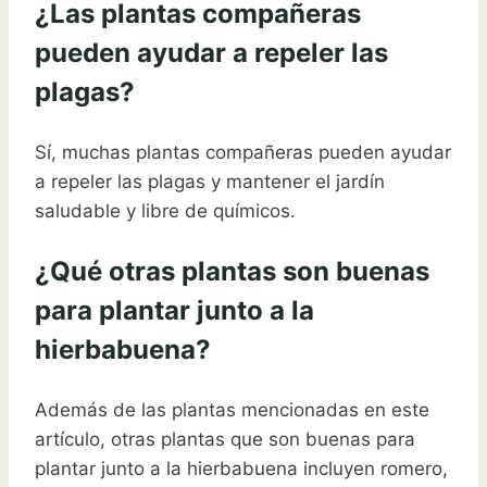
¿Las plantas compañeras
pueden ayudar a repeler las
plagas?
Sí, muchas plantas compañeras pueden ayudar
a repeler las plagas y mantener el jardín
saludable y libre de químicos.
¿Qué otras plantas son buenas
para plantar junto a la
hierbabuena?
Además de las plantas mencionadas en este
artículo, otras plantas que son buenas para
plantar junto a la hierbabuena incluyen romero,