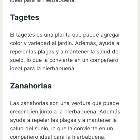
ideal para la hierbabuena.
Tagetes
El tagetes es una planta que puede agregar
color y variedad al jardín. Además, ayuda a
repeler las plagas y a mantener la salud del
suelo, lo que la convierte en un compañero
ideal para la hierbabuena.
Zanahorias
Las zanahorias son una verdura que puede
crecer bien junto a la hierbabuena. Además,
ayuda a repeler las plagas y a mantener la
salud del suelo, lo que la convierte en un
compañero ideal para la hierbabuena.