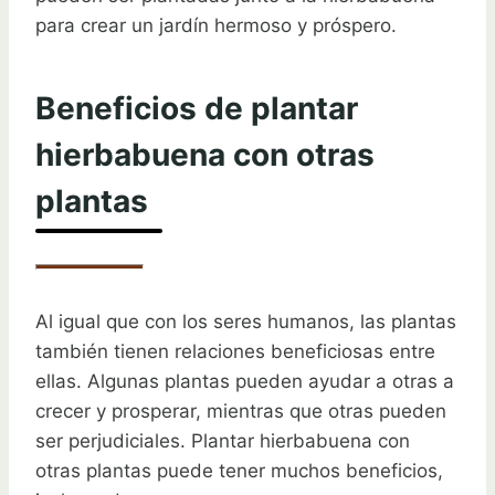
para crear un jardín hermoso y próspero.
Beneficios de plantar
hierbabuena con otras
plantas
Al igual que con los seres humanos, las plantas
también tienen relaciones beneficiosas entre
ellas. Algunas plantas pueden ayudar a otras a
crecer y prosperar, mientras que otras pueden
ser perjudiciales. Plantar hierbabuena con
otras plantas puede tener muchos beneficios,