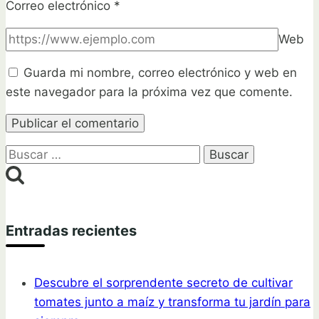
Correo electrónico
*
Web
Guarda mi nombre, correo electrónico y web en
este navegador para la próxima vez que comente.
Buscar:
Entradas recientes
Descubre el sorprendente secreto de cultivar
tomates junto a maíz y transforma tu jardín para