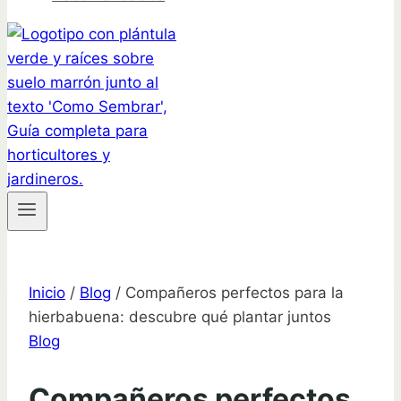
Inicio
/
Blog
/
Compañeros perfectos para la
hierbabuena: descubre qué plantar juntos
Blog
Compañeros perfectos