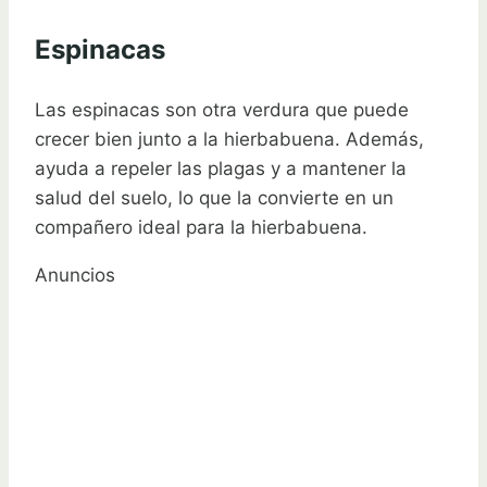
Espinacas
Las espinacas son otra verdura que puede
crecer bien junto a la hierbabuena. Además,
ayuda a repeler las plagas y a mantener la
salud del suelo, lo que la convierte en un
compañero ideal para la hierbabuena.
Anuncios