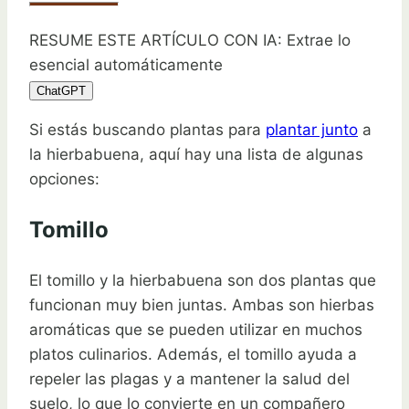
RESUME ESTE ARTÍCULO CON IA: Extrae lo
esencial automáticamente
ChatGPT
Si estás buscando plantas para
plantar junto
a
la hierbabuena, aquí hay una lista de algunas
opciones:
Tomillo
El tomillo y la hierbabuena son dos plantas que
funcionan muy bien juntas. Ambas son hierbas
aromáticas que se pueden utilizar en muchos
platos culinarios. Además, el tomillo ayuda a
repeler las plagas y a mantener la salud del
suelo, lo que lo convierte en un compañero