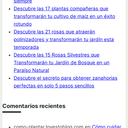
siempre
Descubre las 17 plantas compañeras que
transformarán tu cultivo de maíz en un éxito
rotundo
Descubre las 21 rosas que atraerán
polinizadores y transformarán tu jardín esta
temporada
Descubre las 15 Rosas Silvestres que
Transformarán tu Jardín de Bosque en un
Paraíso Natural
Descubre el secreto para obtener zanahorias
perfectas en solo 5 pasos sencillos
Comentarios recientes
como-plantar.lovestoblog.com
en
Cómo cuidar