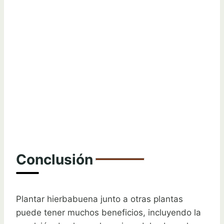
Conclusión
Plantar hierbabuena junto a otras plantas
puede tener muchos beneficios, incluyendo la