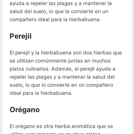
ayuda a repeler las plagas y a mantener la
salud del suelo, lo que la convierte en un
compañero ideal para la hierbabuena.
Perejil
El perejil y la hierbabuena son dos hierbas que
se utilizan comúnmente juntas en muchos
platos culinarios. Además, el perejil ayuda a
repeler las plagas y a mantener la salud del
suelo, lo que lo convierte en un compañero
ideal para la hierbabuena.
Orégano
El orégano es otra hierba aromática que se