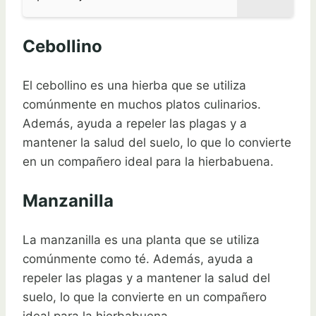
Cebollino
El cebollino es una hierba que se utiliza
comúnmente en muchos platos culinarios.
Además, ayuda a repeler las plagas y a
mantener la salud del suelo, lo que lo convierte
en un compañero ideal para la hierbabuena.
Manzanilla
La manzanilla es una planta que se utiliza
comúnmente como té. Además, ayuda a
repeler las plagas y a mantener la salud del
suelo, lo que la convierte en un compañero