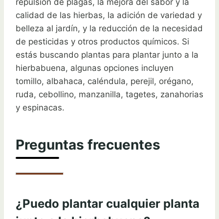
repulsión de plagas, la mejora del sabor y la
calidad de las hierbas, la adición de variedad y
belleza al jardín, y la reducción de la necesidad
de pesticidas y otros productos químicos. Si
estás buscando plantas para plantar junto a la
hierbabuena, algunas opciones incluyen
tomillo, albahaca, caléndula, perejil, orégano,
ruda, cebollino, manzanilla, tagetes, zanahorias
y espinacas.
Preguntas frecuentes
¿Puedo plantar cualquier planta