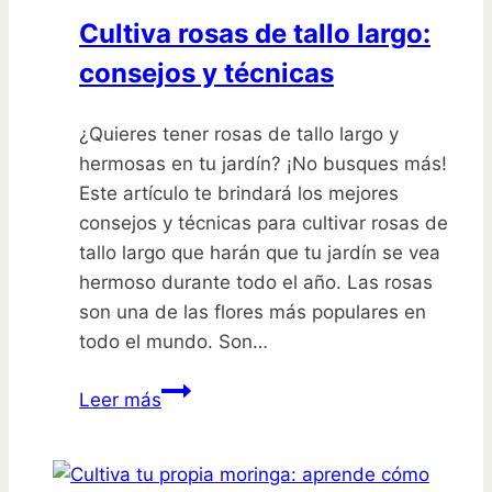
Cultiva rosas de tallo largo:
consejos y técnicas
¿Quieres tener rosas de tallo largo y
hermosas en tu jardín? ¡No busques más!
Este artículo te brindará los mejores
consejos y técnicas para cultivar rosas de
tallo largo que harán que tu jardín se vea
hermoso durante todo el año. Las rosas
son una de las flores más populares en
todo el mundo. Son…
Cultiva
Leer más
rosas
de
tallo