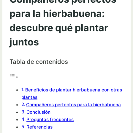
para la hierbabuena:
descubre qué plantar
juntos
Tabla de contenidos
Beneficios de plantar hierbabuena con otras
plantas
Compañeros perfectos para la hierbabuena
Conclusión
Preguntas frecuentes
Referencias