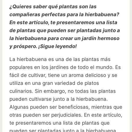
¿Quieres saber qué plantas son las
compañeras perfectas para la hierbabuena?
En este artículo, te presentaremos una lista
de plantas que pueden ser plantadas junto a
la hierbabuena para crear un jardín hermoso
y próspero. ¡Sigue leyendo!
La hierbabuena es una de las plantas más
populares en los jardines de todo el mundo. Es
fácil de cultivar, tiene un aroma delicioso y se
utiliza en una gran variedad de platos
culinarios. Sin embargo, no todas las plantas
pueden cultivarse junto a la hierbabuena.
Algunas pueden ser beneficiosas, mientras que
otras pueden ser perjudiciales. En este artículo,
te presentaremos una lista de plantas que
pueden ser plantadas junto a la hierbabuena