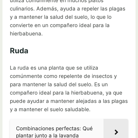
utiliza comúnmente en muchos platos
culinarios. Además, ayuda a repeler las plagas
y a mantener la salud del suelo, lo que lo
convierte en un compañero ideal para la
hierbabuena.
Ruda
La ruda es una planta que se utiliza
comúnmente como repelente de insectos y
para mantener la salud del suelo. Es un
compañero ideal para la hierbabuena, ya que
puede ayudar a mantener alejadas a las plagas
y a mantener el suelo saludable.
Combinaciones perfectas: Qué
plantar junto a la lavanda