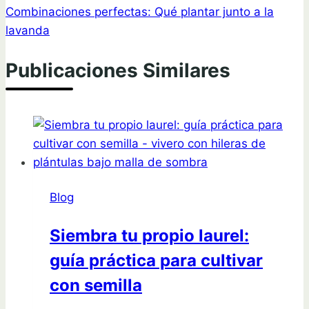
Combinaciones perfectas: Qué plantar junto a la
lavanda
Publicaciones Similares
Blog
Siembra tu propio laurel:
guía práctica para cultivar
con semilla