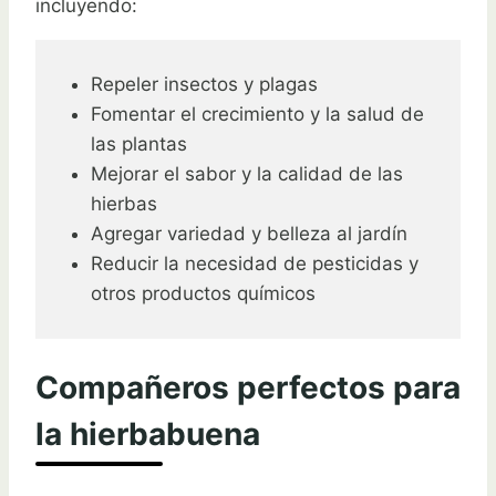
incluyendo:
Repeler insectos y plagas
Fomentar el crecimiento y la salud de
las plantas
Mejorar el sabor y la calidad de las
hierbas
Agregar variedad y belleza al jardín
Reducir la necesidad de pesticidas y
otros productos químicos
Compañeros perfectos para
la hierbabuena