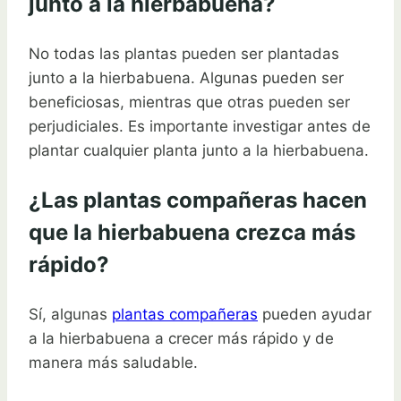
junto a la hierbabuena?
No todas las plantas pueden ser plantadas
junto a la hierbabuena. Algunas pueden ser
beneficiosas, mientras que otras pueden ser
perjudiciales. Es importante investigar antes de
plantar cualquier planta junto a la hierbabuena.
¿Las plantas compañeras hacen
que la hierbabuena crezca más
rápido?
Sí, algunas
plantas compañeras
pueden ayudar
a la hierbabuena a crecer más rápido y de
manera más saludable.