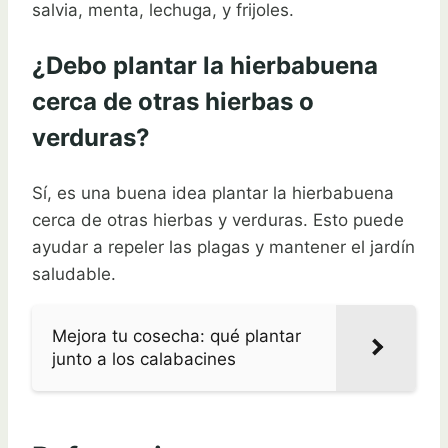
salvia, menta, lechuga, y frijoles.
¿Debo plantar la hierbabuena
cerca de otras hierbas o
verduras?
Sí, es una buena idea plantar la hierbabuena
cerca de otras hierbas y verduras. Esto puede
ayudar a repeler las plagas y mantener el jardín
saludable.
Mejora tu cosecha: qué plantar
junto a los calabacines