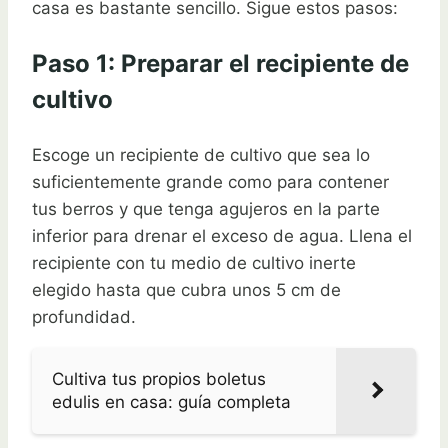
casa es bastante sencillo. Sigue estos pasos:
Paso 1: Preparar el recipiente de
cultivo
Escoge un recipiente de cultivo que sea lo
suficientemente grande como para contener
tus berros y que tenga agujeros en la parte
inferior para drenar el exceso de agua. Llena el
recipiente con tu medio de cultivo inerte
elegido hasta que cubra unos 5 cm de
profundidad.
Cultiva tus propios boletus
edulis en casa: guía completa