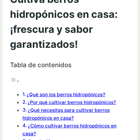
hidropónicos en casa:
¡frescura y sabor
garantizados!
Tabla de contenidos
¿Qué son los berros hidropónicos?
¿Por qué cultivar berros hidropónicos?
¿Qué necesitas para cultivar berros
hidropónicos en casa?
¿Cómo cultivar berros hidropónicos en
casa?