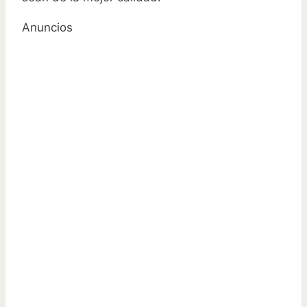
Anuncios