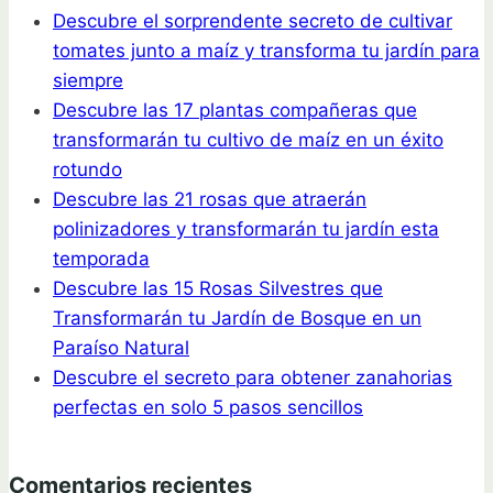
Descubre el sorprendente secreto de cultivar
tomates junto a maíz y transforma tu jardín para
siempre
Descubre las 17 plantas compañeras que
transformarán tu cultivo de maíz en un éxito
rotundo
Descubre las 21 rosas que atraerán
polinizadores y transformarán tu jardín esta
temporada
Descubre las 15 Rosas Silvestres que
Transformarán tu Jardín de Bosque en un
Paraíso Natural
Descubre el secreto para obtener zanahorias
perfectas en solo 5 pasos sencillos
Comentarios recientes