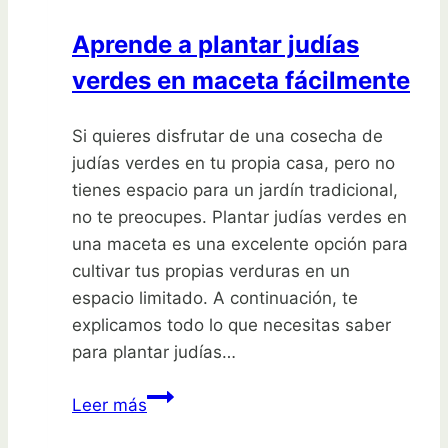
Aprende a plantar judías
verdes en maceta fácilmente
Si quieres disfrutar de una cosecha de
judías verdes en tu propia casa, pero no
tienes espacio para un jardín tradicional,
no te preocupes. Plantar judías verdes en
una maceta es una excelente opción para
cultivar tus propias verduras en un
espacio limitado. A continuación, te
explicamos todo lo que necesitas saber
para plantar judías…
Aprende
Leer más
a