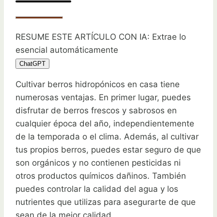
RESUME ESTE ARTÍCULO CON IA: Extrae lo
esencial automáticamente
ChatGPT
Cultivar berros hidropónicos en casa tiene
numerosas ventajas. En primer lugar, puedes
disfrutar de berros frescos y sabrosos en
cualquier época del año, independientemente
de la temporada o el clima. Además, al cultivar
tus propios berros, puedes estar seguro de que
son orgánicos y no contienen pesticidas ni
otros productos químicos dañinos. También
puedes controlar la calidad del agua y los
nutrientes que utilizas para asegurarte de que
sean de la mejor calidad.