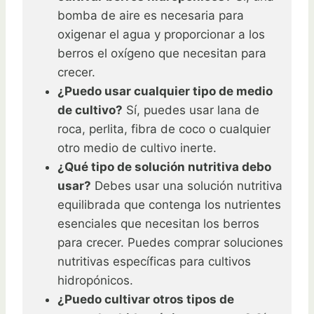
bomba de aire es necesaria para
oxigenar el agua y proporcionar a los
berros el oxígeno que necesitan para
crecer.
¿Puedo usar cualquier tipo de medio
de cultivo?
Sí, puedes usar lana de
roca, perlita, fibra de coco o cualquier
otro medio de cultivo inerte.
¿Qué tipo de solución nutritiva debo
usar?
Debes usar una solución nutritiva
equilibrada que contenga los nutrientes
esenciales que necesitan los berros
para crecer. Puedes comprar soluciones
nutritivas específicas para cultivos
hidropónicos.
¿Puedo cultivar otros tipos de