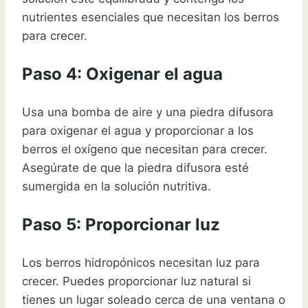
nutrientes esenciales que necesitan los berros
para crecer.
Paso 4: Oxigenar el agua
Usa una bomba de aire y una piedra difusora
para oxigenar el agua y proporcionar a los
berros el oxígeno que necesitan para crecer.
Asegúrate de que la piedra difusora esté
sumergida en la solución nutritiva.
Paso 5: Proporcionar luz
Los berros hidropónicos necesitan luz para
crecer. Puedes proporcionar luz natural si
tienes un lugar soleado cerca de una ventana o