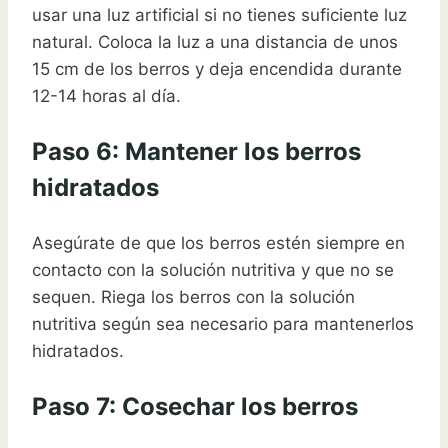
usar una luz artificial si no tienes suficiente luz
natural. Coloca la luz a una distancia de unos
15 cm de los berros y deja encendida durante
12-14 horas al día.
Paso 6: Mantener los berros
hidratados
Asegúrate de que los berros estén siempre en
contacto con la solución nutritiva y que no se
sequen. Riega los berros con la solución
nutritiva según sea necesario para mantenerlos
hidratados.
Paso 7: Cosechar los berros