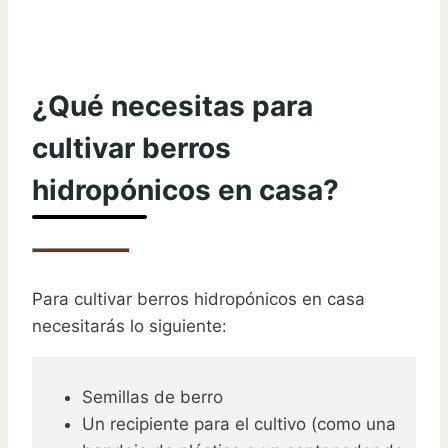
¿Qué necesitas para
cultivar berros
hidropónicos en casa?
Para cultivar berros hidropónicos en casa
necesitarás lo siguiente:
Semillas de berro
Un recipiente para el cultivo (como una