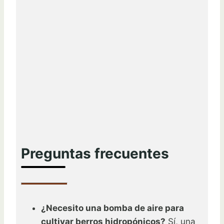
Preguntas frecuentes
¿Necesito una bomba de aire para
cultivar berros hidropónicos?
Sí, una