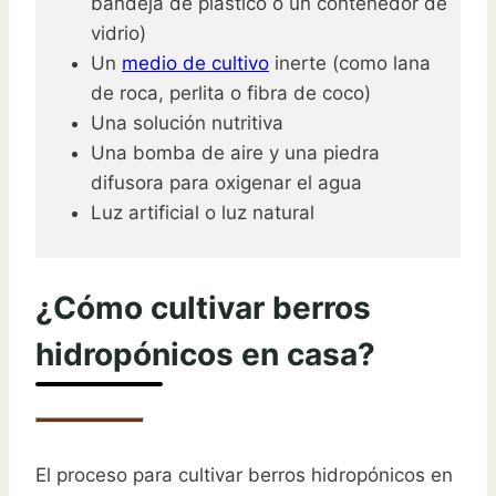
bandeja de plástico o un contenedor de
vidrio)
Un
medio de cultivo
inerte (como lana
de roca, perlita o fibra de coco)
Una solución nutritiva
Una bomba de aire y una piedra
difusora para oxigenar el agua
Luz artificial o luz natural
¿Cómo cultivar berros
hidropónicos en casa?
El proceso para cultivar berros hidropónicos en