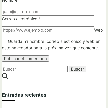
Nombre
*
Correo electrónico
*
Web
Guarda mi nombre, correo electrónico y web en
este navegador para la próxima vez que comente.
Buscar:
Entradas recientes