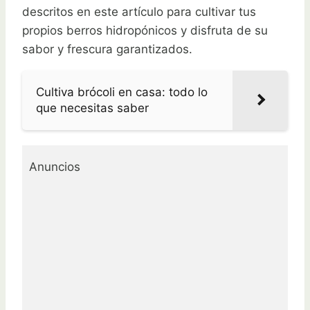
descritos en este artículo para cultivar tus
propios berros hidropónicos y disfruta de su
sabor y frescura garantizados.
Cultiva brócoli en casa: todo lo
que necesitas saber
Anuncios