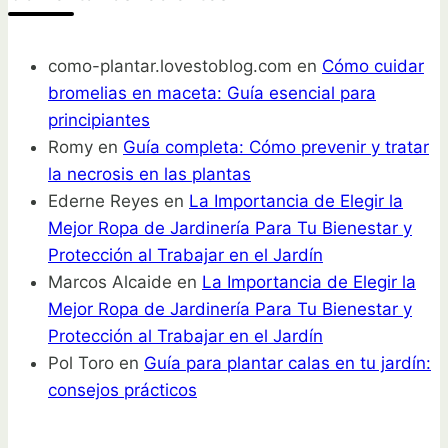
como-plantar.lovestoblog.com
en
Cómo cuidar
bromelias en maceta: Guía esencial para
principiantes
Romy
en
Guía completa: Cómo prevenir y tratar
la necrosis en las plantas
Ederne Reyes
en
La Importancia de Elegir la
Mejor Ropa de Jardinería Para Tu Bienestar y
Protección al Trabajar en el Jardín
Marcos Alcaide
en
La Importancia de Elegir la
Mejor Ropa de Jardinería Para Tu Bienestar y
Protección al Trabajar en el Jardín
Pol Toro
en
Guía para plantar calas en tu jardín:
consejos prácticos