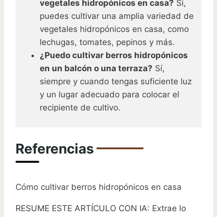
vegetales hidropónicos en casa?
Sí,
puedes cultivar una amplia variedad de
vegetales hidropónicos en casa, como
lechugas, tomates, pepinos y más.
¿Puedo cultivar berros hidropónicos
en un balcón o una terraza?
Sí,
siempre y cuando tengas suficiente luz
y un lugar adecuado para colocar el
recipiente de cultivo.
Referencias
Cómo cultivar berros hidropónicos en casa
RESUME ESTE ARTÍCULO CON IA: Extrae lo