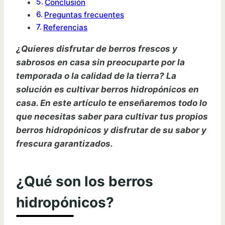
Conclusión
Preguntas frecuentes
Referencias
¿Quieres disfrutar de berros frescos y
sabrosos en casa sin preocuparte por la
temporada o la calidad de la tierra? La
solución es cultivar berros hidropónicos en
casa. En este artículo te enseñaremos todo lo
que necesitas saber para cultivar tus propios
berros hidropónicos y disfrutar de su sabor y
frescura garantizados.
¿Qué son los berros
hidropónicos?