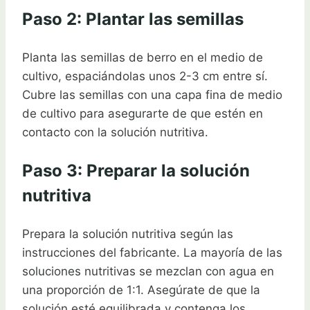
Paso 2: Plantar las semillas
Planta las semillas de berro en el medio de
cultivo, espaciándolas unos 2-3 cm entre sí.
Cubre las semillas con una capa fina de medio
de cultivo para asegurarte de que estén en
contacto con la solución nutritiva.
Paso 3: Preparar la solución
nutritiva
Prepara la solución nutritiva según las
instrucciones del fabricante. La mayoría de las
soluciones nutritivas se mezclan con agua en
una proporción de 1:1. Asegúrate de que la
solución esté equilibrada y contenga los