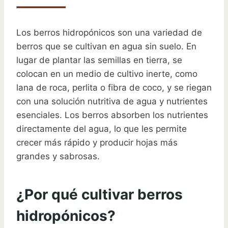
Los berros hidropónicos son una variedad de
berros que se cultivan en agua sin suelo. En
lugar de plantar las semillas en tierra, se
colocan en un medio de cultivo inerte, como
lana de roca, perlita o fibra de coco, y se riegan
con una solución nutritiva de agua y nutrientes
esenciales. Los berros absorben los nutrientes
directamente del agua, lo que les permite
crecer más rápido y producir hojas más
grandes y sabrosas.
¿Por qué cultivar berros
hidropónicos?