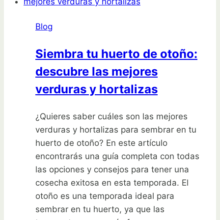
en
esta
Blog
época
Siembra tu huerto de otoño:
descubre las mejores
verduras y hortalizas
¿Quieres saber cuáles son las mejores
verduras y hortalizas para sembrar en tu
huerto de otoño? En este artículo
encontrarás una guía completa con todas
las opciones y consejos para tener una
cosecha exitosa en esta temporada. El
otoño es una temporada ideal para
sembrar en tu huerto, ya que las