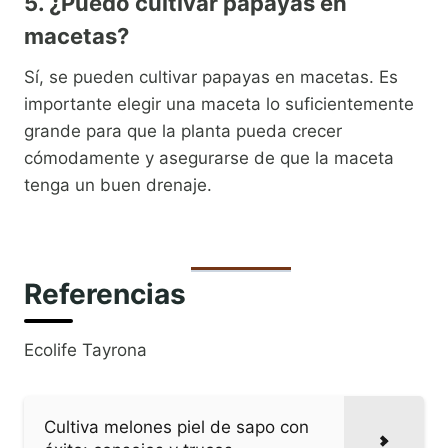
5. ¿Puedo cultivar papayas en
macetas?
Sí, se pueden cultivar papayas en macetas. Es
importante elegir una maceta lo suficientemente
grande para que la planta pueda crecer
cómodamente y asegurarse de que la maceta
tenga un buen drenaje.
Referencias
Ecolife Tayrona
Cultiva melones piel de sapo con