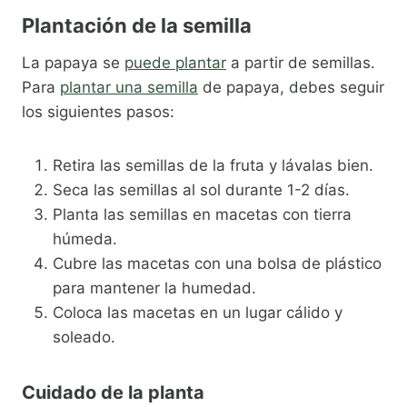
Plantación de la semilla
La papaya se
puede plantar
a partir de semillas.
Para
plantar una semilla
de papaya, debes seguir
los siguientes pasos:
Retira las semillas de la fruta y lávalas bien.
Seca las semillas al sol durante 1-2 días.
Planta las semillas en macetas con tierra
húmeda.
Cubre las macetas con una bolsa de plástico
para mantener la humedad.
Coloca las macetas en un lugar cálido y
soleado.
Cuidado de la planta