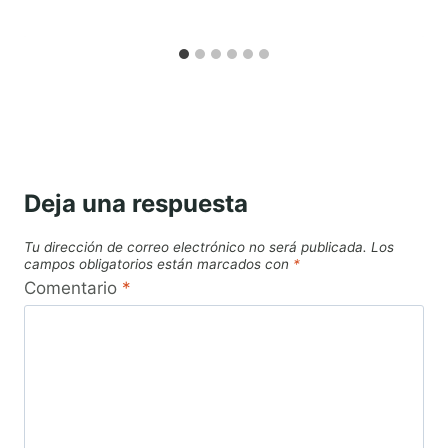
Deja una respuesta
Tu dirección de correo electrónico no será publicada.
Los
campos obligatorios están marcados con
*
Comentario
*