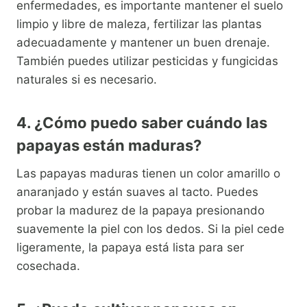
enfermedades, es importante mantener el suelo
limpio y libre de maleza, fertilizar las plantas
adecuadamente y mantener un buen drenaje.
También puedes utilizar pesticidas y fungicidas
naturales si es necesario.
4. ¿Cómo puedo saber cuándo las
papayas están maduras?
Las papayas maduras tienen un color amarillo o
anaranjado y están suaves al tacto. Puedes
probar la madurez de la papaya presionando
suavemente la piel con los dedos. Si la piel cede
ligeramente, la papaya está lista para ser
cosechada.