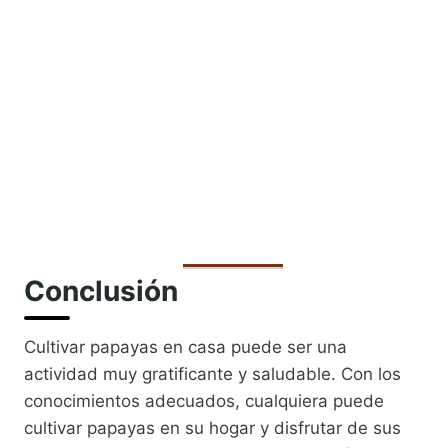
Conclusión
Cultivar papayas en casa puede ser una
actividad muy gratificante y saludable. Con los
conocimientos adecuados, cualquiera puede
cultivar papayas en su hogar y disfrutar de sus