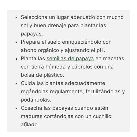
Selecciona un lugar adecuado con mucho
sol y buen drenaje para plantar las
papayas.
Prepara el suelo enriqueciéndolo con
abono orgánico y ajustando el pH.
Planta las
semillas de papaya
en macetas
con tierra húmeda y cúbrelos con una
bolsa de plástico.
Cuida las plantas adecuadamente
regándolas regularmente, fertilizándolas y
podándolas.
Cosecha las papayas cuando estén
maduras cortándolas con un cuchillo
afilado.