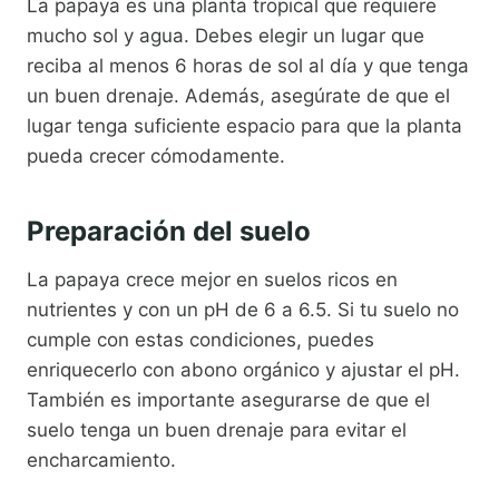
La papaya es una planta tropical que requiere
mucho sol y agua. Debes elegir un lugar que
reciba al menos 6 horas de sol al día y que tenga
un buen drenaje. Además, asegúrate de que el
lugar tenga suficiente espacio para que la planta
pueda crecer cómodamente.
Preparación del suelo
La papaya crece mejor en suelos ricos en
nutrientes y con un pH de 6 a 6.5. Si tu suelo no
cumple con estas condiciones, puedes
enriquecerlo con abono orgánico y ajustar el pH.
También es importante asegurarse de que el
suelo tenga un buen drenaje para evitar el
encharcamiento.