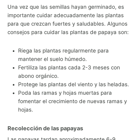
Una vez que las semillas hayan germinado, es
importante cuidar adecuadamente las plantas
para que crezcan fuertes y saludables. Algunos
consejos para cuidar las plantas de papaya son:
Riega las plantas regularmente para
mantener el suelo húmedo.
Fertiliza las plantas cada 2-3 meses con
abono orgánico.
Protege las plantas del viento y las heladas.
Poda las ramas y hojas muertas para
fomentar el crecimiento de nuevas ramas y
hojas.
Recolección de las papayas
Las papayas tardan aproximadamente 6-9