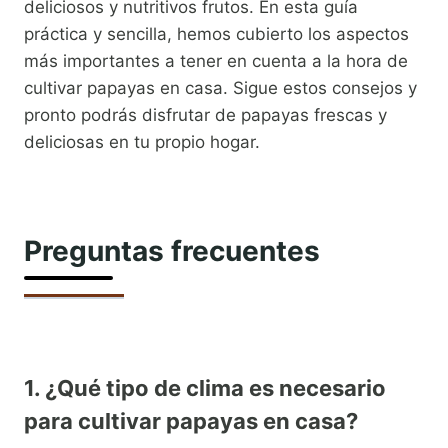
deliciosos y nutritivos frutos. En esta guía
práctica y sencilla, hemos cubierto los aspectos
más importantes a tener en cuenta a la hora de
cultivar papayas en casa. Sigue estos consejos y
pronto podrás disfrutar de papayas frescas y
deliciosas en tu propio hogar.
Preguntas frecuentes
1. ¿Qué tipo de clima es necesario
para cultivar papayas en casa?