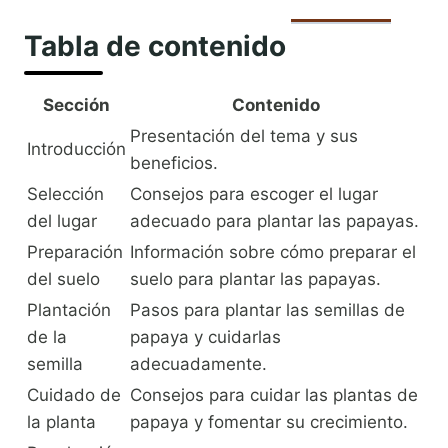
Tabla de contenido
Sección
Contenido
Presentación del tema y sus
Introducción
beneficios.
Selección
Consejos para escoger el lugar
del lugar
adecuado para plantar las papayas.
Preparación
Información sobre cómo preparar el
del suelo
suelo para plantar las papayas.
Plantación
Pasos para plantar las semillas de
de la
papaya y cuidarlas
semilla
adecuadamente.
Cuidado de
Consejos para cuidar las plantas de
la planta
papaya y fomentar su crecimiento.