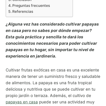
Preguntas frecuentes
Referencias
¿Alguna vez has considerado cultivar papayas
en casa pero no sabes por dónde empezar?
Esta guía práctica y sencilla te dará los
conocimientos necesarios para poder cultivar
papayas en tu hogar, sin importar tu nivel de
experiencia en jardinería.
Cultivar frutas exóticas en casa es una excelente
manera de tener un suministro fresco y saludable
de alimentos. La papaya es una fruta tropical
deliciosa y nutritiva que se puede cultivar en tu
propio jardín o terraza. Además, el cultivo de
papayas en casa
puede ser una actividad muy