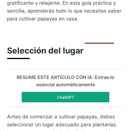
gratificante y relajante. En esta guía práctica y
sencilla, aprenderás todo lo que necesitas saber
para cultivar papayas en casa.
Selección del lugar
RESUME ESTE ARTÍCULO CON IA: Extrae lo
esencial automáticamente
ChatGPT
Antes de comenzar a cultivar papayas, debes
seleccionar un lugar adecuado para plantarlas.