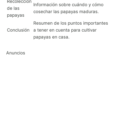
Recolección
Información sobre cuándo y cómo
de las
cosechar las papayas maduras.
papayas
Resumen de los puntos importantes
Conclusión
a tener en cuenta para cultivar
papayas en casa.
Anuncios