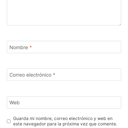
Nombre
*
Correo electrónico
*
Web
Guarda mi nombre, correo electrónico y web en
este navegador para la próxima vez que comente.