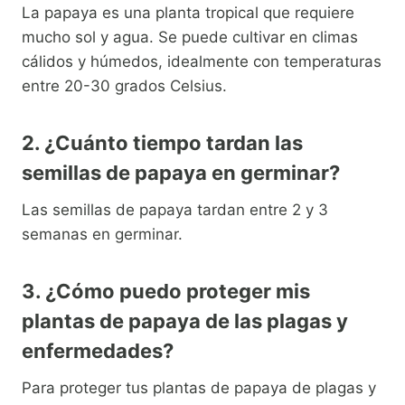
La papaya es una planta tropical que requiere
mucho sol y agua. Se puede cultivar en climas
cálidos y húmedos, idealmente con temperaturas
entre 20-30 grados Celsius.
2. ¿Cuánto tiempo tardan las
semillas de papaya en germinar?
Las semillas de papaya tardan entre 2 y 3
semanas en germinar.
3. ¿Cómo puedo proteger mis
plantas de papaya de las plagas y
enfermedades?
Para proteger tus plantas de papaya de plagas y