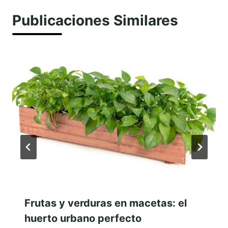
Publicaciones Similares
Frutas y verduras en macetas: el
huerto urbano perfecto