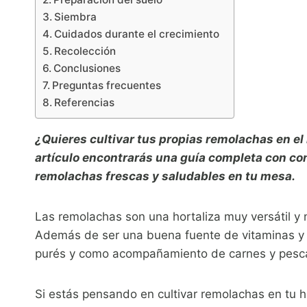
Siembra
Cuidados durante el crecimiento
Recolección
Conclusiones
Preguntas frecuentes
Referencias
¿Quieres cultivar tus propias remolachas en e
artículo encontrarás una guía completa con co
remolachas frescas y saludables en tu mesa.
Las remolachas son una hortaliza muy versátil y n
Además de ser una buena fuente de vitaminas y 
purés y como acompañamiento de carnes y pesc
Si estás pensando en cultivar remolachas en tu 