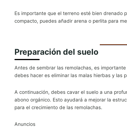
Es importante que el terreno esté bien drenado pa
compacto, puedes añadir arena o perlita para mejo
Preparación del suelo
Antes de sembrar las remolachas, es importante
debes hacer es eliminar las malas hierbas y las p
A continuación, debes cavar el suelo a una pro
abono orgánico. Esto ayudará a mejorar la estruct
para el crecimiento de las remolachas.
Anuncios