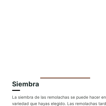
Siembra
La siembra de las remolachas se puede hacer en 
variedad que hayas elegido. Las remolachas tarda