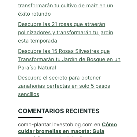
transformarán tu cultivo de maíz en un
éxito rotundo
Descubre las 21 rosas que atraerán
polinizadores y transformarán tu jardín
esta temporada
Descubre las 15 Rosas Silvestres que
Transformarán tu Jardín de Bosque en un
Paraíso Natural
Descubre el secreto para obtener
zanahorias perfectas en solo 5 pasos
sencillos
COMENTARIOS RECIENTES
como-plantar.lovestoblog.com
en
Cómo
cuidar bromelias en maceta: Guía