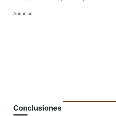
Anuncios
Conclusiones