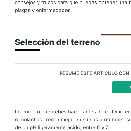
consejos y trucos para que puedas obtener una
plagas y enfermedades.
Selección del terreno
RESUME ESTE ARTÍCULO CON IA:
Lo primero que debes hacer antes de cultivar re
remolachas crecen mejor en suelos profundos, su
de un pH ligeramente ácido, entre 6 y 7.