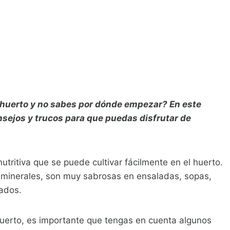
l huerto y no sabes por dónde empezar? En este
nsejos y trucos para que puedas disfrutar de
utritiva que se puede cultivar fácilmente en el huerto.
minerales, son muy sabrosas en ensaladas, sopas,
ados.
huerto, es importante que tengas en cuenta algunos