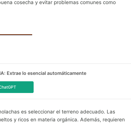
 buena cosecha y evitar problemas comunes como
 Extrae lo esencial automáticamente
ChatGPT
molachas es seleccionar el terreno adecuado. Las
eltos y ricos en materia orgánica. Además, requieren