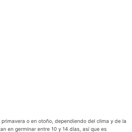
primavera o en otoño, dependiendo del clima y de la
n en germinar entre 10 y 14 días, así que es