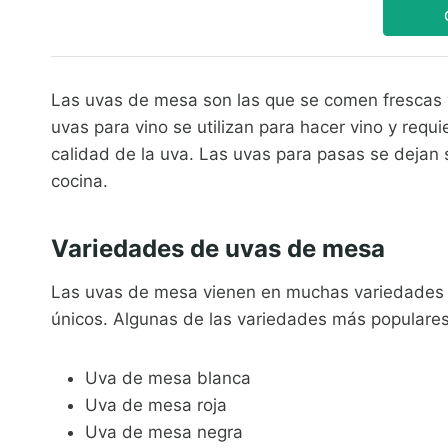
Las uvas de mesa son las que se comen frescas y
uvas para vino se utilizan para hacer vino y req
calidad de la uva. Las uvas para pasas se dejan s
cocina.
Variedades de uvas de mesa
Las uvas de mesa vienen en muchas variedades d
únicos. Algunas de las variedades más populares
Uva de mesa blanca
Uva de mesa roja
Uva de mesa negra