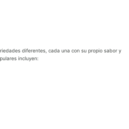
iedades diferentes, cada una con su propio sabor y
ulares incluyen: