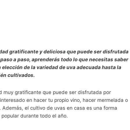
dad gratificante y deliciosa que puede ser disfrutada
 paso a paso, aprenderás todo lo que necesitas saber
a elección de la variedad de uva adecuada hasta la
én cultivados.
ad muy gratificante que puede ser disfrutada por
interesado en hacer tu propio vino, hacer mermelada o
a. Además, el cultivo de uvas en casa es una forma
 popular durante todo el año.