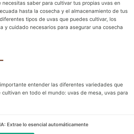
 necesitas saber para cultivar tus propias uvas en
decuada hasta la cosecha y el almacenamiento de tus
diferentes tipos de uvas que puedes cultivar, los
oda y cuidado necesarios para asegurar una cosecha
 importante entender las diferentes variedades que
se cultivan en todo el mundo: uvas de mesa, uvas para
 Extrae lo esencial automáticamente