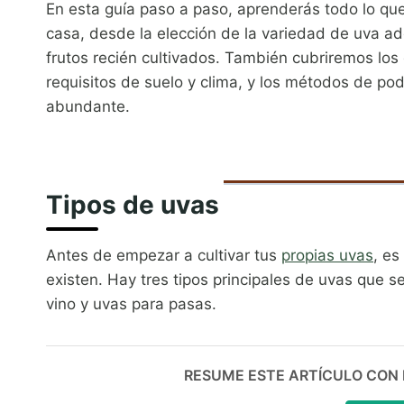
En esta guía paso a paso, aprenderás todo lo que
casa, desde la elección de la variedad de uva a
frutos recién cultivados. También cubriremos los 
requisitos de suelo y clima, y los métodos de p
abundante.
Tipos de uvas
Antes de empezar a cultivar tus
propias uvas
, es
existen. Hay tres tipos principales de uvas que 
vino y uvas para pasas.
RESUME ESTE ARTÍCULO CON IA: