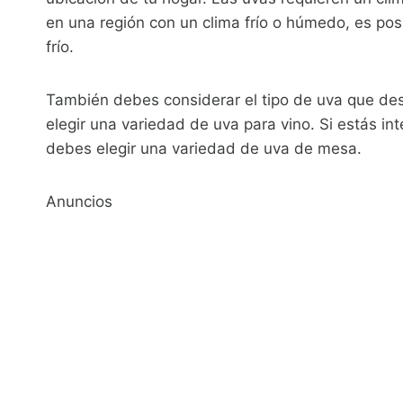
en una región con un clima frío o húmedo, es pos
frío.
También debes considerar el tipo de uva que dese
elegir una variedad de uva para vino. Si estás i
debes elegir una variedad de uva de mesa.
Anuncios