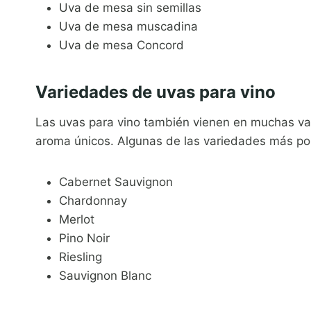
Uva de mesa sin semillas
Uva de mesa muscadina
Uva de mesa Concord
Variedades de uvas para vino
Las uvas para vino también vienen en muchas var
aroma únicos. Algunas de las variedades más pop
Cabernet Sauvignon
Chardonnay
Merlot
Pino Noir
Riesling
Sauvignon Blanc