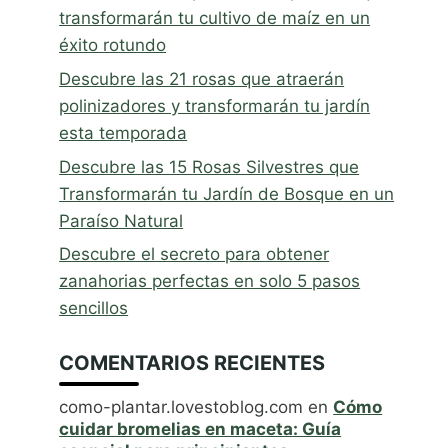
transformarán tu cultivo de maíz en un
éxito rotundo
Descubre las 21 rosas que atraerán
polinizadores y transformarán tu jardín
esta temporada
Descubre las 15 Rosas Silvestres que
Transformarán tu Jardín de Bosque en un
Paraíso Natural
Descubre el secreto para obtener
zanahorias perfectas en solo 5 pasos
sencillos
COMENTARIOS RECIENTES
como-plantar.lovestoblog.com
en
Cómo
cuidar bromelias en maceta: Guía