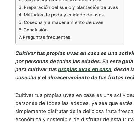
Preparación del suelo y plantación de uvas
Métodos de poda y cuidado de uvas
Cosecha y almacenamiento de uvas
Conclusión
Preguntas frecuentes
Cultivar tus propias uvas en casa es una activi
por personas de todas las edades. En esta guía
para cultivar tus
propias uvas en casa
, desde l
cosecha y el almacenamiento de tus frutos reci
Cultivar tus propias uvas en casa es una activid
personas de todas las edades, ya sea que estés 
simplemente disfrutar de la deliciosa fruta fresc
económica y sostenible de disfrutar de esta fruta