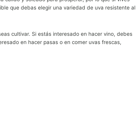
ible que debas elegir una variedad de uva resistente al
as cultivar. Si estás interesado en hacer vino, debes
nteresado en hacer pasas o en comer uvas frescas,