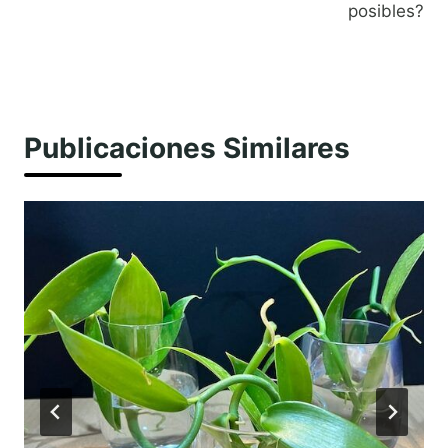
posibles?
Publicaciones Similares