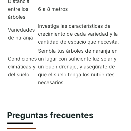
Distancia
entre los
6 a 8 metros
árboles
Investiga las características de
Variedades
crecimiento de cada variedad y la
de naranja
cantidad de espacio que necesita.
Sembla tus árboles de naranja en
Condiciones
un lugar con suficiente luz solar y
climáticas y
un buen drenaje, y asegúrate de
del suelo
que el suelo tenga los nutrientes
necesarios.
Preguntas frecuentes