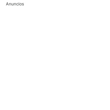
Anuncios