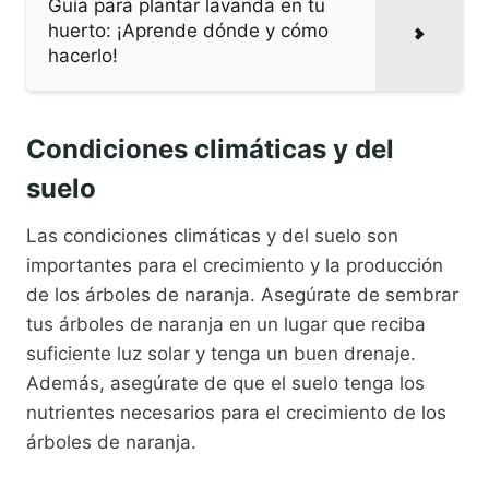
Guía para plantar lavanda en tu
huerto: ¡Aprende dónde y cómo
hacerlo!
Condiciones climáticas y del
suelo
Las condiciones climáticas y del suelo son
importantes para el crecimiento y la producción
de los árboles de naranja. Asegúrate de sembrar
tus árboles de naranja en un lugar que reciba
suficiente luz solar y tenga un buen drenaje.
Además, asegúrate de que el suelo tenga los
nutrientes necesarios para el crecimiento de los
árboles de naranja.