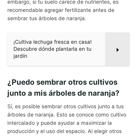
embargo, si tu suelo carece de nutrientes, es
recomendable agregar fertilizante antes de
sembrar tus árboles de naranja.
¡Cultiva lechuga fresca en casa!
Descubre dónde plantarla en tu
jardín
¿Puedo sembrar otros cultivos
junto a mis árboles de naranja?
Sí, es posible sembrar otros cultivos junto a tus
árboles de naranja. Esto se conoce como cultivo
intercalado y puede ayudar a maximizar la
producción y el uso del espacio. Al elegir otros