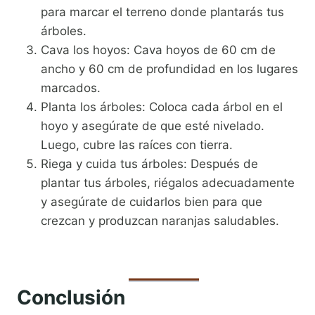
para marcar el terreno donde plantarás tus
árboles.
Cava los hoyos: Cava hoyos de 60 cm de
ancho y 60 cm de profundidad en los lugares
marcados.
Planta los árboles: Coloca cada árbol en el
hoyo y asegúrate de que esté nivelado.
Luego, cubre las raíces con tierra.
Riega y cuida tus árboles: Después de
plantar tus árboles, riégalos adecuadamente
y asegúrate de cuidarlos bien para que
crezcan y produzcan naranjas saludables.
Conclusión