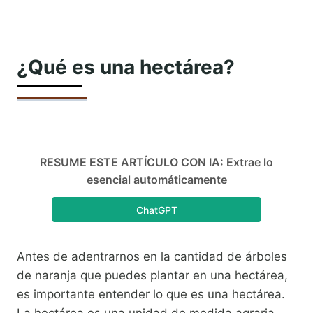
¿Qué es una hectárea?
RESUME ESTE ARTÍCULO CON IA: Extrae lo
esencial automáticamente
ChatGPT
Antes de adentrarnos en la cantidad de árboles
de naranja que puedes plantar en una hectárea,
es importante entender lo que es una hectárea.