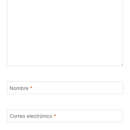
Nombre
*
Correo electrónico
*