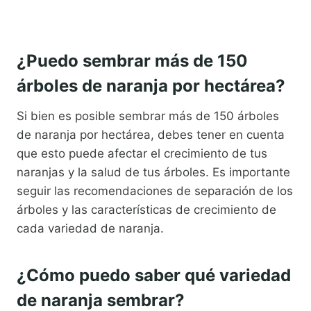
¿Puedo sembrar más de 150
árboles de naranja por hectárea?
Si bien es posible sembrar más de 150 árboles
de naranja por hectárea, debes tener en cuenta
que esto puede afectar el crecimiento de tus
naranjas y la salud de tus árboles. Es importante
seguir las recomendaciones de separación de los
árboles y las características de crecimiento de
cada variedad de naranja.
¿Cómo puedo saber qué variedad
de naranja sembrar?