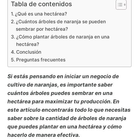
Tabla de contenidos
¿Qué es una hectárea?
¿Cuántos árboles de naranja se pueden
sembrar por hectárea?
¿Cómo plantar árboles de naranja en una
hectárea?
Conclusión
Preguntas frecuentes
Si estás pensando en iniciar un negocio de
cultivo de naranjas, es importante saber
cuántos árboles puedes sembrar en una
hectárea para maximizar tu producción. En
este artículo encontrarás todo lo que necesitas
saber sobre la cantidad de árboles de naranja
que puedes plantar en una hectárea y cómo
hacerlo de manera efectiva.