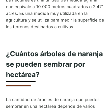
La hectárea es una unidad de medida agraria
que equivale a 10.000 metros cuadrados o 2,471
acres. Es una medida muy utilizada en la
agricultura y se utiliza para medir la superficie de
los terrenos destinados a cultivos.
¿Cuántos árboles de naranja
se pueden sembrar por
hectárea?
La cantidad de árboles de naranja que puedes
sembrar en una hectárea depende de varios