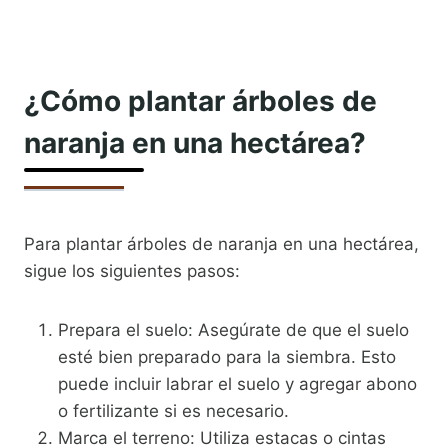
¿Cómo plantar árboles de
naranja en una hectárea?
Para plantar árboles de naranja en una hectárea,
sigue los siguientes pasos:
Prepara el suelo: Asegúrate de que el suelo
esté bien preparado para la siembra. Esto
puede incluir labrar el suelo y agregar abono
o fertilizante si es necesario.
Marca el terreno: Utiliza estacas o cintas