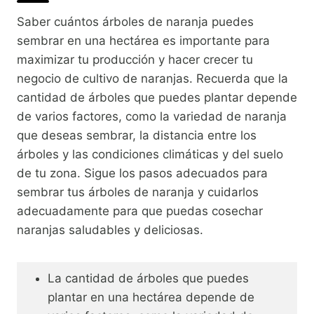
Saber cuántos árboles de naranja puedes
sembrar en una hectárea es importante para
maximizar tu producción y hacer crecer tu
negocio de cultivo de naranjas. Recuerda que la
cantidad de árboles que puedes plantar depende
de varios factores, como la variedad de naranja
que deseas sembrar, la distancia entre los
árboles y las condiciones climáticas y del suelo
de tu zona. Sigue los pasos adecuados para
sembrar tus árboles de naranja y cuidarlos
adecuadamente para que puedas cosechar
naranjas saludables y deliciosas.
La cantidad de árboles que puedes
plantar en una hectárea depende de