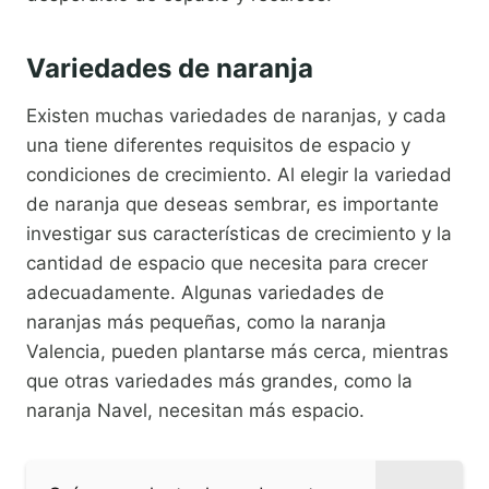
Variedades de naranja
Existen muchas variedades de naranjas, y cada
una tiene diferentes requisitos de espacio y
condiciones de crecimiento. Al elegir la variedad
de naranja que deseas sembrar, es importante
investigar sus características de crecimiento y la
cantidad de espacio que necesita para crecer
adecuadamente. Algunas variedades de
naranjas más pequeñas, como la naranja
Valencia, pueden plantarse más cerca, mientras
que otras variedades más grandes, como la
naranja Navel, necesitan más espacio.