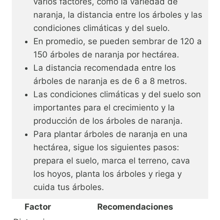
varios factores, como la variedad de
naranja, la distancia entre los árboles y las
condiciones climáticas y del suelo.
En promedio, se pueden sembrar de 120 a
150 árboles de naranja por hectárea.
La distancia recomendada entre los
árboles de naranja es de 6 a 8 metros.
Las condiciones climáticas y del suelo son
importantes para el crecimiento y la
producción de los árboles de naranja.
Para plantar árboles de naranja en una
hectárea, sigue los siguientes pasos:
prepara el suelo, marca el terreno, cava
los hoyos, planta los árboles y riega y
cuida tus árboles.
Factor
Recomendaciones