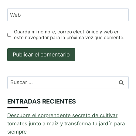
Web
Guarda mi nombre, correo electrónico y web en
este navegador para la próxima vez que comente.
Buscar:
ENTRADAS RECIENTES
Descubre el sorprendente secreto de cultivar
tomates junto a maíz y transforma tu jardín para
siempre