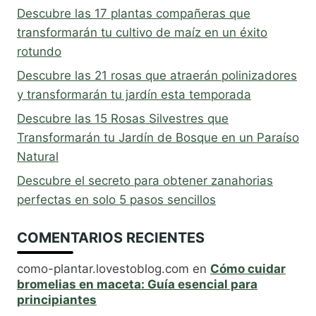
Descubre las 17 plantas compañeras que
transformarán tu cultivo de maíz en un éxito
rotundo
Descubre las 21 rosas que atraerán polinizadores
y transformarán tu jardín esta temporada
Descubre las 15 Rosas Silvestres que
Transformarán tu Jardín de Bosque en un Paraíso
Natural
Descubre el secreto para obtener zanahorias
perfectas en solo 5 pasos sencillos
COMENTARIOS RECIENTES
como-plantar.lovestoblog.com
en
Cómo cuidar
bromelias en maceta: Guía esencial para
principiantes