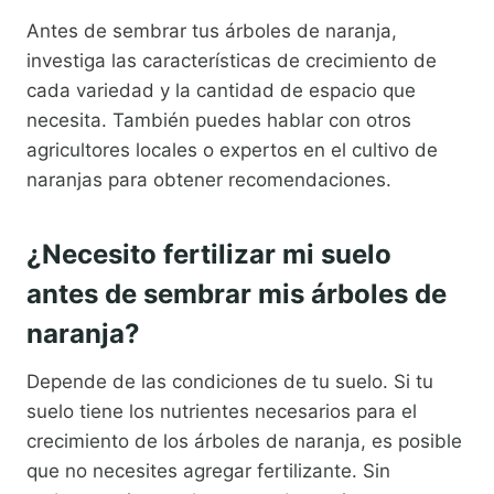
Antes de sembrar tus árboles de naranja,
investiga las características de crecimiento de
cada variedad y la cantidad de espacio que
necesita. También puedes hablar con otros
agricultores locales o expertos en el cultivo de
naranjas para obtener recomendaciones.
¿Necesito fertilizar mi suelo
antes de sembrar mis árboles de
naranja?
Depende de las condiciones de tu suelo. Si tu
suelo tiene los nutrientes necesarios para el
crecimiento de los árboles de naranja, es posible
que no necesites agregar fertilizante. Sin