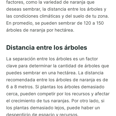
factores, como la variedad de naranja que
deseas sembrar, la distancia entre los árboles y
las condiciones climáticas y del suelo de tu zona.
En promedio, se pueden sembrar de 120 a 150
árboles de naranja por hectárea.
Distancia entre los árboles
La separación entre los árboles es un factor
clave para determinar la cantidad de árboles que
puedes sembrar en una hectárea. La distancia
recomendada entre los árboles de naranja es de
6 a 8 metros. Si plantas los árboles demasiado
cerca, pueden competir por los recursos y afectar
el crecimiento de tus naranjas. Por otro lado, si
los plantas demasiado lejos, puede haber un
desperdicio de espacio y recursos.