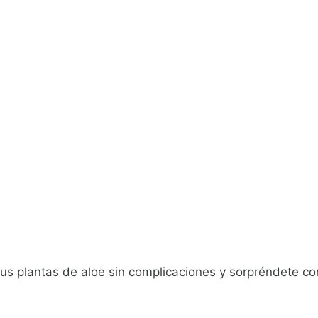
tus plantas de aloe sin complicaciones y sorpréndete co