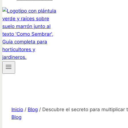
Inicio
/
Blog
/
Descubre el secreto para multiplicar 
Blog