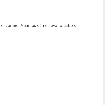
 el verano. Veamos cómo llevar a cabo el