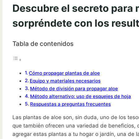
Descubre el secreto para m
sorpréndete con los resul
Tabla de contenidos
Cómo propagar plantas de aloe
Equipo y materiales necesarios
Método de división para propagar aloe
Método alternativo: uso de esquejes de hoja
Respuestas a preguntas frecuentes
Las plantas de aloe son, sin duda, uno de los teso
que también ofrecen una variedad de beneficios, d
agregar estas plantas a tu hogar o jardín, una de 