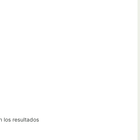
n los resultados