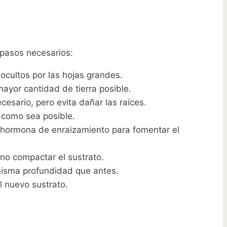
 pasos necesarios:
ocultos por las hojas grandes.
mayor cantidad de tierra posible.
esario, pero evita dañar las raíces.
 como sea posible.
 hormona de enraizamiento para fomentar el
no compactar el sustrato.
misma profundidad que antes.
l nuevo sustrato.