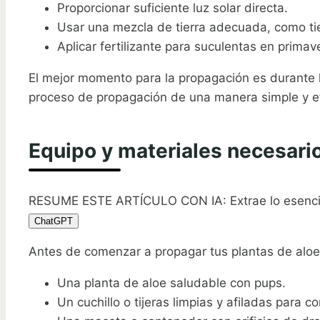
Proporcionar suficiente luz solar directa.
Usar una mezcla de tierra adecuada, como tie
Aplicar fertilizante para suculentas en primav
El mejor momento para la propagación es durante 
proceso de propagación de una manera simple y ef
Equipo y materiales necesari
RESUME ESTE ARTÍCULO CON IA: Extrae lo esenci
ChatGPT
Antes de comenzar a propagar tus plantas de aloe,
Una planta de aloe saludable con pups.
Un cuchillo o tijeras limpias y afiladas para co