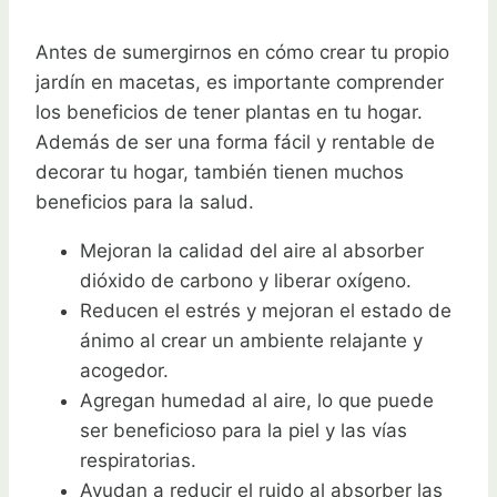
Antes de sumergirnos en cómo crear tu propio
jardín en macetas, es importante comprender
los beneficios de tener plantas en tu hogar.
Además de ser una forma fácil y rentable de
decorar tu hogar, también tienen muchos
beneficios para la salud.
Mejoran la calidad del aire al absorber
dióxido de carbono y liberar oxígeno.
Reducen el estrés y mejoran el estado de
ánimo al crear un ambiente relajante y
acogedor.
Agregan humedad al aire, lo que puede
ser beneficioso para la piel y las vías
respiratorias.
Ayudan a reducir el ruido al absorber las