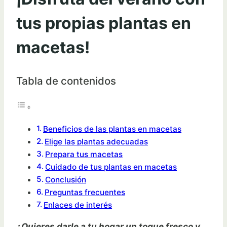
tus propias plantas en
macetas!
Tabla de contenidos
Beneficios de las plantas en macetas
Elige las plantas adecuadas
Prepara tus macetas
Cuidado de tus plantas en macetas
Conclusión
Preguntas frecuentes
Enlaces de interés
¿Quieres darle a tu hogar un toque fresco y