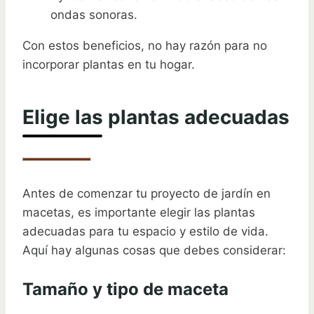
ondas sonoras.
Con estos beneficios, no hay razón para no
incorporar plantas en tu hogar.
Elige las plantas adecuadas
Antes de comenzar tu proyecto de jardín en
macetas, es importante elegir las plantas
adecuadas para tu espacio y estilo de vida.
Aquí hay algunas cosas que debes considerar:
Tamaño y tipo de maceta