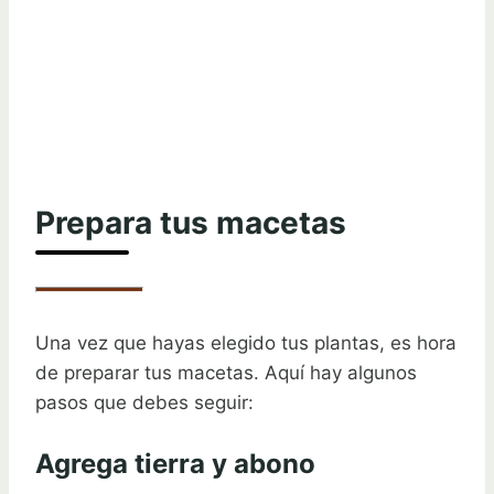
Prepara tus macetas
Una vez que hayas elegido tus plantas, es hora
de preparar tus macetas. Aquí hay algunos
pasos que debes seguir:
Agrega tierra y abono