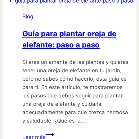
Blog
Guía para plantar oreja de
elefante: paso a paso
Si eres un amante de las plantas y quieres
tener una oreja de elefante en tu jardín,
pero no sabes cómo hacerlo, esta guía es
para ti. En este artículo, te mostraremos
los pasos que debes seguir para plantar
una oreja de elefante y cuidarla
adecuadamente para que crezca hermosa
y saludable. ¿Qué es la…
Guía
Leer más