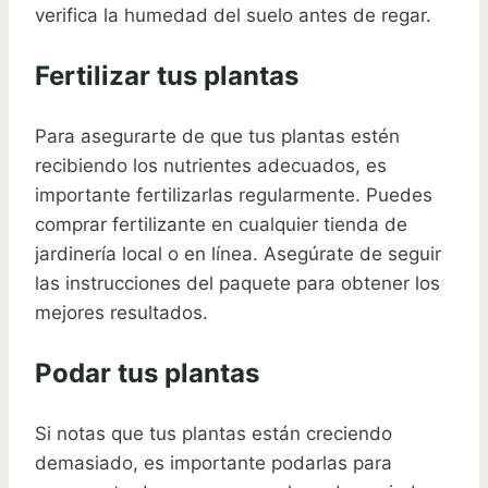
verifica la humedad del suelo antes de regar.
Fertilizar tus plantas
Para asegurarte de que tus plantas estén
recibiendo los nutrientes adecuados, es
importante fertilizarlas regularmente. Puedes
comprar fertilizante en cualquier tienda de
jardinería local o en línea. Asegúrate de seguir
las instrucciones del paquete para obtener los
mejores resultados.
Podar tus plantas
Si notas que tus plantas están creciendo
demasiado, es importante podarlas para