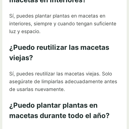
Sí, puedes plantar plantas en macetas en
interiores, siempre y cuando tengan suficiente
luz y espacio.
¿Puedo reutilizar las macetas
viejas?
Sí, puedes reutilizar las macetas viejas. Solo
asegúrate de limpiarlas adecuadamente antes
de usarlas nuevamente.
¿Puedo plantar plantas en
macetas durante todo el año?