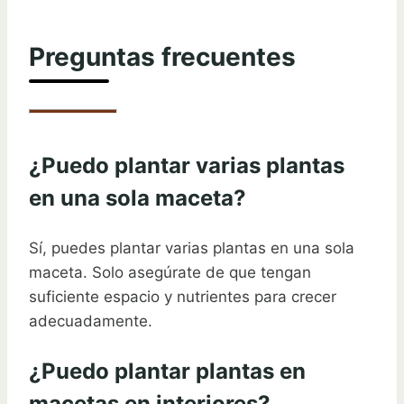
Preguntas frecuentes
¿Puedo plantar varias plantas
en una sola maceta?
Sí, puedes plantar varias plantas en una sola
maceta. Solo asegúrate de que tengan
suficiente espacio y nutrientes para crecer
adecuadamente.
¿Puedo plantar plantas en
macetas en interiores?