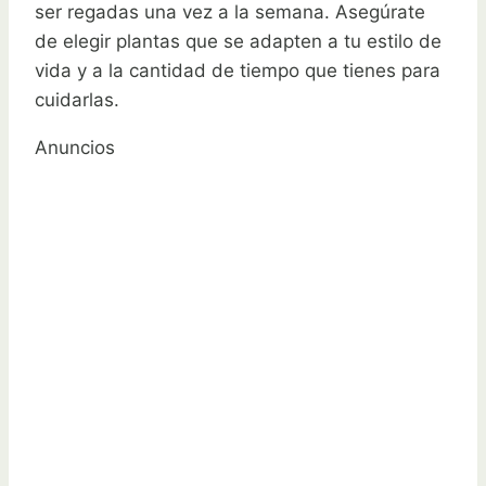
ser regadas una vez a la semana. Asegúrate
de elegir plantas que se adapten a tu estilo de
vida y a la cantidad de tiempo que tienes para
cuidarlas.
Anuncios