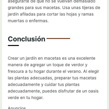
asegurarte de que no se vuelvan demasiado
grandes para sus macetas. Usa unas tijeras de
jardín afiladas para cortar las hojas y ramas
muertas o enfermas.
Conclusión
Crear un jardín en macetas es una excelente
manera de agregar un toque de verdor y
frescura a tu hogar durante el verano. Al elegir
las plantas adecuadas, preparar tus macetas
adecuadamente y cuidar tus plantas
adecuadamente, puedes disfrutar de un oasis
verde en tu hogar.
Anuncios