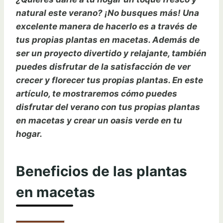
natural este verano? ¡No busques más! Una
excelente manera de hacerlo es a través de
tus propias plantas en macetas. Además de
ser un proyecto divertido y relajante, también
puedes disfrutar de la satisfacción de ver
crecer y florecer tus propias plantas. En este
artículo, te mostraremos cómo puedes
disfrutar del verano con tus propias plantas
en macetas y crear un oasis verde en tu
hogar.
Beneficios de las plantas
en macetas