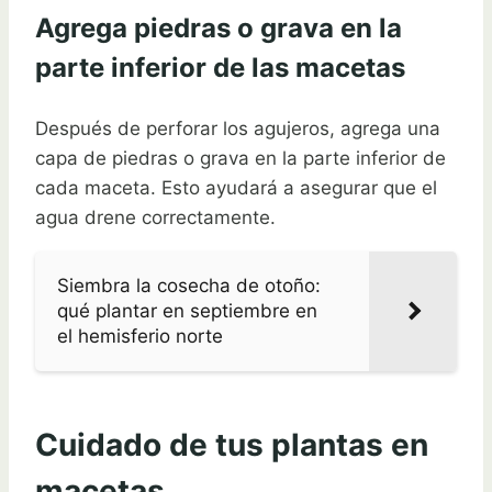
Agrega piedras o grava en la
parte inferior de las macetas
Después de perforar los agujeros, agrega una
capa de piedras o grava en la parte inferior de
cada maceta. Esto ayudará a asegurar que el
agua drene correctamente.
Siembra la cosecha de otoño:
qué plantar en septiembre en
el hemisferio norte
Cuidado de tus plantas en
macetas