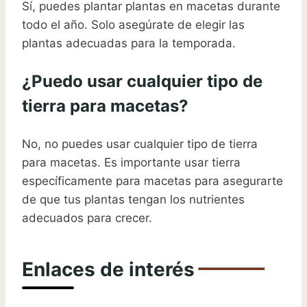
Sí, puedes plantar plantas en macetas durante
todo el año. Solo asegúrate de elegir las
plantas adecuadas para la temporada.
¿Puedo usar cualquier tipo de
tierra para macetas?
No, no puedes usar cualquier tipo de tierra
para macetas. Es importante usar tierra
específicamente para macetas para asegurarte
de que tus plantas tengan los nutrientes
adecuados para crecer.
Enlaces de interés