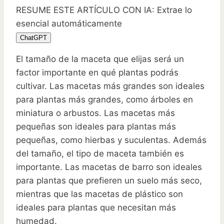
RESUME ESTE ARTÍCULO CON IA: Extrae lo
esencial automáticamente
ChatGPT
El tamaño de la maceta que elijas será un
factor importante en qué plantas podrás
cultivar. Las macetas más grandes son ideales
para plantas más grandes, como árboles en
miniatura o arbustos. Las macetas más
pequeñas son ideales para plantas más
pequeñas, como hierbas y suculentas. Además
del tamaño, el tipo de maceta también es
importante. Las macetas de barro son ideales
para plantas que prefieren un suelo más seco,
mientras que las macetas de plástico son
ideales para plantas que necesitan más
humedad.