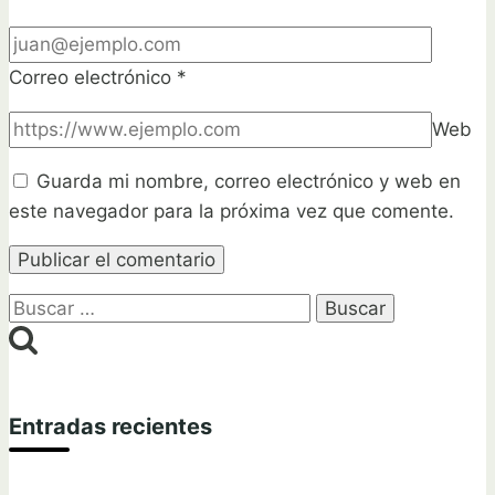
Correo electrónico
*
Web
Guarda mi nombre, correo electrónico y web en
este navegador para la próxima vez que comente.
Buscar:
Entradas recientes