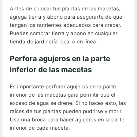
Antes de colocar tus plantas en las macetas,
agrega tierra y abono para asegurarte de que
tengan los nutrientes adecuados para crecer.
Puedes comprar tierra y abono en cualquier
tienda de jardinería local o en línea.
Perfora agujeros en la parte
inferior de las macetas
Es importante perforar agujeros en la parte
inferior de las macetas para permitir que el
exceso de agua se drene. Si no haces esto, las
raíces de tus plantas pueden pudrirse y morir.
Usa una broca para hacer agujeros en la parte
inferior de cada maceta.