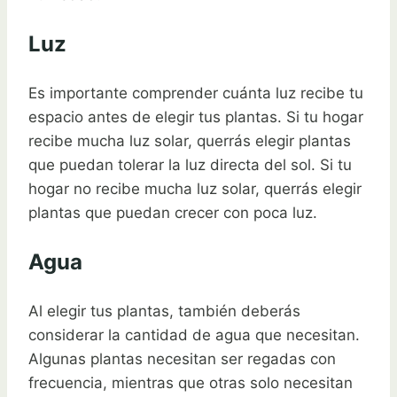
Luz
Es importante comprender cuánta luz recibe tu
espacio antes de elegir tus plantas. Si tu hogar
recibe mucha luz solar, querrás elegir plantas
que puedan tolerar la luz directa del sol. Si tu
hogar no recibe mucha luz solar, querrás elegir
plantas que puedan crecer con poca luz.
Agua
Al elegir tus plantas, también deberás
considerar la cantidad de agua que necesitan.
Algunas plantas necesitan ser regadas con
frecuencia, mientras que otras solo necesitan