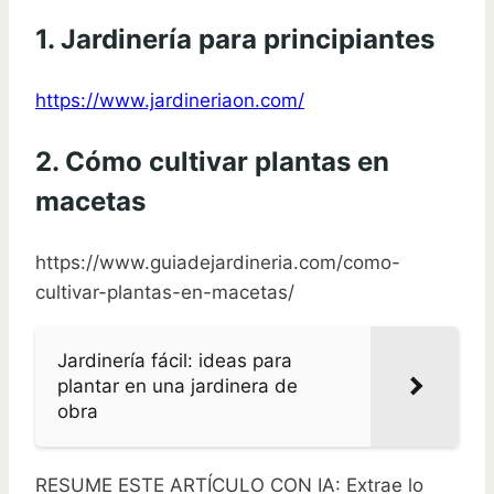
1. Jardinería para principiantes
https://www.jardineriaon.com/
2. Cómo cultivar plantas en
macetas
https://www.guiadejardineria.com/como-
cultivar-plantas-en-macetas/
Jardinería fácil: ideas para
plantar en una jardinera de
obra
RESUME ESTE ARTÍCULO CON IA: Extrae lo