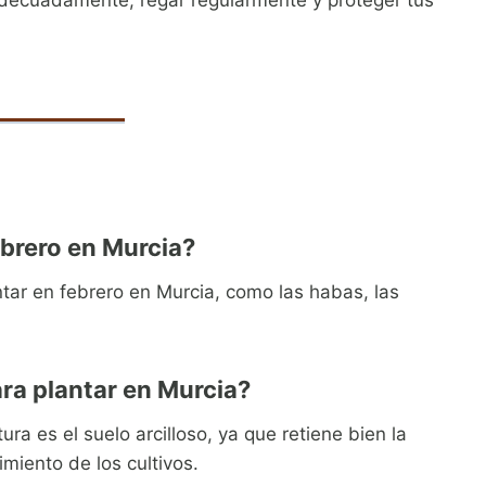
ebrero en Murcia?
ntar en febrero en Murcia, como las habas, las
ra plantar en Murcia?
ra es el suelo arcilloso, ya que retiene bien la
miento de los cultivos.