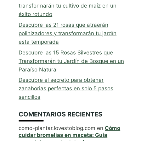
transformarán tu cultivo de maíz en un
éxito rotundo
Descubre las 21 rosas que atraerán
polinizadores y transformarán tu jardín
esta temporada
Descubre las 15 Rosas Silvestres que
Transformarán tu Jardín de Bosque en un
Paraíso Natural
Descubre el secreto para obtener
zanahorias perfectas en solo 5 pasos
sencillos
COMENTARIOS RECIENTES
como-plantar.lovestoblog.com
en
Cómo
cuidar bromelias en maceta: Guía