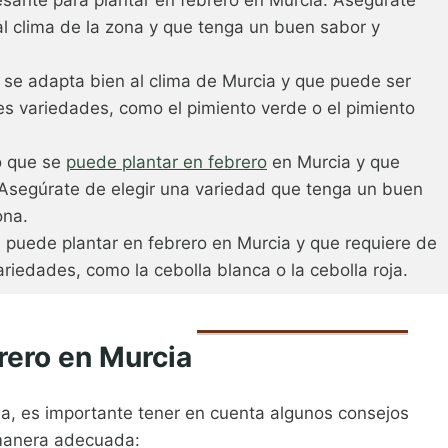
al clima de la zona y que tenga un buen sabor y
e se adapta bien al clima de Murcia y que puede ser
es variedades, como el pimiento verde o el pimiento
o que se
puede plantar en febrero
en Murcia y que
 Asegúrate de elegir una variedad que tenga un buen
ona.
e puede plantar en febrero en Murcia y que requiere de
riedades, como la cebolla blanca o la cebolla roja.
rero en Murcia
ia, es importante tener en cuenta algunos consejos
 manera adecuada: