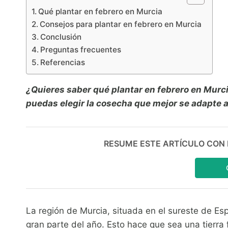
Qué plantar en febrero en Murcia
Consejos para plantar en febrero en Murcia
Conclusión
Preguntas frecuentes
Referencias
¿Quieres saber qué plantar en febrero en Mur
puedas elegir la cosecha que mejor se adapte 
RESUME ESTE ARTÍCULO CON IA:
La región de Murcia, situada en el sureste de Es
gran parte del año. Esto hace que sea una tierra fé