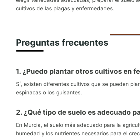
cultivos de las plagas y enfermedades.
Preguntas frecuentes
1. ¿Puedo plantar otros cultivos en f
Sí, existen diferentes cultivos que se pueden pla
espinacas o los guisantes.
2. ¿Qué tipo de suelo es adecuado pa
En Murcia, el suelo más adecuado para la agricultu
humedad y los nutrientes necesarios para el creci