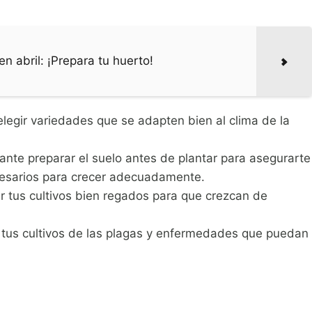
n abril: ¡Prepara tu huerto!
legir variedades que se adapten bien al clima de la
ante preparar el suelo antes de plantar para asegurarte
ecesarios para crecer adecuadamente.
 tus cultivos bien regados para que crezcan de
tus cultivos de las plagas y enfermedades que puedan