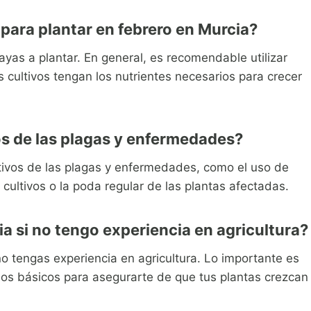
s para plantar en febrero en Murcia?
ayas a plantar. En general, es recomendable utilizar
s cultivos tengan los nutrientes necesarios para crecer
s de las plagas y enfermedades?
ltivos de las plagas y enfermedades, como el uso de
e cultivos o la poda regular de las plantas afectadas.
ia si no tengo experiencia en agricultura?
o tengas experiencia en agricultura. Lo importante es
jos básicos para asegurarte de que tus plantas crezcan