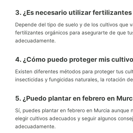
3. ¿Es necesario utilizar fertilizante
Depende del tipo de suelo y de los cultivos que v
fertilizantes orgánicos para asegurarte de que tu
adecuadamente.
4. ¿Cómo puedo proteger mis cultivo
Existen diferentes métodos para proteger tus cu
insecticidas y fungicidas naturales, la rotación d
5. ¿Puedo plantar en febrero en Murc
Sí, puedes plantar en febrero en Murcia aunque n
elegir cultivos adecuados y seguir algunos conse
adecuadamente.