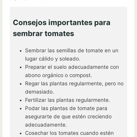
Consejos importantes para
sembrar tomates
Sembrar las semillas de tomate en un
lugar cálido y soleado.
Preparar el suelo adecuadamente con
abono orgánico o compost.
Regar las plantas regularmente, pero no
demasiado.
Fertilizar las plantas regularmente.
Podar las plantas de tomate para
asegurarte de que estén creciendo
adecuadamente.
Cosechar los tomates cuando estén