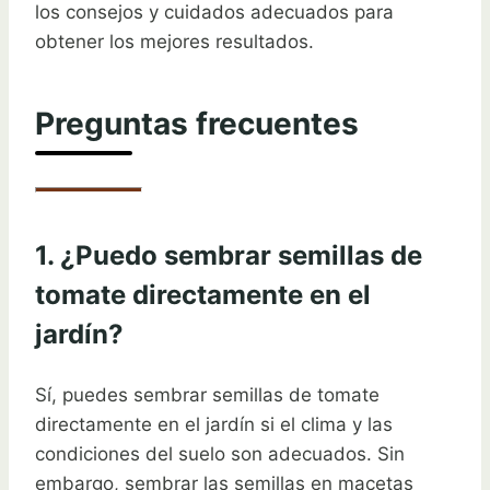
los consejos y cuidados adecuados para
obtener los mejores resultados.
Preguntas frecuentes
1. ¿Puedo sembrar semillas de
tomate directamente en el
jardín?
Sí, puedes sembrar semillas de tomate
directamente en el jardín si el clima y las
condiciones del suelo son adecuados. Sin
embargo, sembrar las semillas en macetas