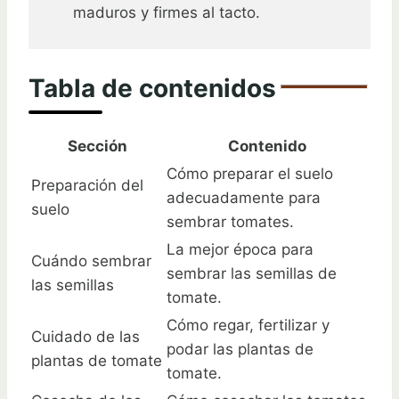
maduros y firmes al tacto.
Tabla de contenidos
Sección
Contenido
Cómo preparar el suelo
Preparación del
adecuadamente para
suelo
sembrar tomates.
La mejor época para
Cuándo sembrar
sembrar las semillas de
las semillas
tomate.
Cómo regar, fertilizar y
Cuidado de las
podar las plantas de
plantas de tomate
tomate.