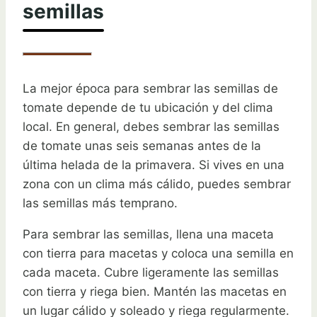
semillas
La mejor época para sembrar las semillas de
tomate depende de tu ubicación y del clima
local. En general, debes sembrar las semillas
de tomate unas seis semanas antes de la
última helada de la primavera. Si vives en una
zona con un clima más cálido, puedes sembrar
las semillas más temprano.
Para sembrar las semillas, llena una maceta
con tierra para macetas y coloca una semilla en
cada maceta. Cubre ligeramente las semillas
con tierra y riega bien. Mantén las macetas en
un lugar cálido y soleado y riega regularmente.