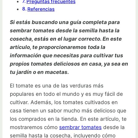
Preguntas frecuentes
Referencias
Si estás buscando una guía completa para
sembrar tomates desde la semilla hasta la
cosecha, estás en el lugar correcto. En este
artículo, te proporcionaremos toda la
información que necesitas para cultivar tus
propios tomates deliciosos en casa, ya sea en
tu jardín o en macetas.
El tomate es una de las verduras más
populares en todo el mundo y es muy fácil de
cultivar. Además, los tomates cultivados en
casa tienen un sabor mucho más delicioso que
los comprados en la tienda. En este artículo, te
mostraremos cómo
sembrar tomates
desde la
semilla hasta la cosecha, incluyendo cómo