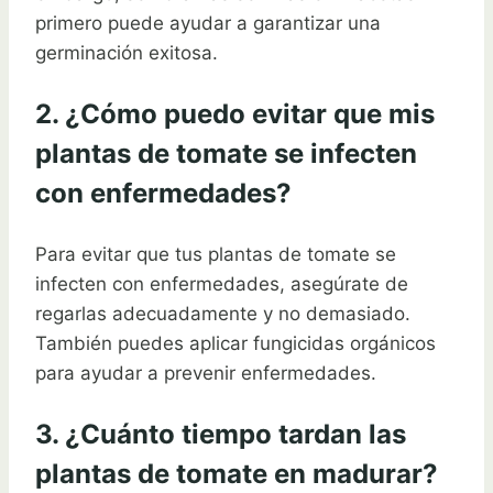
primero puede ayudar a garantizar una
germinación exitosa.
2. ¿Cómo puedo evitar que mis
plantas de tomate se infecten
con enfermedades?
Para evitar que tus plantas de tomate se
infecten con enfermedades, asegúrate de
regarlas adecuadamente y no demasiado.
También puedes aplicar fungicidas orgánicos
para ayudar a prevenir enfermedades.
3. ¿Cuánto tiempo tardan las
plantas de tomate en madurar?