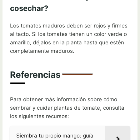
cosechar?
Los tomates maduros deben ser rojos y firmes
al tacto. Si los tomates tienen un color verde o
amarillo, déjalos en la planta hasta que estén
completamente maduros.
Referencias
Para obtener más información sobre cómo
sembrar y cuidar plantas de tomate, consulta
los siguientes recursos:
Siembra tu propio mango: guía