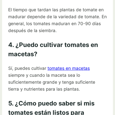
El tiempo que tardan las plantas de tomate en
madurar depende de la variedad de tomate. En
general, los tomates maduran en 70-90 días
después de la siembra.
4. ¿Puedo cultivar tomates en
macetas?
Sí, puedes cultivar
tomates en macetas
siempre y cuando la maceta sea lo
suficientemente grande y tenga suficiente
tierra y nutrientes para las plantas.
5. ¿Cómo puedo saber si mis
tomates están listos para