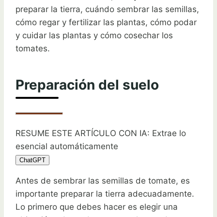
preparar la tierra, cuándo sembrar las semillas,
cómo regar y fertilizar las plantas, cómo podar
y cuidar las plantas y cómo cosechar los
tomates.
Preparación del suelo
RESUME ESTE ARTÍCULO CON IA: Extrae lo
esencial automáticamente
ChatGPT
Antes de sembrar las semillas de tomate, es
importante preparar la tierra adecuadamente.
Lo primero que debes hacer es elegir una