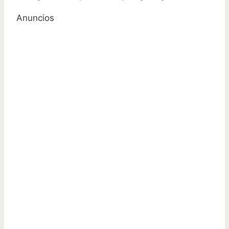
Anuncios