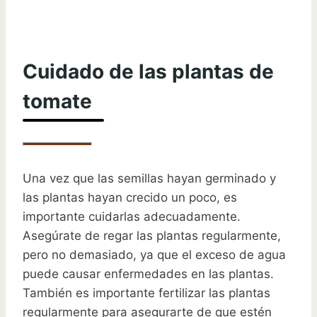
Cuidado de las plantas de
tomate
Una vez que las semillas hayan germinado y
las plantas hayan crecido un poco, es
importante cuidarlas adecuadamente.
Asegúrate de regar las plantas regularmente,
pero no demasiado, ya que el exceso de agua
puede causar enfermedades en las plantas.
También es importante fertilizar las plantas
regularmente para asegurarte de que estén