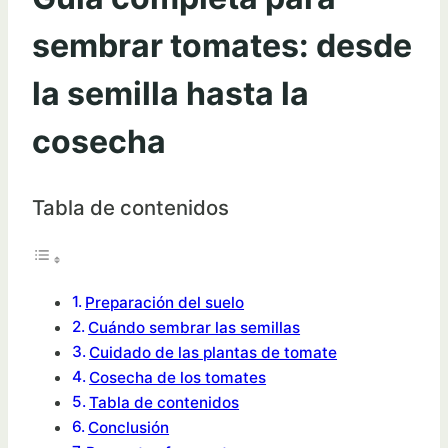
sembrar tomates: desde
la semilla hasta la
cosecha
Tabla de contenidos
Preparación del suelo
Cuándo sembrar las semillas
Cuidado de las plantas de tomate
Cosecha de los tomates
Tabla de contenidos
Conclusión