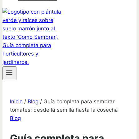
Inicio
/
Blog
/
Guía completa para sembrar
tomates: desde la semilla hasta la cosecha
Blog
Guía completa para