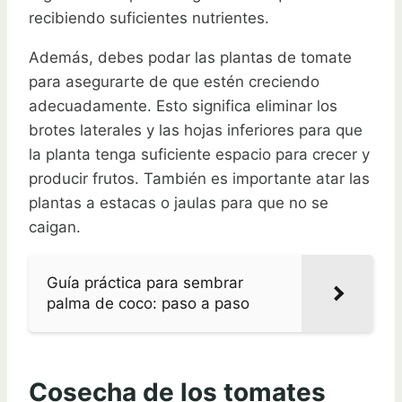
recibiendo suficientes nutrientes.
Además, debes podar las plantas de tomate
para asegurarte de que estén creciendo
adecuadamente. Esto significa eliminar los
brotes laterales y las hojas inferiores para que
la planta tenga suficiente espacio para crecer y
producir frutos. También es importante atar las
plantas a estacas o jaulas para que no se
caigan.
Guía práctica para sembrar
palma de coco: paso a paso
Cosecha de los tomates