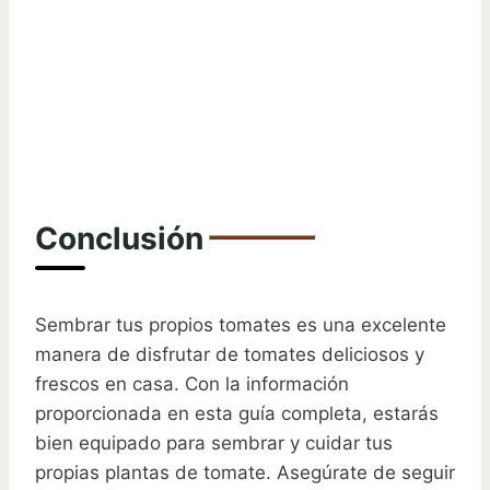
Conclusión
Sembrar tus propios tomates es una excelente
manera de disfrutar de tomates deliciosos y
frescos en casa. Con la información
proporcionada en esta guía completa, estarás
bien equipado para sembrar y cuidar tus
propias plantas de tomate. Asegúrate de seguir