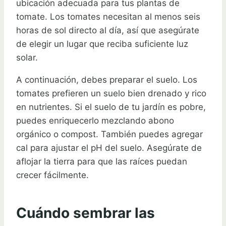
ubicación adecuada para tus plantas de
tomate. Los tomates necesitan al menos seis
horas de sol directo al día, así que asegúrate
de elegir un lugar que reciba suficiente luz
solar.
A continuación, debes preparar el suelo. Los
tomates prefieren un suelo bien drenado y rico
en nutrientes. Si el suelo de tu jardín es pobre,
puedes enriquecerlo mezclando abono
orgánico o compost. También puedes agregar
cal para ajustar el pH del suelo. Asegúrate de
aflojar la tierra para que las raíces puedan
crecer fácilmente.
Cuándo sembrar las