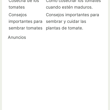
Cosecha de los
Cómo cosechar los tomates
tomates
cuando estén maduros.
Consejos
Consejos importantes para
importantes para
sembrar y cuidar las
sembrar tomates
plantas de tomate.
Anuncios