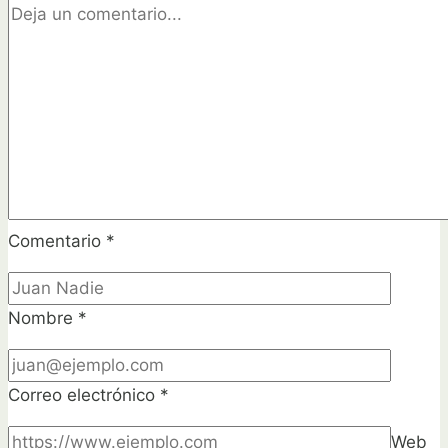
Comentario
*
Nombre
*
Correo electrónico
*
Web