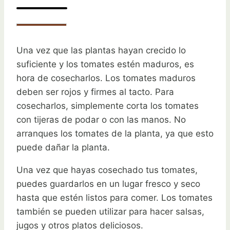
Una vez que las plantas hayan crecido lo
suficiente y los tomates estén maduros, es
hora de cosecharlos. Los tomates maduros
deben ser rojos y firmes al tacto. Para
cosecharlos, simplemente corta los tomates
con tijeras de podar o con las manos. No
arranques los tomates de la planta, ya que esto
puede dañar la planta.
Una vez que hayas cosechado tus tomates,
puedes guardarlos en un lugar fresco y seco
hasta que estén listos para comer. Los tomates
también se pueden utilizar para hacer salsas,
jugos y otros platos deliciosos.