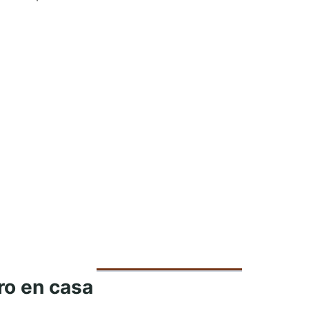
ro en casa