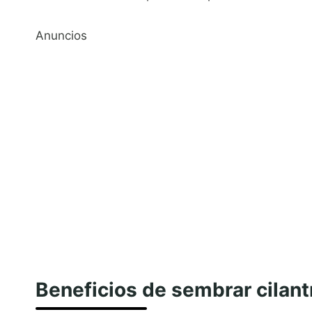
Anuncios
Beneficios de sembrar cilant