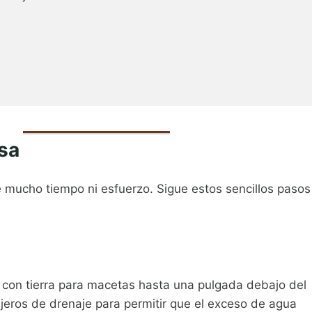
sa
de mucho tiempo ni esfuerzo. Sigue estos sencillos pasos
 con tierra para macetas hasta una pulgada debajo del
eros de drenaje para permitir que el exceso de agua