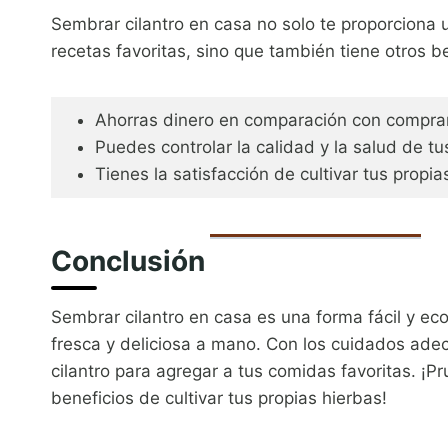
Sembrar cilantro en casa no solo te proporciona 
recetas favoritas, sino que también tiene otros be
Ahorras dinero en comparación con comprar 
Puedes controlar la calidad y la salud de tu
Tienes la satisfacción de cultivar tus propia
Conclusión
Sembrar cilantro en casa es una forma fácil y e
fresca y deliciosa a mano. Con los cuidados ad
cilantro para agregar a tus comidas favoritas. ¡P
beneficios de cultivar tus propias hierbas!