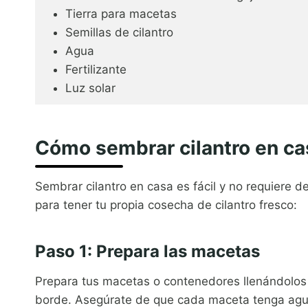
Tierra para macetas
Semillas de cilantro
Agua
Fertilizante
Luz solar
Cómo sembrar cilantro en ca
Sembrar cilantro en casa es fácil y no requiere 
para tener tu propia cosecha de cilantro fresco:
Paso 1: Prepara las macetas
Prepara tus macetas o contenedores llenándolos
borde. Asegúrate de que cada maceta tenga aguj