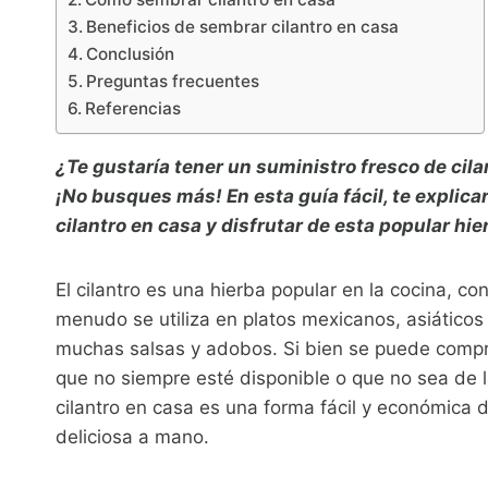
Beneficios de sembrar cilantro en casa
Conclusión
Preguntas frecuentes
Referencias
¿Te gustaría tener un suministro fresco de cil
¡No busques más! En esta guía fácil, te explic
cilantro en casa y disfrutar de esta popular hie
El cilantro es una hierba popular en la cocina, co
menudo se utiliza en platos mexicanos, asiáticos 
muchas salsas y adobos. Si bien se puede compra
que no siempre esté disponible o que no sea de
cilantro en casa es una forma fácil y económica 
deliciosa a mano.