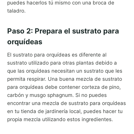
puedes hacerlos tú mismo con una broca de
taladro.
Paso 2: Prepara el sustrato para
orquídeas
El sustrato para orquídeas es diferente al
sustrato utilizado para otras plantas debido a
que las orquídeas necesitan un sustrato que les
permita respirar. Una buena mezcla de sustrato
para orquídeas debe contener corteza de pino,
carbón y musgo sphagnum. Si no puedes
encontrar una mezcla de sustrato para orquídeas
en tu tienda de jardinería local, puedes hacer tu
propia mezcla utilizando estos ingredientes.