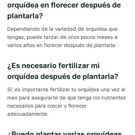
orquídea en florecer después de
plantarla?
Dependiendo de la variedad de orquídea que
tengas, puede tardar de unos pocos meses a
varios años en florecer después de plantarla.
¿Es necesario fertilizar mi
orquídea después de plantarla?
Sí, es importante fertilizar tu orquídea una vez al
mes para asegurarte de que tenga los nutrientes
necesarios para crecer y florecer
adecuadamente.
¿Puedo plantar varias orquídeas