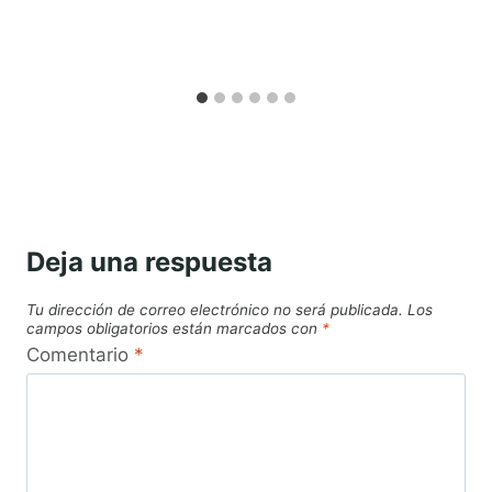
Deja una respuesta
Tu dirección de correo electrónico no será publicada.
Los
campos obligatorios están marcados con
*
Comentario
*