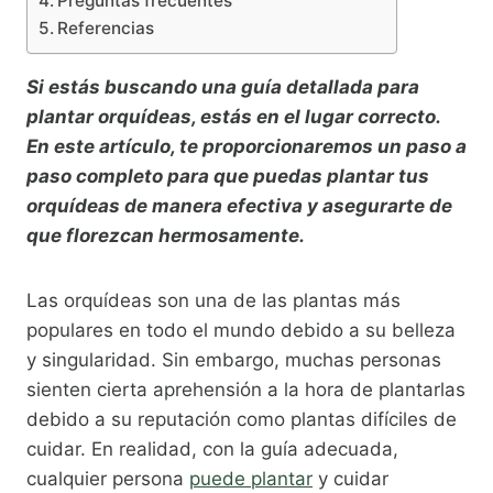
Preguntas frecuentes
Referencias
Si estás buscando una guía detallada para
plantar orquídeas, estás en el lugar correcto.
En este artículo, te proporcionaremos un paso a
paso completo para que puedas plantar tus
orquídeas de manera efectiva y asegurarte de
que florezcan hermosamente.
Las orquídeas son una de las plantas más
populares en todo el mundo debido a su belleza
y singularidad. Sin embargo, muchas personas
sienten cierta aprehensión a la hora de plantarlas
debido a su reputación como plantas difíciles de
cuidar. En realidad, con la guía adecuada,
cualquier persona
puede plantar
y cuidar