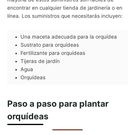
encontrar en cualquier tienda de jardinería o en
línea. Los suministros que necesitarás incluyen:
Una maceta adecuada para la orquídea
Sustrato para orquídeas
Fertilizante para orquídeas
Tijeras de jardín
Agua
Orquídeas
Paso a paso para plantar
orquídeas