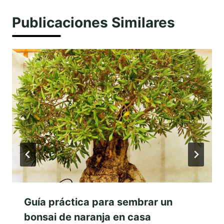
Publicaciones Similares
Guía práctica para sembrar un
bonsai de naranja en casa