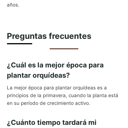
años.
Preguntas frecuentes
¿Cuál es la mejor época para
plantar orquídeas?
La mejor época para plantar orquídeas es a
principios de la primavera, cuando la planta está
en su período de crecimiento activo.
¿Cuánto tiempo tardará mi