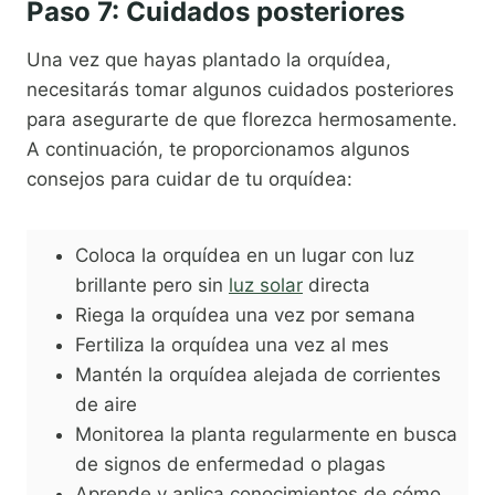
Paso 7: Cuidados posteriores
Una vez que hayas plantado la orquídea,
necesitarás tomar algunos cuidados posteriores
para asegurarte de que florezca hermosamente.
A continuación, te proporcionamos algunos
consejos para cuidar de tu orquídea:
Coloca la orquídea en un lugar con luz
brillante pero sin
luz solar
directa
Riega la orquídea una vez por semana
Fertiliza la orquídea una vez al mes
Mantén la orquídea alejada de corrientes
de aire
Monitorea la planta regularmente en busca
de signos de enfermedad o plagas
Aprende y aplica conocimientos de cómo