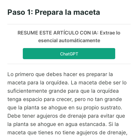
Paso 1: Prepara la maceta
RESUME ESTE ARTÍCULO CON IA: Extrae lo
esencial automáticamente
ChatGPT
Lo primero que debes hacer es preparar la
maceta para la orquídea. La maceta debe ser lo
suficientemente grande para que la orquídea
tenga espacio para crecer, pero no tan grande
que la planta se ahogue en su propio sustrato.
Debe tener agujeros de drenaje para evitar que
la planta se ahogue en agua estancada. Si la
maceta que tienes no tiene agujeros de drenaje,