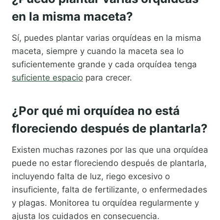
en la misma maceta?
Sí, puedes plantar varias orquídeas en la misma
maceta, siempre y cuando la maceta sea lo
suficientemente grande y cada orquídea tenga
suficiente espacio
para crecer.
¿Por qué mi orquídea no está
floreciendo después de plantarla?
Existen muchas razones por las que una orquídea
puede no estar floreciendo después de plantarla,
incluyendo falta de luz, riego excesivo o
insuficiente, falta de fertilizante, o enfermedades
y plagas. Monitorea tu orquídea regularmente y
ajusta los cuidados en consecuencia.