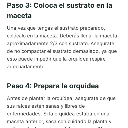
Paso 3: Coloca el sustrato en la
maceta
Una vez que tengas el sustrato preparado,
colócalo en la maceta. Deberás llenar la maceta
aproximadamente 2/3 con sustrato. Asegúrate
de no compactar el sustrato demasiado, ya que
esto puede impedir que la orquídea respire
adecuadamente.
Paso 4: Prepara la orquídea
Antes de plantar la orquídea, asegúrate de que
sus raíces estén sanas y libres de
enfermedades. Si la orquídea estaba en una
maceta anterior, saca con cuidado la planta y