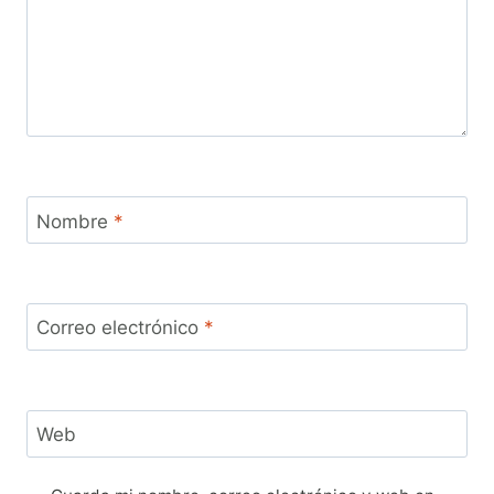
Nombre
*
Correo electrónico
*
Web