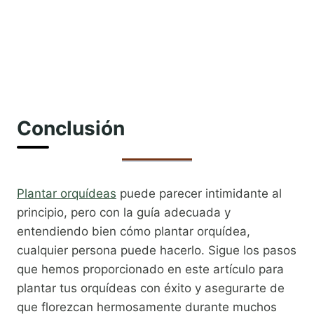
Conclusión
Plantar orquídeas
puede parecer intimidante al
principio, pero con la guía adecuada y
entendiendo bien cómo plantar orquídea,
cualquier persona puede hacerlo. Sigue los pasos
que hemos proporcionado en este artículo para
plantar tus orquídeas con éxito y asegurarte de
que florezcan hermosamente durante muchos