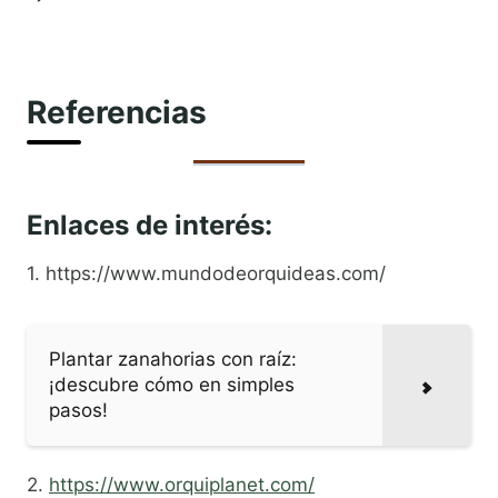
Referencias
Enlaces de interés:
1. https://www.mundodeorquideas.com/
Plantar zanahorias con raíz:
¡descubre cómo en simples
pasos!
2.
https://www.orquiplanet.com/