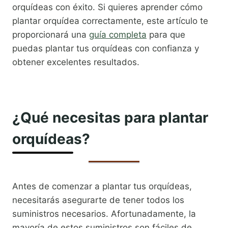
orquídeas con éxito. Si quieres aprender cómo
plantar orquídea correctamente, este artículo te
proporcionará una
guía completa
para que
puedas plantar tus orquídeas con confianza y
obtener excelentes resultados.
¿Qué necesitas para plantar
orquídeas?
Antes de comenzar a plantar tus orquídeas,
necesitarás asegurarte de tener todos los
suministros necesarios. Afortunadamente, la
mayoría de estos suministros son fáciles de