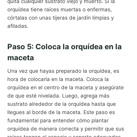
quita cualquier sustrato viejo y muerto. Si la
orquídea tiene raíces muertas o enfermas,
córtalas con unas tijeras de jardín limpias y
afiladas.
Paso 5: Coloca la orquídea en la
maceta
Una vez que hayas preparado la orquídea, es
hora de colocarla en la maceta. Coloca la
orquídea en el centro de la maceta y asegúrate
de que esté nivelada. Luego, agrega más
sustrato alrededor de la orquídea hasta que
llegues al borde de la maceta. Este paso es
fundamental para entender cómo plantar
orquídea de manera correcta y permitir que sus