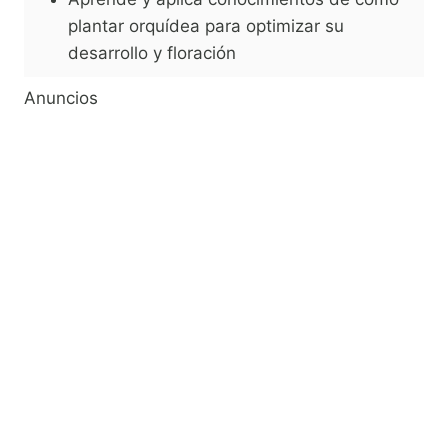
plantar orquídea para optimizar su
desarrollo y floración
Anuncios