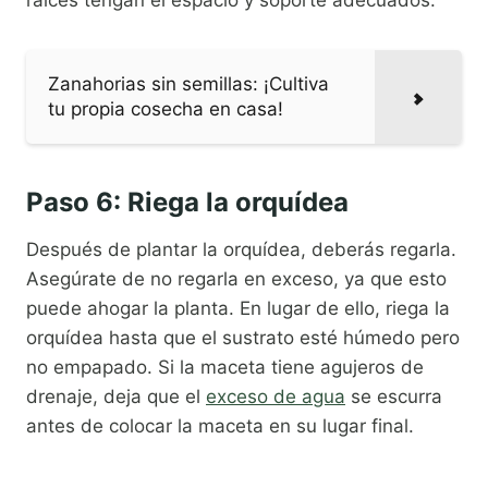
raíces tengan el espacio y soporte adecuados.
Zanahorias sin semillas: ¡Cultiva
tu propia cosecha en casa!
Paso 6: Riega la orquídea
Después de plantar la orquídea, deberás regarla.
Asegúrate de no regarla en exceso, ya que esto
puede ahogar la planta. En lugar de ello, riega la
orquídea hasta que el sustrato esté húmedo pero
no empapado. Si la maceta tiene agujeros de
drenaje, deja que el
exceso de agua
se escurra
antes de colocar la maceta en su lugar final.