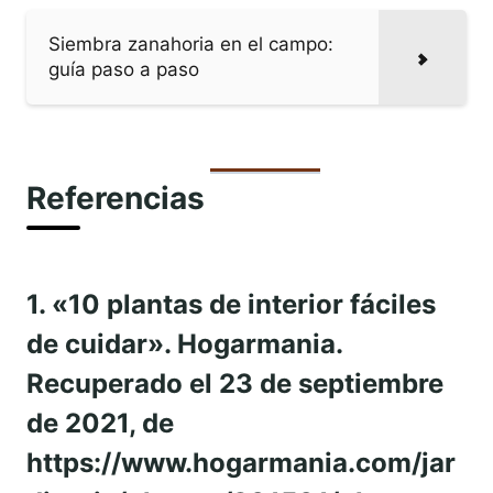
Siembra zanahoria en el campo:
guía paso a paso
Referencias
1. «10 plantas de interior fáciles
de cuidar». Hogarmania.
Recuperado el 23 de septiembre
de 2021, de
https://www.hogarmania.com/jar