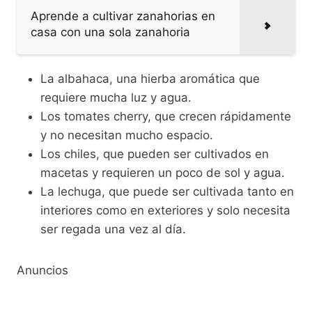
Aprende a cultivar zanahorias en
casa con una sola zanahoria
La albahaca, una hierba aromática que
requiere mucha luz y agua.
Los tomates cherry, que crecen rápidamente
y no necesitan mucho espacio.
Los chiles, que pueden ser cultivados en
macetas y requieren un poco de sol y agua.
La lechuga, que puede ser cultivada tanto en
interiores como en exteriores y solo necesita
ser regada una vez al día.
Anuncios