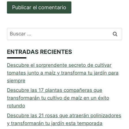
Buscar:
ENTRADAS RECIENTES
Descubre el sorprendente secreto de cultivar
tomates junto a maíz y transforma tu jardín para
siempre
Descubre las 17 plantas compañeras que
transformarán tu cultivo de maíz en un éxito
rotundo
Descubre las 21 rosas que atraerán polinizadores
y transformarán tu jardín esta temporada