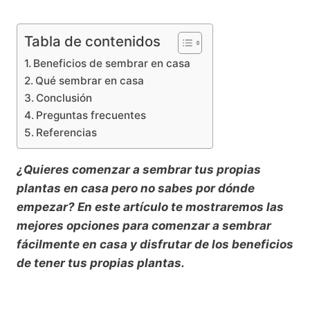
Tabla de contenidos
Beneficios de sembrar en casa
Qué sembrar en casa
Conclusión
Preguntas frecuentes
Referencias
¿Quieres comenzar a sembrar tus propias
plantas en casa pero no sabes por dónde
empezar? En este artículo te mostraremos las
mejores opciones para comenzar a sembrar
fácilmente en casa y disfrutar de los beneficios
de tener tus propias plantas.