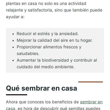
plantas en casa no solo es una actividad
relajante y satisfactoria, sino que también puede
ayudar a:
Reducir el estrés y la ansiedad.
Mejorar la calidad del aire en tu hogar.
Proporcionar alimentos frescos y
saludables.
Aumentar la biodiversidad y contribuir al
cuidado del medio ambiente.
Qué sembrar en casa
Ahora que conoces los beneficios de
sembrar en
casa
, es hora de descubrir qué semillas puedes