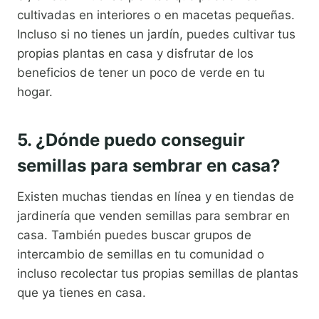
cultivadas en interiores o en macetas pequeñas.
Incluso si no tienes un jardín, puedes cultivar tus
propias plantas en casa y disfrutar de los
beneficios de tener un poco de verde en tu
hogar.
5. ¿Dónde puedo conseguir
semillas para sembrar en casa?
Existen muchas tiendas en línea y en tiendas de
jardinería que venden semillas para sembrar en
casa. También puedes buscar grupos de
intercambio de semillas en tu comunidad o
incluso recolectar tus propias semillas de plantas
que ya tienes en casa.