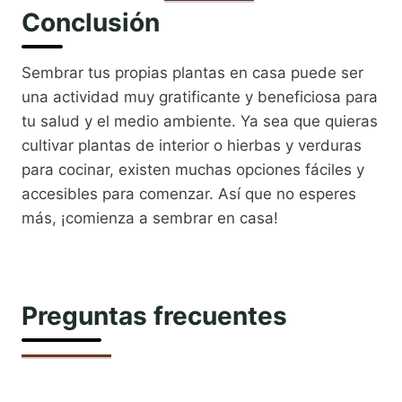
Conclusión
Sembrar tus propias plantas en casa puede ser
una actividad muy gratificante y beneficiosa para
tu salud y el medio ambiente. Ya sea que quieras
cultivar plantas de interior o hierbas y verduras
para cocinar, existen muchas opciones fáciles y
accesibles para comenzar. Así que no esperes
más, ¡comienza a sembrar en casa!
Preguntas frecuentes