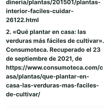
dineria/plantas/201501/plantas-
interior-faciles-cuidar-
26122.html
2. «Qué plantar en casa: las
verduras más fáciles de cultivar».
Consumoteca. Recuperado el 23
de septiembre de 2021, de
https://www.consumoteca.com/c
asa/plantas/que-plantar-en-
casa-las-verduras-mas-faciles-
de-cultivar/