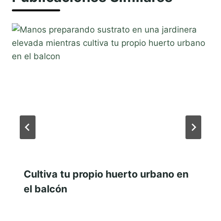
Cultiva tu propio huerto urbano en
el balcón