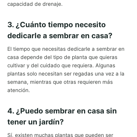
capacidad de drenaje.
3. ¿Cuánto tiempo necesito
dedicarle a sembrar en casa?
El tiempo que necesitas dedicarle a sembrar en
casa depende del tipo de planta que quieras
cultivar y del cuidado que requiera. Algunas
plantas solo necesitan ser regadas una vez a la
semana, mientras que otras requieren más
atención.
4. ¿Puedo sembrar en casa sin
tener un jardín?
Sí, existen muchas plantas que pueden ser