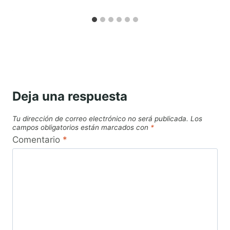
Deja una respuesta
Tu dirección de correo electrónico no será publicada.
Los
campos obligatorios están marcados con
*
Comentario
*