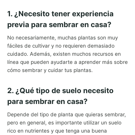
1. ¿Necesito tener experiencia
previa para sembrar en casa?
No necesariamente, muchas plantas son muy
fáciles de cultivar y no requieren demasiado
cuidado. Además, existen muchos recursos en
línea que pueden ayudarte a aprender más sobre
cómo sembrar y cuidar tus plantas.
2. ¿Qué tipo de suelo necesito
para sembrar en casa?
Depende del tipo de planta que quieras sembrar,
pero en general, es importante utilizar un suelo
rico en nutrientes y que tenga una buena