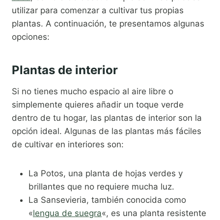
utilizar para comenzar a cultivar tus propias
plantas. A continuación, te presentamos algunas
opciones:
Plantas de interior
Si no tienes mucho espacio al aire libre o
simplemente quieres añadir un toque verde
dentro de tu hogar, las plantas de interior son la
opción ideal. Algunas de las plantas más fáciles
de cultivar en interiores son:
La Potos, una planta de hojas verdes y
brillantes que no requiere mucha luz.
La Sansevieria, también conocida como
«
lengua de suegra
«, es una planta resistente