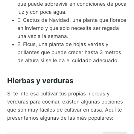
que puede sobrevivir en condiciones de poca
luz y con poca agua.
El Cactus de Navidad, una planta que florece
en invierno y que solo necesita ser regada
una vez a la semana.
El Ficus, una planta de hojas verdes y
brillantes que puede crecer hasta 3 metros
de altura si se le da el cuidado adecuado.
Hierbas y verduras
Si te interesa cultivar tus propias hierbas y
verduras para cocinar, existen algunas opciones
que son muy fáciles de cultivar en casa. Aquí te
presentamos algunas de las más populares: