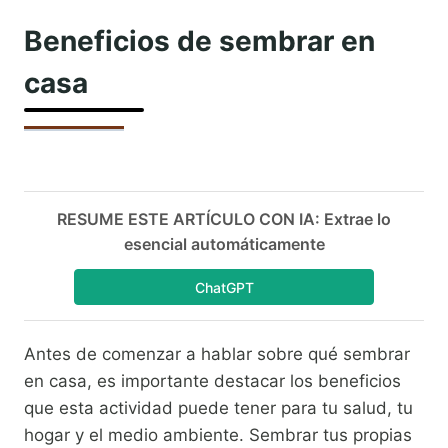
Beneficios de sembrar en
casa
RESUME ESTE ARTÍCULO CON IA: Extrae lo
esencial automáticamente
ChatGPT
Antes de comenzar a hablar sobre qué sembrar
en casa, es importante destacar los beneficios
que esta actividad puede tener para tu salud, tu
hogar y el medio ambiente. Sembrar tus propias