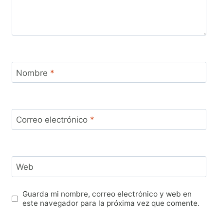
Nombre
*
Correo electrónico
*
Web
Guarda mi nombre, correo electrónico y web en
este navegador para la próxima vez que comente.