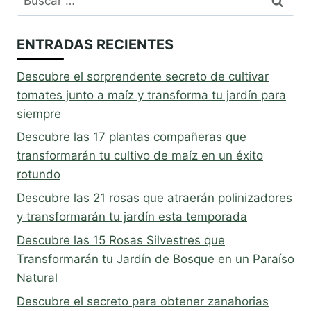
ENTRADAS RECIENTES
Descubre el sorprendente secreto de cultivar
tomates junto a maíz y transforma tu jardín para
siempre
Descubre las 17 plantas compañeras que
transformarán tu cultivo de maíz en un éxito
rotundo
Descubre las 21 rosas que atraerán polinizadores
y transformarán tu jardín esta temporada
Descubre las 15 Rosas Silvestres que
Transformarán tu Jardín de Bosque en un Paraíso
Natural
Descubre el secreto para obtener zanahorias