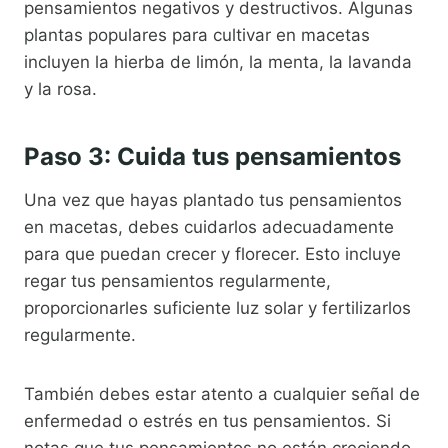
pensamientos negativos y destructivos. Algunas
plantas populares para cultivar en macetas
incluyen la hierba de limón, la menta, la lavanda
y la rosa.
Paso 3: Cuida tus pensamientos
Una vez que hayas plantado tus pensamientos
en macetas, debes cuidarlos adecuadamente
para que puedan crecer y florecer. Esto incluye
regar tus pensamientos regularmente,
proporcionarles suficiente luz solar y fertilizarlos
regularmente.
También debes estar atento a cualquier señal de
enfermedad o estrés en tus pensamientos. Si