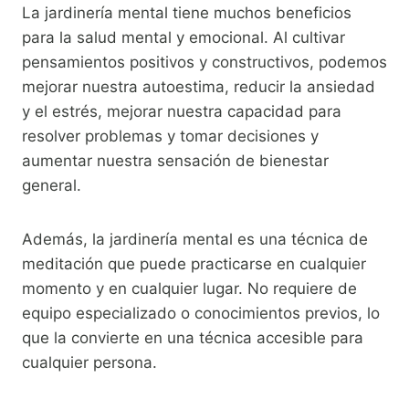
La jardinería mental tiene muchos beneficios
para la salud mental y emocional. Al cultivar
pensamientos positivos y constructivos, podemos
mejorar nuestra autoestima, reducir la ansiedad
y el estrés, mejorar nuestra capacidad para
resolver problemas y tomar decisiones y
aumentar nuestra sensación de bienestar
general.
Además, la jardinería mental es una técnica de
meditación que puede practicarse en cualquier
momento y en cualquier lugar. No requiere de
equipo especializado o conocimientos previos, lo
que la convierte en una técnica accesible para
cualquier persona.