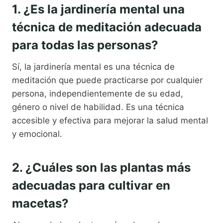
1. ¿Es la jardinería mental una
técnica de meditación adecuada
para todas las personas?
Sí, la jardinería mental es una técnica de
meditación que puede practicarse por cualquier
persona, independientemente de su edad,
género o nivel de habilidad. Es una técnica
accesible y efectiva para mejorar la salud mental
y emocional.
2. ¿Cuáles son las plantas más
adecuadas para cultivar en
macetas?