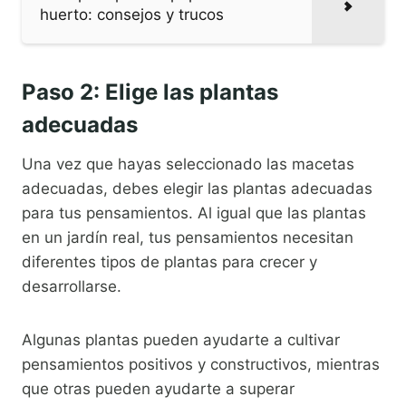
huerto: consejos y trucos
Paso 2: Elige las plantas
adecuadas
Una vez que hayas seleccionado las macetas
adecuadas, debes elegir las plantas adecuadas
para tus pensamientos. Al igual que las plantas
en un jardín real, tus pensamientos necesitan
diferentes tipos de plantas para crecer y
desarrollarse.
Algunas plantas pueden ayudarte a cultivar
pensamientos positivos y constructivos, mientras
que otras pueden ayudarte a superar