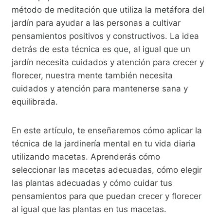
método de meditación que utiliza la metáfora del
jardín para ayudar a las personas a cultivar
pensamientos positivos y constructivos. La idea
detrás de esta técnica es que, al igual que un
jardín necesita cuidados y atención para crecer y
florecer, nuestra mente también necesita
cuidados y atención para mantenerse sana y
equilibrada.
En este artículo, te enseñaremos cómo aplicar la
técnica de la jardinería mental en tu vida diaria
utilizando macetas. Aprenderás cómo
seleccionar las macetas adecuadas, cómo elegir
las plantas adecuadas y cómo cuidar tus
pensamientos para que puedan crecer y florecer
al igual que las plantas en tus macetas.