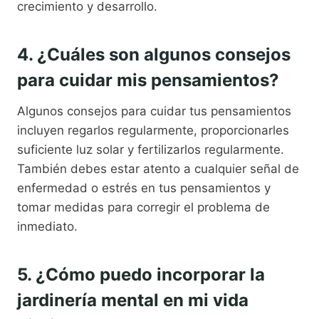
crecimiento y desarrollo.
4. ¿Cuáles son algunos consejos
para cuidar mis pensamientos?
Algunos consejos para cuidar tus pensamientos
incluyen regarlos regularmente, proporcionarles
suficiente luz solar y fertilizarlos regularmente.
También debes estar atento a cualquier señal de
enfermedad o estrés en tus pensamientos y
tomar medidas para corregir el problema de
inmediato.
5. ¿Cómo puedo incorporar la
jardinería mental en mi vida