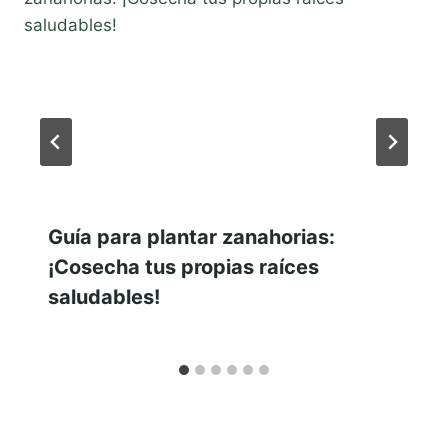
Guía para plantar zanahorias:
¡Cosecha tus propias raíces
saludables!