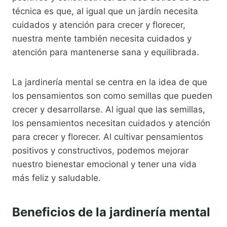
técnica es que, al igual que un jardín necesita
cuidados y atención para crecer y florecer,
nuestra mente también necesita cuidados y
atención para mantenerse sana y equilibrada.
La jardinería mental se centra en la idea de que
los pensamientos son como semillas que pueden
crecer y desarrollarse. Al igual que las semillas,
los pensamientos necesitan cuidados y atención
para crecer y florecer. Al cultivar pensamientos
positivos y constructivos, podemos mejorar
nuestro bienestar emocional y tener una vida
más feliz y saludable.
Beneficios de la jardinería mental