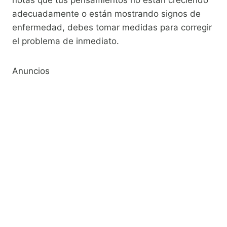
notas que tus pensamientos no están creciendo
adecuadamente o están mostrando signos de
enfermedad, debes tomar medidas para corregir
el problema de inmediato.
Anuncios