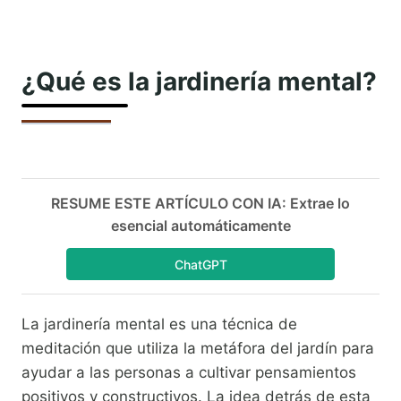
¿Qué es la jardinería mental?
RESUME ESTE ARTÍCULO CON IA: Extrae lo
esencial automáticamente
ChatGPT
La jardinería mental es una técnica de
meditación que utiliza la metáfora del jardín para
ayudar a las personas a cultivar pensamientos
positivos y constructivos. La idea detrás de esta