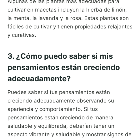
Algunas de las plantas más adecuadas para
cultivar en macetas incluyen la hierba de limón,
la menta, la lavanda y la rosa. Estas plantas son
fáciles de cultivar y tienen propiedades relajantes
y curativas.
3. ¿Cómo puedo saber si mis
pensamientos están creciendo
adecuadamente?
Puedes saber si tus pensamientos están
creciendo adecuadamente observando su
apariencia y comportamiento. Si tus
pensamientos están creciendo de manera
saludable y equilibrada, deberían tener un
aspecto vibrante y saludable y mostrar signos de