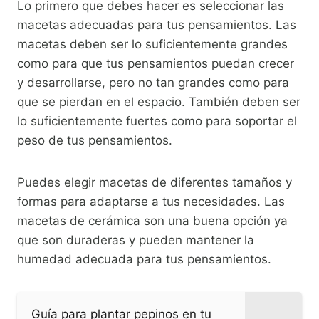
Lo primero que debes hacer es seleccionar las
macetas adecuadas para tus pensamientos. Las
macetas deben ser lo suficientemente grandes
como para que tus pensamientos puedan crecer
y desarrollarse, pero no tan grandes como para
que se pierdan en el espacio. También deben ser
lo suficientemente fuertes como para soportar el
peso de tus pensamientos.
Puedes elegir macetas de diferentes tamaños y
formas para adaptarse a tus necesidades. Las
macetas de cerámica son una buena opción ya
que son duraderas y pueden mantener la
humedad adecuada para tus pensamientos.
Guía para plantar pepinos en tu