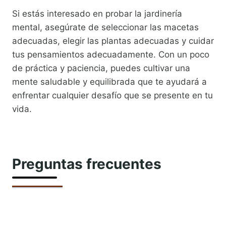
Si estás interesado en probar la jardinería
mental, asegúrate de seleccionar las macetas
adecuadas, elegir las plantas adecuadas y cuidar
tus pensamientos adecuadamente. Con un poco
de práctica y paciencia, puedes cultivar una
mente saludable y equilibrada que te ayudará a
enfrentar cualquier desafío que se presente en tu
vida.
Preguntas frecuentes