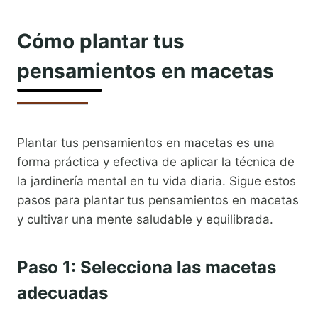
Cómo plantar tus
pensamientos en macetas
Plantar tus pensamientos en macetas es una
forma práctica y efectiva de aplicar la técnica de
la jardinería mental en tu vida diaria. Sigue estos
pasos para plantar tus pensamientos en macetas
y cultivar una mente saludable y equilibrada.
Paso 1: Selecciona las macetas
adecuadas