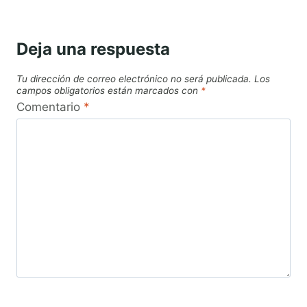
Deja una respuesta
Tu dirección de correo electrónico no será publicada.
Los
campos obligatorios están marcados con
*
Comentario
*