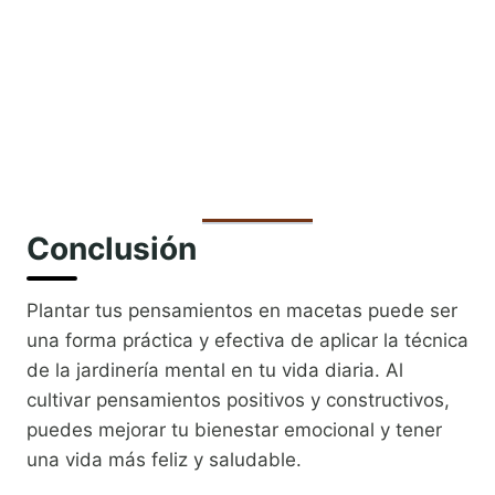
Conclusión
Plantar tus pensamientos en macetas puede ser
una forma práctica y efectiva de aplicar la técnica
de la jardinería mental en tu vida diaria. Al
cultivar pensamientos positivos y constructivos,
puedes mejorar tu bienestar emocional y tener
una vida más feliz y saludable.