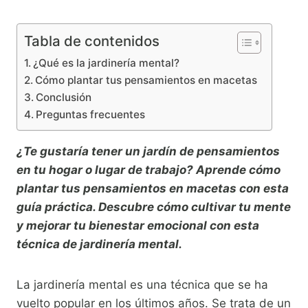
Tabla de contenidos
¿Qué es la jardinería mental?
Cómo plantar tus pensamientos en macetas
Conclusión
Preguntas frecuentes
¿Te gustaría tener un jardín de pensamientos
en tu hogar o lugar de trabajo? Aprende cómo
plantar tus pensamientos en macetas con esta
guía práctica. Descubre cómo cultivar tu mente
y mejorar tu bienestar emocional con esta
técnica de jardinería mental.
La jardinería mental es una técnica que se ha
vuelto popular en los últimos años. Se trata de un