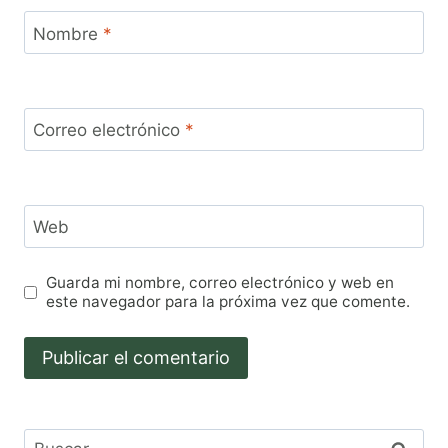
Nombre
*
Correo electrónico
*
Web
Guarda mi nombre, correo electrónico y web en
este navegador para la próxima vez que comente.
Buscar: