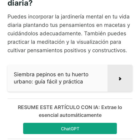
diaria?
Puedes incorporar la jardinería mental en tu vida
diaria plantando tus pensamientos en macetas y
cuidándolos adecuadamente. También puedes
practicar la meditación y la visualización para
cultivar pensamientos positivos y constructivos.
Siembra pepinos en tu huerto
urbano: guía fácil y práctica
RESUME ESTE ARTÍCULO CON IA: Extrae lo
esencial automáticamente
ChatGPT