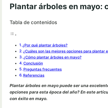
Plantar árboles en mayo: 
Tabla de contenidos
¿Por qué plantar árboles?
¿Cuáles son las mejores opciones para plantar
¿Cómo plantar árboles en mayo?
Conclusión
Preguntas frecuentes
Referencias
Plantar árboles en mayo puede ser una excelente 
opciones para esta época del año? En este artíc
con éxito en mayo.