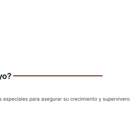
yo?
 especiales para asegurar su crecimiento y superviven