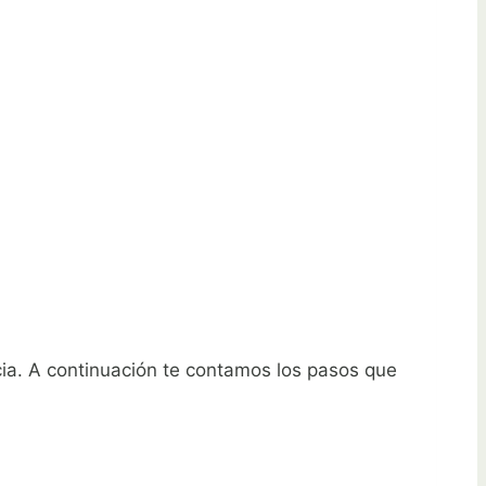
cia. A continuación te contamos los pasos que