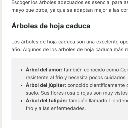
Escoger los árboles adecuados es esencial para a
mayo que otros, ya que se adaptan mejor a las con
Árboles de hoja caduca
Los árboles de hoja caduca son una excelente op
año. Algunos de los árboles de hoja caduca más
Árbol del amor:
también conocido como Cercis
resistente al frío y necesita pocos cuidados.
Árbol del júpiter:
conocido científicamente c
suelo. Sus flores rosa o rojas son muy vistos
Árbol del tulipán:
también llamado Liriodendr
frío y a las enfermedades.