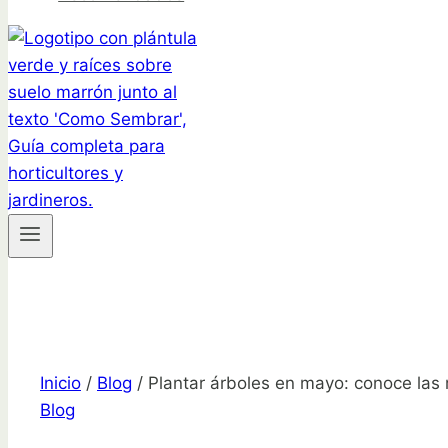
Inicio
/
Blog
/
Plantar árboles en mayo: conoce las
Blog