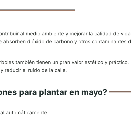
ontribuir al medio ambiente y mejorar la calidad de vi
ue absorben dióxido de carbono y otros contaminantes de
boles también tienen un gran valor estético y práctico.
 reducir el ruido de la calle.
ones para plantar en mayo?
al automáticamente