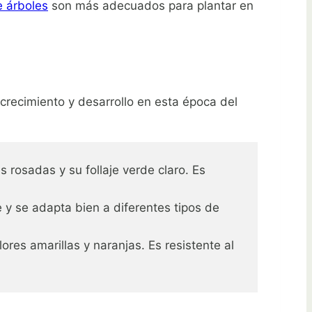
e árboles
son más adecuados para plantar en
 crecimiento y desarrollo en esta época del
 rosadas y su follaje verde claro. Es
 y se adapta bien a diferentes tipos de
ores amarillas y naranjas. Es resistente al