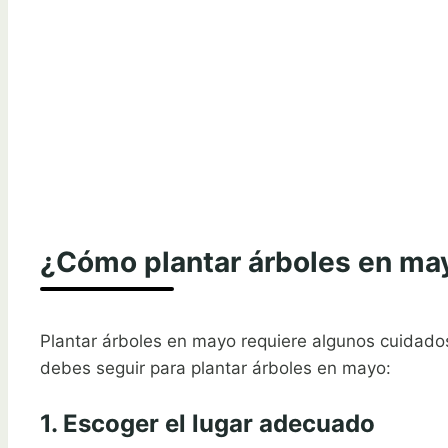
¿Cómo plantar árboles en ma
Plantar árboles en mayo requiere algunos cuidados
debes seguir para plantar árboles en mayo:
1. Escoger el lugar adecuado