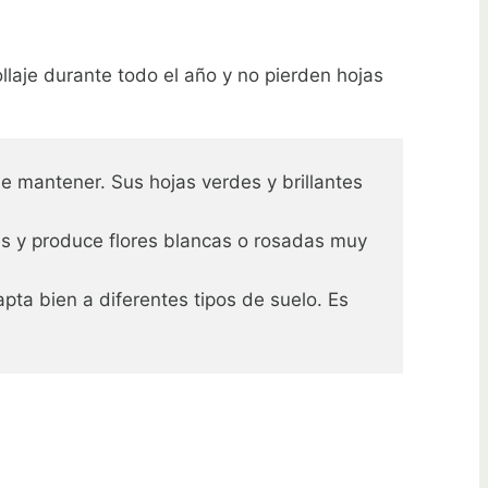
llaje durante todo el año y no pierden hojas
de mantener. Sus hojas verdes y brillantes
tes y produce flores blancas o rosadas muy
ta bien a diferentes tipos de suelo. Es