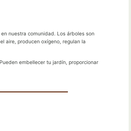
da en nuestra comunidad. Los árboles son
l aire, producen oxígeno, regulan la
 Pueden embellecer tu jardín, proporcionar