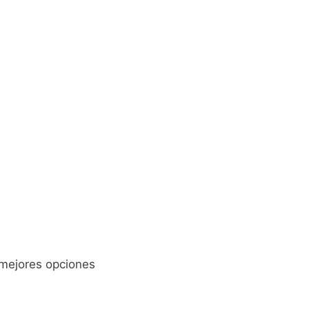
 mejores opciones