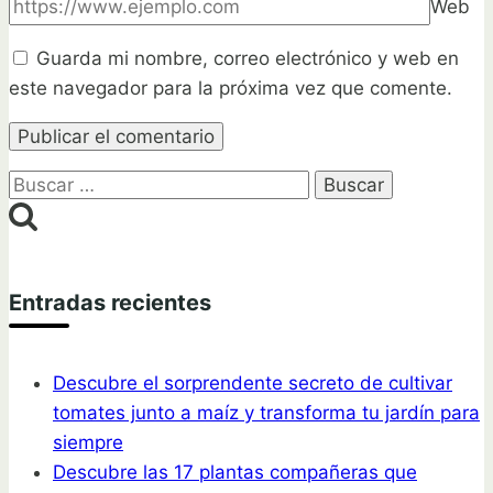
Web
Guarda mi nombre, correo electrónico y web en
este navegador para la próxima vez que comente.
Buscar:
Entradas recientes
Descubre el sorprendente secreto de cultivar
tomates junto a maíz y transforma tu jardín para
siempre
Descubre las 17 plantas compañeras que