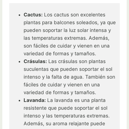
Cactus:
Los cactus son excelentes
plantas para balcones soleados, ya que
pueden soportar la luz solar intensa y
las temperaturas extremas. Además,
son fáciles de cuidar y vienen en una
variedad de formas y tamaños.
Crásulas:
Las crásulas son plantas
suculentas que pueden soportar el sol
intenso y la falta de agua. También son
fáciles de cuidar y vienen en una
variedad de formas y tamaños.
Lavanda:
La lavanda es una planta
resistente que puede soportar el sol
intenso y las temperaturas extremas.
Además, su aroma relajante puede