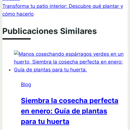
Transforma tu patio interior: Descubre qué plantar y
cómo hacerlo
Publicaciones Similares
Blog
Siembra la cosecha perfecta
en enero: Guía de plantas
para tu huerta