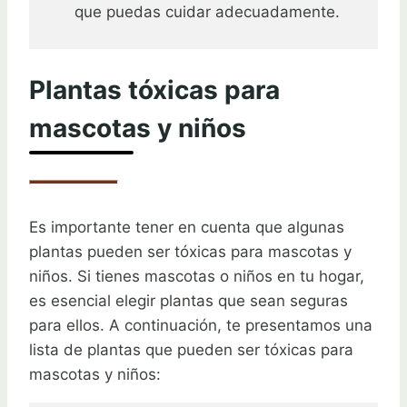
que puedas cuidar adecuadamente.
Plantas tóxicas para
mascotas y niños
Es importante tener en cuenta que algunas
plantas pueden ser tóxicas para mascotas y
niños. Si tienes mascotas o niños en tu hogar,
es esencial elegir plantas que sean seguras
para ellos. A continuación, te presentamos una
lista de plantas que pueden ser tóxicas para
mascotas y niños: