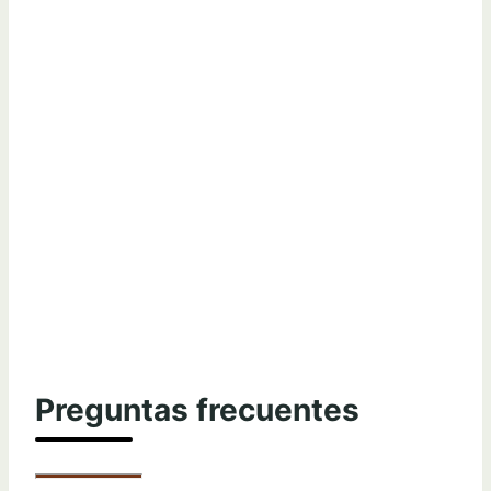
Preguntas frecuentes