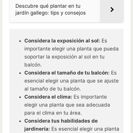
Descubre qué plantar en tu
jardín gallego: tips y consejos
Considera la exposición al sol:
Es
importante elegir una planta que pueda
soportar la exposición al sol en tu
balcón.
Considera el tamaño de tu balcón:
Es
esencial elegir una planta que se ajuste
al tamaño de tu balcón.
Considera el clima:
Es importante
elegir una planta que sea adecuada
para el clima en tu área.
Considera tus habilidades de
jardinería:
Es esencial elegir una planta