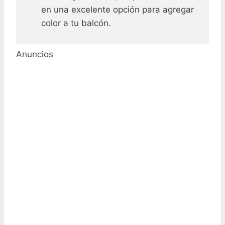
en una excelente opción para agregar
color a tu balcón.
Anuncios