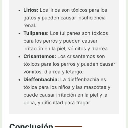
Lirios:
Los lirios son tóxicos para los
gatos y pueden causar insuficiencia
renal.
Tulipanes:
Los tulipanes son tóxicos
para los perros y pueden causar
irritación en la piel, vómitos y diarrea.
Crisantemos:
Los crisantemos son
tóxicos para los perros y pueden causar
vómitos, diarrea y letargo.
Dieffenbachia:
La dieffenbachia es
tóxica para los niños y las mascotas y
puede causar irritación en la piel y la
boca, y dificultad para tragar.
Conclusión