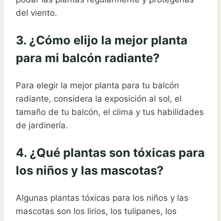
del viento.
3. ¿Cómo elijo la mejor planta
para mi balcón radiante?
Para elegir la mejor planta para tu balcón
radiante, considera la exposición al sol, el
tamaño de tu balcón, el clima y tus habilidades
de jardinería.
4. ¿Qué plantas son tóxicas para
los niños y las mascotas?
Algunas plantas tóxicas para los niños y las
mascotas son los lirios, los tulipanes, los