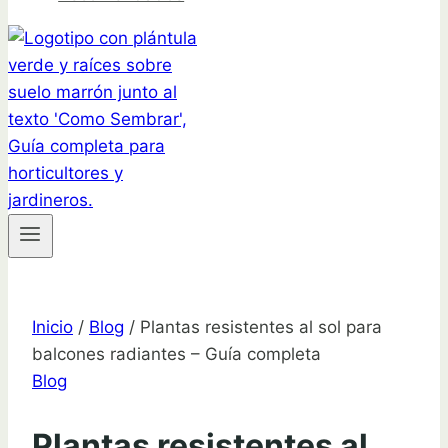
Inicio
/
Blog
/
Plantas resistentes al sol para
balcones radiantes – Guía completa
Blog
Plantas resistentes al