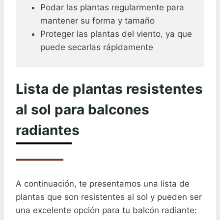
Podar las plantas regularmente para
mantener su forma y tamaño
Proteger las plantas del viento, ya que
puede secarlas rápidamente
Lista de plantas resistentes
al sol para balcones
radiantes
A continuación, te presentamos una lista de
plantas que son resistentes al sol y pueden ser
una excelente opción para tu balcón radiante: