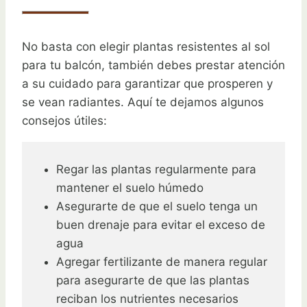
No basta con elegir plantas resistentes al sol
para tu balcón, también debes prestar atención
a su cuidado para garantizar que prosperen y
se vean radiantes. Aquí te dejamos algunos
consejos útiles:
Regar las plantas regularmente para
mantener el suelo húmedo
Asegurarte de que el suelo tenga un
buen drenaje para evitar el exceso de
agua
Agregar fertilizante de manera regular
para asegurarte de que las plantas
reciban los nutrientes necesarios