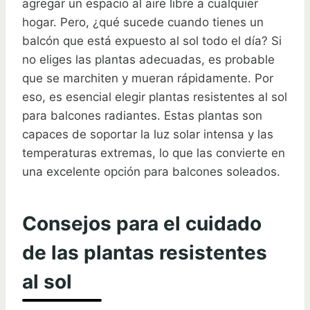
agregar un espacio al aire libre a cualquier
hogar. Pero, ¿qué sucede cuando tienes un
balcón que está expuesto al sol todo el día? Si
no eliges las plantas adecuadas, es probable
que se marchiten y mueran rápidamente. Por
eso, es esencial elegir plantas resistentes al sol
para balcones radiantes. Estas plantas son
capaces de soportar la luz solar intensa y las
temperaturas extremas, lo que las convierte en
una excelente opción para balcones soleados.
Consejos para el cuidado
de las plantas resistentes
al sol