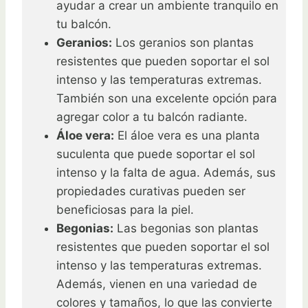
ayudar a crear un ambiente tranquilo en
tu balcón.
Geranios:
Los geranios son plantas
resistentes que pueden soportar el sol
intenso y las temperaturas extremas.
También son una excelente opción para
agregar color a tu balcón radiante.
Áloe vera:
El áloe vera es una planta
suculenta que puede soportar el sol
intenso y la falta de agua. Además, sus
propiedades curativas pueden ser
beneficiosas para la piel.
Begonias:
Las begonias son plantas
resistentes que pueden soportar el sol
intenso y las temperaturas extremas.
Además, vienen en una variedad de
colores y tamaños, lo que las convierte