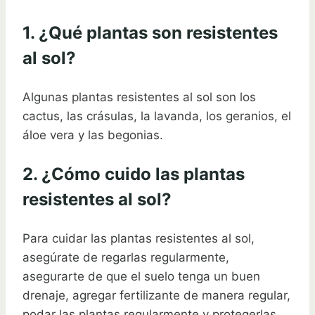
1. ¿Qué plantas son resistentes
al sol?
Algunas plantas resistentes al sol son los
cactus, las crásulas, la lavanda, los geranios, el
áloe vera y las begonias.
2. ¿Cómo cuido las plantas
resistentes al sol?
Para cuidar las plantas resistentes al sol,
asegúrate de regarlas regularmente,
asegurarte de que el suelo tenga un buen
drenaje, agregar fertilizante de manera regular,
podar las plantas regularmente y protegerlas