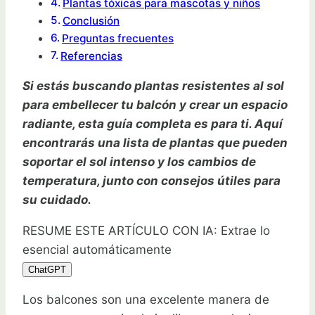
Plantas tóxicas para mascotas y niños
Conclusión
Preguntas frecuentes
Referencias
Si estás buscando plantas resistentes al sol
para embellecer tu balcón y crear un espacio
radiante, esta guía completa es para ti. Aquí
encontrarás una lista de plantas que pueden
soportar el sol intenso y los cambios de
temperatura, junto con consejos útiles para
su cuidado.
RESUME ESTE ARTÍCULO CON IA: Extrae lo
esencial automáticamente
ChatGPT
Los balcones son una excelente manera de