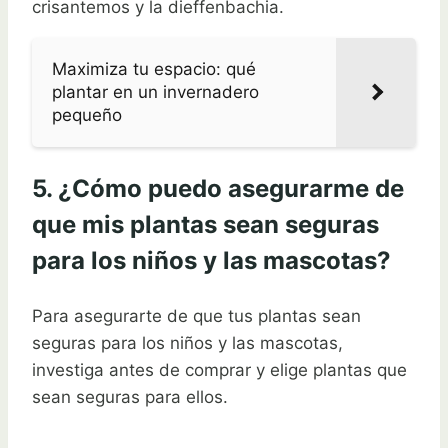
crisantemos y la dieffenbachia.
Maximiza tu espacio: qué
plantar en un invernadero
pequeño
5. ¿Cómo puedo asegurarme de
que mis plantas sean seguras
para los niños y las mascotas?
Para asegurarte de que tus plantas sean
seguras para los niños y las mascotas,
investiga antes de comprar y elige plantas que
sean seguras para ellos.