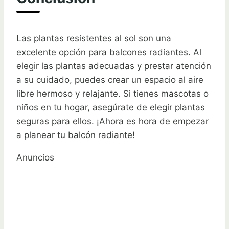
Las plantas resistentes al sol son una
excelente opción para balcones radiantes. Al
elegir las plantas adecuadas y prestar atención
a su cuidado, puedes crear un espacio al aire
libre hermoso y relajante. Si tienes mascotas o
niños en tu hogar, asegúrate de elegir plantas
seguras para ellos. ¡Ahora es hora de empezar
a planear tu balcón radiante!
Anuncios