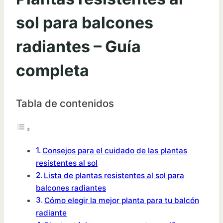
sol para balcones
radiantes – Guía
completa
Tabla de contenidos
Consejos para el cuidado de las plantas
resistentes al sol
Lista de plantas resistentes al sol para
balcones radiantes
Cómo elegir la mejor planta para tu balcón
radiante