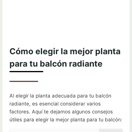
Cómo elegir la mejor planta
para tu balcón radiante
Al elegir la planta adecuada para tu balcón
radiante, es esencial considerar varios
factores. Aquí te dejamos algunos consejos
útiles para elegir la mejor planta para tu balcón: