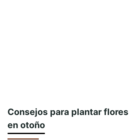
Consejos para plantar flores
en otoño