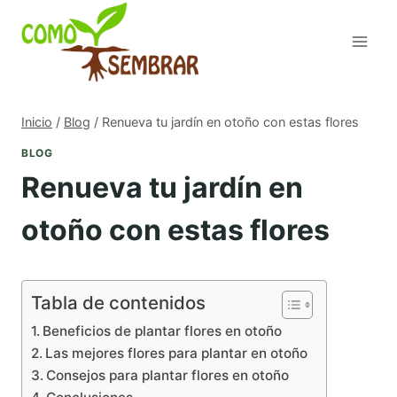
Saltar
al
contenido
Inicio
/
Blog
/
Renueva tu jardín en otoño con estas flores
BLOG
Renueva tu jardín en
otoño con estas flores
Tabla de contenidos
Beneficios de plantar flores en otoño
Las mejores flores para plantar en otoño
Consejos para plantar flores en otoño