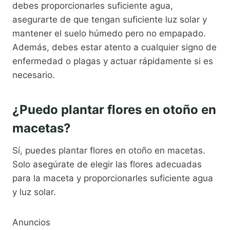
debes proporcionarles suficiente agua,
asegurarte de que tengan suficiente luz solar y
mantener el suelo húmedo pero no empapado.
Además, debes estar atento a cualquier signo de
enfermedad o plagas y actuar rápidamente si es
necesario.
¿Puedo plantar flores en otoño en
macetas?
Sí, puedes plantar flores en otoño en macetas.
Solo asegúrate de elegir las flores adecuadas
para la maceta y proporcionarles suficiente agua
y luz solar.
Anuncios