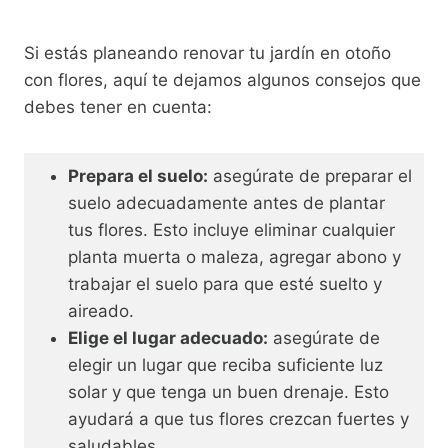
Si estás planeando renovar tu jardín en otoño
con flores, aquí te dejamos algunos consejos que
debes tener en cuenta:
Prepara el suelo:
asegúrate de preparar el
suelo adecuadamente antes de plantar
tus flores. Esto incluye eliminar cualquier
planta muerta o maleza, agregar abono y
trabajar el suelo para que esté suelto y
aireado.
Elige el lugar adecuado:
asegúrate de
elegir un lugar que reciba suficiente luz
solar y que tenga un buen drenaje. Esto
ayudará a que tus flores crezcan fuertes y
saludables.