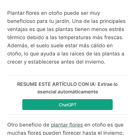
Plantar flores en otoño puede ser muy
beneficioso para tu jardín. Una de las principales
ventajas es que las plantas tienen menos estrés
térmico debido a las temperaturas más frescas.
Además, el suelo suele estar más cálido en
otoño, lo que ayuda a las raíces de las plantas a
crecer y establecerse antes del invierno.
RESUME ESTE ARTÍCULO CON IA: Extrae lo
esencial automáticamente
ChatGPT
Otro beneficio de
plantar flores
en otoño es que
muchas flores pueden florecer hasta el invierno,