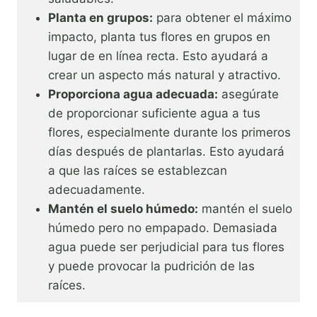
Planta en grupos:
para obtener el máximo
impacto, planta tus flores en grupos en
lugar de en línea recta. Esto ayudará a
crear un aspecto más natural y atractivo.
Proporciona agua adecuada:
asegúrate
de proporcionar suficiente agua a tus
flores, especialmente durante los primeros
días después de plantarlas. Esto ayudará
a que las raíces se establezcan
adecuadamente.
Mantén el suelo húmedo:
mantén el suelo
húmedo pero no empapado. Demasiada
agua puede ser perjudicial para tus flores
y puede provocar la pudrición de las
raíces.