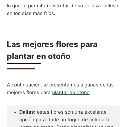
lo que te permitirá disfrutar de su belleza incluso
en los días más fríos.
Las mejores flores para
plantar en otoño
A continuación, te presentamos algunas de las
mejores flores para
plantar en otoño
:
Dalias:
estas flores son una excelente
opción para darle un toque de color a tu