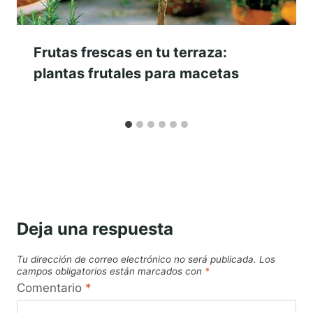
Frutas frescas en tu terraza:
plantas frutales para macetas
Deja una respuesta
Tu dirección de correo electrónico no será publicada.
Los
campos obligatorios están marcados con
*
Comentario
*