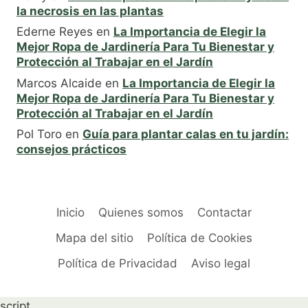
la necrosis en las plantas
Ederne Reyes
en
La Importancia de Elegir la
Mejor Ropa de Jardinería Para Tu Bienestar y
Protección al Trabajar en el Jardín
Marcos Alcaide
en
La Importancia de Elegir la
Mejor Ropa de Jardinería Para Tu Bienestar y
Protección al Trabajar en el Jardín
Pol Toro
en
Guía para plantar calas en tu jardín:
consejos prácticos
Inicio
Quienes somos
Contactar
Mapa del sitio
Política de Cookies
Política de Privacidad
Aviso legal
script