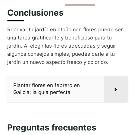
Conclusiones
Renovar tu jardín en otoño con flores puede ser
una tarea gratificante y beneficioso para tu
jardín. Al elegir las flores adecuadas y seguir
algunos consejos simples, puedes darle a tu
jardín un nuevo aspecto fresco y colorido.
Plantar flores en febrero en
Galicia: la guía perfecta
Preguntas frecuentes