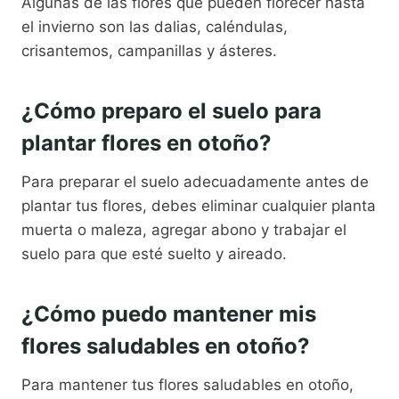
Algunas de las flores que pueden florecer hasta
el invierno son las dalias, caléndulas,
crisantemos, campanillas y ásteres.
¿Cómo preparo el suelo para
plantar flores en otoño?
Para preparar el suelo adecuadamente antes de
plantar tus flores, debes eliminar cualquier planta
muerta o maleza, agregar abono y trabajar el
suelo para que esté suelto y aireado.
¿Cómo puedo mantener mis
flores saludables en otoño?
Para mantener tus flores saludables en otoño,