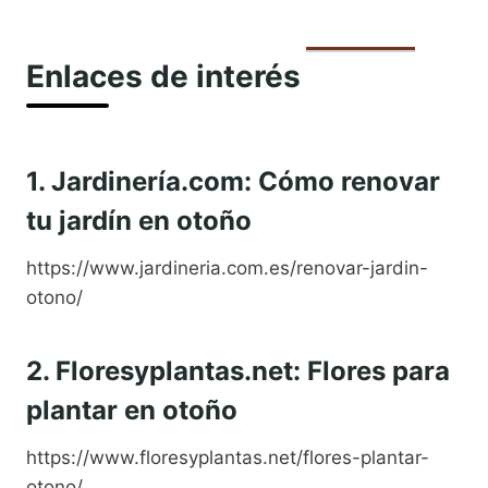
Enlaces de interés
1. Jardinería.com: Cómo renovar
tu jardín en otoño
https://www.jardineria.com.es/renovar-jardin-
otono/
2. Floresyplantas.net: Flores para
plantar en otoño
https://www.floresyplantas.net/flores-plantar-
otono/