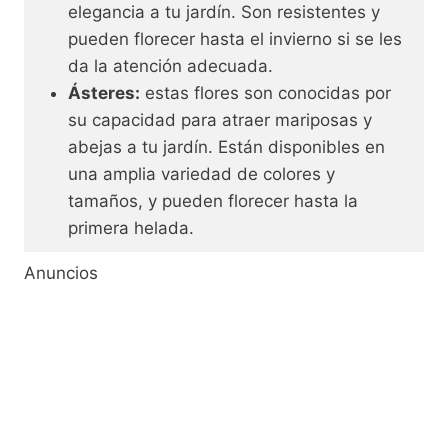
elegancia a tu jardín. Son resistentes y
pueden florecer hasta el invierno si se les
da la atención adecuada.
Ásteres:
estas flores son conocidas por
su capacidad para atraer mariposas y
abejas a tu jardín. Están disponibles en
una amplia variedad de colores y
tamaños, y pueden florecer hasta la
primera helada.
Anuncios