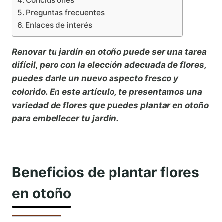
Conclusiones
Preguntas frecuentes
Enlaces de interés
Renovar tu jardín en otoño puede ser una tarea
difícil, pero con la elección adecuada de flores,
puedes darle un nuevo aspecto fresco y
colorido. En este artículo, te presentamos una
variedad de flores que puedes plantar en otoño
para embellecer tu jardín.
Beneficios de plantar flores
en otoño