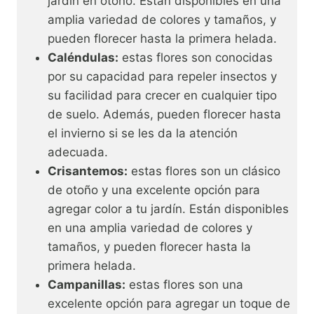
jardín en otoño. Están disponibles en una
amplia variedad de colores y tamaños, y
pueden florecer hasta la primera helada.
Caléndulas:
estas flores son conocidas
por su capacidad para repeler insectos y
su facilidad para crecer en cualquier tipo
de suelo. Además, pueden florecer hasta
el invierno si se les da la atención
adecuada.
Crisantemos:
estas flores son un clásico
de otoño y una excelente opción para
agregar color a tu jardín. Están disponibles
en una amplia variedad de colores y
tamaños, y pueden florecer hasta la
primera helada.
Campanillas:
estas flores son una
excelente opción para agregar un toque de