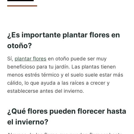
¿Es importante plantar flores en
otoño?
Sí,
plantar flores
en otoño puede ser muy
beneficioso para tu jardín. Las plantas tienen
menos estrés térmico y el suelo suele estar más
cálido, lo que ayuda a las raíces a crecer y
establecerse antes del invierno.
¿Qué flores pueden florecer hasta
el invierno?