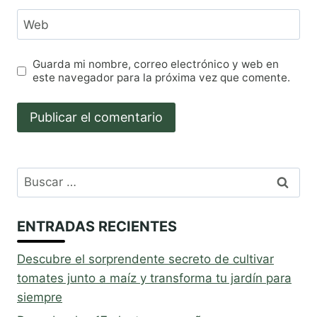
Web
Guarda mi nombre, correo electrónico y web en
este navegador para la próxima vez que comente.
Buscar:
ENTRADAS RECIENTES
Descubre el sorprendente secreto de cultivar
tomates junto a maíz y transforma tu jardín para
siempre