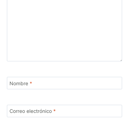
Nombre
*
Correo electrónico
*