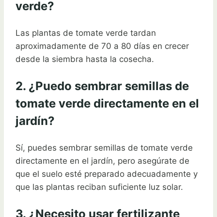
verde?
Las plantas de tomate verde tardan
aproximadamente de 70 a 80 días en crecer
desde la siembra hasta la cosecha.
2. ¿Puedo sembrar semillas de
tomate verde directamente en el
jardín?
Sí, puedes sembrar semillas de tomate verde
directamente en el jardín, pero asegúrate de
que el suelo esté preparado adecuadamente y
que las plantas reciban suficiente luz solar.
3. ¿Necesito usar fertilizante