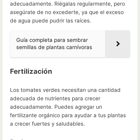
adecuadamente. Riégalas regularmente, pero
asegúrate de no excederte, ya que el exceso
de agua puede pudrir las raíces.
Guía completa para sembrar
semillas de plantas carnívoras
Fertilización
Los tomates verdes necesitan una cantidad
adecuada de nutrientes para crecer
adecuadamente. Puedes agregar un
fertilizante orgánico para ayudar a tus plantas
a crecer fuertes y saludables.