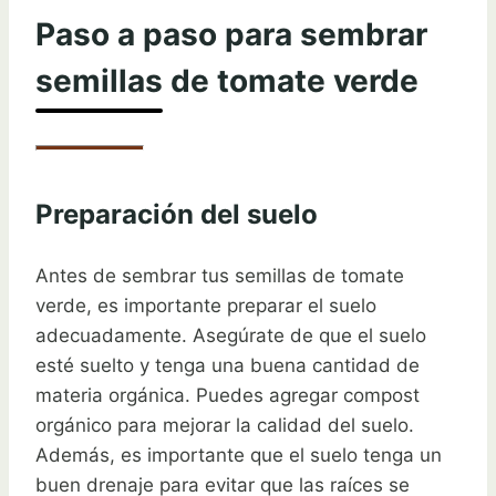
Paso a paso para sembrar
semillas de tomate verde
Preparación del suelo
Antes de sembrar tus semillas de tomate
verde, es importante preparar el suelo
adecuadamente. Asegúrate de que el suelo
esté suelto y tenga una buena cantidad de
materia orgánica. Puedes agregar compost
orgánico para mejorar la calidad del suelo.
Además, es importante que el suelo tenga un
buen drenaje para evitar que las raíces se