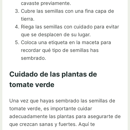
cavaste previamente.
Cubre las semillas con una fina capa de
tierra.
Riega las semillas con cuidado para evitar
que se desplacen de su lugar.
Coloca una etiqueta en la maceta para
recordar qué tipo de semillas has
sembrado.
Cuidado de las plantas de
tomate verde
Una vez que hayas sembrado las semillas de
tomate verde, es importante cuidar
adecuadamente las plantas para asegurarte de
que crezcan sanas y fuertes. Aquí te