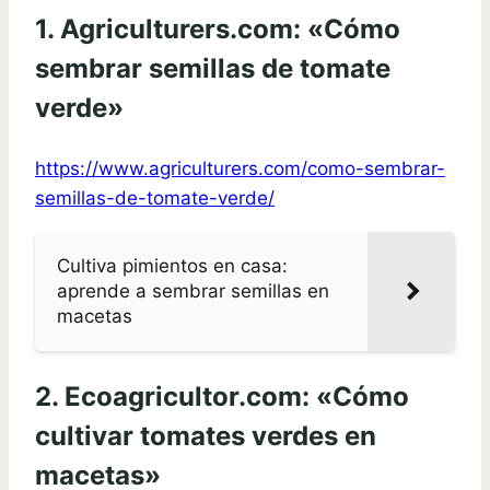
1. Agriculturers.com: «Cómo
sembrar semillas de tomate
verde»
https://www.agriculturers.com/como-sembrar-
semillas-de-tomate-verde/
Cultiva pimientos en casa:
aprende a sembrar semillas en
macetas
2. Ecoagricultor.com: «Cómo
cultivar tomates verdes en
macetas»