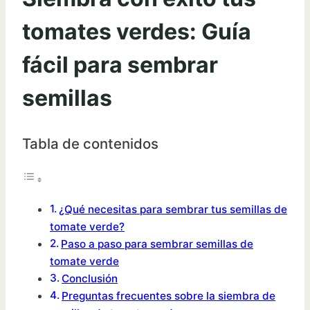
tomates verdes: Guía
fácil para sembrar
semillas
Tabla de contenidos
¿Qué necesitas para sembrar tus semillas de
tomate verde?
Paso a paso para sembrar semillas de
tomate verde
Conclusión
Preguntas frecuentes sobre la siembra de