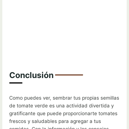
Conclusión
Como puedes ver, sembrar tus propias semillas
de tomate verde es una actividad divertida y
gratificante que puede proporcionarte tomates
frescos y saludables para agregar a tus