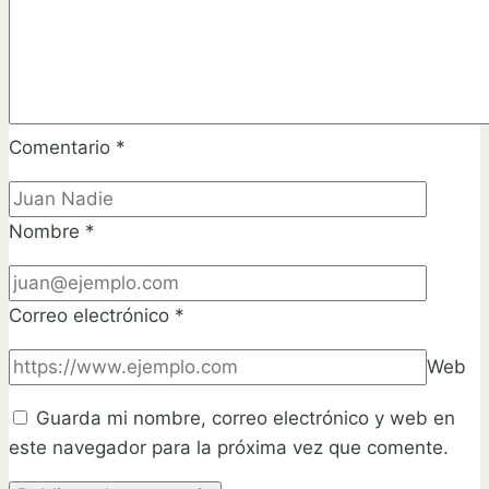
Comentario
*
Nombre
*
Correo electrónico
*
Web
Guarda mi nombre, correo electrónico y web en
este navegador para la próxima vez que comente.