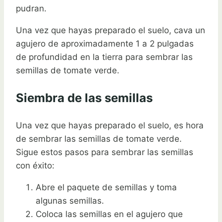
pudran.
Una vez que hayas preparado el suelo, cava un
agujero de aproximadamente 1 a 2 pulgadas
de profundidad en la tierra para sembrar las
semillas de tomate verde.
Siembra de las semillas
Una vez que hayas preparado el suelo, es hora
de sembrar las semillas de tomate verde.
Sigue estos pasos para sembrar las semillas
con éxito:
Abre el paquete de semillas y toma
algunas semillas.
Coloca las semillas en el agujero que