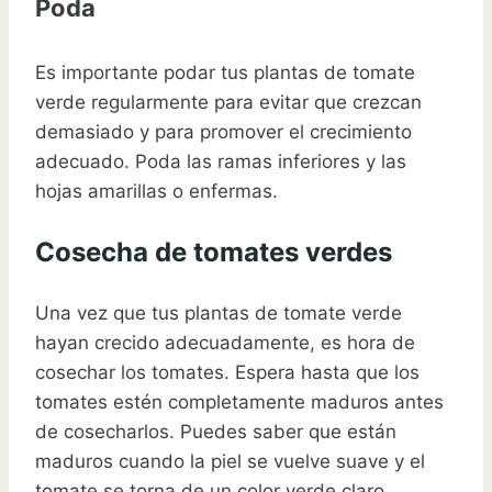
Poda
Es importante podar tus plantas de tomate
verde regularmente para evitar que crezcan
demasiado y para promover el crecimiento
adecuado. Poda las ramas inferiores y las
hojas amarillas o enfermas.
Cosecha de tomates verdes
Una vez que tus plantas de tomate verde
hayan crecido adecuadamente, es hora de
cosechar los tomates. Espera hasta que los
tomates estén completamente maduros antes
de cosecharlos. Puedes saber que están
maduros cuando la piel se vuelve suave y el
tomate se torna de un color verde claro