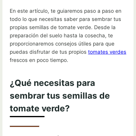
En este artículo, te guiaremos paso a paso en
todo lo que necesitas saber para sembrar tus
propias semillas de tomate verde. Desde la
preparación del suelo hasta la cosecha, te
proporcionaremos consejos útiles para que
puedas disfrutar de tus propios
tomates verdes
frescos en poco tiempo.
¿Qué necesitas para
sembrar tus semillas de
tomate verde?