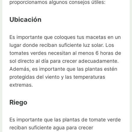
proporcionamos algunos consejos útiles:
Ubicación
Es importante que coloques tus macetas en un
lugar donde reciban suficiente luz solar. Los
tomates verdes necesitan al menos 6 horas de
sol directo al día para crecer adecuadamente.
Además, es importante que las plantas estén
protegidas del viento y las temperaturas
extremas.
Riego
Es importante que las plantas de tomate verde
reciban suficiente agua para crecer