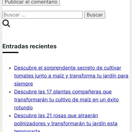
Buscar:
Entradas recientes
Descubre el sorprendente secreto de cultivar
tomates junto a maíz y transforma tu jardín para
siempre
Descubre las 17 plantas compañeras que
transformarán tu cultivo de maíz en un éxito
rotundo
Descubre las 21 rosas que atraerán
polinizadores y transformarán tu jardín esta
temporada