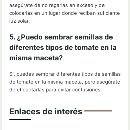
asegúrate de no regarlas en exceso y de
colocarlas en un lugar donde reciban suficiente
luz solar.
5. ¿Puedo sembrar semillas de
diferentes tipos de tomate en la
misma maceta?
Sí, puedes sembrar diferentes tipos de semillas
de tomate en la misma maceta, pero asegúrate
de etiquetarlas para evitar confusiones.
Enlaces de interés