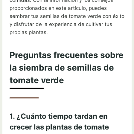
comidas. Con la información y los consejos
proporcionados en este artículo, puedes
sembrar tus semillas de tomate verde con éxito
y disfrutar de la experiencia de cultivar tus
propias plantas.
Preguntas frecuentes sobre
la siembra de semillas de
tomate verde
1. ¿Cuánto tiempo tardan en
crecer las plantas de tomate