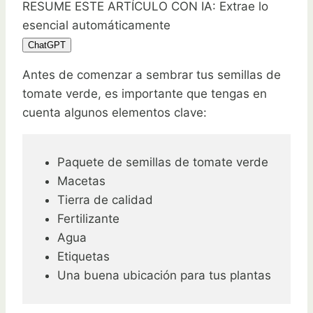
RESUME ESTE ARTÍCULO CON IA: Extrae lo
esencial automáticamente
ChatGPT
Antes de comenzar a sembrar tus semillas de
tomate verde, es importante que tengas en
cuenta algunos elementos clave:
Paquete de semillas de tomate verde
Macetas
Tierra de calidad
Fertilizante
Agua
Etiquetas
Una buena ubicación para tus plantas