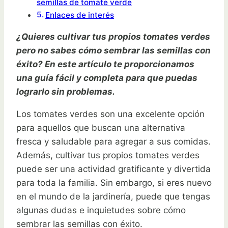
semillas de tomate verde
Enlaces de interés
¿Quieres cultivar tus propios tomates verdes
pero no sabes cómo sembrar las semillas con
éxito? En este artículo te proporcionamos
una guía fácil y completa para que puedas
lograrlo sin problemas.
Los tomates verdes son una excelente opción
para aquellos que buscan una alternativa
fresca y saludable para agregar a sus comidas.
Además, cultivar tus propios tomates verdes
puede ser una actividad gratificante y divertida
para toda la familia. Sin embargo, si eres nuevo
en el mundo de la jardinería, puede que tengas
algunas dudas e inquietudes sobre cómo
sembrar las semillas con éxito.