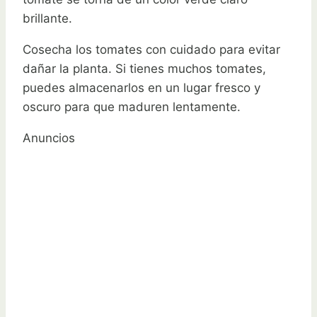
brillante.
Cosecha los tomates con cuidado para evitar
dañar la planta. Si tienes muchos tomates,
puedes almacenarlos en un lugar fresco y
oscuro para que maduren lentamente.
Anuncios