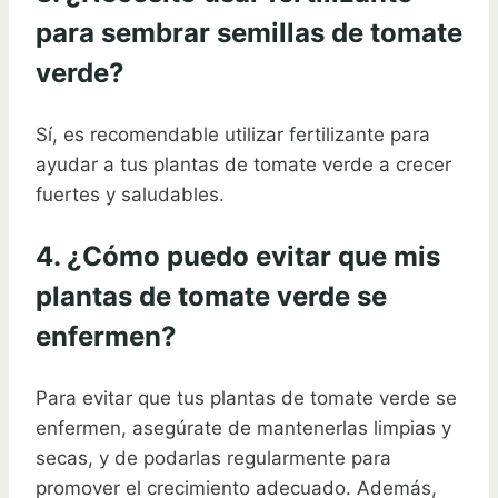
para sembrar semillas de tomate
verde?
Sí, es recomendable utilizar fertilizante para
ayudar a tus plantas de tomate verde a crecer
fuertes y saludables.
4. ¿Cómo puedo evitar que mis
plantas de tomate verde se
enfermen?
Para evitar que tus plantas de tomate verde se
enfermen, asegúrate de mantenerlas limpias y
secas, y de podarlas regularmente para
promover el crecimiento adecuado. Además,