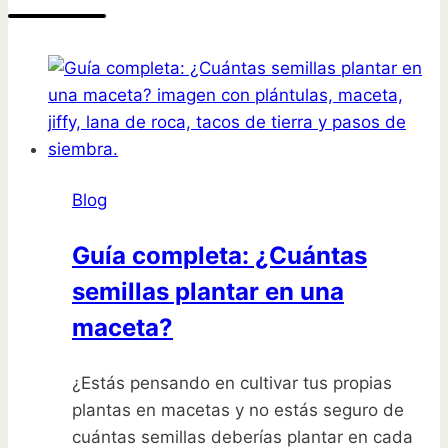
Blog
Guía completa: ¿Cuántas
semillas plantar en una
maceta?
¿Estás pensando en cultivar tus propias
plantas en macetas y no estás seguro de
cuántas semillas deberías plantar en cada