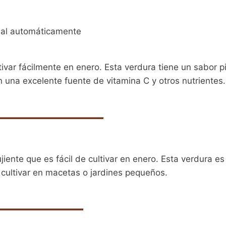
al automáticamente
ivar fácilmente en enero. Esta verdura tiene un sabor p
una excelente fuente de vitamina C y otros nutrientes.
iente que es fácil de cultivar en enero. Esta verdura es 
 cultivar en macetas o jardines pequeños.