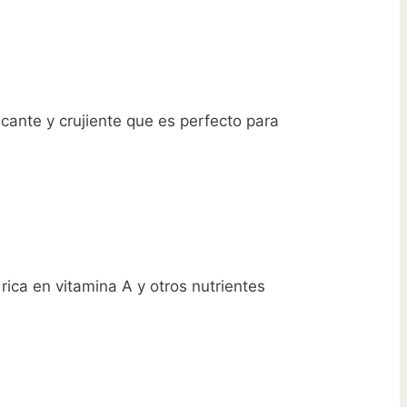
icante y crujiente que es perfecto para
rica en vitamina A y otros nutrientes