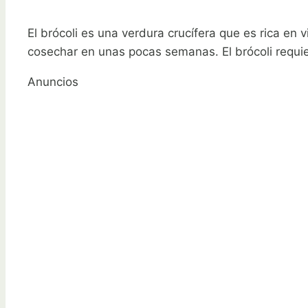
El brócoli es una verdura crucífera que es rica en 
cosechar en unas pocas semanas. El brócoli requie
Anuncios