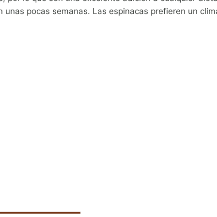
en unas pocas semanas. Las espinacas prefieren un clim