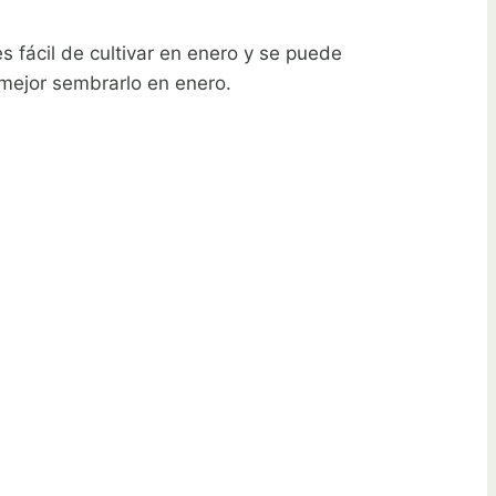
s fácil de cultivar en enero y se puede
 mejor sembrarlo en enero.