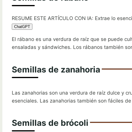
RESUME ESTE ARTÍCULO CON IA: Extrae lo esenci
ChatGPT
El rábano es una verdura de raíz que se puede cult
ensaladas y sándwiches. Los rábanos también son 
Semillas de zanahoria
Las zanahorias son una verdura de raíz dulce y cruj
esenciales. Las zanahorias también son fáciles de
Semillas de brócoli