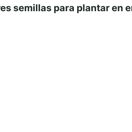
res semillas para plantar en 