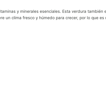
vitaminas y minerales esenciales. Esta verdura también e
re un clima fresco y húmedo para crecer, por lo que es