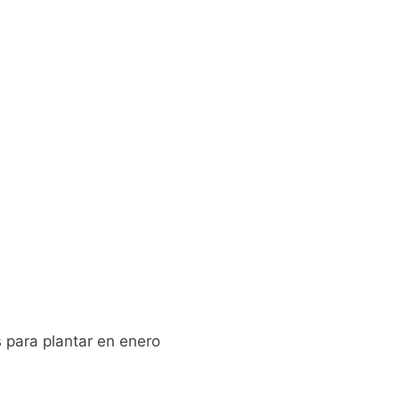
s para plantar en enero