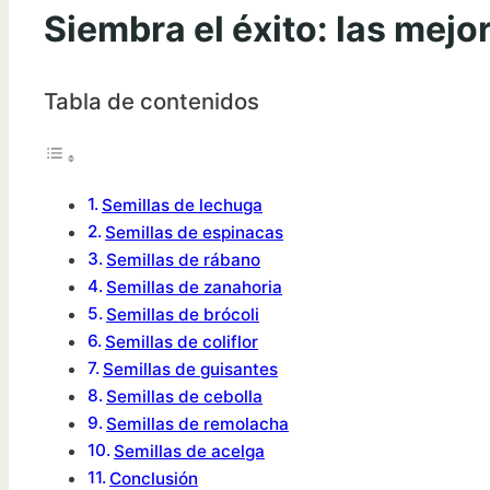
Siembra el éxito: las mejo
Tabla de contenidos
Semillas de lechuga
Semillas de espinacas
Semillas de rábano
Semillas de zanahoria
Semillas de brócoli
Semillas de coliflor
Semillas de guisantes
Semillas de cebolla
Semillas de remolacha
Semillas de acelga
Conclusión