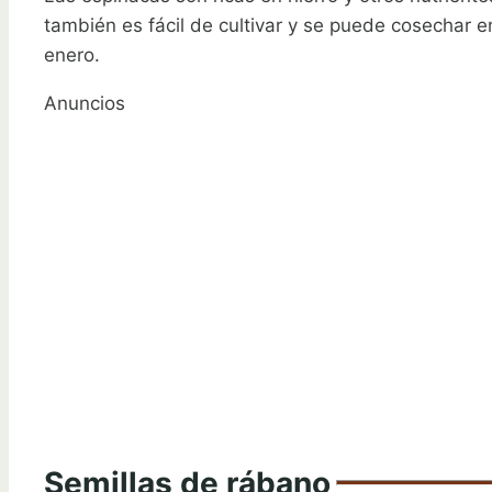
también es fácil de cultivar y se puede cosechar 
enero.
Anuncios
Semillas de rábano