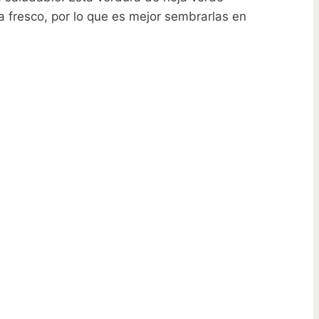
a fresco, por lo que es mejor sembrarlas en