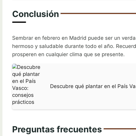
Conclusión
Sembrar en febrero en Madrid puede ser un verdad
hermoso y saludable durante todo el año. Recuerda 
prosperen en cualquier clima que se presente.
Descubre qué plantar en el País Va
Preguntas frecuentes