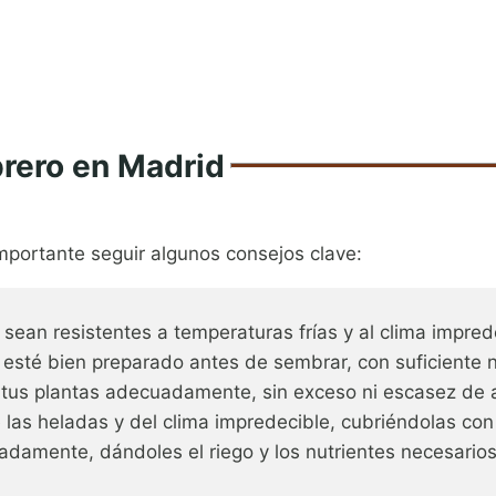
rero en Madrid
mportante seguir algunos consejos clave:
 sean resistentes a temperaturas frías y al clima impre
esté bien preparado antes de sembrar, con suficiente n
tus plantas adecuadamente, sin exceso ni escasez de 
las heladas y del clima impredecible, cubriéndolas con 
damente, dándoles el riego y los nutrientes necesarios