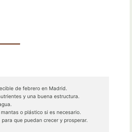
decible de febrero en Madrid.
utrientes y una buena estructura.
agua.
mantas o plástico si es necesario.
 para que puedan crecer y prosperar.