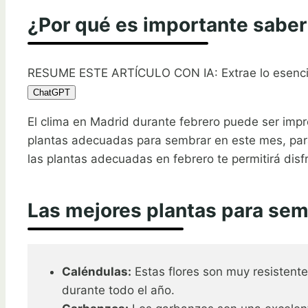
¿Por qué es importante saber
RESUME ESTE ARTÍCULO CON IA: Extrae lo esenci
ChatGPT
El clima en Madrid durante febrero puede ser impred
plantas adecuadas para sembrar en este mes, par
las plantas adecuadas en febrero te permitirá disf
Las mejores plantas para sem
Caléndulas:
Estas flores son muy resistente
durante todo el año.