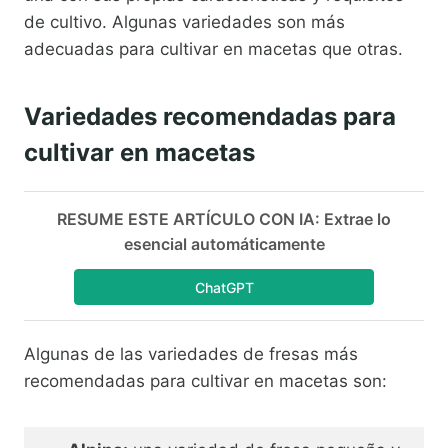
de cultivo. Algunas variedades son más
adecuadas para cultivar en macetas que otras.
Variedades recomendadas para
cultivar en macetas
RESUME ESTE ARTÍCULO CON IA: Extrae lo
esencial automáticamente
ChatGPT
Algunas de las variedades de fresas más
recomendadas para cultivar en macetas son: