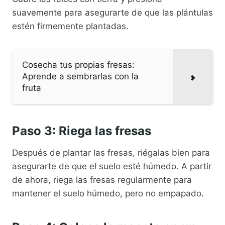
suavemente para asegurarte de que las plántulas
estén firmemente plantadas.
Cosecha tus propias fresas:
Aprende a sembrarlas con la
fruta
Paso 3: Riega las fresas
Después de plantar las fresas, riégalas bien para
asegurarte de que el suelo esté húmedo. A partir
de ahora, riega las fresas regularmente para
mantener el suelo húmedo, pero no empapado.