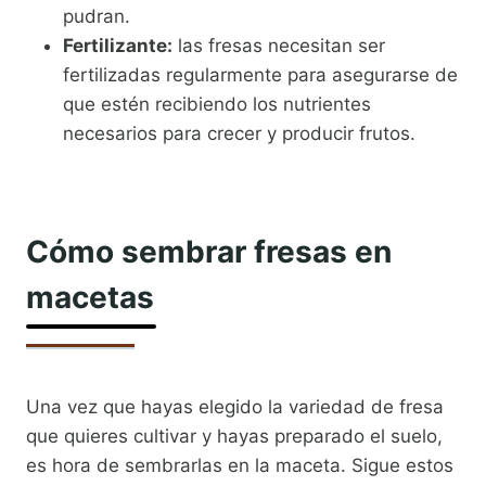
pudran.
Fertilizante:
las fresas necesitan ser
fertilizadas regularmente para asegurarse de
que estén recibiendo los nutrientes
necesarios para crecer y producir frutos.
Cómo sembrar fresas en
macetas
Una vez que hayas elegido la variedad de fresa
que quieres cultivar y hayas preparado el suelo,
es hora de sembrarlas en la maceta. Sigue estos