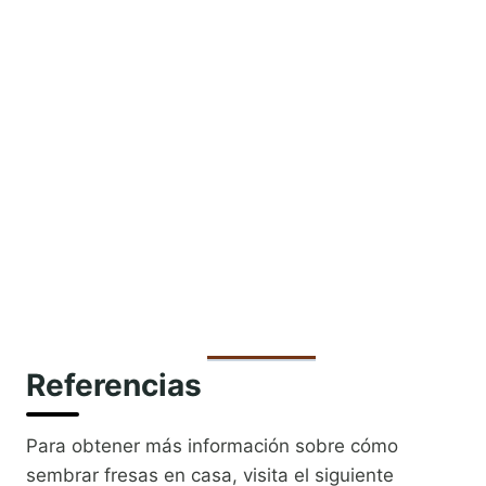
Referencias
Para obtener más información sobre cómo
sembrar fresas en casa, visita el siguiente