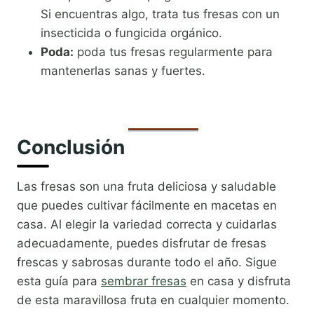
Si encuentras algo, trata tus fresas con un
insecticida o fungicida orgánico.
Poda:
poda tus fresas regularmente para
mantenerlas sanas y fuertes.
Conclusión
Las fresas son una fruta deliciosa y saludable
que puedes cultivar fácilmente en macetas en
casa. Al elegir la variedad correcta y cuidarlas
adecuadamente, puedes disfrutar de fresas
frescas y sabrosas durante todo el año. Sigue
esta guía para
sembrar fresas
en casa y disfruta
de esta maravillosa fruta en cualquier momento.