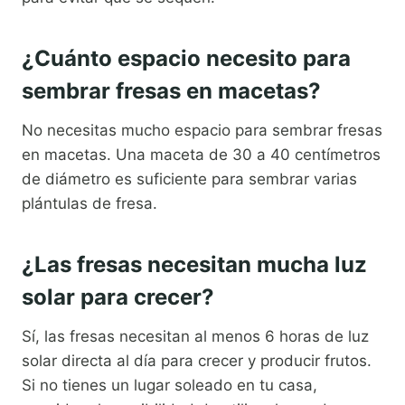
¿Cuánto espacio necesito para
sembrar fresas en macetas?
No necesitas mucho espacio para sembrar fresas
en macetas. Una maceta de 30 a 40 centímetros
de diámetro es suficiente para sembrar varias
plántulas de fresa.
¿Las fresas necesitan mucha luz
solar para crecer?
Sí, las fresas necesitan al menos 6 horas de luz
solar directa al día para crecer y producir frutos.
Si no tienes un lugar soleado en tu casa,