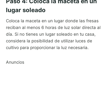
Paso 4: Coloca la maceta en un
lugar soleado
Coloca la maceta en un lugar donde las fresas
reciban al menos 6 horas de luz solar directa al
día. Si no tienes un lugar soleado en tu casa,
considera la posibilidad de utilizar luces de
cultivo para proporcionar la luz necesaria.
Anuncios