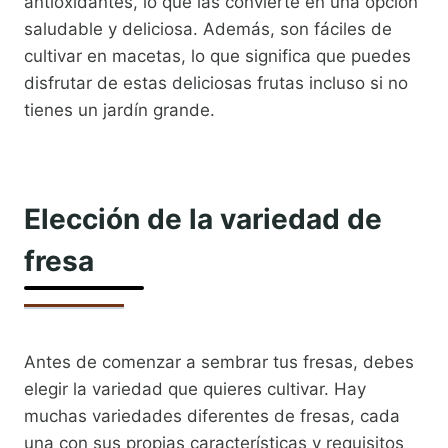
antioxidantes, lo que las convierte en una opción
saludable y deliciosa. Además, son fáciles de
cultivar en macetas, lo que significa que puedes
disfrutar de estas deliciosas frutas incluso si no
tienes un jardín grande.
Elección de la variedad de
fresa
Antes de comenzar a sembrar tus fresas, debes
elegir la variedad que quieres cultivar. Hay
muchas variedades diferentes de fresas, cada
una con sus propias características y requisitos