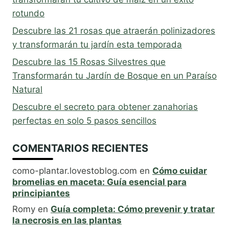
rotundo
Descubre las 21 rosas que atraerán polinizadores
y transformarán tu jardín esta temporada
Descubre las 15 Rosas Silvestres que
Transformarán tu Jardín de Bosque en un Paraíso
Natural
Descubre el secreto para obtener zanahorias
perfectas en solo 5 pasos sencillos
COMENTARIOS RECIENTES
como-plantar.lovestoblog.com
en
Cómo cuidar
bromelias en maceta: Guía esencial para
principiantes
Romy
en
Guía completa: Cómo prevenir y tratar
la necrosis en las plantas