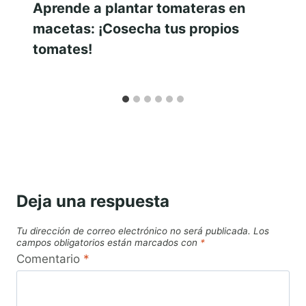
Aprende a plantar tomateras en
macetas: ¡Cosecha tus propios
tomates!
Deja una respuesta
Tu dirección de correo electrónico no será publicada.
Los
campos obligatorios están marcados con
*
Comentario
*