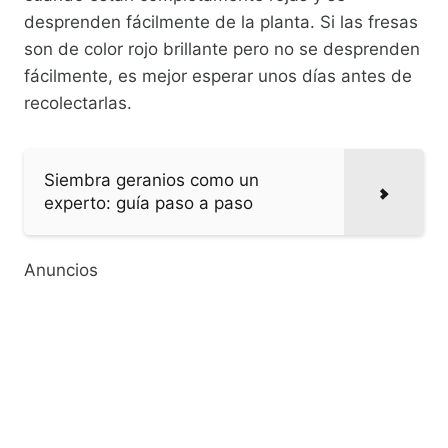
desprenden fácilmente de la planta. Si las fresas
son de color rojo brillante pero no se desprenden
fácilmente, es mejor esperar unos días antes de
recolectarlas.
Siembra geranios como un
experto: guía paso a paso
Anuncios