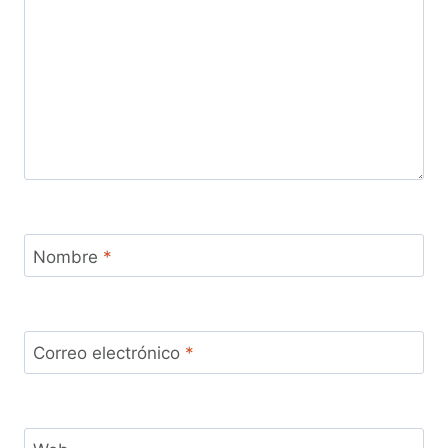
Nombre
*
Correo electrónico
*