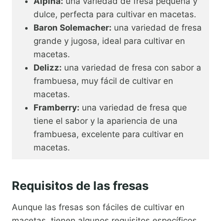
Alpina:
una variedad de fresa pequeña y
dulce, perfecta para cultivar en macetas.
Baron Solemacher:
una variedad de fresa
grande y jugosa, ideal para cultivar en
macetas.
Delizz:
una variedad de fresa con sabor a
frambuesa, muy fácil de cultivar en
macetas.
Framberry:
una variedad de fresa que
tiene el sabor y la apariencia de una
frambuesa, excelente para cultivar en
macetas.
Requisitos de las fresas
Aunque las fresas son fáciles de cultivar en
macetas, tienen algunos requisitos específicos