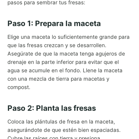
pasos para sembrar tus fresas:
Paso 1: Prepara la maceta
Elige una maceta lo suficientemente grande para
que las fresas crezcan y se desarrollen.
Asegúrate de que la maceta tenga agujeros de
drenaje en la parte inferior para evitar que el
agua se acumule en el fondo. Llene la maceta
con una mezcla de tierra para macetas y
compost.
Paso 2: Planta las fresas
Coloca las plántulas de fresa en la maceta,
asegurándote de que estén bien espaciadas.
Cubre las raíces con tierra y presiona