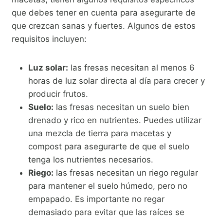
que debes tener en cuenta para asegurarte de
que crezcan sanas y fuertes. Algunos de estos
requisitos incluyen:
Luz solar:
las fresas necesitan al menos 6
horas de luz solar directa al día para crecer y
producir frutos.
Suelo:
las fresas necesitan un suelo bien
drenado y rico en nutrientes. Puedes utilizar
una mezcla de tierra para macetas y
compost para asegurarte de que el suelo
tenga los nutrientes necesarios.
Riego:
las fresas necesitan un riego regular
para mantener el suelo húmedo, pero no
empapado. Es importante no regar
demasiado para evitar que las raíces se