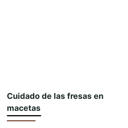
Cuidado de las fresas en
macetas