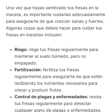
Una vez que hayas sembrado tus fresas en la
maceta, es importante cuidarlas adecuadamente
para asegurarte de que crezcan sanas y fuertes.
Algunas cosas que debes hacer para cuidar tus
fresas en macetas incluyen:
Riego:
riega tus fresas regularmente para
mantener el suelo húmedo, pero no
empapado.
Fertilización:
fertiliza tus fresas
regularmente para asegurarte de que estén
recibiendo los nutrientes necesarios para
crecer y producir frutos.
Control de plagas y enfermedades:
revisa
tus fresas regularmente para detectar
cualquier signo de plagas o enfermedades.