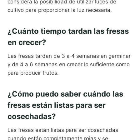
considera la posibilidad de utilizar luces de
cultivo para proporcionar la luz necesaria.
¿Cuánto tiempo tardan las fresas
en crecer?
Las fresas tardan de 3 a 4 semanas en germinar
y de 4 a 6 semanas en crecer lo suficiente como
para producir frutos.
¿Cómo puedo saber cuándo las
fresas están listas para ser
cosechadas?
Las fresas están listas para ser cosechadas
cuando están completamente rojas y se