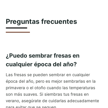
Preguntas frecuentes
¿Puedo sembrar fresas en
cualquier época del año?
Las fresas se pueden sembrar en cualquier
época del año, pero es mejor sembrarlas en la
primavera o el otoño cuando las temperaturas
son más suaves. Si siembras tus fresas en
verano, asegúrate de cuidarlas adecuadamente
para evitar que se sequen.