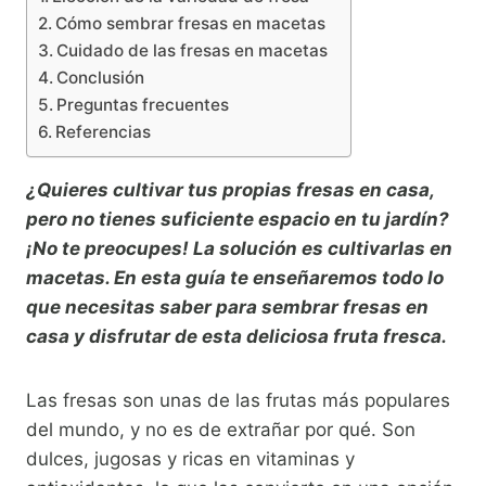
Cómo sembrar fresas en macetas
Cuidado de las fresas en macetas
Conclusión
Preguntas frecuentes
Referencias
¿Quieres cultivar tus propias fresas en casa,
pero no tienes suficiente espacio en tu jardín?
¡No te preocupes! La solución es cultivarlas en
macetas. En esta guía te enseñaremos todo lo
que necesitas saber para sembrar fresas en
casa y disfrutar de esta deliciosa fruta fresca.
Las fresas son unas de las frutas más populares
del mundo, y no es de extrañar por qué. Son
dulces, jugosas y ricas en vitaminas y