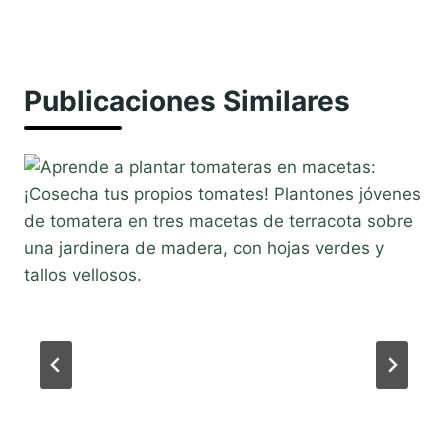
Publicaciones Similares