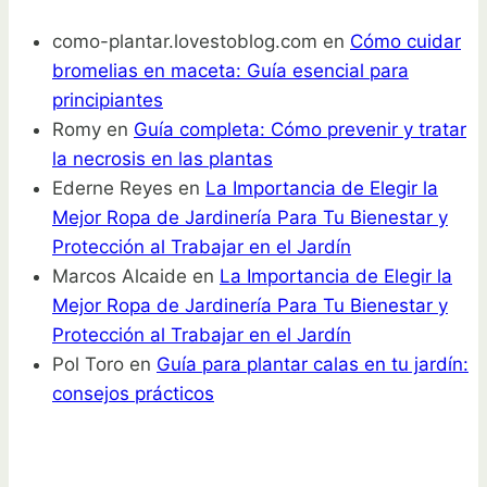
como-plantar.lovestoblog.com
en
Cómo cuidar
bromelias en maceta: Guía esencial para
principiantes
Romy
en
Guía completa: Cómo prevenir y tratar
la necrosis en las plantas
Ederne Reyes
en
La Importancia de Elegir la
Mejor Ropa de Jardinería Para Tu Bienestar y
Protección al Trabajar en el Jardín
Marcos Alcaide
en
La Importancia de Elegir la
Mejor Ropa de Jardinería Para Tu Bienestar y
Protección al Trabajar en el Jardín
Pol Toro
en
Guía para plantar calas en tu jardín:
consejos prácticos