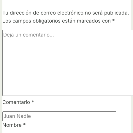
otoño!
Tu dirección de correo electrónico no será publicada.
Los campos obligatorios están marcados con
*
Comentario
*
Nombre
*