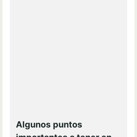
Algunos puntos