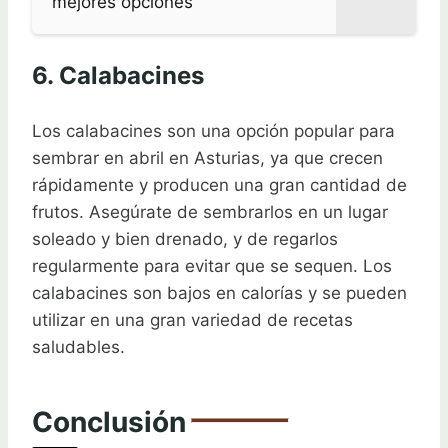
mejores opciones
6. Calabacines
Los calabacines son una opción popular para
sembrar en abril en Asturias, ya que crecen
rápidamente y producen una gran cantidad de
frutos. Asegúrate de sembrarlos en un lugar
soleado y bien drenado, y de regarlos
regularmente para evitar que se sequen. Los
calabacines son bajos en calorías y se pueden
utilizar en una gran variedad de recetas
saludables.
Conclusión