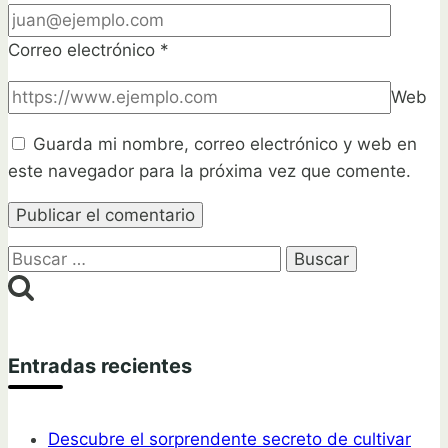
Correo electrónico
*
Web
Guarda mi nombre, correo electrónico y web en
este navegador para la próxima vez que comente.
Buscar:
Entradas recientes
Descubre el sorprendente secreto de cultivar