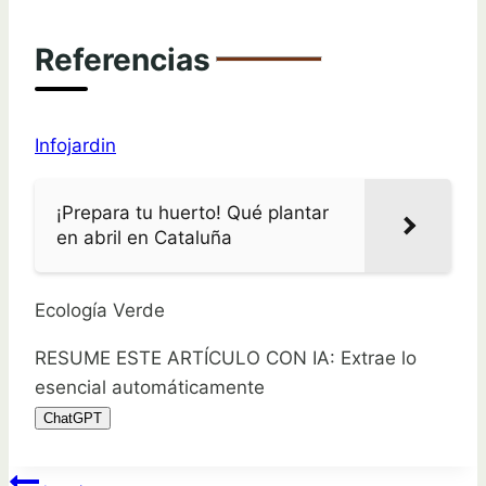
Referencias
Infojardin
¡Prepara tu huerto! Qué plantar
en abril en Cataluña
Ecología Verde
RESUME ESTE ARTÍCULO CON IA: Extrae lo
esencial automáticamente
ChatGPT