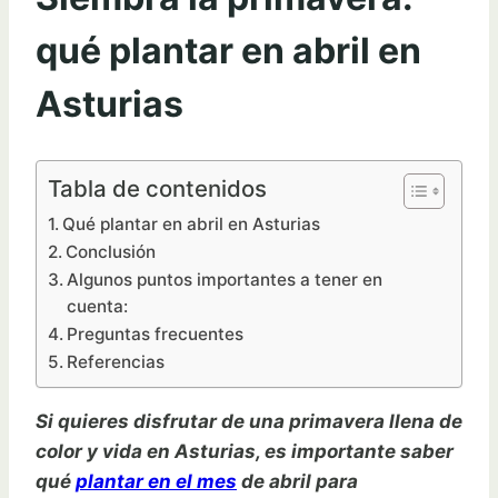
qué plantar en abril en
Asturias
Tabla de contenidos
Qué plantar en abril en Asturias
Conclusión
Algunos puntos importantes a tener en
cuenta:
Preguntas frecuentes
Referencias
Si quieres disfrutar de una primavera llena de
color y vida en Asturias, es importante saber
qué
plantar en el mes
de abril para