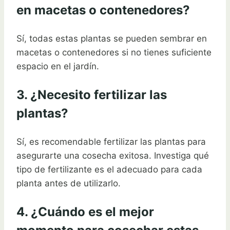
en macetas o contenedores?
Sí, todas estas plantas se pueden sembrar en
macetas o contenedores si no tienes suficiente
espacio en el jardín.
3. ¿Necesito fertilizar las
plantas?
Sí, es recomendable fertilizar las plantas para
asegurarte una cosecha exitosa. Investiga qué
tipo de fertilizante es el adecuado para cada
planta antes de utilizarlo.
4. ¿Cuándo es el mejor