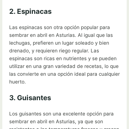
2. Espinacas
Las espinacas son otra opción popular para
sembrar en abril en Asturias. Al igual que las
lechugas, prefieren un lugar soleado y bien
drenado, y requieren riego regular. Las
espinacas son ricas en nutrientes y se pueden
utilizar en una gran variedad de recetas, lo que
las convierte en una opción ideal para cualquier
huerto.
3. Guisantes
Los guisantes son una excelente opción para
sembrar en abril en Asturias, ya que son