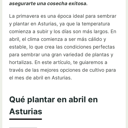
asegurarte una cosecha exitosa.
La primavera es una época ideal para sembrar
y plantar en Asturias, ya que la temperatura
comienza a subir y los días son más largos. En
abril, el clima comienza a ser más cálido y
estable, lo que crea las condiciones perfectas
para sembrar una gran variedad de plantas y
hortalizas. En este artículo, te guiaremos a
través de las mejores opciones de cultivo para
el mes de abril en Asturias.
Qué plantar en abril en
Asturias