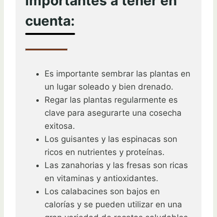
importantes a tener en
cuenta:
Es importante sembrar las plantas en
un lugar soleado y bien drenado.
Regar las plantas regularmente es
clave para asegurarte una cosecha
exitosa.
Los guisantes y las espinacas son
ricos en nutrientes y proteínas.
Las zanahorias y las fresas son ricas
en vitaminas y antioxidantes.
Los calabacines son bajos en
calorías y se pueden utilizar en una