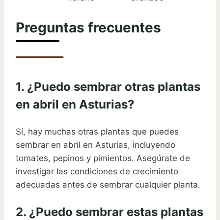
Preguntas frecuentes
1. ¿Puedo sembrar otras plantas
en abril en Asturias?
Sí, hay muchas otras plantas que puedes
sembrar en abril en Asturias, incluyendo
tomates, pepinos y pimientos. Asegúrate de
investigar las condiciones de crecimiento
adecuadas antes de sembrar cualquier planta.
2. ¿Puedo sembrar estas plantas