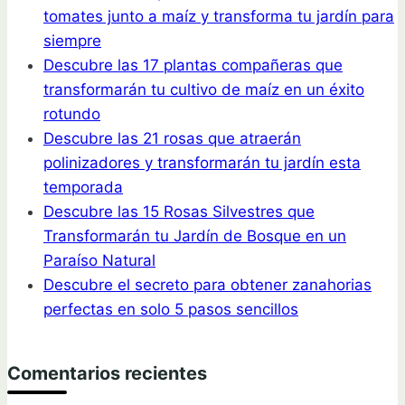
tomates junto a maíz y transforma tu jardín para
siempre
Descubre las 17 plantas compañeras que
transformarán tu cultivo de maíz en un éxito
rotundo
Descubre las 21 rosas que atraerán
polinizadores y transformarán tu jardín esta
temporada
Descubre las 15 Rosas Silvestres que
Transformarán tu Jardín de Bosque en un
Paraíso Natural
Descubre el secreto para obtener zanahorias
perfectas en solo 5 pasos sencillos
Comentarios recientes