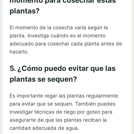
momento para cosechar estas
plantas?
El momento de la cosecha varía según la
planta. Investiga cuándo es el momento
adecuado para cosechar cada planta antes de
hacerlo.
5. ¿Cómo puedo evitar que las
plantas se sequen?
Es importante regar las plantas regularmente
para evitar que se sequen. También puedes
investigar técnicas de riego por goteo para
asegurarte de que las plantas reciban la
cantidad adecuada de agua.