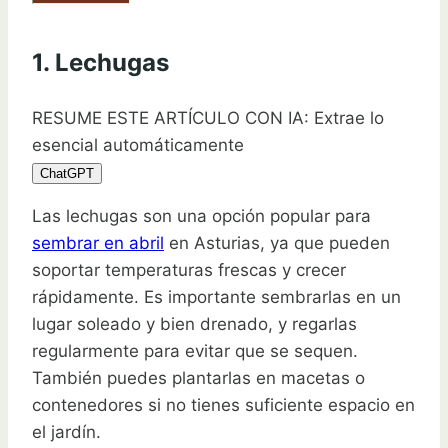
1. Lechugas
RESUME ESTE ARTÍCULO CON IA: Extrae lo
esencial automáticamente
ChatGPT
Las lechugas son una opción popular para
sembrar en abril
en Asturias, ya que pueden
soportar temperaturas frescas y crecer
rápidamente. Es importante sembrarlas en un
lugar soleado y bien drenado, y regarlas
regularmente para evitar que se sequen.
También puedes plantarlas en macetas o
contenedores si no tienes suficiente espacio en
el jardín.