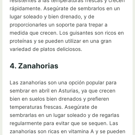
resistentes a las temperaturas frescas y crecen
rápidamente. Asegúrate de sembrarlos en un
lugar soleado y bien drenado, y de
proporcionarles un soporte para trepar a
medida que crecen. Los guisantes son ricos en
proteínas y se pueden utilizar en una gran
variedad de platos deliciosos.
4. Zanahorias
Las zanahorias son una opción popular para
sembrar en abril en Asturias, ya que crecen
bien en suelos bien drenados y prefieren
temperaturas frescas. Asegúrate de
sembrarlas en un lugar soleado y de regarlas
regularmente para evitar que se sequen. Las
zanahorias son ricas en vitamina A y se pueden