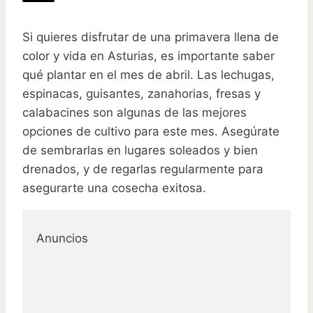
Si quieres disfrutar de una primavera llena de
color y vida en Asturias, es importante saber
qué plantar en el mes de abril. Las lechugas,
espinacas, guisantes, zanahorias, fresas y
calabacines son algunas de las mejores
opciones de cultivo para este mes. Asegúrate
de sembrarlas en lugares soleados y bien
drenados, y de regarlas regularmente para
asegurarte una cosecha exitosa.
Anuncios