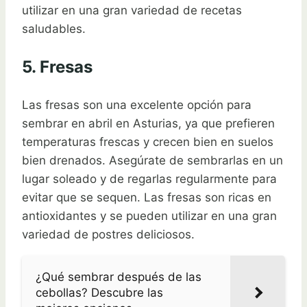
utilizar en una gran variedad de recetas
saludables.
5. Fresas
Las fresas son una excelente opción para
sembrar en abril en Asturias, ya que prefieren
temperaturas frescas y crecen bien en suelos
bien drenados. Asegúrate de sembrarlas en un
lugar soleado y de regarlas regularmente para
evitar que se sequen. Las fresas son ricas en
antioxidantes y se pueden utilizar en una gran
variedad de postres deliciosos.
¿Qué sembrar después de las
cebollas? Descubre las