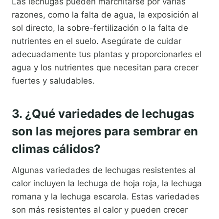
Las lechugas pueden marchitarse por varias
razones, como la falta de agua, la exposición al
sol directo, la sobre-fertilización o la falta de
nutrientes en el suelo. Asegúrate de cuidar
adecuadamente tus plantas y proporcionarles el
agua y los nutrientes que necesitan para crecer
fuertes y saludables.
3. ¿Qué variedades de lechugas
son las mejores para sembrar en
climas cálidos?
Algunas variedades de lechugas resistentes al
calor incluyen la lechuga de hoja roja, la lechuga
romana y la lechuga escarola. Estas variedades
son más resistentes al calor y pueden crecer