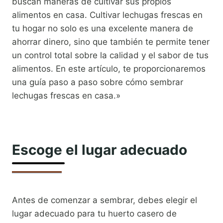
buscan maneras de cultivar sus propios
alimentos en casa. Cultivar lechugas frescas en
tu hogar no solo es una excelente manera de
ahorrar dinero, sino que también te permite tener
un control total sobre la calidad y el sabor de tus
alimentos. En este artículo, te proporcionaremos
una guía paso a paso sobre cómo sembrar
lechugas frescas en casa.»
Escoge el lugar adecuado
Antes de comenzar a sembrar, debes elegir el
lugar adecuado para tu huerto casero de