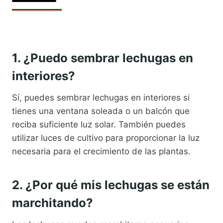
1. ¿Puedo sembrar lechugas en
interiores?
Sí, puedes sembrar lechugas en interiores si
tienes una ventana soleada o un balcón que
reciba suficiente luz solar. También puedes
utilizar luces de cultivo para proporcionar la luz
necesaria para el crecimiento de las plantas.
2. ¿Por qué mis lechugas se están
marchitando?