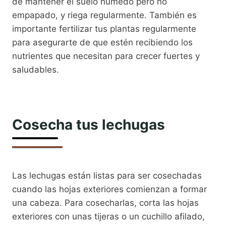
de mantener el suelo húmedo pero no
empapado, y riega regularmente. También es
importante fertilizar tus plantas regularmente
para asegurarte de que estén recibiendo los
nutrientes que necesitan para crecer fuertes y
saludables.
Cosecha tus lechugas
Las lechugas están listas para ser cosechadas
cuando las hojas exteriores comienzan a formar
una cabeza. Para cosecharlas, corta las hojas
exteriores con unas tijeras o un cuchillo afilado,