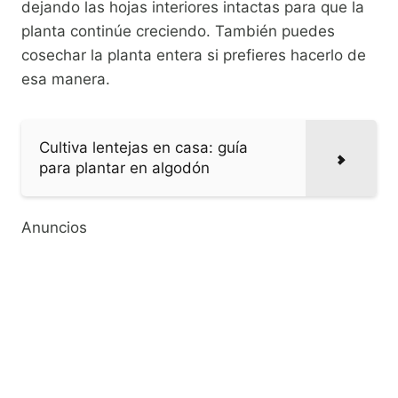
dejando las hojas interiores intactas para que la
planta continúe creciendo. También puedes
cosechar la planta entera si prefieres hacerlo de
esa manera.
Cultiva lentejas en casa: guía
para plantar en algodón
Anuncios