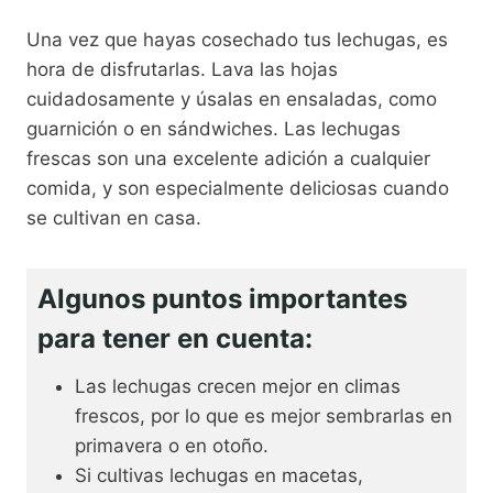
Una vez que hayas cosechado tus lechugas, es
hora de disfrutarlas. Lava las hojas
cuidadosamente y úsalas en ensaladas, como
guarnición o en sándwiches. Las lechugas
frescas son una excelente adición a cualquier
comida, y son especialmente deliciosas cuando
se cultivan en casa.
Algunos puntos importantes
para tener en cuenta:
Las lechugas crecen mejor en climas
frescos, por lo que es mejor sembrarlas en
primavera o en otoño.
Si cultivas lechugas en macetas,