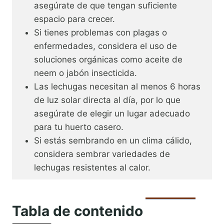
asegúrate de que tengan suficiente
espacio para crecer.
Si tienes problemas con plagas o
enfermedades, considera el uso de
soluciones orgánicas como aceite de
neem o jabón insecticida.
Las lechugas necesitan al menos 6 horas
de luz solar directa al día, por lo que
asegúrate de elegir un lugar adecuado
para tu huerto casero.
Si estás sembrando en un clima cálido,
considera sembrar variedades de
lechugas resistentes al calor.
Tabla de contenido