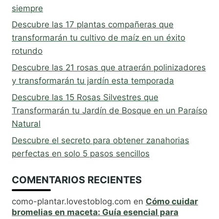
siempre
Descubre las 17 plantas compañeras que
transformarán tu cultivo de maíz en un éxito
rotundo
Descubre las 21 rosas que atraerán polinizadores
y transformarán tu jardín esta temporada
Descubre las 15 Rosas Silvestres que
Transformarán tu Jardín de Bosque en un Paraíso
Natural
Descubre el secreto para obtener zanahorias
perfectas en solo 5 pasos sencillos
COMENTARIOS RECIENTES
como-plantar.lovestoblog.com
en
Cómo cuidar
bromelias en maceta: Guía esencial para