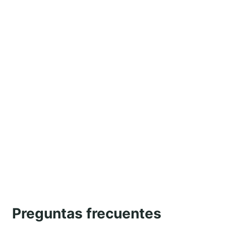
Preguntas frecuentes