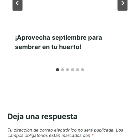
¡Aprovecha septiembre para
sembrar en tu huerto!
Deja una respuesta
Tu dirección de correo electrónico no será publicada.
Los
campos obligatorios están marcados con
*