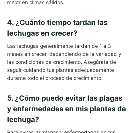
mejor en climas cálidos.
4. ¿Cuánto tiempo tardan las
lechugas en crecer?
Las lechugas generalmente tardan de 1 a 3
meses en crecer, dependiendo de la variedad y
las condiciones de crecimiento. Asegúrate de
seguir cuidando tus plantas adecuadamente
durante todo el proceso de crecimiento.
5. ¿Cómo puedo evitar las plagas
y enfermedades en mis plantas de
lechuga?
Para evitar las plagas y enfermedades en tus