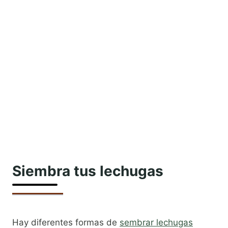
Siembra tus lechugas
Hay diferentes formas de
sembrar lechugas