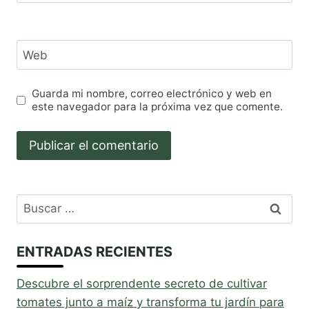
Web
Guarda mi nombre, correo electrónico y web en
este navegador para la próxima vez que comente.
Buscar:
ENTRADAS RECIENTES
Descubre el sorprendente secreto de cultivar
tomates junto a maíz y transforma tu jardín para