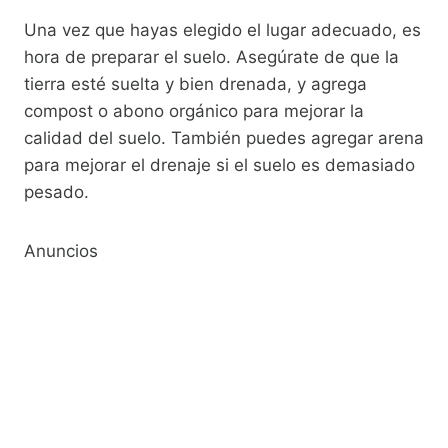
Una vez que hayas elegido el lugar adecuado, es
hora de preparar el suelo. Asegúrate de que la
tierra esté suelta y bien drenada, y agrega
compost o abono orgánico para mejorar la
calidad del suelo. También puedes agregar arena
para mejorar el drenaje si el suelo es demasiado
pesado.
Anuncios