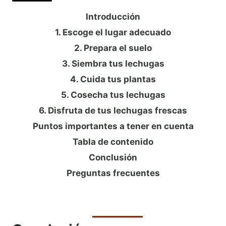
Introducción
1. Escoge el lugar adecuado
2. Prepara el suelo
3. Siembra tus lechugas
4. Cuida tus plantas
5. Cosecha tus lechugas
6. Disfruta de tus lechugas frescas
Puntos importantes a tener en cuenta
Tabla de contenido
Conclusión
Preguntas frecuentes