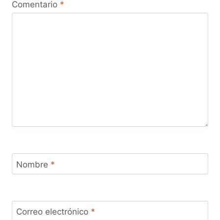
Comentario
*
Nombre
*
Correo electrónico
*