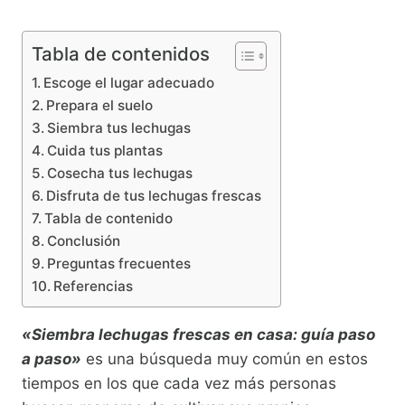
Tabla de contenidos
Escoge el lugar adecuado
Prepara el suelo
Siembra tus lechugas
Cuida tus plantas
Cosecha tus lechugas
Disfruta de tus lechugas frescas
Tabla de contenido
Conclusión
Preguntas frecuentes
Referencias
«Siembra lechugas frescas en casa: guía paso
a paso»
es una búsqueda muy común en estos
tiempos en los que cada vez más personas