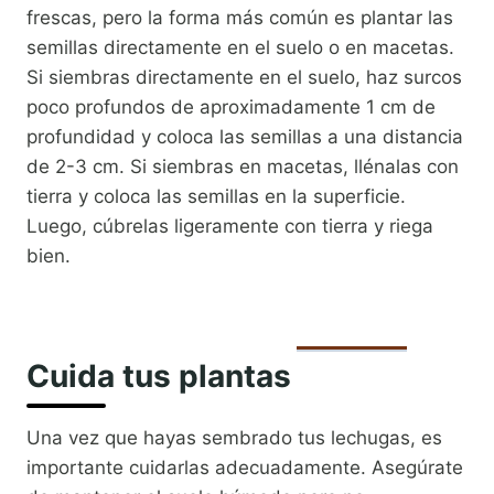
frescas, pero la forma más común es plantar las
semillas directamente en el suelo o en macetas.
Si siembras directamente en el suelo, haz surcos
poco profundos de aproximadamente 1 cm de
profundidad y coloca las semillas a una distancia
de 2-3 cm. Si siembras en macetas, llénalas con
tierra y coloca las semillas en la superficie.
Luego, cúbrelas ligeramente con tierra y riega
bien.
Cuida tus plantas
Una vez que hayas sembrado tus lechugas, es
importante cuidarlas adecuadamente. Asegúrate