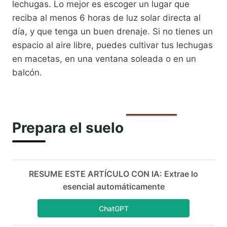
lechugas. Lo mejor es escoger un lugar que
reciba al menos 6 horas de luz solar directa al
día, y que tenga un buen drenaje. Si no tienes un
espacio al aire libre, puedes cultivar tus lechugas
en macetas, en una ventana soleada o en un
balcón.
Prepara el suelo
RESUME ESTE ARTÍCULO CON IA: Extrae lo
esencial automáticamente
ChatGPT