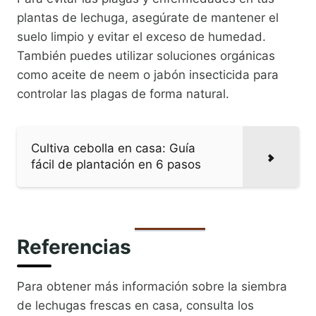
plantas de lechuga, asegúrate de mantener el
suelo limpio y evitar el exceso de humedad.
También puedes utilizar soluciones orgánicas
como aceite de neem o jabón insecticida para
controlar las plagas de forma natural.
Cultiva cebolla en casa: Guía
fácil de plantación en 6 pasos
Referencias
Para obtener más información sobre la siembra
de lechugas frescas en casa, consulta los