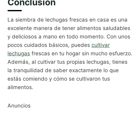
Conclusión
La siembra de lechugas frescas en casa es una
excelente manera de tener alimentos saludables
y deliciosos a mano en todo momento. Con unos
pocos cuidados básicos, puedes
cultivar
lechugas
frescas en tu hogar sin mucho esfuerzo.
Además, al cultivar tus propias lechugas, tienes
la tranquilidad de saber exactamente lo que
estás comiendo y cómo se cultivaron tus
alimentos.
Anuncios