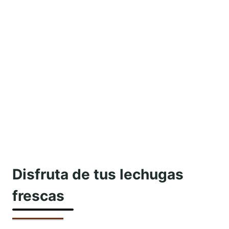
Disfruta de tus lechugas
frescas