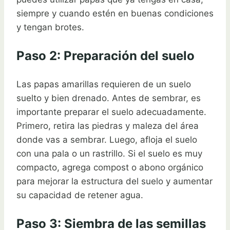
siempre y cuando estén en buenas condiciones
y tengan brotes.
Paso 2: Preparación del suelo
Las papas amarillas requieren de un suelo
suelto y bien drenado. Antes de sembrar, es
importante preparar el suelo adecuadamente.
Primero, retira las piedras y maleza del área
donde vas a sembrar. Luego, afloja el suelo
con una pala o un rastrillo. Si el suelo es muy
compacto, agrega compost o abono orgánico
para mejorar la estructura del suelo y aumentar
su capacidad de retener agua.
Paso 3: Siembra de las semillas