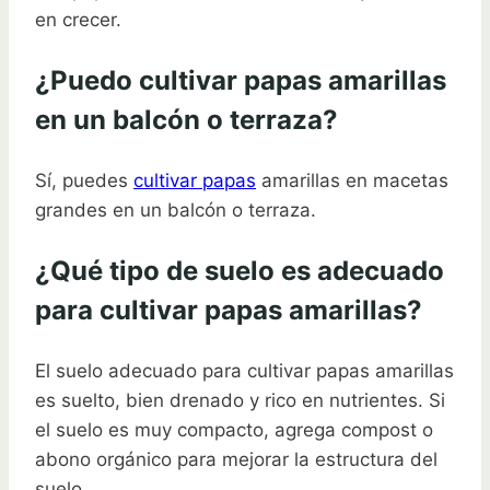
en crecer.
¿Puedo cultivar papas amarillas
en un balcón o terraza?
Sí, puedes
cultivar papas
amarillas en macetas
grandes en un balcón o terraza.
¿Qué tipo de suelo es adecuado
para cultivar papas amarillas?
El suelo adecuado para cultivar papas amarillas
es suelto, bien drenado y rico en nutrientes. Si
el suelo es muy compacto, agrega compost o
abono orgánico para mejorar la estructura del
suelo.