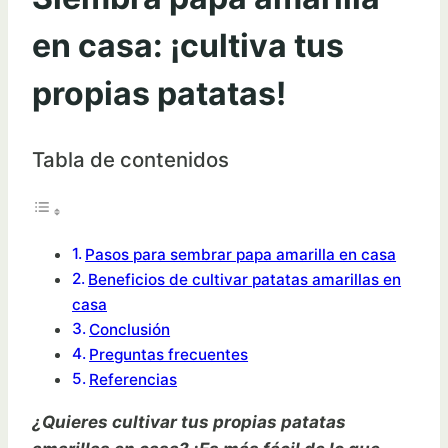
en casa: ¡cultiva tus
propias patatas!
Tabla de contenidos
Pasos para sembrar papa amarilla en casa
Beneficios de cultivar patatas amarillas en
casa
Conclusión
Preguntas frecuentes
Referencias
¿Quieres cultivar tus propias patatas