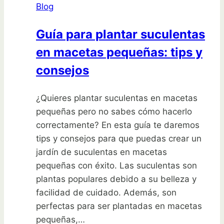
Blog
pequeño
Guía para plantar suculentas
en macetas pequeñas: tips y
consejos
¿Quieres plantar suculentas en macetas
pequeñas pero no sabes cómo hacerlo
correctamente? En esta guía te daremos
tips y consejos para que puedas crear un
jardín de suculentas en macetas
pequeñas con éxito. Las suculentas son
plantas populares debido a su belleza y
facilidad de cuidado. Además, son
perfectas para ser plantadas en macetas
pequeñas,…