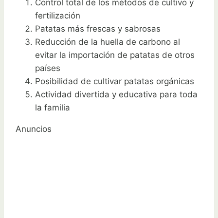
Control total de los métodos de cultivo y
fertilización
Patatas más frescas y sabrosas
Reducción de la huella de carbono al
evitar la importación de patatas de otros
países
Posibilidad de cultivar patatas orgánicas
Actividad divertida y educativa para toda
la familia
Anuncios