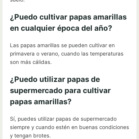
¿Puedo cultivar papas amarillas
en cualquier época del año?
Las papas amarillas se pueden cultivar en
primavera o verano, cuando las temperaturas
son más cálidas.
¿Puedo utilizar papas de
supermercado para cultivar
papas amarillas?
Sí, puedes utilizar papas de supermercado
siempre y cuando estén en buenas condiciones
y tengan brotes.