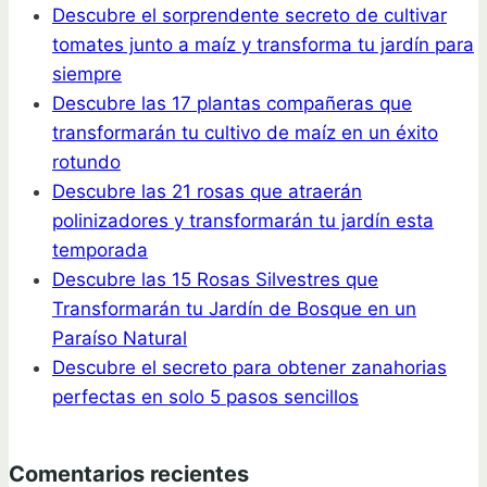
Descubre el sorprendente secreto de cultivar
tomates junto a maíz y transforma tu jardín para
siempre
Descubre las 17 plantas compañeras que
transformarán tu cultivo de maíz en un éxito
rotundo
Descubre las 21 rosas que atraerán
polinizadores y transformarán tu jardín esta
temporada
Descubre las 15 Rosas Silvestres que
Transformarán tu Jardín de Bosque en un
Paraíso Natural
Descubre el secreto para obtener zanahorias
perfectas en solo 5 pasos sencillos
Comentarios recientes