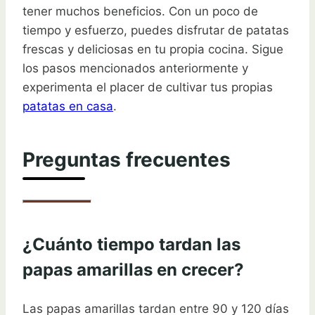
tener muchos beneficios. Con un poco de
tiempo y esfuerzo, puedes disfrutar de patatas
frescas y deliciosas en tu propia cocina. Sigue
los pasos mencionados anteriormente y
experimenta el placer de cultivar tus propias
patatas en casa
.
Preguntas frecuentes
¿Cuánto tiempo tardan las
papas amarillas en crecer?
Las papas amarillas tardan entre 90 y 120 días