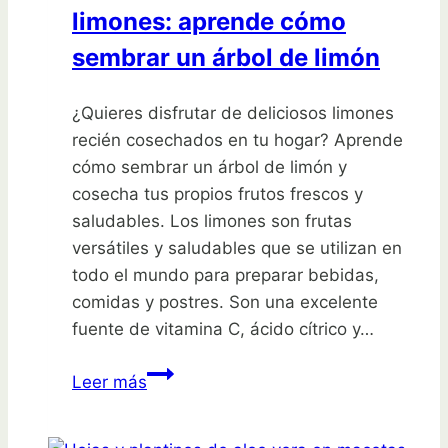
limones: aprende cómo
sembrar un árbol de limón
¿Quieres disfrutar de deliciosos limones
recién cosechados en tu hogar? Aprende
cómo sembrar un árbol de limón y
cosecha tus propios frutos frescos y
saludables. Los limones son frutas
versátiles y saludables que se utilizan en
todo el mundo para preparar bebidas,
comidas y postres. Son una excelente
fuente de vitamina C, ácido cítrico y…
Cosecha
Leer más
tus
propios