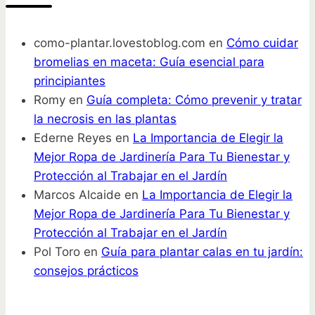
como-plantar.lovestoblog.com
en
Cómo cuidar
bromelias en maceta: Guía esencial para
principiantes
Romy
en
Guía completa: Cómo prevenir y tratar
la necrosis en las plantas
Ederne Reyes
en
La Importancia de Elegir la
Mejor Ropa de Jardinería Para Tu Bienestar y
Protección al Trabajar en el Jardín
Marcos Alcaide
en
La Importancia de Elegir la
Mejor Ropa de Jardinería Para Tu Bienestar y
Protección al Trabajar en el Jardín
Pol Toro
en
Guía para plantar calas en tu jardín:
consejos prácticos