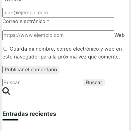
Correo electrónico
*
Web
Guarda mi nombre, correo electrónico y web en
este navegador para la próxima vez que comente.
Buscar:
Entradas recientes