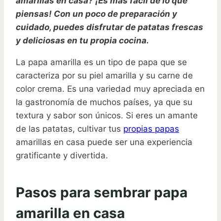
amarillas en casa? ¡Es más fácil de lo que
piensas! Con un poco de preparación y
cuidado, puedes disfrutar de patatas frescas
y deliciosas en tu propia cocina.
La papa amarilla es un tipo de papa que se
caracteriza por su piel amarilla y su carne de
color crema. Es una variedad muy apreciada en
la gastronomía de muchos países, ya que su
textura y sabor son únicos. Si eres un amante
de las patatas, cultivar tus
propias papas
amarillas en casa puede ser una experiencia
gratificante y divertida.
Pasos para sembrar papa
amarilla en casa