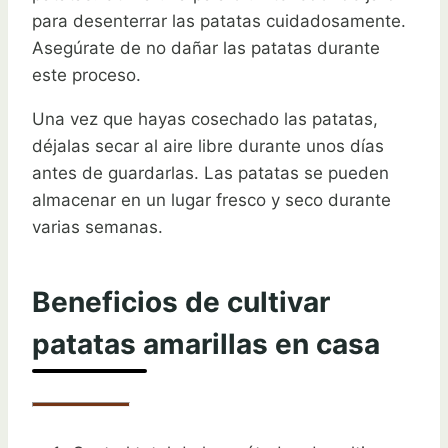
para desenterrar las patatas cuidadosamente.
Asegúrate de no dañar las patatas durante
este proceso.
Una vez que hayas cosechado las patatas,
déjalas secar al aire libre durante unos días
antes de guardarlas. Las patatas se pueden
almacenar en un lugar fresco y seco durante
varias semanas.
Beneficios de cultivar
patatas amarillas en casa