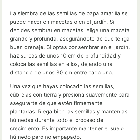
La siembra de las semillas de papa amarilla se
puede hacer en macetas o en el jardín. Si
decides sembrar en macetas, elige una maceta
grande y profunda, asegurándote de que tenga
buen drenaje. Si optas por sembrar en el jardín,
haz surcos de unos 10 cm de profundidad y
coloca las semillas en ellos, dejando una
distancia de unos 30 cm entre cada una.
Una vez que hayas colocado las semillas,
cúbrelas con tierra y presiona suavemente para
asegurarte de que estén firmemente
plantadas. Riega bien las semillas y mantenlas
húmedas durante todo el proceso de
crecimiento. Es importante mantener el suelo
húmedo pero no empapado.