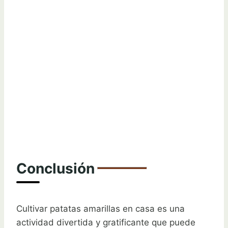
Conclusión
Cultivar patatas amarillas en casa es una
actividad divertida y gratificante que puede