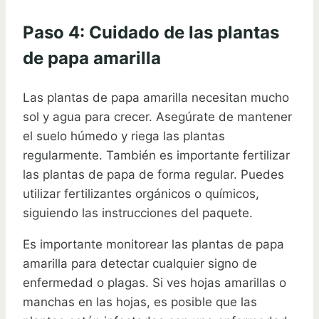
Paso 4: Cuidado de las plantas
de papa amarilla
Las plantas de papa amarilla necesitan mucho
sol y agua para crecer. Asegúrate de mantener
el suelo húmedo y riega las plantas
regularmente. También es importante fertilizar
las plantas de papa de forma regular. Puedes
utilizar fertilizantes orgánicos o químicos,
siguiendo las instrucciones del paquete.
Es importante monitorear las plantas de papa
amarilla para detectar cualquier signo de
enfermedad o plagas. Si ves hojas amarillas o
manchas en las hojas, es posible que las