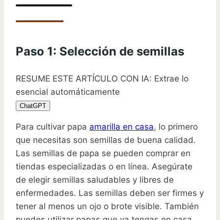
Paso 1: Selección de semillas
RESUME ESTE ARTÍCULO CON IA: Extrae lo
esencial automáticamente
ChatGPT
Para cultivar papa
amarilla en casa
, lo primero
que necesitas son semillas de buena calidad.
Las semillas de papa se pueden comprar en
tiendas especializadas o en línea. Asegúrate
de elegir semillas saludables y libres de
enfermedades. Las semillas deben ser firmes y
tener al menos un ojo o brote visible. También
puedes utilizar papas que ya tengas en casa,