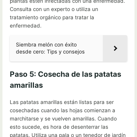
plantas estén infectadas con una enfermedad.
Consulta con un experto o utiliza un
tratamiento orgánico para tratar la
enfermedad.
Siembra melón con éxito
desde cero: Tips y consejos
Paso 5: Cosecha de las patatas
amarillas
Las patatas amarillas están listas para ser
cosechadas cuando las hojas comienzan a
marchitarse y se vuelven amarillas. Cuando
esto sucede, es hora de desenterrar las
patatas. Utiliza una pala o un tenedor de jardín