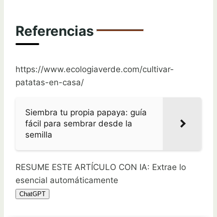
Referencias
https://www.ecologiaverde.com/cultivar-
patatas-en-casa/
Siembra tu propia papaya: guía
fácil para sembrar desde la
semilla
RESUME ESTE ARTÍCULO CON IA: Extrae lo
esencial automáticamente
ChatGPT