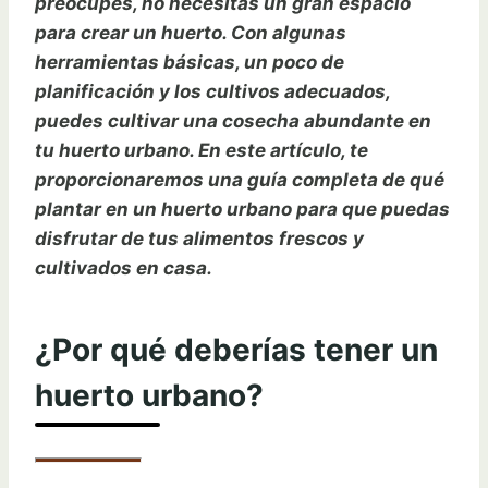
preocupes, no necesitas un gran espacio
para crear un huerto. Con algunas
herramientas básicas, un poco de
planificación y los cultivos adecuados,
puedes cultivar una cosecha abundante en
tu huerto urbano. En este artículo, te
proporcionaremos una guía completa de qué
plantar en un huerto urbano para que puedas
disfrutar de tus alimentos frescos y
cultivados en casa.
¿Por qué deberías tener un
huerto urbano?