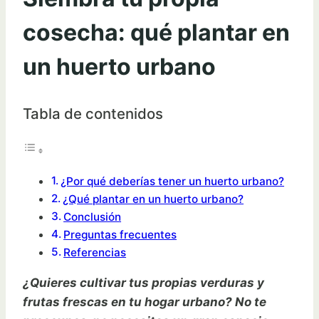
cosecha: qué plantar en
un huerto urbano
Tabla de contenidos
¿Por qué deberías tener un huerto urbano?
¿Qué plantar en un huerto urbano?
Conclusión
Preguntas frecuentes
Referencias
¿Quieres cultivar tus propias verduras y
frutas frescas en tu hogar urbano? No te