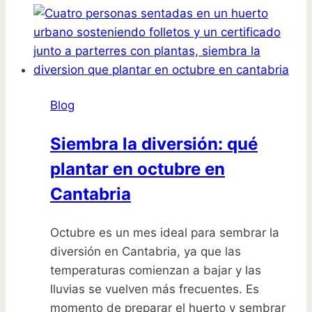
Blog
Siembra la diversión: qué
plantar en octubre en
Cantabria
Octubre es un mes ideal para sembrar la
diversión en Cantabria, ya que las
temperaturas comienzan a bajar y las
lluvias se vuelven más frecuentes. Es
momento de preparar el huerto y sembrar