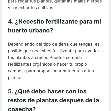
para regar tus plantas, quitar las malas hierbas
y cosechar tus cultivos.
4. ¿Necesito fertilizante para mi
huerto urbano?
Dependiendo del tipo de tierra que tengas, es
posible que necesites fertilizante para ayudar a
tus plantas a crecer. Puedes comprar
fertilizantes orgánicos o hacer tu propio
compost para proporcionar nutrientes a tus
plantas.
5. ¿Qué debo hacer con los
restos de plantas después de la
cosecha?