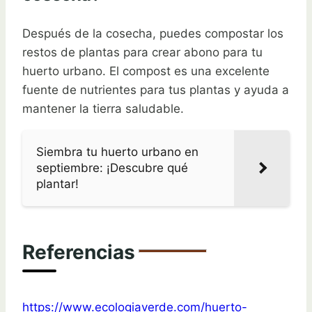
Después de la cosecha, puedes compostar los
restos de plantas para crear abono para tu
huerto urbano. El compost es una excelente
fuente de nutrientes para tus plantas y ayuda a
mantener la tierra saludable.
Siembra tu huerto urbano en
septiembre: ¡Descubre qué
plantar!
Referencias
https://www.ecologiaverde.com/huerto-