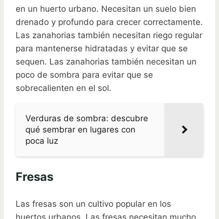
en un huerto urbano. Necesitan un suelo bien
drenado y profundo para crecer correctamente.
Las zanahorias también necesitan riego regular
para mantenerse hidratadas y evitar que se
sequen. Las zanahorias también necesitan un
poco de sombra para evitar que se
sobrecalienten en el sol.
Verduras de sombra: descubre
qué sembrar en lugares con
poca luz
Fresas
Las fresas son un cultivo popular en los
huertos urbanos. Las fresas necesitan mucho