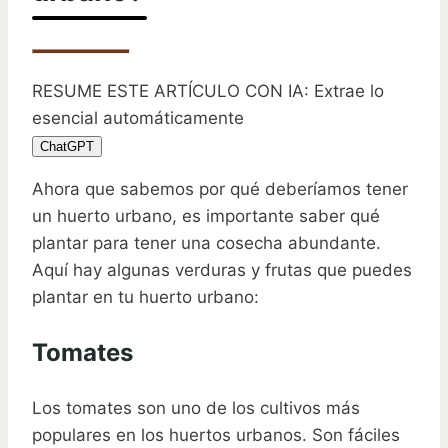
RESUME ESTE ARTÍCULO CON IA: Extrae lo
esencial automáticamente
ChatGPT
Ahora que sabemos por qué deberíamos tener
un huerto urbano, es importante saber qué
plantar para tener una cosecha abundante.
Aquí hay algunas verduras y frutas que puedes
plantar en tu huerto urbano:
Tomates
Los tomates son uno de los cultivos más
populares en los huertos urbanos. Son fáciles