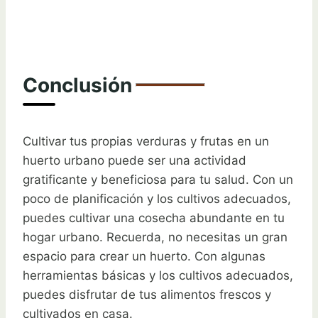
Conclusión
Cultivar tus propias verduras y frutas en un
huerto urbano puede ser una actividad
gratificante y beneficiosa para tu salud. Con un
poco de planificación y los cultivos adecuados,
puedes cultivar una cosecha abundante en tu
hogar urbano. Recuerda, no necesitas un gran
espacio para crear un huerto. Con algunas
herramientas básicas y los cultivos adecuados,
puedes disfrutar de tus alimentos frescos y
cultivados en casa.