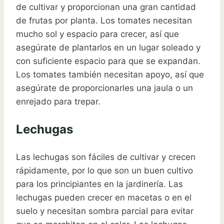
de cultivar y proporcionan una gran cantidad
de frutas por planta. Los tomates necesitan
mucho sol y espacio para crecer, así que
asegúrate de plantarlos en un lugar soleado y
con suficiente espacio para que se expandan.
Los tomates también necesitan apoyo, así que
asegúrate de proporcionarles una jaula o un
enrejado para trepar.
Lechugas
Las lechugas son fáciles de cultivar y crecen
rápidamente, por lo que son un buen cultivo
para los principiantes en la jardinería. Las
lechugas pueden crecer en macetas o en el
suelo y necesitan sombra parcial para evitar