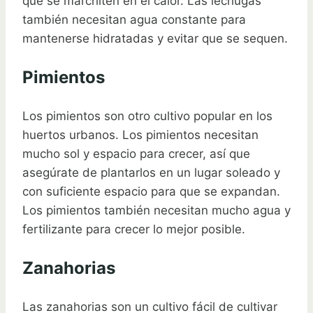
que se marchiten en el calor. Las lechugas
también necesitan agua constante para
mantenerse hidratadas y evitar que se sequen.
Pimientos
Los pimientos son otro cultivo popular en los
huertos urbanos. Los pimientos necesitan
mucho sol y espacio para crecer, así que
asegúrate de plantarlos en un lugar soleado y
con suficiente espacio para que se expandan.
Los pimientos también necesitan mucho agua y
fertilizante para crecer lo mejor posible.
Zanahorias
Las zanahorias son un cultivo fácil de cultivar