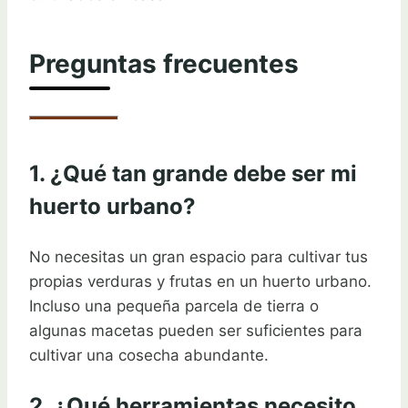
Preguntas frecuentes
1. ¿Qué tan grande debe ser mi
huerto urbano?
No necesitas un gran espacio para cultivar tus
propias verduras y frutas en un huerto urbano.
Incluso una pequeña parcela de tierra o
algunas macetas pueden ser suficientes para
cultivar una cosecha abundante.
2. ¿Qué herramientas necesito