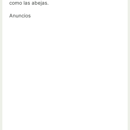
como las abejas.
Anuncios