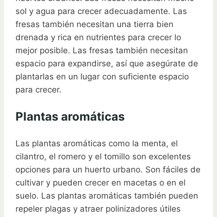
sol y agua para crecer adecuadamente. Las
fresas también necesitan una tierra bien
drenada y rica en nutrientes para crecer lo
mejor posible. Las fresas también necesitan
espacio para expandirse, así que asegúrate de
plantarlas en un lugar con suficiente espacio
para crecer.
Plantas aromáticas
Las plantas aromáticas como la menta, el
cilantro, el romero y el tomillo son excelentes
opciones para un huerto urbano. Son fáciles de
cultivar y pueden crecer en macetas o en el
suelo. Las plantas aromáticas también pueden
repeler plagas y atraer polinizadores útiles