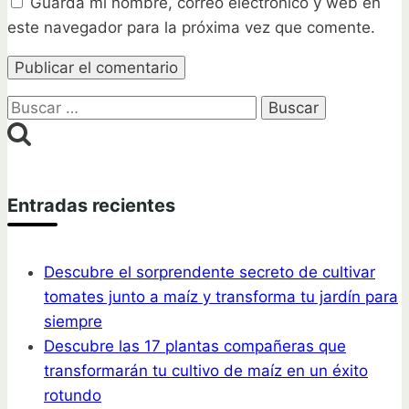
Guarda mi nombre, correo electrónico y web en
este navegador para la próxima vez que comente.
Buscar:
Entradas recientes
Descubre el sorprendente secreto de cultivar
tomates junto a maíz y transforma tu jardín para
siempre
Descubre las 17 plantas compañeras que
transformarán tu cultivo de maíz en un éxito
rotundo