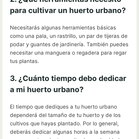
para cultivar un huerto urbano?
Necesitarás algunas herramientas básicas
como una pala, un rastrillo, un par de tijeras de
podar y guantes de jardinería. También puedes
necesitar una manguera o regadera para regar
tus plantas.
3. ¿Cuánto tiempo debo dedicar
a mi huerto urbano?
El tiempo que dediques a tu huerto urbano
dependerá del tamaño de tu huerto y de los
cultivos que hayas plantado. Por lo general,
deberás dedicar algunas horas a la semana