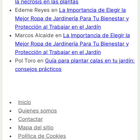
la necrosis en las plantas
Ederne Reyes
en
La Importancia de Elegir la
Mejor Ropa de Jardinería Para Tu Bienestar y
Protección al Trabajar en el Jardín
Marcos Alcaide
en
La Importancia de Elegir la
Mejor Ropa de Jardinería Para Tu Bienestar y
Protección al Trabajar en el Jardín
Pol Toro
en
Guía para plantar calas en tu jardín:
consejos prácticos
Inicio
Quienes somos
Contactar
Mapa del sitio
Política de Cookies