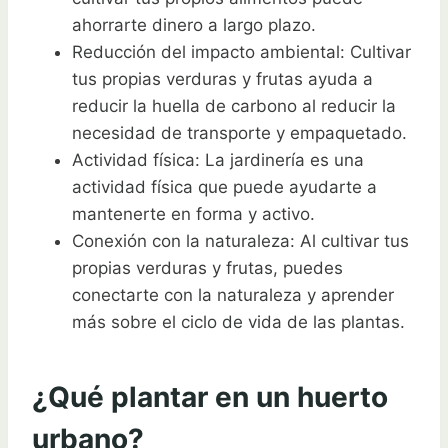
ahorrarte dinero a largo plazo.
Reducción del impacto ambiental: Cultivar
tus propias verduras y frutas ayuda a
reducir la huella de carbono al reducir la
necesidad de transporte y empaquetado.
Actividad física: La jardinería es una
actividad física que puede ayudarte a
mantenerte en forma y activo.
Conexión con la naturaleza: Al cultivar tus
propias verduras y frutas, puedes
conectarte con la naturaleza y aprender
más sobre el ciclo de vida de las plantas.
¿Qué plantar en un huerto
urbano?