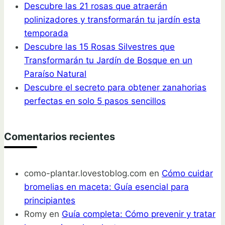
Descubre las 21 rosas que atraerán
polinizadores y transformarán tu jardín esta
temporada
Descubre las 15 Rosas Silvestres que
Transformarán tu Jardín de Bosque en un
Paraíso Natural
Descubre el secreto para obtener zanahorias
perfectas en solo 5 pasos sencillos
Comentarios recientes
como-plantar.lovestoblog.com
en
Cómo cuidar
bromelias en maceta: Guía esencial para
principiantes
Romy
en
Guía completa: Cómo prevenir y tratar