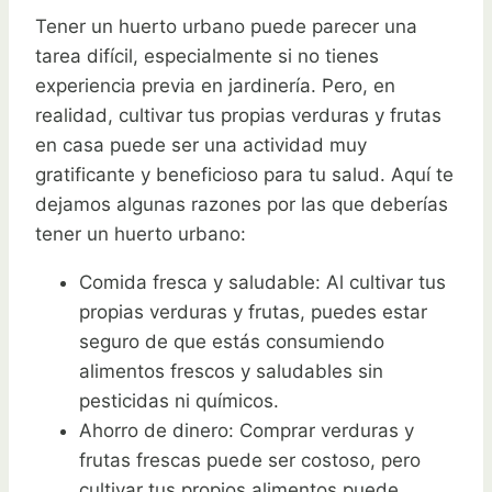
Tener un huerto urbano puede parecer una
tarea difícil, especialmente si no tienes
experiencia previa en jardinería. Pero, en
realidad, cultivar tus propias verduras y frutas
en casa puede ser una actividad muy
gratificante y beneficioso para tu salud. Aquí te
dejamos algunas razones por las que deberías
tener un huerto urbano:
Comida fresca y saludable: Al cultivar tus
propias verduras y frutas, puedes estar
seguro de que estás consumiendo
alimentos frescos y saludables sin
pesticidas ni químicos.
Ahorro de dinero: Comprar verduras y
frutas frescas puede ser costoso, pero
cultivar tus propios alimentos puede