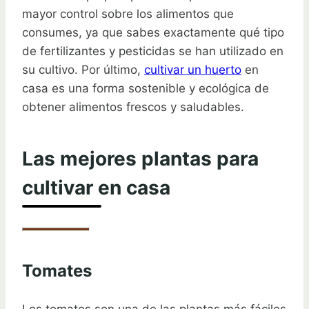
mayor control sobre los alimentos que
consumes, ya que sabes exactamente qué tipo
de fertilizantes y pesticidas se han utilizado en
su cultivo. Por último,
cultivar un huerto
en
casa es una forma sostenible y ecológica de
obtener alimentos frescos y saludables.
Las mejores plantas para
cultivar en casa
Tomates