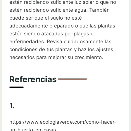
estén recibiendo suficiente luz solar o que no
estén recibiendo suficiente agua. También
puede ser que el suelo no esté
adecuadamente preparado o que las plantas
estén siendo atacadas por plagas o
enfermedades. Revisa cuidadosamente las
condiciones de tus plantas y haz los ajustes
necesarios para mejorar su crecimiento.
Referencias
1.
https://www.ecologiaverde.com/como-hacer-
un-huerto-en-casa/