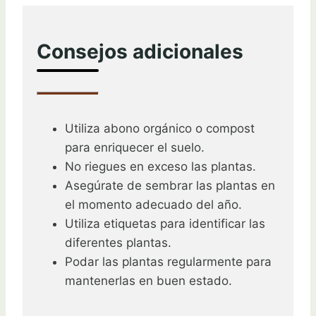
Consejos adicionales
Utiliza abono orgánico o compost
para enriquecer el suelo.
No riegues en exceso las plantas.
Asegúrate de sembrar las plantas en
el momento adecuado del año.
Utiliza etiquetas para identificar las
diferentes plantas.
Podar las plantas regularmente para
mantenerlas en buen estado.