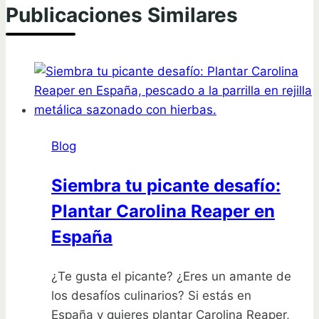
Publicaciones Similares
Blog
Siembra tu picante desafío:
Plantar Carolina Reaper en
España
¿Te gusta el picante? ¿Eres un amante de
los desafíos culinarios? Si estás en
España y quieres plantar Carolina Reaper,