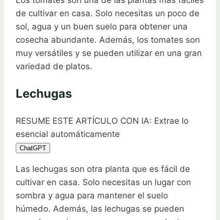
Los tomates son una de las plantas más fáciles
de cultivar en casa. Solo necesitas un poco de
sol, agua y un buen suelo para obtener una
cosecha abundante. Además, los tomates son
muy versátiles y se pueden utilizar en una gran
variedad de platos.
Lechugas
RESUME ESTE ARTÍCULO CON IA: Extrae lo
esencial automáticamente
ChatGPT
Las lechugas son otra planta que es fácil de
cultivar en casa. Solo necesitas un lugar con
sombra y agua para mantener el suelo
húmedo. Además, las lechugas se pueden