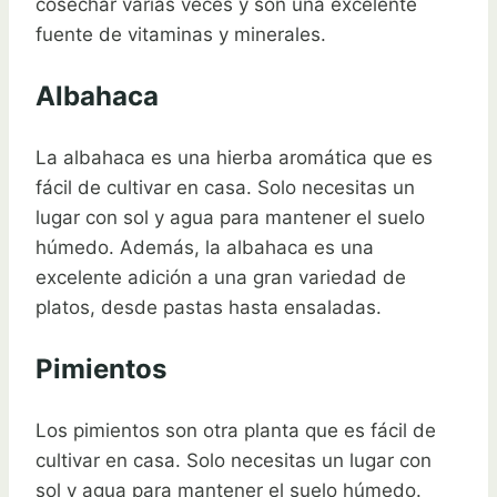
cosechar varias veces y son una excelente
fuente de vitaminas y minerales.
Albahaca
La albahaca es una hierba aromática que es
fácil de cultivar en casa. Solo necesitas un
lugar con sol y agua para mantener el suelo
húmedo. Además, la albahaca es una
excelente adición a una gran variedad de
platos, desde pastas hasta ensaladas.
Pimientos
Los pimientos son otra planta que es fácil de
cultivar en casa. Solo necesitas un lugar con
sol y agua para mantener el suelo húmedo.