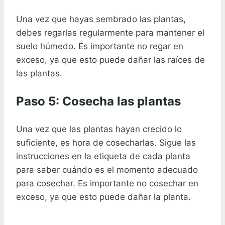
Una vez que hayas sembrado las plantas,
debes regarlas regularmente para mantener el
suelo húmedo. Es importante no regar en
exceso, ya que esto puede dañar las raíces de
las plantas.
Paso 5: Cosecha las plantas
Una vez que las plantas hayan crecido lo
suficiente, es hora de cosecharlas. Sigue las
instrucciones en la etiqueta de cada planta
para saber cuándo es el momento adecuado
para cosechar. Es importante no cosechar en
exceso, ya que esto puede dañar la planta.