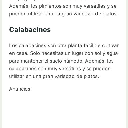
Además, los pimientos son muy versátiles y se
pueden utilizar en una gran variedad de platos.
Calabacines
Los calabacines son otra planta fácil de cultivar
en casa. Solo necesitas un lugar con sol y agua
para mantener el suelo húmedo. Además, los
calabacines son muy versátiles y se pueden
utilizar en una gran variedad de platos.
Anuncios