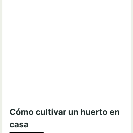
Cómo cultivar un huerto en
casa