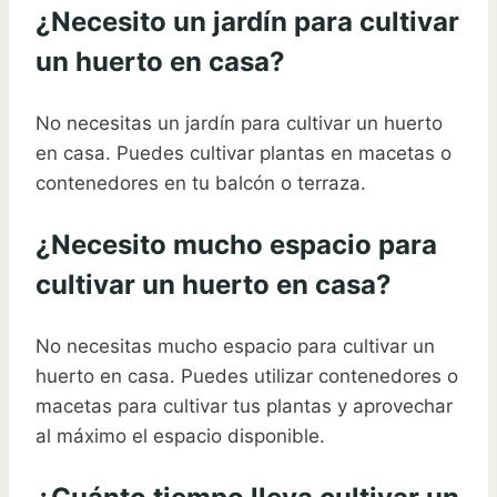
¿Necesito un jardín para cultivar
un huerto en casa?
No necesitas un jardín para cultivar un huerto
en casa. Puedes cultivar plantas en macetas o
contenedores en tu balcón o terraza.
¿Necesito mucho espacio para
cultivar un huerto en casa?
No necesitas mucho espacio para cultivar un
huerto en casa. Puedes utilizar contenedores o
macetas para cultivar tus plantas y aprovechar
al máximo el espacio disponible.