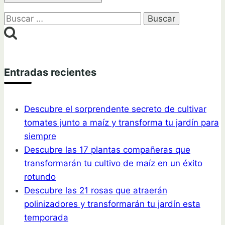
Buscar:
Entradas recientes
Descubre el sorprendente secreto de cultivar
tomates junto a maíz y transforma tu jardín para
siempre
Descubre las 17 plantas compañeras que
transformarán tu cultivo de maíz en un éxito
rotundo
Descubre las 21 rosas que atraerán
polinizadores y transformarán tu jardín esta
temporada