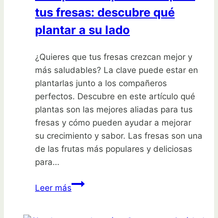
tus fresas: descubre qué
plantar a su lado
¿Quieres que tus fresas crezcan mejor y
más saludables? La clave puede estar en
plantarlas junto a los compañeros
perfectos. Descubre en este artículo qué
plantas son las mejores aliadas para tus
fresas y cómo pueden ayudar a mejorar
su crecimiento y sabor. Las fresas son una
de las frutas más populares y deliciosas
para…
Compañeros
Leer más
perfectos
para