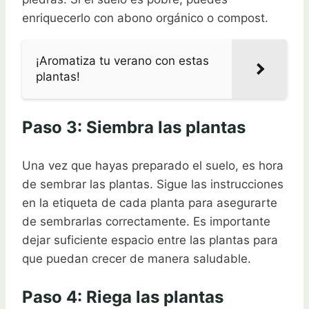
enriquecerlo con abono orgánico o compost.
¡Aromatiza tu verano con estas
plantas!
Paso 3: Siembra las plantas
Una vez que hayas preparado el suelo, es hora
de sembrar las plantas. Sigue las instrucciones
en la etiqueta de cada planta para asegurarte
de sembrarlas correctamente. Es importante
dejar suficiente espacio entre las plantas para
que puedan crecer de manera saludable.
Paso 4: Riega las plantas