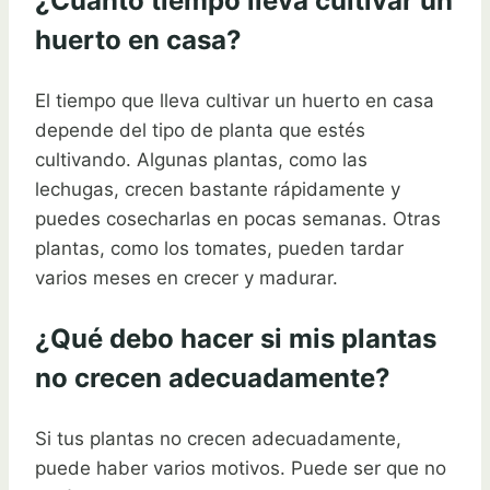
¿Cuánto tiempo lleva cultivar un
huerto en casa?
El tiempo que lleva cultivar un huerto en casa
depende del tipo de planta que estés
cultivando. Algunas plantas, como las
lechugas, crecen bastante rápidamente y
puedes cosecharlas en pocas semanas. Otras
plantas, como los tomates, pueden tardar
varios meses en crecer y madurar.
¿Qué debo hacer si mis plantas
no crecen adecuadamente?
Si tus plantas no crecen adecuadamente,
puede haber varios motivos. Puede ser que no