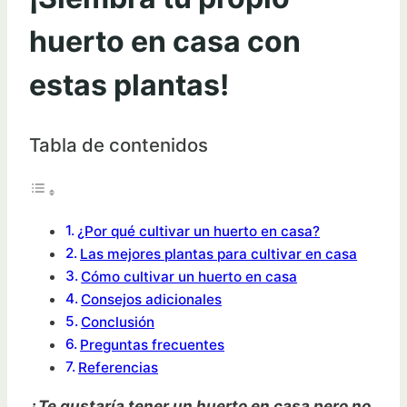
huerto en casa con
estas plantas!
Tabla de contenidos
¿Por qué cultivar un huerto en casa?
Las mejores plantas para cultivar en casa
Cómo cultivar un huerto en casa
Consejos adicionales
Conclusión
Preguntas frecuentes
Referencias
¿Te gustaría tener un huerto en casa pero no