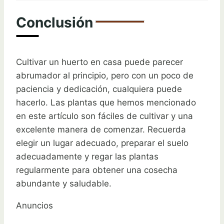
Conclusión
Cultivar un huerto en casa puede parecer
abrumador al principio, pero con un poco de
paciencia y dedicación, cualquiera puede
hacerlo. Las plantas que hemos mencionado
en este artículo son fáciles de cultivar y una
excelente manera de comenzar. Recuerda
elegir un lugar adecuado, preparar el suelo
adecuadamente y regar las plantas
regularmente para obtener una cosecha
abundante y saludable.
Anuncios