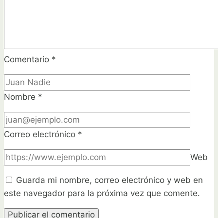
Comentario
*
Nombre
*
Correo electrónico
*
Web
Guarda mi nombre, correo electrónico y web en
este navegador para la próxima vez que comente.