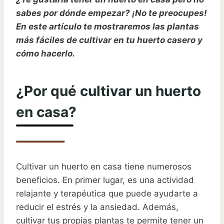
sabes por dónde empezar? ¡No te preocupes!
En este artículo te mostraremos las plantas
más fáciles de cultivar en tu huerto casero y
cómo hacerlo.
¿Por qué cultivar un huerto
en casa?
Cultivar un huerto en casa tiene numerosos
beneficios. En primer lugar, es una actividad
relajante y terapéutica que puede ayudarte a
reducir el estrés y la ansiedad. Además,
cultivar tus propias plantas te permite tener un