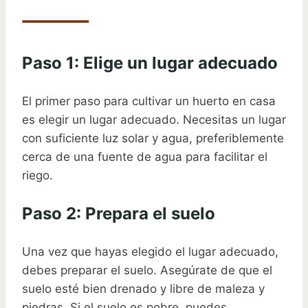
Paso 1: Elige un lugar adecuado
El primer paso para cultivar un huerto en casa
es elegir un lugar adecuado. Necesitas un lugar
con suficiente luz solar y agua, preferiblemente
cerca de una fuente de agua para facilitar el
riego.
Paso 2: Prepara el suelo
Una vez que hayas elegido el lugar adecuado,
debes preparar el suelo. Asegúrate de que el
suelo esté bien drenado y libre de maleza y
piedras. Si el suelo es pobre, puedes