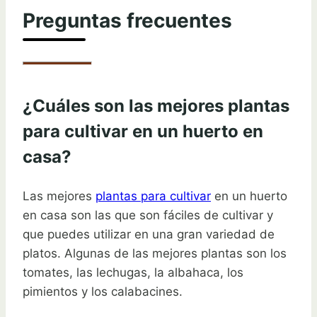
Preguntas frecuentes
¿Cuáles son las mejores plantas
para cultivar en un huerto en
casa?
Las mejores
plantas para cultivar
en un huerto
en casa son las que son fáciles de cultivar y
que puedes utilizar en una gran variedad de
platos. Algunas de las mejores plantas son los
tomates, las lechugas, la albahaca, los
pimientos y los calabacines.