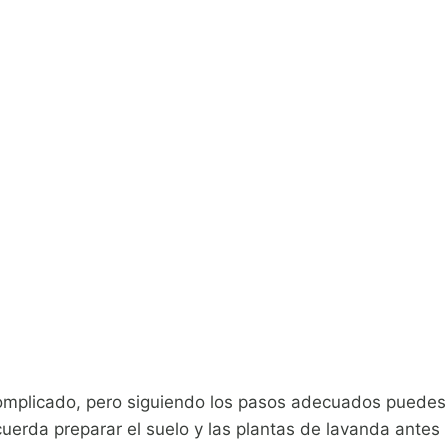
omplicado, pero siguiendo los pasos adecuados puedes
cuerda preparar el suelo y las plantas de lavanda antes