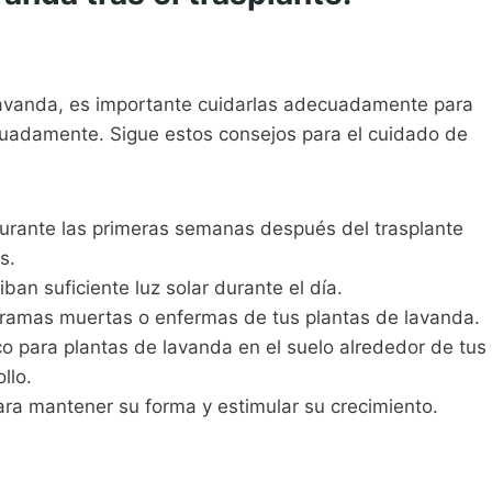
lavanda, es importante cuidarlas adecuadamente para
cuadamente. Sigue estos consejos para el cuidado de
urante las primeras semanas después del trasplante
s.
an suficiente luz solar durante el día.
s ramas muertas o enfermas de tus plantas de lavanda.
co para plantas de lavanda en el suelo alrededor de tus
llo.
ra mantener su forma y estimular su crecimiento.