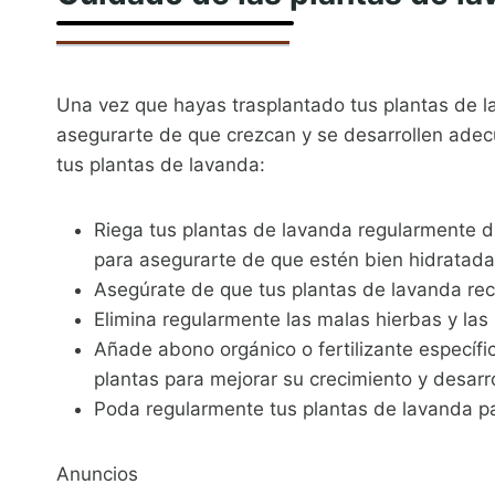
Una vez que hayas trasplantado tus plantas de 
asegurarte de que crezcan y se desarrollen ade
tus plantas de lavanda:
Riega tus plantas de lavanda regularmente d
para asegurarte de que estén bien hidratada
Asegúrate de que tus plantas de lavanda recib
Elimina regularmente las malas hierbas y la
Añade abono orgánico o fertilizante específi
plantas para mejorar su crecimiento y desarro
Poda regularmente tus plantas de lavanda pa
Anuncios