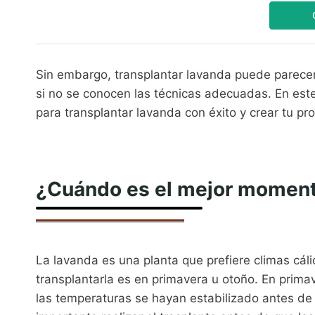
Sin embargo, transplantar lavanda puede parecer
si no se conocen las técnicas adecuadas. En este
para transplantar lavanda con éxito y crear tu pr
¿Cuándo es el mejor momento
La lavanda es una planta que prefiere climas cál
transplantarla es en primavera u otoño. En prim
las temperaturas se hayan estabilizado antes de 