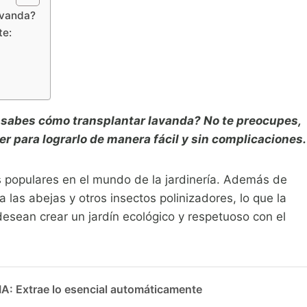
avanda?
te:
o sabes cómo transplantar lavanda? No te preocupes,
r para lograrlo de manera fácil y sin complicaciones.
 populares en el mundo de la jardinería. Además de
a las abejas y otros insectos polinizadores, lo que la
desean crear un jardín ecológico y respetuoso con el
 Extrae lo esencial automáticamente