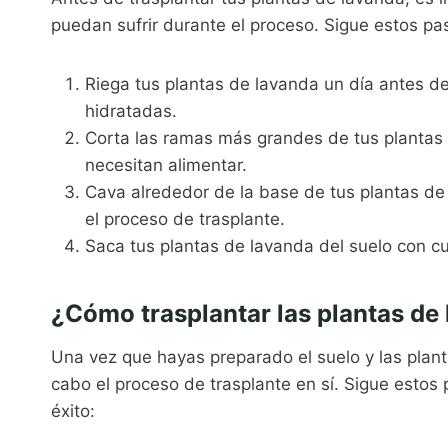
puedan sufrir durante el proceso. Sigue estos pa
Riega tus plantas de lavanda un día antes de
hidratadas.
Corta las ramas más grandes de tus plantas d
necesitan alimentar.
Cava alrededor de la base de tus plantas de l
el proceso de trasplante.
Saca tus plantas de lavanda del suelo con cu
¿Cómo trasplantar las plantas de
Una vez que hayas preparado el suelo y las planta
cabo el proceso de trasplante en sí. Sigue estos
éxito: