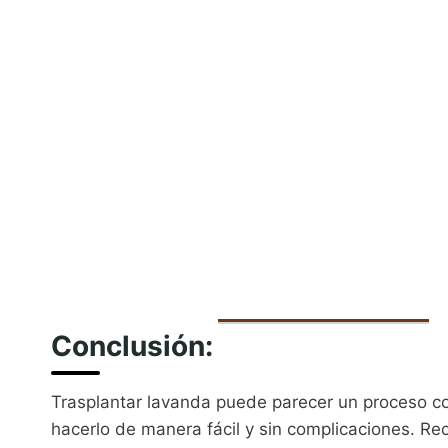
Conclusión:
Trasplantar lavanda puede parecer un proceso c
hacerlo de manera fácil y sin complicaciones. Re