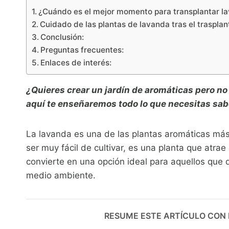
¿Cuándo es el mejor momento para transplantar l
Cuidado de las plantas de lavanda tras el trasplan
Conclusión:
Preguntas frecuentes:
Enlaces de interés:
¿Quieres crear un jardín de aromáticas pero n
aquí te enseñaremos todo lo que necesitas sabe
La lavanda es una de las plantas aromáticas más
ser muy fácil de cultivar, es una planta que atrae 
convierte en una opción ideal para aquellos que 
medio ambiente.
RESUME ESTE ARTÍCULO CON IA: