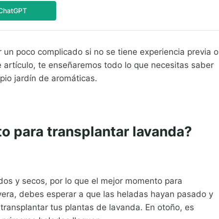
ChatGPT
 un poco complicado si no se tiene experiencia previa o
 artículo, te enseñaremos todo lo que necesitas saber
opio jardín de aromáticas.
 para transplantar lavanda?
idos y secos, por lo que el mejor momento para
avera, debes esperar a que las heladas hayan pasado y
transplantar tus plantas de lavanda. En otoño, es