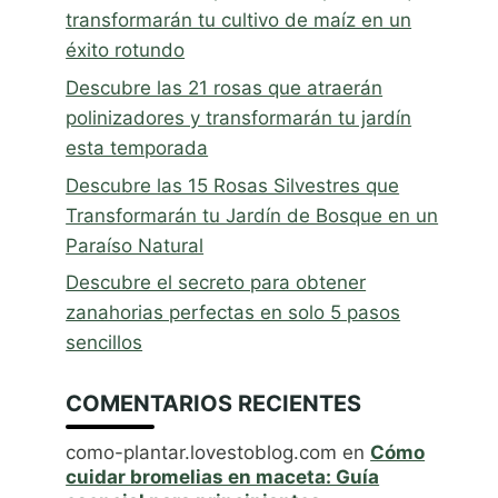
transformarán tu cultivo de maíz en un
éxito rotundo
Descubre las 21 rosas que atraerán
polinizadores y transformarán tu jardín
esta temporada
Descubre las 15 Rosas Silvestres que
Transformarán tu Jardín de Bosque en un
Paraíso Natural
Descubre el secreto para obtener
zanahorias perfectas en solo 5 pasos
sencillos
COMENTARIOS RECIENTES
como-plantar.lovestoblog.com
en
Cómo
cuidar bromelias en maceta: Guía