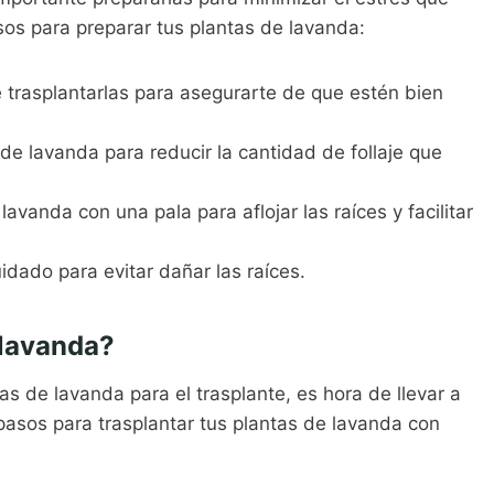
sos para preparar tus plantas de lavanda:
 trasplantarlas para asegurarte de que estén bien
e lavanda para reducir la cantidad de follaje que
avanda con una pala para aflojar las raíces y facilitar
idado para evitar dañar las raíces.
 lavanda?
s de lavanda para el trasplante, es hora de llevar a
 pasos para trasplantar tus plantas de lavanda con