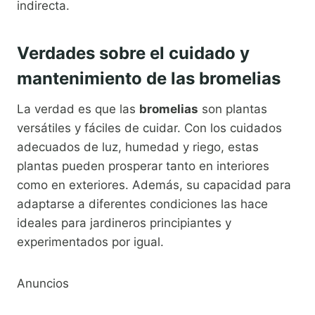
indirecta.
Verdades sobre el cuidado y
mantenimiento de las bromelias
La verdad es que las
bromelias
son plantas
versátiles y fáciles de cuidar. Con los cuidados
adecuados de luz, humedad y riego, estas
plantas pueden prosperar tanto en interiores
como en exteriores. Además, su capacidad para
adaptarse a diferentes condiciones las hace
ideales para jardineros principiantes y
experimentados por igual.
Anuncios