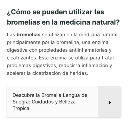
¿Cómo se pueden utilizar las
bromelias en la medicina natural?
Las
bromelias
se utilizan en la medicina natural
principalmente por la bromelina, una enzima
digestiva con propiedades antiinflamatorias y
cicatrizantes. Esta enzima se utiliza para tratar
problemas digestivos, reducir la inflamación y
acelerar la cicatrización de heridas.
Descubre la Bromelia Lengua de
Suegra: Cuidados y Belleza
Tropical