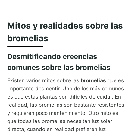
Mitos y realidades sobre las
bromelias
Desmitificando creencias
comunes sobre las bromelias
Existen varios mitos sobre las
bromelias
que es
importante desmentir. Uno de los más comunes
es que estas plantas son difíciles de cuidar. En
realidad, las bromelias son bastante resistentes
y requieren poco mantenimiento. Otro mito es
que todas las bromelias necesitan luz solar
directa, cuando en realidad prefieren luz