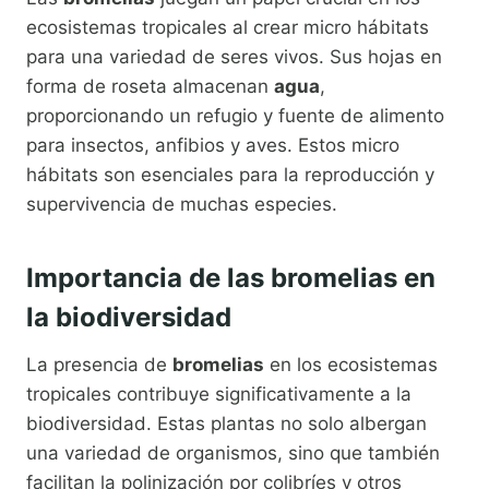
ecosistemas tropicales al crear micro hábitats
para una variedad de seres vivos. Sus hojas en
forma de roseta almacenan
agua
,
proporcionando un refugio y fuente de alimento
para insectos, anfibios y aves. Estos micro
hábitats son esenciales para la reproducción y
supervivencia de muchas especies.
Importancia de las bromelias en
la biodiversidad
La presencia de
bromelias
en los ecosistemas
tropicales contribuye significativamente a la
biodiversidad. Estas plantas no solo albergan
una variedad de organismos, sino que también
facilitan la polinización por colibríes y otros