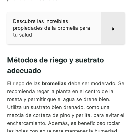
Descubre las increíbles
propiedades de la bromelia para
tu salud
Métodos de riego y sustrato
adecuado
El riego de las
bromelias
debe ser moderado. Se
recomienda regar la planta en el centro de la
roseta y permitir que el agua se drene bien.
Utiliza un sustrato bien drenado, como una
mezcla de corteza de pino y perlita, para evitar el
encharcamiento. Además, es beneficioso rociar
las hojas con agua para mantener la humedad.