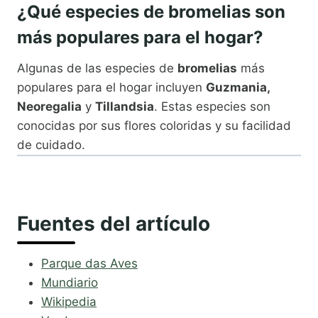
¿Qué especies de bromelias son
más populares para el hogar?
Algunas de las especies de
bromelias
más
populares para el hogar incluyen
Guzmania,
Neoregalia
y
Tillandsia
. Estas especies son
conocidas por sus flores coloridas y su facilidad
de cuidado.
Fuentes del artículo
Parque das Aves
Mundiario
Wikipedia