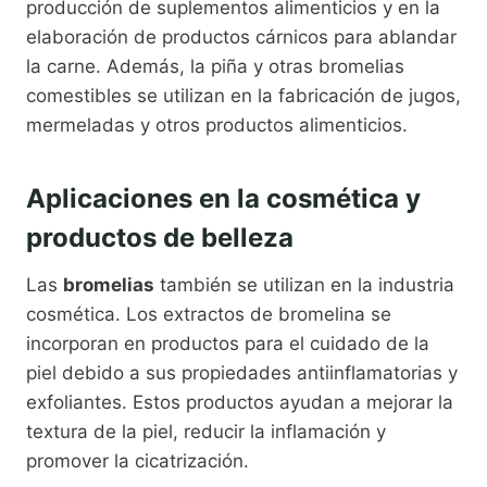
producción de suplementos alimenticios y en la
elaboración de productos cárnicos para ablandar
la carne. Además, la piña y otras bromelias
comestibles se utilizan en la fabricación de jugos,
mermeladas y otros productos alimenticios.
Aplicaciones en la cosmética y
productos de belleza
Las
bromelias
también se utilizan en la industria
cosmética. Los extractos de bromelina se
incorporan en productos para el cuidado de la
piel debido a sus propiedades antiinflamatorias y
exfoliantes. Estos productos ayudan a mejorar la
textura de la piel, reducir la inflamación y
promover la cicatrización.