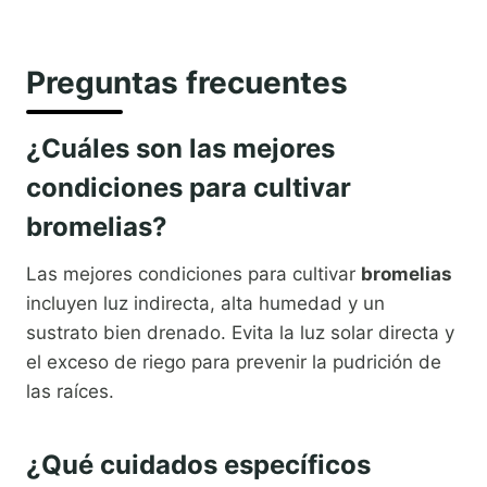
Preguntas frecuentes
¿Cuáles son las mejores
condiciones para cultivar
bromelias?
Las mejores condiciones para cultivar
bromelias
incluyen luz indirecta, alta humedad y un
sustrato bien drenado. Evita la luz solar directa y
el exceso de riego para prevenir la pudrición de
las raíces.
¿Qué cuidados específicos