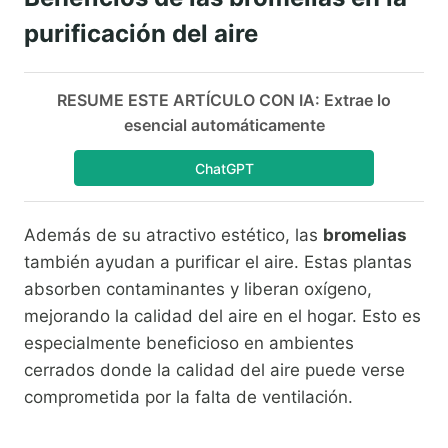
purificación del aire
RESUME ESTE ARTÍCULO CON IA: Extrae lo
esencial automáticamente
ChatGPT
Además de su atractivo estético, las
bromelias
también ayudan a purificar el aire. Estas plantas
absorben contaminantes y liberan oxígeno,
mejorando la calidad del aire en el hogar. Esto es
especialmente beneficioso en ambientes
cerrados donde la calidad del aire puede verse
comprometida por la falta de ventilación.