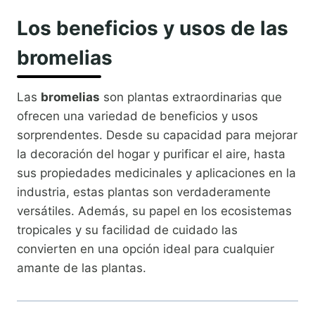
Los beneficios y usos de las
bromelias
Las
bromelias
son plantas extraordinarias que
ofrecen una variedad de beneficios y usos
sorprendentes. Desde su capacidad para mejorar
la decoración del hogar y purificar el aire, hasta
sus propiedades medicinales y aplicaciones en la
industria, estas plantas son verdaderamente
versátiles. Además, su papel en los ecosistemas
tropicales y su facilidad de cuidado las
convierten en una opción ideal para cualquier
amante de las plantas.