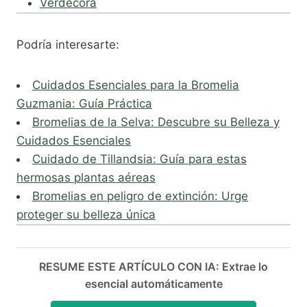
Verdecora
Podría interesarte:
Cuidados Esenciales para la Bromelia
Guzmania: Guía Práctica
Bromelias de la Selva: Descubre su Belleza y
Cuidados Esenciales
Cuidado de Tillandsia: Guía para estas
hermosas plantas aéreas
Bromelias en peligro de extinción: Urge
proteger su belleza única
RESUME ESTE ARTÍCULO CON IA: Extrae lo
esencial automáticamente