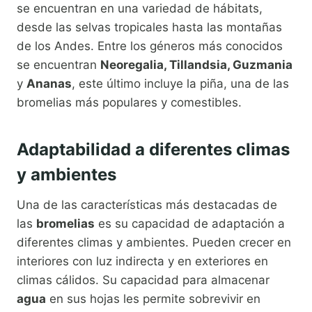
se encuentran en una variedad de hábitats,
desde las selvas tropicales hasta las montañas
de los Andes. Entre los géneros más conocidos
se encuentran
Neoregalia, Tillandsia, Guzmania
y
Ananas
, este último incluye la piña, una de las
bromelias más populares y comestibles.
Adaptabilidad a diferentes climas
y ambientes
Una de las características más destacadas de
las
bromelias
es su capacidad de adaptación a
diferentes climas y ambientes. Pueden crecer en
interiores con luz indirecta y en exteriores en
climas cálidos. Su capacidad para almacenar
agua
en sus hojas les permite sobrevivir en