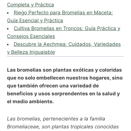
Completa y Práctica
Riego Perfecto para Bromelias en Maceta:
Guía Esencial y Práctica
Cultiva Bromelias en Troncos: Guía Práctica y
Consejos Esenciales
Descubre la Aechmea: Cuidados, Variedades
y Belleza Inigualable
Las bromelias son plantas exóticas y coloridas
que no solo embellecen nuestros hogares, sino
que también ofrecen una variedad de
beneficios y usos sorprendentes en la salud y
el medio ambiente.
Las bromelias, pertenecientes a la familia
Bromeliaceae, son plantas tropicales conocidas