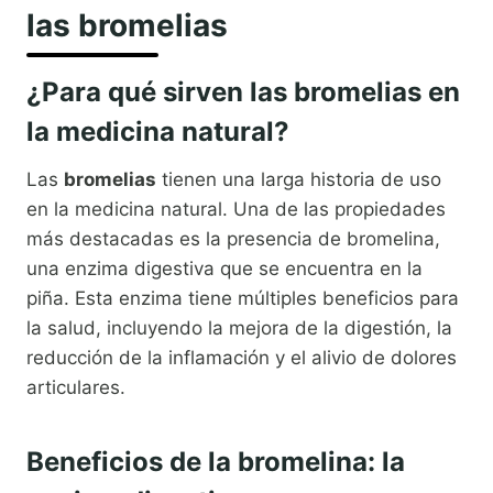
las bromelias
¿Para qué sirven las bromelias en
la medicina natural?
Las
bromelias
tienen una larga historia de uso
en la medicina natural. Una de las propiedades
más destacadas es la presencia de bromelina,
una enzima digestiva que se encuentra en la
piña. Esta enzima tiene múltiples beneficios para
la salud, incluyendo la mejora de la digestión, la
reducción de la inflamación y el alivio de dolores
articulares.
Beneficios de la bromelina: la