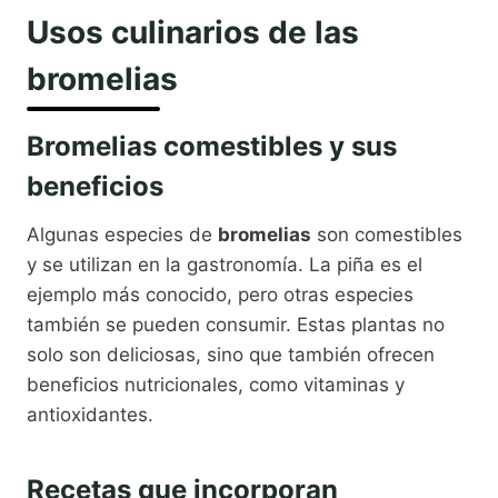
Usos culinarios de las
bromelias
Bromelias comestibles y sus
beneficios
Algunas especies de
bromelias
son comestibles
y se utilizan en la gastronomía. La piña es el
ejemplo más conocido, pero otras especies
también se pueden consumir. Estas plantas no
solo son deliciosas, sino que también ofrecen
beneficios nutricionales, como vitaminas y
antioxidantes.
Recetas que incorporan