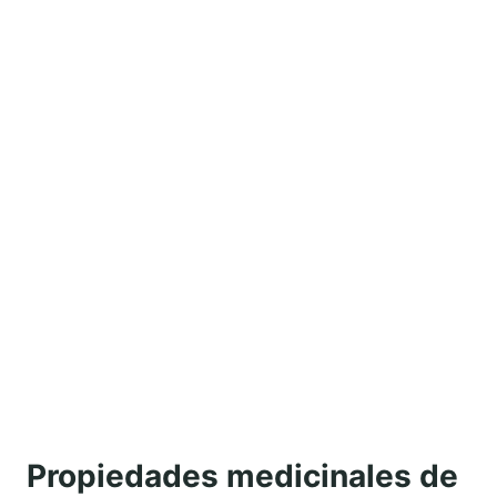
Propiedades medicinales de