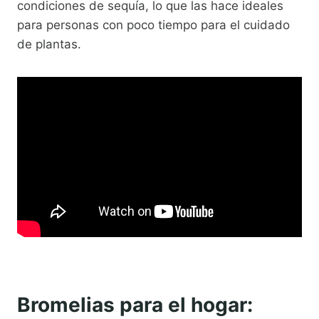
condiciones de sequía, lo que las hace ideales
para personas con poco tiempo para el cuidado
de plantas.
Bromelias para el hogar: