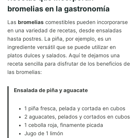
bromelias en la gastronomía
Las
bromelias
comestibles pueden incorporarse
en una variedad de recetas, desde ensaladas
hasta postres. La piña, por ejemplo, es un
ingrediente versátil que se puede utilizar en
platos dulces y salados. Aquí te dejamos una
receta sencilla para disfrutar de los beneficios de
las bromelias:
Ensalada de piña y aguacate
1 piña fresca, pelada y cortada en cubos
2 aguacates, pelados y cortados en cubos
1 cebolla roja, finamente picada
Jugo de 1 limón