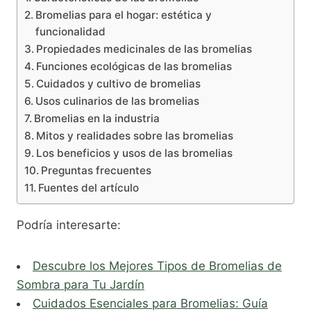
Bromelias para el hogar: estética y
funcionalidad
Propiedades medicinales de las bromelias
Funciones ecológicas de las bromelias
Cuidados y cultivo de bromelias
Usos culinarios de las bromelias
Bromelias en la industria
Mitos y realidades sobre las bromelias
Los beneficios y usos de las bromelias
Preguntas frecuentes
Fuentes del artículo
Podría interesarte:
Descubre los Mejores Tipos de Bromelias de
Sombra para Tu Jardín
Cuidados Esenciales para Bromelias: Guía