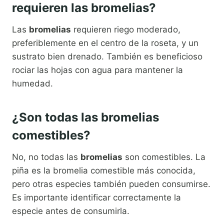
requieren las bromelias?
Las
bromelias
requieren riego moderado,
preferiblemente en el centro de la roseta, y un
sustrato bien drenado. También es beneficioso
rociar las hojas con agua para mantener la
humedad.
¿Son todas las bromelias
comestibles?
No, no todas las
bromelias
son comestibles. La
piña es la bromelia comestible más conocida,
pero otras especies también pueden consumirse.
Es importante identificar correctamente la
especie antes de consumirla.