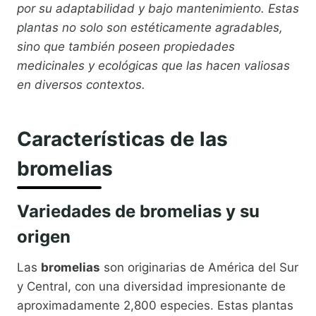
por su adaptabilidad y bajo mantenimiento. Estas
plantas no solo son estéticamente agradables,
sino que también poseen propiedades
medicinales y ecológicas que las hacen valiosas
en diversos contextos.
Características de las
bromelias
Variedades de bromelias y su
origen
Las
bromelias
son originarias de América del Sur
y Central, con una diversidad impresionante de
aproximadamente 2,800 especies. Estas plantas