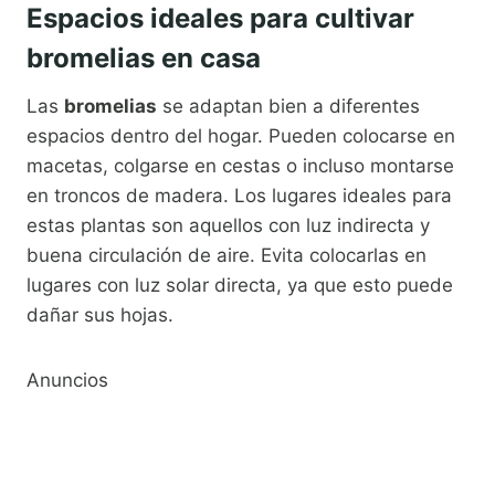
Espacios ideales para cultivar
bromelias en casa
Las
bromelias
se adaptan bien a diferentes
espacios dentro del hogar. Pueden colocarse en
macetas, colgarse en cestas o incluso montarse
en troncos de madera. Los lugares ideales para
estas plantas son aquellos con luz indirecta y
buena circulación de aire. Evita colocarlas en
lugares con luz solar directa, ya que esto puede
dañar sus hojas.
Anuncios