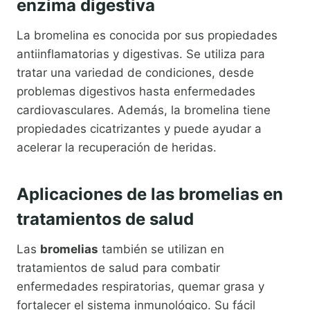
enzima digestiva
La bromelina es conocida por sus propiedades
antiinflamatorias y digestivas. Se utiliza para
tratar una variedad de condiciones, desde
problemas digestivos hasta enfermedades
cardiovasculares. Además, la bromelina tiene
propiedades cicatrizantes y puede ayudar a
acelerar la recuperación de heridas.
Aplicaciones de las bromelias en
tratamientos de salud
Las
bromelias
también se utilizan en
tratamientos de salud para combatir
enfermedades respiratorias, quemar grasa y
fortalecer el sistema inmunológico. Su fácil