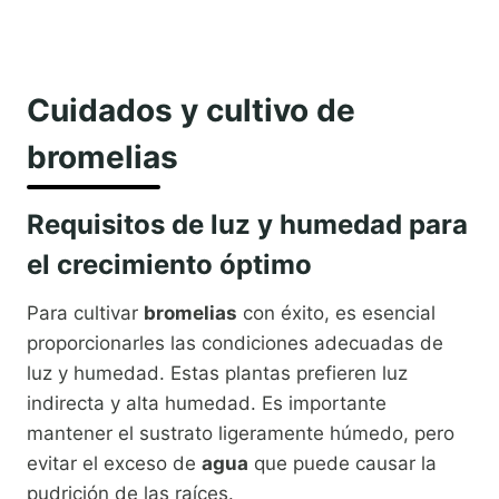
Cuidados y cultivo de
bromelias
Requisitos de luz y humedad para
el crecimiento óptimo
Para cultivar
bromelias
con éxito, es esencial
proporcionarles las condiciones adecuadas de
luz y humedad. Estas plantas prefieren luz
indirecta y alta humedad. Es importante
mantener el sustrato ligeramente húmedo, pero
evitar el exceso de
agua
que puede causar la
pudrición de las raíces.