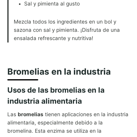
Sal y pimienta al gusto
Mezcla todos los ingredientes en un bol y
sazona con sal y pimienta. ¡Disfruta de una
ensalada refrescante y nutritiva!
Bromelias en la industria
Usos de las bromelias en la
industria alimentaria
Las
bromelias
tienen aplicaciones en la industria
alimentaria, especialmente debido a la
bromelina. Esta enzima se utiliza en la