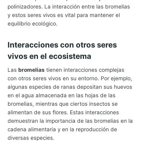
polinizadores. La interacción entre las bromelias
y estos seres vivos es vital para mantener el
equilibrio ecológico.
Interacciones con otros seres
vivos en el ecosistema
Las
bromelias
tienen interacciones complejas
con otros seres vivos en su entorno. Por ejemplo,
algunas especies de ranas depositan sus huevos
en el agua almacenada en las hojas de las
bromelias, mientras que ciertos insectos se
alimentan de sus flores. Estas interacciones
demuestran la importancia de las bromelias en la
cadena alimentaria y en la reproducción de
diversas especies.