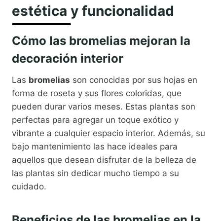
estética y funcionalidad
Cómo las bromelias mejoran la
decoración interior
Las
bromelias
son conocidas por sus hojas en
forma de roseta y sus flores coloridas, que
pueden durar varios meses. Estas plantas son
perfectas para agregar un toque exótico y
vibrante a cualquier espacio interior. Además, su
bajo mantenimiento las hace ideales para
aquellos que desean disfrutar de la belleza de
las plantas sin dedicar mucho tiempo a su
cuidado.
Beneficios de las bromelias en la