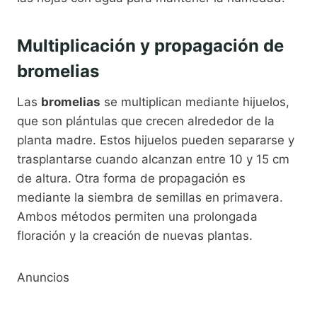
Multiplicación y propagación de
bromelias
Las
bromelias
se multiplican mediante hijuelos,
que son plántulas que crecen alrededor de la
planta madre. Estos hijuelos pueden separarse y
trasplantarse cuando alcanzan entre 10 y 15 cm
de altura. Otra forma de propagación es
mediante la siembra de semillas en primavera.
Ambos métodos permiten una prolongada
floración y la creación de nuevas plantas.
Anuncios