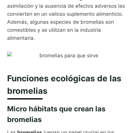
asimilación y la ausencia de efectos adversos las
convierten en un valioso suplemento alimenticio.
Además, algunas especies de bromelias son
comestibles y se utilizan en la industria
alimentaria.
Funciones ecológicas de las
bromelias
Micro hábitats que crean las
bromelias
Las
bromelias
juegan un papel crucial en los