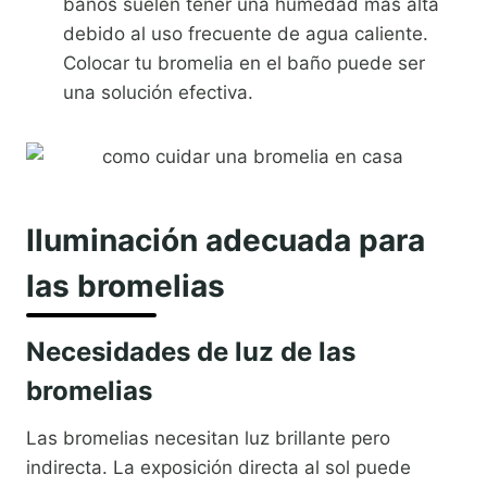
baños suelen tener una humedad más alta
debido al uso frecuente de agua caliente.
Colocar tu bromelia en el baño puede ser
una solución efectiva.
Iluminación adecuada para
las bromelias
Necesidades de luz de las
bromelias
Las bromelias necesitan luz brillante pero
indirecta. La exposición directa al sol puede