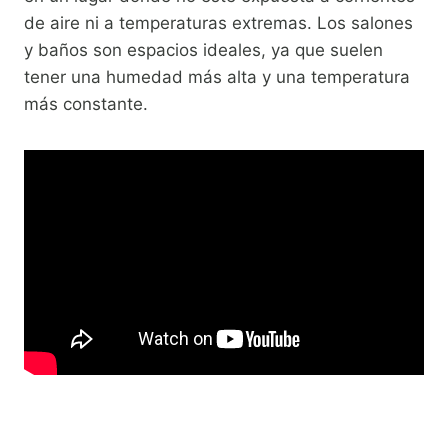
de aire ni a temperaturas extremas. Los salones
y baños son espacios ideales, ya que suelen
tener una humedad más alta y una temperatura
más constante.