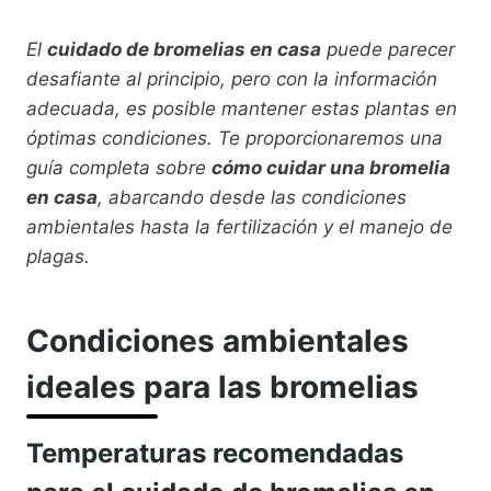
El
cuidado de bromelias en casa
puede parecer
desafiante al principio, pero con la información
adecuada, es posible mantener estas plantas en
óptimas condiciones. Te proporcionaremos una
guía completa sobre
cómo cuidar una bromelia
en casa
, abarcando desde las condiciones
ambientales hasta la fertilización y el manejo de
plagas.
Condiciones ambientales
ideales para las bromelias
Temperaturas recomendadas