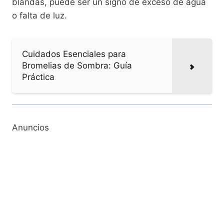
blandas, puede ser un signo de exceso de agua
o falta de luz.
Cuidados Esenciales para
Bromelias de Sombra: Guía
Práctica
Anuncios