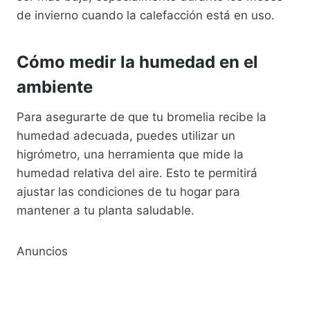
de invierno cuando la calefacción está en uso.
Cómo medir la humedad en el
ambiente
Para asegurarte de que tu bromelia recibe la
humedad adecuada, puedes utilizar un
higrómetro, una herramienta que mide la
humedad relativa del aire. Esto te permitirá
ajustar las condiciones de tu hogar para
mantener a tu planta saludable.
Anuncios