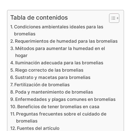
Tabla de contenidos
Condiciones ambientales ideales para las
bromelias
Requerimientos de humedad para las bromelias
Métodos para aumentar la humedad en el
hogar
Iluminación adecuada para las bromelias
Riego correcto de las bromelias
Sustrato y macetas para bromelias
Fertilización de bromelias
Poda y mantenimiento de bromelias
Enfermedades y plagas comunes en bromelias
Beneficios de tener bromelias en casa
Preguntas frecuentes sobre el cuidado de
bromelias
Fuentes del artículo