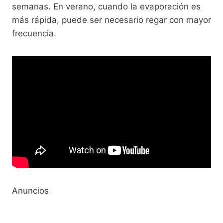
semanas. En verano, cuando la evaporación es
más rápida, puede ser necesario regar con mayor
frecuencia.
Anuncios