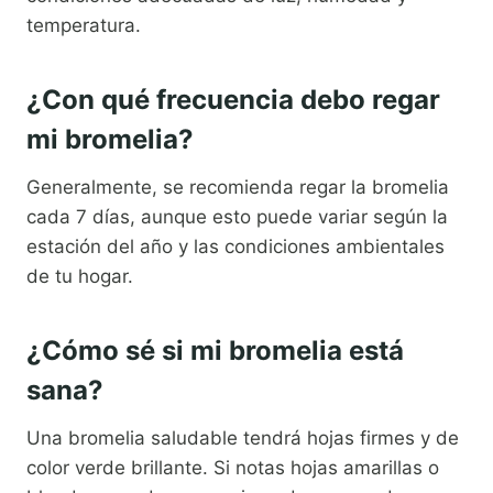
temperatura.
¿Con qué frecuencia debo regar
mi bromelia?
Generalmente, se recomienda regar la bromelia
cada 7 días, aunque esto puede variar según la
estación del año y las condiciones ambientales
de tu hogar.
¿Cómo sé si mi bromelia está
sana?
Una bromelia saludable tendrá hojas firmes y de
color verde brillante. Si notas hojas amarillas o