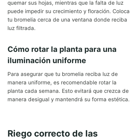
quemar sus hojas, mientras que la falta de luz
puede impedir su crecimiento y floración. Coloca
tu bromelia cerca de una ventana donde reciba
luz filtrada.
Cómo rotar la planta para una
iluminación uniforme
Para asegurar que tu bromelia reciba luz de
manera uniforme, es recomendable rotar la
planta cada semana. Esto evitará que crezca de
manera desigual y mantendrá su forma estética.
Riego correcto de las