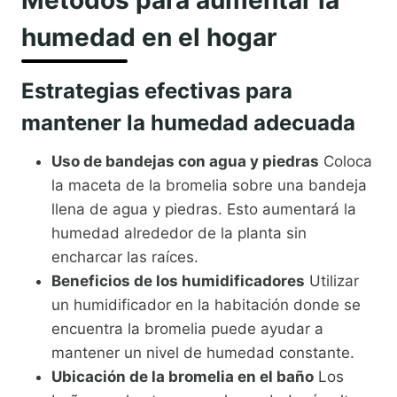
Métodos para aumentar la
humedad en el hogar
Estrategias efectivas para
mantener la humedad adecuada
Uso de bandejas con agua y piedras
Coloca
la maceta de la bromelia sobre una bandeja
llena de agua y piedras. Esto aumentará la
humedad alrededor de la planta sin
encharcar las raíces.
Beneficios de los humidificadores
Utilizar
un humidificador en la habitación donde se
encuentra la bromelia puede ayudar a
mantener un nivel de humedad constante.
Ubicación de la bromelia en el baño
Los