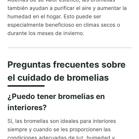
también ayudan a purificar el aire y aumentar la
humedad en el hogar. Esto puede ser
especialmente beneficioso en climas secos o
durante los meses de invierno.
Preguntas frecuentes sobre
el cuidado de bromelias
¿Puedo tener bromelias en
interiores?
Sí, las bromelias son ideales para interiores
siempre y cuando se les proporcionen las
condiciones adecuadas de luz, humedad y