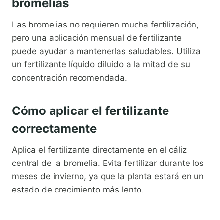
bromelias
Las bromelias no requieren mucha fertilización,
pero una aplicación mensual de fertilizante
puede ayudar a mantenerlas saludables. Utiliza
un fertilizante líquido diluido a la mitad de su
concentración recomendada.
Cómo aplicar el fertilizante
correctamente
Aplica el fertilizante directamente en el cáliz
central de la bromelia. Evita fertilizar durante los
meses de invierno, ya que la planta estará en un
estado de crecimiento más lento.