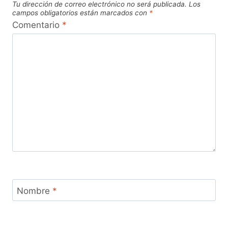
Tu dirección de correo electrónico no será publicada.
Los
campos obligatorios están marcados con
*
Comentario
*
Nombre
*