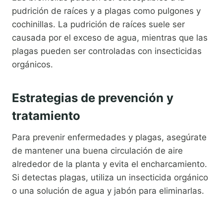
pudrición de raíces y a plagas como pulgones y
cochinillas. La pudrición de raíces suele ser
causada por el exceso de agua, mientras que las
plagas pueden ser controladas con insecticidas
orgánicos.
Estrategias de prevención y
tratamiento
Para prevenir enfermedades y plagas, asegúrate
de mantener una buena circulación de aire
alrededor de la planta y evita el encharcamiento.
Si detectas plagas, utiliza un insecticida orgánico
o una solución de agua y jabón para eliminarlas.