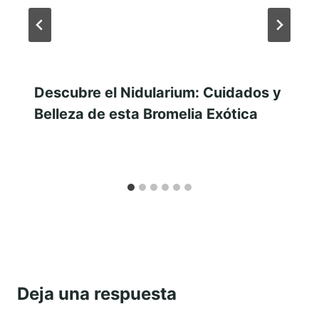
Descubre el Nidularium: Cuidados y
Belleza de esta Bromelia Exótica
Deja una respuesta