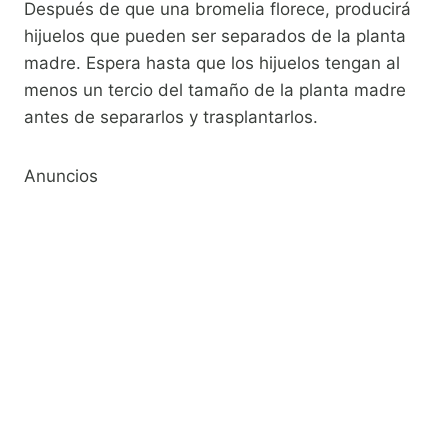
Después de que una bromelia florece, producirá
hijuelos que pueden ser separados de la planta
madre. Espera hasta que los hijuelos tengan al
menos un tercio del tamaño de la planta madre
antes de separarlos y trasplantarlos.
Anuncios