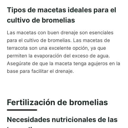
Tipos de macetas ideales para el
cultivo de bromelias
Las macetas con buen drenaje son esenciales
para el cultivo de bromelias. Las macetas de
terracota son una excelente opción, ya que
permiten la evaporación del exceso de agua.
Asegúrate de que la maceta tenga agujeros en la
base para facilitar el drenaje.
Fertilización de bromelias
Necesidades nutricionales de las