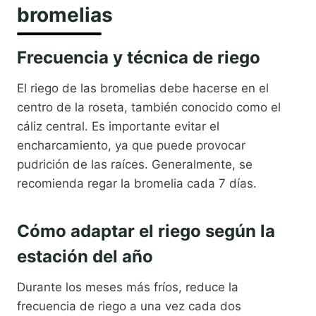
bromelias
Frecuencia y técnica de riego
El riego de las bromelias debe hacerse en el
centro de la roseta, también conocido como el
cáliz central. Es importante evitar el
encharcamiento, ya que puede provocar
pudrición de las raíces. Generalmente, se
recomienda regar la bromelia cada 7 días.
Cómo adaptar el riego según la
estación del año
Durante los meses más fríos, reduce la
frecuencia de riego a una vez cada dos