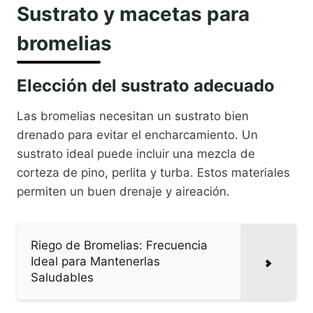
Sustrato y macetas para
bromelias
Elección del sustrato adecuado
Las bromelias necesitan un sustrato bien
drenado para evitar el encharcamiento. Un
sustrato ideal puede incluir una mezcla de
corteza de pino, perlita y turba. Estos materiales
permiten un buen drenaje y aireación.
Riego de Bromelias: Frecuencia
Ideal para Mantenerlas
Saludables