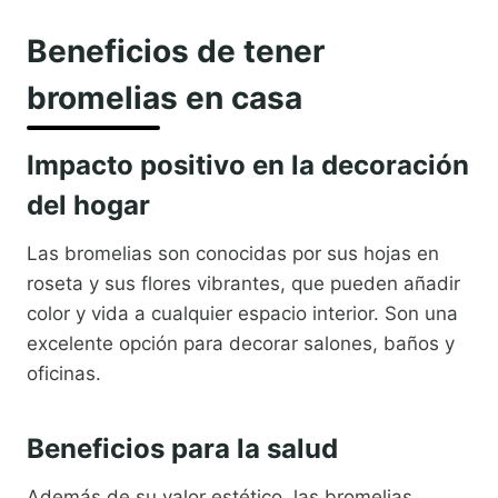
Beneficios de tener
bromelias en casa
Impacto positivo en la decoración
del hogar
Las bromelias son conocidas por sus hojas en
roseta y sus flores vibrantes, que pueden añadir
color y vida a cualquier espacio interior. Son una
excelente opción para decorar salones, baños y
oficinas.
Beneficios para la salud
Además de su valor estético, las bromelias