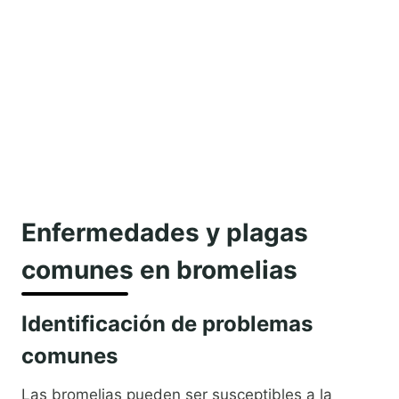
Enfermedades y plagas
comunes en bromelias
Identificación de problemas
comunes
Las bromelias pueden ser susceptibles a la