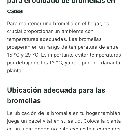
para el cuidado de bromelias en
casa
Para mantener una bromelia en el hogar, es
crucial proporcionar un ambiente con
temperaturas adecuadas. Las bromelias
prosperan en un rango de temperatura de entre
15 °C y 29 °C. Es importante evitar temperaturas
por debajo de los 12 °C, ya que pueden dañar la
planta.
Ubicación adecuada para las
bromelias
La ubicación de la bromelia en tu hogar también
juega un papel vital en su salud. Coloca la planta
en un lugar donde no esté expuesta a corrientes