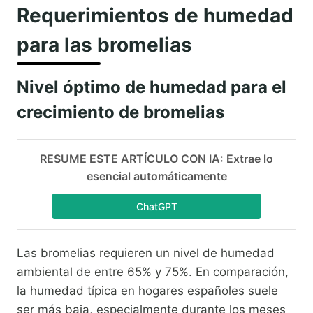
Requerimientos de humedad
para las bromelias
Nivel óptimo de humedad para el
crecimiento de bromelias
RESUME ESTE ARTÍCULO CON IA: Extrae lo
esencial automáticamente
ChatGPT
Las bromelias requieren un nivel de humedad
ambiental de entre 65% y 75%. En comparación,
la humedad típica en hogares españoles suele
ser más baja, especialmente durante los meses