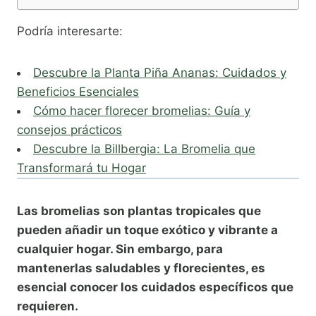
Podría interesarte:
Descubre la Planta Piña Ananas: Cuidados y
Beneficios Esenciales
Cómo hacer florecer bromelias: Guía y
consejos prácticos
Descubre la Billbergia: La Bromelia que
Transformará tu Hogar
Las bromelias son plantas tropicales que
pueden añadir un toque exótico y vibrante a
cualquier hogar. Sin embargo, para
mantenerlas saludables y florecientes, es
esencial conocer los cuidados específicos que
requieren.