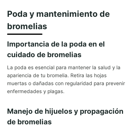
Poda y mantenimiento de
bromelias
Importancia de la poda en el
cuidado de bromelias
La poda es esencial para mantener la salud y la
apariencia de tu bromelia. Retira las hojas
muertas o dañadas con regularidad para prevenir
enfermedades y plagas.
Manejo de hijuelos y propagación
de bromelias