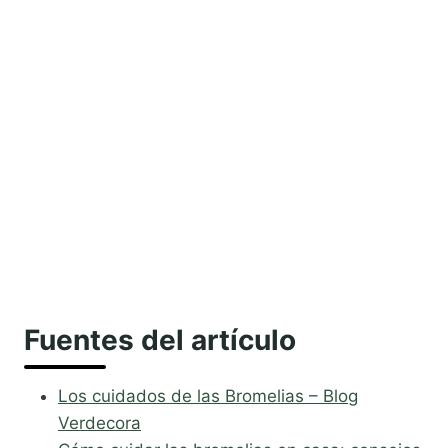
Fuentes del artículo
Los cuidados de las Bromelias – Blog
Verdecora