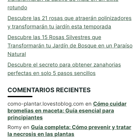
rotundo
Descubre las 21 rosas que atraerán polinizadores
y transformarán tu jardín esta temporada
Descubre las 15 Rosas Silvestres que
Transformarán tu Jardín de Bosque en un Paraíso
Natural
Descubre el secreto para obtener zanahorias
perfectas en solo 5 pasos sencillos
COMENTARIOS RECIENTES
como-plantar.lovestoblog.com
en
Cómo cuidar
bromelias en maceta: Guía esencial para
principiantes
Romy
en
Guía completa: Cómo prevenir y tratar
la necrosis en las plantas