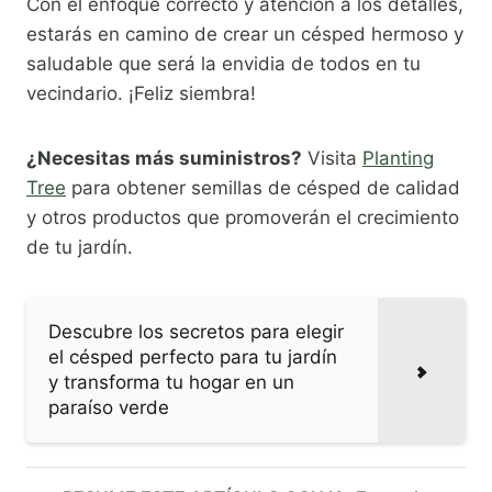
Con el enfoque correcto y atención a los detalles,
estarás en camino de crear un césped hermoso y
saludable que será la envidia de todos en tu
vecindario. ¡Feliz siembra!
¿Necesitas más suministros?
Visita
Planting
Tree
para obtener semillas de césped de calidad
y otros productos que promoverán el crecimiento
de tu jardín.
Descubre los secretos para elegir
el césped perfecto para tu jardín
y transforma tu hogar en un
paraíso verde