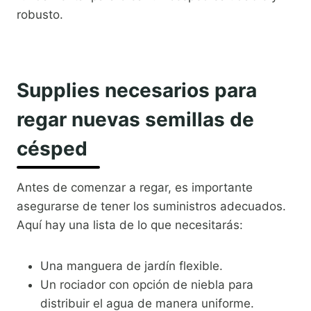
robusto.
Supplies necesarios para
regar nuevas semillas de
césped
Antes de comenzar a regar, es importante
asegurarse de tener los suministros adecuados.
Aquí hay una lista de lo que necesitarás:
Una manguera de jardín flexible.
Un rociador con opción de niebla para
distribuir el agua de manera uniforme.