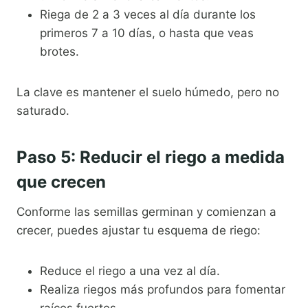
Riega de 2 a 3 veces al día durante los
primeros 7 a 10 días, o hasta que veas
brotes.
La clave es mantener el suelo húmedo, pero no
saturado.
Paso 5: Reducir el riego a medida
que crecen
Conforme las semillas germinan y comienzan a
crecer, puedes ajustar tu esquema de riego:
Reduce el riego a una vez al día.
Realiza riegos más profundos para fomentar