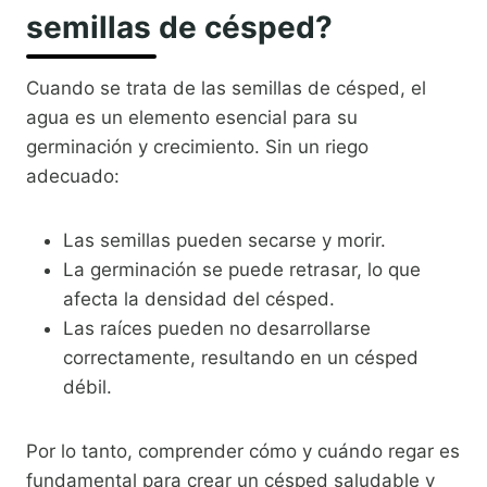
semillas de césped?
Cuando se trata de las semillas de césped, el
agua es un elemento esencial para su
germinación y crecimiento. Sin un riego
adecuado:
Las semillas pueden secarse y morir.
La germinación se puede retrasar, lo que
afecta la densidad del césped.
Las raíces pueden no desarrollarse
correctamente, resultando en un césped
débil.
Por lo tanto, comprender cómo y cuándo regar es
fundamental para crear un césped saludable y