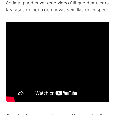
óptima, puedes ver este video útil que demuestra
las fases de riego de nuevas semillas de césped: