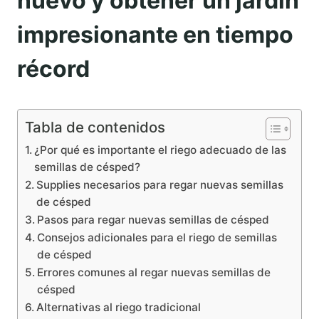
nuevo y obtener un jardín
impresionante en tiempo
récord
Tabla de contenidos
¿Por qué es importante el riego adecuado de las
semillas de césped?
Supplies necesarios para regar nuevas semillas
de césped
Pasos para regar nuevas semillas de césped
Consejos adicionales para el riego de semillas
de césped
Errores comunes al regar nuevas semillas de
césped
Alternativas al riego tradicional