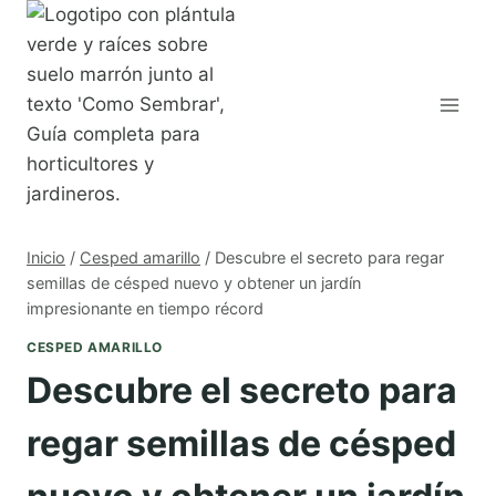
Saltar
al
contenido
Inicio
/
Cesped amarillo
/
Descubre el secreto para regar
semillas de césped nuevo y obtener un jardín
impresionante en tiempo récord
CESPED AMARILLO
Descubre el secreto para
regar semillas de césped