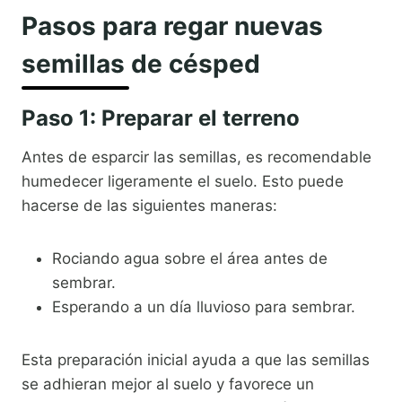
Pasos para regar nuevas
semillas de césped
Paso 1: Preparar el terreno
Antes de esparcir las semillas, es recomendable
humedecer ligeramente el suelo. Esto puede
hacerse de las siguientes maneras:
Rociando agua sobre el área antes de
sembrar.
Esperando a un día lluvioso para sembrar.
Esta preparación inicial ayuda a que las semillas
se adhieran mejor al suelo y favorece un