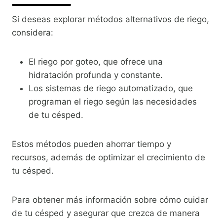
Si deseas explorar métodos alternativos de riego,
considera:
El riego por goteo, que ofrece una
hidratación profunda y constante.
Los sistemas de riego automatizado, que
programan el riego según las necesidades
de tu césped.
Estos métodos pueden ahorrar tiempo y
recursos, además de optimizar el crecimiento de
tu césped.
Para obtener más información sobre cómo cuidar
de tu césped y asegurar que crezca de manera