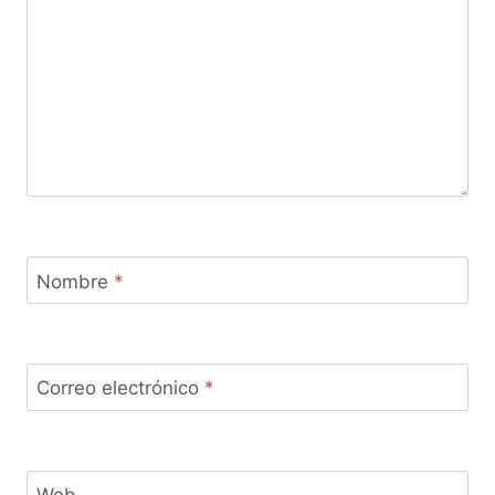
Nombre
*
Correo electrónico
*