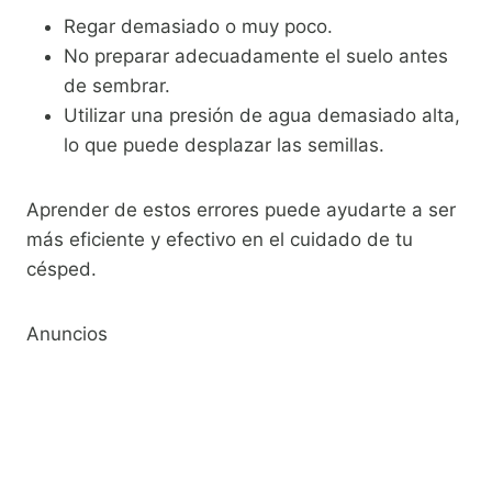
Regar demasiado o muy poco.
No preparar adecuadamente el suelo antes
de sembrar.
Utilizar una presión de agua demasiado alta,
lo que puede desplazar las semillas.
Aprender de estos errores puede ayudarte a ser
más eficiente y efectivo en el cuidado de tu
césped.
Anuncios