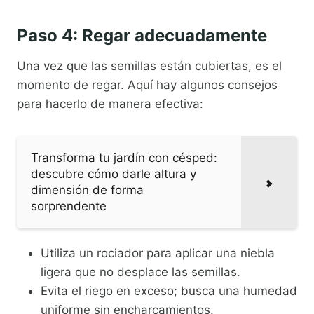
Paso 4: Regar adecuadamente
Una vez que las semillas están cubiertas, es el
momento de regar. Aquí hay algunos consejos
para hacerlo de manera efectiva:
Transforma tu jardín con césped:
descubre cómo darle altura y
dimensión de forma
sorprendente
Utiliza un rociador para aplicar una niebla
ligera que no desplace las semillas.
Evita el riego en exceso; busca una humedad
uniforme sin encharcamientos.