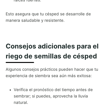
raíces fuertes.
Esto asegura que tu césped se desarrolle de
manera saludable y resistente.
Consejos adicionales para el
riego de semillas de césped
Algunos consejos prácticos pueden hacer que tu
experiencia de siembra sea aún más exitosa:
Verifica el pronóstico del tiempo antes de
sembrar; si puedes, aprovecha la lluvia
natural.