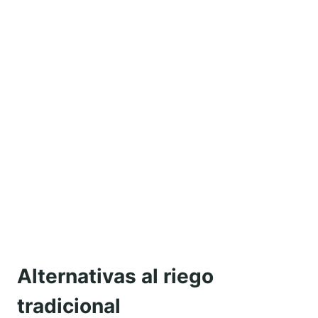
Alternativas al riego
tradicional