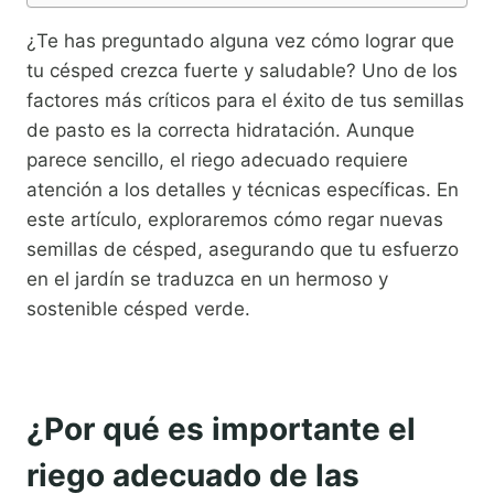
¿Te has preguntado alguna vez cómo lograr que
tu césped crezca fuerte y saludable? Uno de los
factores más críticos para el éxito de tus semillas
de pasto es la correcta hidratación. Aunque
parece sencillo, el riego adecuado requiere
atención a los detalles y técnicas específicas. En
este artículo, exploraremos cómo regar nuevas
semillas de césped, asegurando que tu esfuerzo
en el jardín se traduzca en un hermoso y
sostenible césped verde.
¿Por qué es importante el
riego adecuado de las