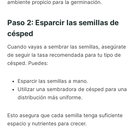
ambiente propicio para la germinación.
Paso 2: Esparcir las semillas de
césped
Cuando vayas a sembrar las semillas, asegúrate
de seguir la tasa recomendada para tu tipo de
césped. Puedes:
Esparcir las semillas a mano.
Utilizar una sembradora de césped para una
distribución más uniforme.
Esto asegura que cada semilla tenga suficiente
espacio y nutrientes para crecer.