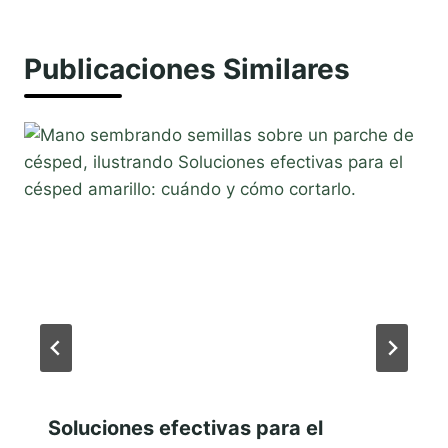
Publicaciones Similares
Soluciones efectivas para el