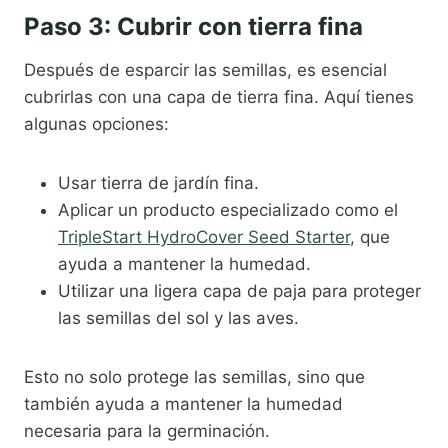
Paso 3: Cubrir con tierra fina
Después de esparcir las semillas, es esencial
cubrirlas con una capa de tierra fina. Aquí tienes
algunas opciones:
Usar tierra de jardín fina.
Aplicar un producto especializado como el
TripleStart HydroCover Seed Starter
, que
ayuda a mantener la humedad.
Utilizar una ligera capa de paja para proteger
las semillas del sol y las aves.
Esto no solo protege las semillas, sino que
también ayuda a mantener la humedad
necesaria para la germinación.