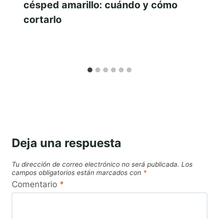
césped amarillo: cuándo y cómo
cortarlo
Deja una respuesta
Tu dirección de correo electrónico no será publicada.
Los
campos obligatorios están marcados con
*
Comentario
*