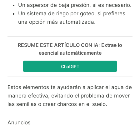
Un aspersor de baja presión, si es necesario.
Un sistema de riego por goteo, si prefieres
una opción más automatizada.
RESUME ESTE ARTÍCULO CON IA: Extrae lo
esencial automáticamente
ChatGPT
Estos elementos te ayudarán a aplicar el agua de
manera efectiva, evitando el problema de mover
las semillas o crear charcos en el suelo.
Anuncios