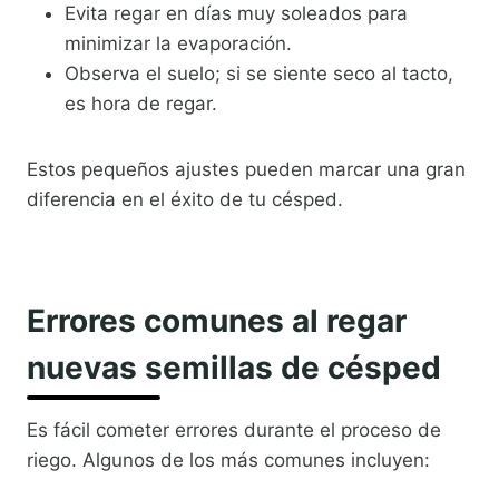
Evita regar en días muy soleados para
minimizar la evaporación.
Observa el suelo; si se siente seco al tacto,
es hora de regar.
Estos pequeños ajustes pueden marcar una gran
diferencia en el éxito de tu césped.
Errores comunes al regar
nuevas semillas de césped
Es fácil cometer errores durante el proceso de
riego. Algunos de los más comunes incluyen: