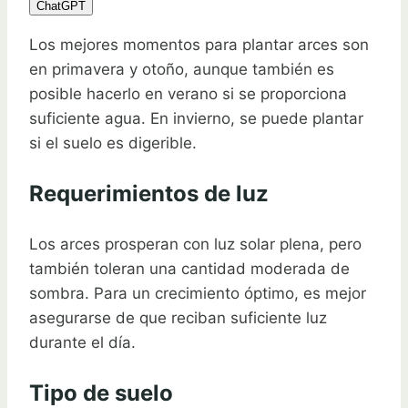
ChatGPT
Los mejores momentos para plantar arces son
en primavera y otoño, aunque también es
posible hacerlo en verano si se proporciona
suficiente agua. En invierno, se puede plantar
si el suelo es digerible.
Requerimientos de luz
Los arces prosperan con luz solar plena, pero
también toleran una cantidad moderada de
sombra. Para un crecimiento óptimo, es mejor
asegurarse de que reciban suficiente luz
durante el día.
Tipo de suelo