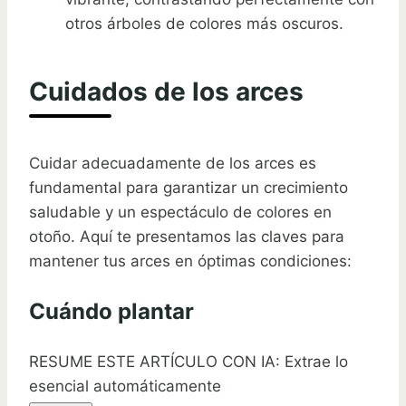
otros árboles de colores más oscuros.
Cuidados de los arces
Cuidar adecuadamente de los arces es
fundamental para garantizar un crecimiento
saludable y un espectáculo de colores en
otoño. Aquí te presentamos las claves para
mantener tus arces en óptimas condiciones:
Cuándo plantar
RESUME ESTE ARTÍCULO CON IA: Extrae lo
esencial automáticamente