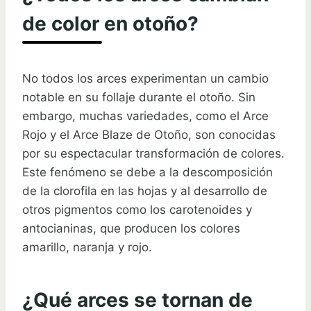
de color en otoño?
No todos los arces experimentan un cambio
notable en su follaje durante el otoño. Sin
embargo, muchas variedades, como el Arce
Rojo y el Arce Blaze de Otoño, son conocidas
por su espectacular transformación de colores.
Este fenómeno se debe a la descomposición
de la clorofila en las hojas y al desarrollo de
otros pigmentos como los carotenoides y
antocianinas, que producen los colores
amarillo, naranja y rojo.
¿Qué arces se tornan de