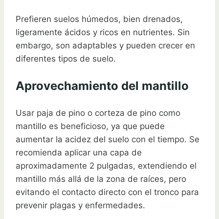
Prefieren suelos húmedos, bien drenados,
ligeramente ácidos y ricos en nutrientes. Sin
embargo, son adaptables y pueden crecer en
diferentes tipos de suelo.
Aprovechamiento del mantillo
Usar paja de pino o corteza de pino como
mantillo es beneficioso, ya que puede
aumentar la acidez del suelo con el tiempo. Se
recomienda aplicar una capa de
aproximadamente 2 pulgadas, extendiendo el
mantillo más allá de la zona de raíces, pero
evitando el contacto directo con el tronco para
prevenir plagas y enfermedades.