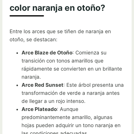
color naranja en otoño?
Entre los arces que se tiñen de naranja en
otoño, se destacan:
Arce Blaze de Otoño
: Comienza su
transición con tonos amarillos que
rápidamente se convierten en un brillante
naranja.
Arce Red Sunset
: Este árbol presenta una
transformación de verde a naranja antes
de llegar a un rojo intenso.
Arce Plateado
: Aunque
predominantemente amarillo, algunas
hojas pueden adquirir un tono naranja en
las condiciones adecuadas.