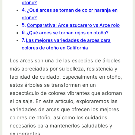
otoño?
¿Qué arces se tornan de color naranja en
otoño?
Comparativa: Arce azucarero vs Arce rojo
¿Qué arces se tornan rojos en otoño?
Las mejores variedades de arces para
colores de otoño en California
Los arces son una de las especies de árboles
más apreciadas por su belleza, resistencia y
facilidad de cuidado. Especialmente en otoño,
estos árboles se transforman en un
espectáculo de colores vibrantes que adornan
el paisaje. En este artículo, exploraremos las
variedades de arces que ofrecen los mejores
colores de otoño, así como los cuidados
necesarios para mantenerlos saludables y
exuberantes.