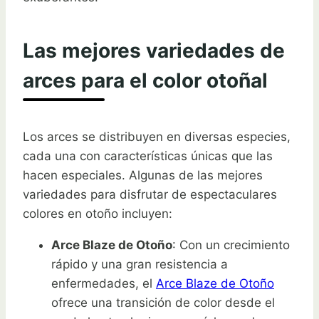
Las mejores variedades de
arces para el color otoñal
Los arces se distribuyen en diversas especies,
cada una con características únicas que las
hacen especiales. Algunas de las mejores
variedades para disfrutar de espectaculares
colores en otoño incluyen:
Arce Blaze de Otoño
: Con un crecimiento
rápido y una gran resistencia a
enfermedades, el
Arce Blaze de Otoño
ofrece una transición de color desde el