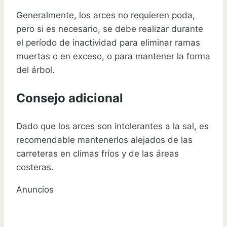
Generalmente, los arces no requieren poda,
pero si es necesario, se debe realizar durante
el período de inactividad para eliminar ramas
muertas o en exceso, o para mantener la forma
del árbol.
Consejo adicional
Dado que los arces son intolerantes a la sal, es
recomendable mantenerlos alejados de las
carreteras en climas fríos y de las áreas
costeras.
Anuncios