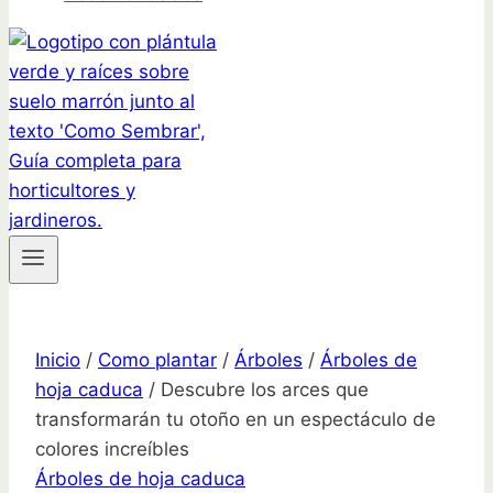
Inicio
/
Como plantar
/
Árboles
/
Árboles de
hoja caduca
/
Descubre los arces que
transformarán tu otoño en un espectáculo de
colores increíbles
Árboles de hoja caduca