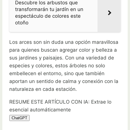
Descubre los arbustos que
transformarán tu jardín en un
espectáculo de colores este
otoño
Los arces son sin duda una opción maravillosa
para quienes buscan agregar color y belleza a
sus jardines y paisajes. Con una variedad de
especies y colores, estos árboles no solo
embellecen el entorno, sino que también
aportan un sentido de calma y conexión con la
naturaleza en cada estación.
RESUME ESTE ARTÍCULO CON IA: Extrae lo
esencial automáticamente
ChatGPT