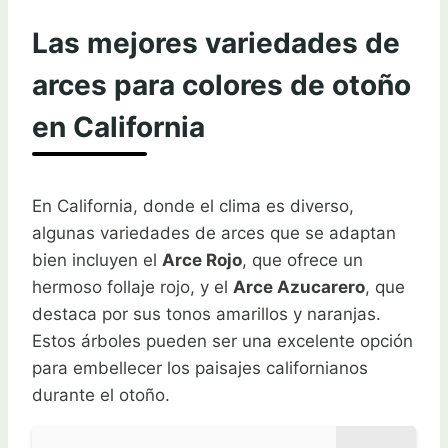
Las mejores variedades de
arces para colores de otoño
en California
En California, donde el clima es diverso,
algunas variedades de arces que se adaptan
bien incluyen el
Arce Rojo
, que ofrece un
hermoso follaje rojo, y el
Arce Azucarero
, que
destaca por sus tonos amarillos y naranjas.
Estos árboles pueden ser una excelente opción
para embellecer los paisajes californianos
durante el otoño.