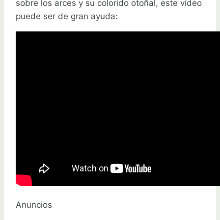
sobre los arces y su colorido otoñal, este vídeo
puede ser de gran ayuda:
Anuncios