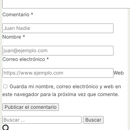
Comentario
*
Nombre
*
Correo electrónico
*
Web
Guarda mi nombre, correo electrónico y web en
este navegador para la próxima vez que comente.
Buscar: