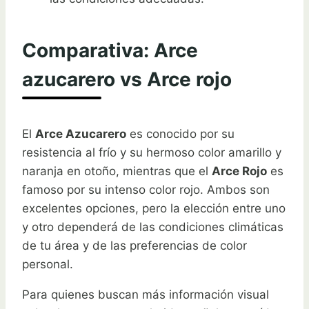
Comparativa: Arce
azucarero vs Arce rojo
El
Arce Azucarero
es conocido por su
resistencia al frío y su hermoso color amarillo y
naranja en otoño, mientras que el
Arce Rojo
es
famoso por su intenso color rojo. Ambos son
excelentes opciones, pero la elección entre uno
y otro dependerá de las condiciones climáticas
de tu área y de las preferencias de color
personal.
Para quienes buscan más información visual