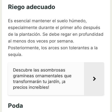
Riego adecuado
Es esencial mantener el suelo húmedo,
especialmente durante el primer año después
de la plantación. Se debe regar en profundidad
al menos dos veces por semana.
Posteriormente, los arces son tolerantes a la
sequía.
Descubre las asombrosas
gramíneas ornamentales que
transformarán tu jardín, ¡a
precios increíbles!
Poda