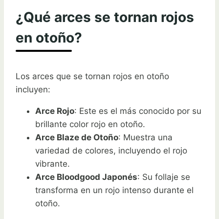
¿Qué arces se tornan rojos
en otoño?
Los arces que se tornan rojos en otoño
incluyen:
Arce Rojo
: Este es el más conocido por su
brillante color rojo en otoño.
Arce Blaze de Otoño
: Muestra una
variedad de colores, incluyendo el rojo
vibrante.
Arce Bloodgood Japonés
: Su follaje se
transforma en un rojo intenso durante el
otoño.