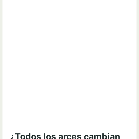
¿Todos los arces cambian