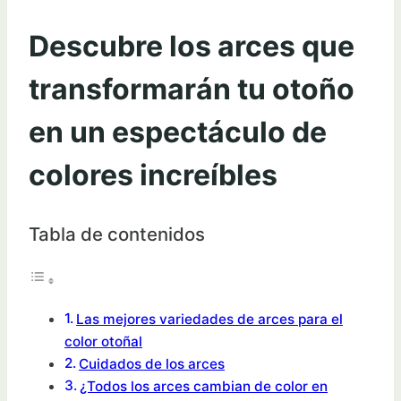
Descubre los arces que
transformarán tu otoño
en un espectáculo de
colores increíbles
Tabla de contenidos
Las mejores variedades de arces para el
color otoñal
Cuidados de los arces
¿Todos los arces cambian de color en