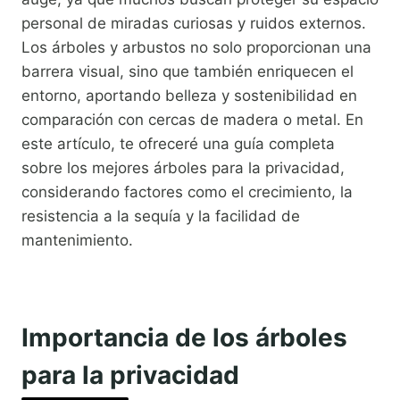
personal de miradas curiosas y ruidos externos.
Los árboles y arbustos no solo proporcionan una
barrera visual, sino que también enriquecen el
entorno, aportando belleza y sostenibilidad en
comparación con cercas de madera o metal. En
este artículo, te ofreceré una guía completa
sobre los mejores árboles para la privacidad,
considerando factores como el crecimiento, la
resistencia a la sequía y la facilidad de
mantenimiento.
Importancia de los árboles
para la privacidad