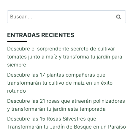
Buscar:
ENTRADAS RECIENTES
Descubre el sorprendente secreto de cultivar
tomates junto a maíz y transforma tu jardín para
siempre
Descubre las 17 plantas compañeras que
transformarán tu cultivo de maíz en un éxito
rotundo
Descubre las 21 rosas que atraerán polinizadores
y transformarán tu jardín esta temporada
Descubre las 15 Rosas Silvestres que
Transformarán tu Jardín de Bosque en un Paraíso