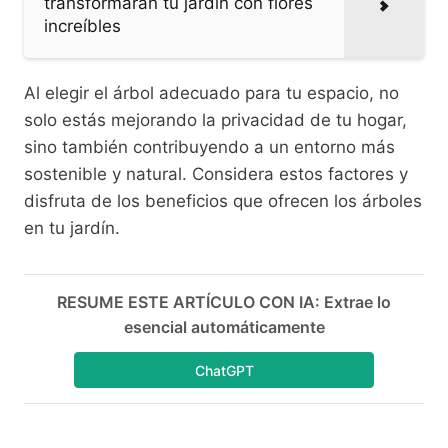
transformarán tu jardín con flores
increíbles
Al elegir el árbol adecuado para tu espacio, no
solo estás mejorando la privacidad de tu hogar,
sino también contribuyendo a un entorno más
sostenible y natural. Considera estos factores y
disfruta de los beneficios que ofrecen los árboles
en tu jardín.
RESUME ESTE ARTÍCULO CON IA: Extrae lo
esencial automáticamente
ChatGPT