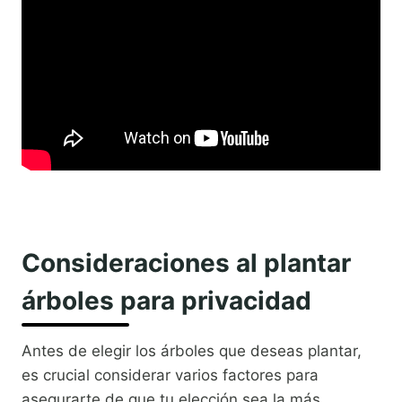
Consideraciones al plantar
árboles para privacidad
Antes de elegir los árboles que deseas plantar,
es crucial considerar varios factores para
asegurarte de que tu elección sea la más