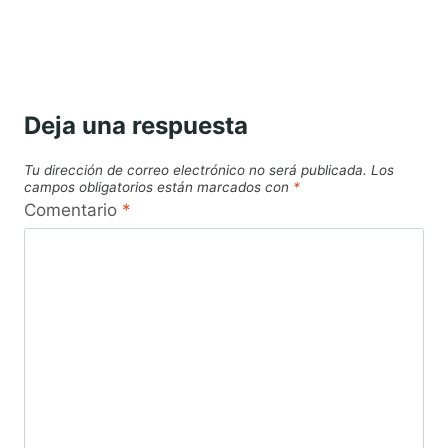
Deja una respuesta
Tu dirección de correo electrónico no será publicada.
Los
campos obligatorios están marcados con
*
Comentario
*