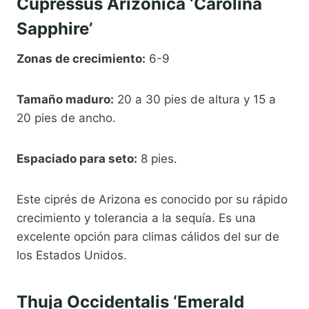
Cupressus Arizonica ‘Carolina
Sapphire’
Zonas de crecimiento:
6-9
Tamaño maduro:
20 a 30 pies de altura y 15 a
20 pies de ancho.
Espaciado para seto:
8 pies.
Este ciprés de Arizona es conocido por su rápido
crecimiento y tolerancia a la sequía. Es una
excelente opción para climas cálidos del sur de
los Estados Unidos.
Thuja Occidentalis ‘Emerald