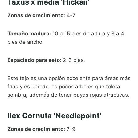
Taxus x media ‘Hicksii’
Zonas de crecimiento:
4-7
Tamaño maduro:
10 a 15 pies de altura y 3 a 4
pies de ancho.
Espaciado para seto:
2-3 pies.
Este tejo es una opción excelente para áreas más
frías y es uno de los pocos árboles que tolera
sombra, además de tener bayas rojas atractivas.
Ilex Cornuta ‘Needlepoint’
Zonas de crecimiento:
7-9