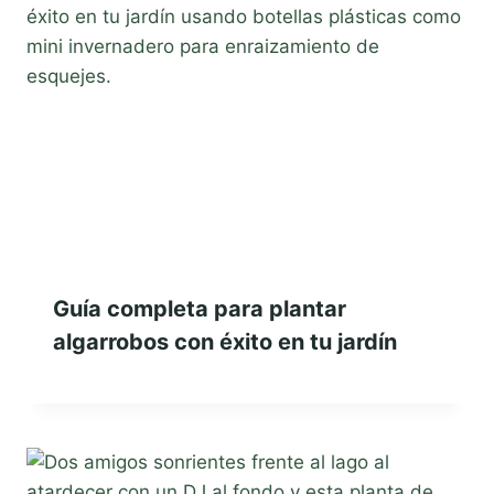
Guía completa para plantar
algarrobos con éxito en tu jardín