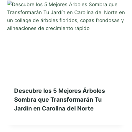
Descubre los 5 Mejores Árboles
Sombra que Transformarán Tu
Jardín en Carolina del Norte