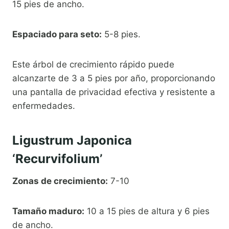
15 pies de ancho.
Espaciado para seto:
5-8 pies.
Este árbol de crecimiento rápido puede
alcanzarte de 3 a 5 pies por año, proporcionando
una pantalla de privacidad efectiva y resistente a
enfermedades.
Ligustrum Japonica
‘Recurvifolium’
Zonas de crecimiento:
7-10
Tamaño maduro:
10 a 15 pies de altura y 6 pies
de ancho.