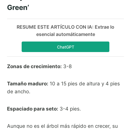
Green’
RESUME ESTE ARTÍCULO CON IA: Extrae lo
esencial automáticamente
ChatGPT
Zonas de crecimiento:
3-8
Tamaño maduro:
10 a 15 pies de altura y 4 pies
de ancho.
Espaciado para seto:
3-4 pies.
Aunque no es el árbol más rápido en crecer, su