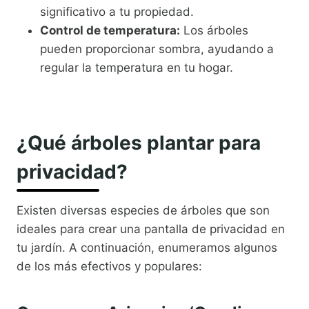
significativo a tu propiedad.
Control de temperatura:
Los árboles
pueden proporcionar sombra, ayudando a
regular la temperatura en tu hogar.
¿Qué árboles plantar para
privacidad?
Existen diversas especies de árboles que son
ideales para crear una pantalla de privacidad en
tu jardín. A continuación, enumeramos algunos
de los más efectivos y populares: