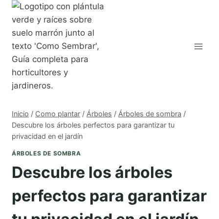
Saltar
al
contenido
Inicio
/
Como plantar
/
Árboles
/
Árboles de sombra
/
Descubre los árboles perfectos para garantizar tu
privacidad en el jardín
ÁRBOLES DE SOMBRA
Descubre los árboles
perfectos para garantizar