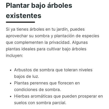
Plantar bajo árboles
existentes
Si ya tienes árboles en tu jardín, puedes
aprovechar su sombra y plantación de especies
que complementen la privacidad. Algunas
plantas ideales para cultivar bajo árboles
incluyen:
Arbustos de sombra que toleran niveles
bajos de luz.
Plantas perennes que florecen en
condiciones de sombra.
Hierbas aromáticas que pueden prosperar en
suelos con sombra parcial.