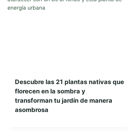
Descubre las 21 plantas nativas que
florecen en la sombra y
transforman tu jardín de manera
asombrosa