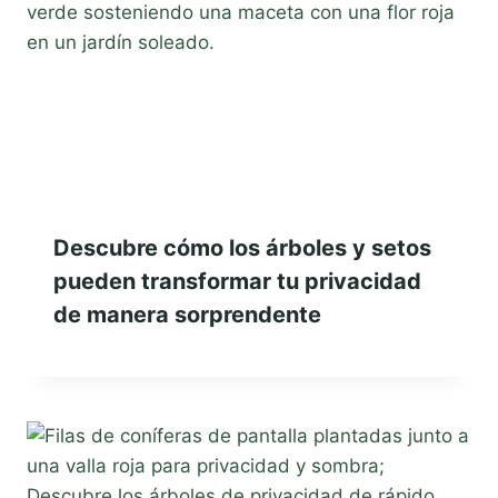
Descubre cómo los árboles y setos
pueden transformar tu privacidad
de manera sorprendente