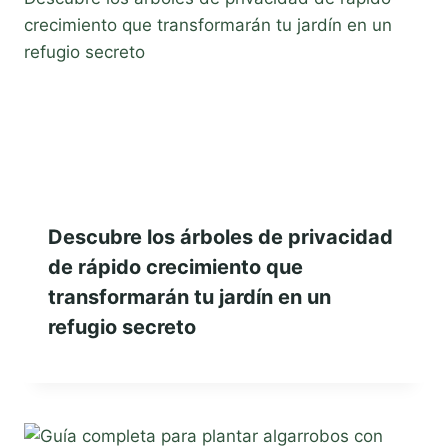
Descubre los árboles de privacidad
de rápido crecimiento que
transformarán tu jardín en un
refugio secreto