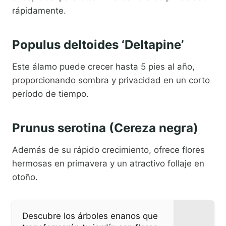
rápidamente.
Populus deltoides ‘Deltapine’
Este álamo puede crecer hasta 5 pies al año,
proporcionando sombra y privacidad en un corto
período de tiempo.
Prunus serotina (Cereza negra)
Además de su rápido crecimiento, ofrece flores
hermosas en primavera y un atractivo follaje en
otoño.
Descubre los árboles enanos que