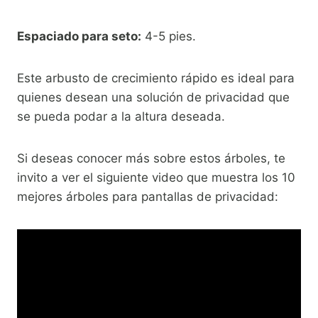
Espaciado para seto:
4-5 pies.
Este arbusto de crecimiento rápido es ideal para
quienes desean una solución de privacidad que
se pueda podar a la altura deseada.
Si deseas conocer más sobre estos árboles, te
invito a ver el siguiente video que muestra los 10
mejores árboles para pantallas de privacidad: