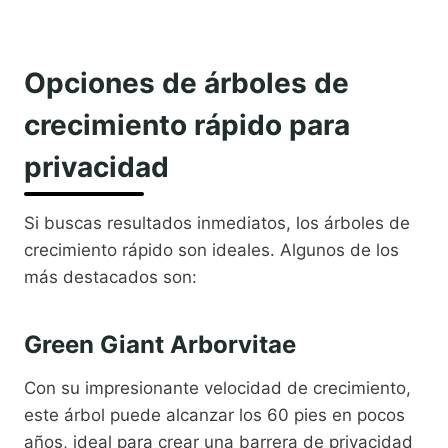
Opciones de árboles de
crecimiento rápido para
privacidad
Si buscas resultados inmediatos, los árboles de
crecimiento rápido son ideales. Algunos de los
más destacados son:
Green Giant Arborvitae
Con su impresionante velocidad de crecimiento,
este árbol puede alcanzar los 60 pies en pocos
años, ideal para crear una barrera de privacidad