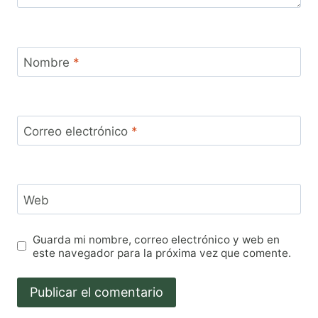
Nombre
*
Correo electrónico
*
Web
Guarda mi nombre, correo electrónico y web en
este navegador para la próxima vez que comente.