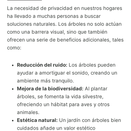
La necesidad de privacidad en nuestros hogares
ha llevado a muchas personas a buscar
soluciones naturales. Los árboles no solo actúan
como una barrera visual, sino que también
ofrecen una serie de beneficios adicionales, tales
como:
Reducción del ruido:
Los árboles pueden
ayudar a amortiguar el sonido, creando un
ambiente más tranquilo.
Mejora de la biodiversidad:
Al plantar
árboles, se fomenta la vida silvestre,
ofreciendo un hábitat para aves y otros
animales.
Estética natural:
Un jardín con árboles bien
cuidados añade un valor estético