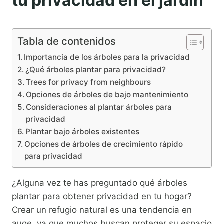
tu privacidad en el jardín
Tabla de contenidos
Importancia de los árboles para la privacidad
¿Qué árboles plantar para privacidad?
Trees for privacy from neighbours
Opciones de árboles de bajo mantenimiento
Consideraciones al plantar árboles para
privacidad
Plantar bajo árboles existentes
Opciones de árboles de crecimiento rápido
para privacidad
¿Alguna vez te has preguntado qué árboles
plantar para obtener privacidad en tu hogar?
Crear un refugio natural es una tendencia en
auge, ya que muchos buscan proteger su espacio