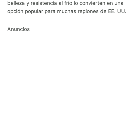
belleza y resistencia al frío lo convierten en una
opción popular para muchas regiones de EE. UU.
Anuncios