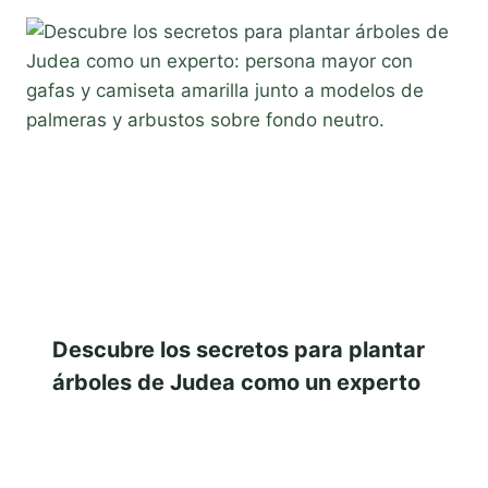
Descubre los secretos para plantar
árboles de Judea como un experto