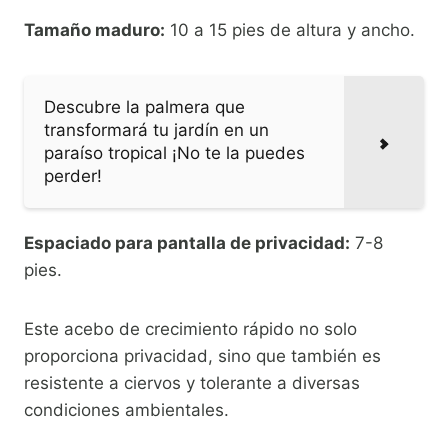
Tamaño maduro:
10 a 15 pies de altura y ancho.
Descubre la palmera que
transformará tu jardín en un
paraíso tropical ¡No te la puedes
perder!
Espaciado para pantalla de privacidad:
7-8
pies.
Este acebo de crecimiento rápido no solo
proporciona privacidad, sino que también es
resistente a ciervos y tolerante a diversas
condiciones ambientales.