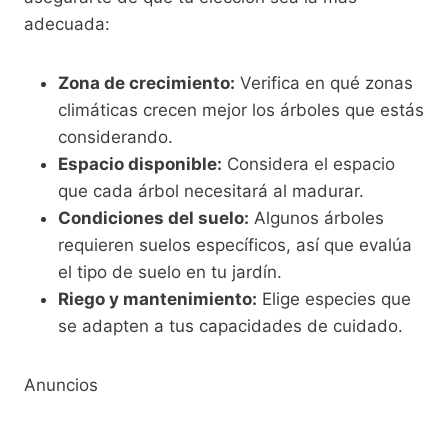
adecuada:
Zona de crecimiento:
Verifica en qué zonas
climáticas crecen mejor los árboles que estás
considerando.
Espacio disponible:
Considera el espacio
que cada árbol necesitará al madurar.
Condiciones del suelo:
Algunos árboles
requieren suelos específicos, así que evalúa
el tipo de suelo en tu jardín.
Riego y mantenimiento:
Elige especies que
se adapten a tus capacidades de cuidado.
Anuncios