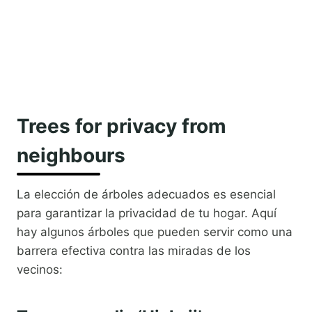
Trees for privacy from
neighbours
La elección de árboles adecuados es esencial
para garantizar la privacidad de tu hogar. Aquí
hay algunos árboles que pueden servir como una
barrera efectiva contra las miradas de los
vecinos: