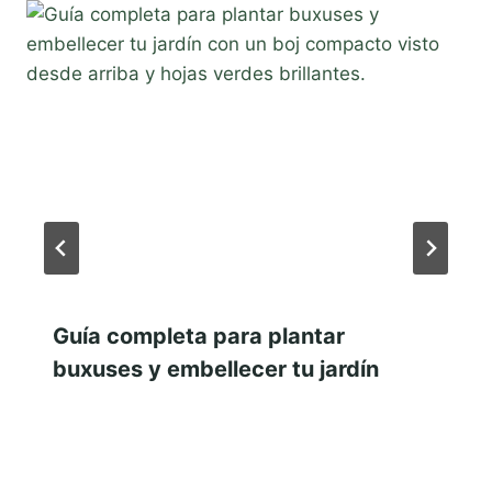
Guía completa para plantar
buxuses y embellecer tu jardín