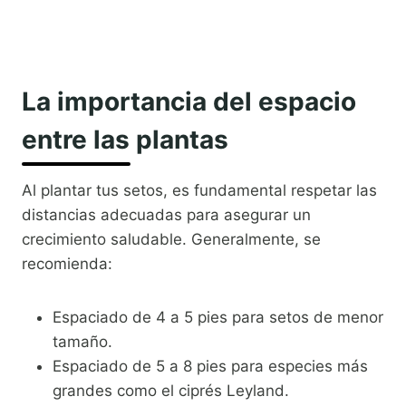
La importancia del espacio
entre las plantas
Al plantar tus setos, es fundamental respetar las
distancias adecuadas para asegurar un
crecimiento saludable. Generalmente, se
recomienda:
Espaciado de 4 a 5 pies para setos de menor
tamaño.
Espaciado de 5 a 8 pies para especies más
grandes como el ciprés Leyland.