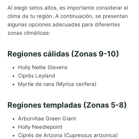
Al elegir setos altos, es importante considerar el
clima de tu región. A continuación, se presentan
algunas opciones adecuadas para diferentes
zonas climáticas:
Regiones cálidas (Zonas 9-10)
Holly Nellie Stevens
Ciprés Leyland
Myrtle de cera (Myrica cerifera)
Regiones templadas (Zonas 5-8)
Arborvitae Green Giant
Holly Needlepoint
Ciprés de Arizona (Cupressus arizonica)