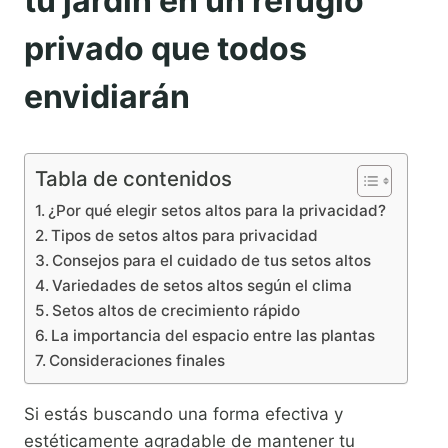
tu jardín en un refugio
privado que todos
envidiarán
Tabla de contenidos
¿Por qué elegir setos altos para la privacidad?
Tipos de setos altos para privacidad
Consejos para el cuidado de tus setos altos
Variedades de setos altos según el clima
Setos altos de crecimiento rápido
La importancia del espacio entre las plantas
Consideraciones finales
Si estás buscando una forma efectiva y
estéticamente agradable de mantener tu