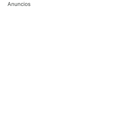
Anuncios