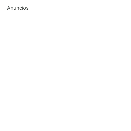
Anuncios