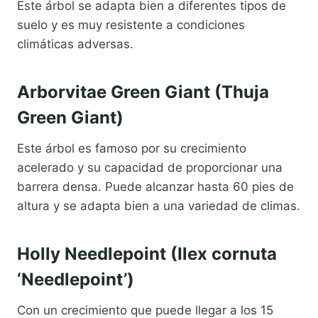
Este árbol se adapta bien a diferentes tipos de
suelo y es muy resistente a condiciones
climáticas adversas.
Arborvitae Green Giant (Thuja
Green Giant)
Este árbol es famoso por su crecimiento
acelerado y su capacidad de proporcionar una
barrera densa. Puede alcanzar hasta 60 pies de
altura y se adapta bien a una variedad de climas.
Holly Needlepoint (Ilex cornuta
‘Needlepoint’)
Con un crecimiento que puede llegar a los 15