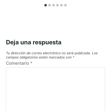
Deja una respuesta
Tu dirección de correo electrónico no será publicada.
Los
campos obligatorios están marcados con
*
Comentario
*