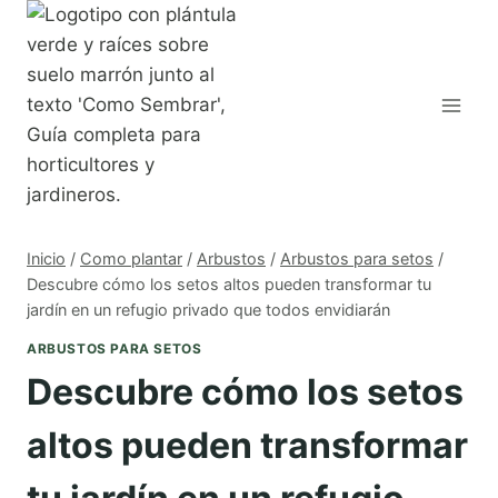
Saltar
al
contenido
Inicio
/
Como plantar
/
Arbustos
/
Arbustos para setos
/
Descubre cómo los setos altos pueden transformar tu
jardín en un refugio privado que todos envidiarán
ARBUSTOS PARA SETOS
Descubre cómo los setos
altos pueden transformar