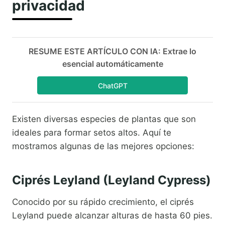
privacidad
RESUME ESTE ARTÍCULO CON IA: Extrae lo
esencial automáticamente
ChatGPT
Existen diversas especies de plantas que son
ideales para formar setos altos. Aquí te
mostramos algunas de las mejores opciones:
Ciprés Leyland (Leyland Cypress)
Conocido por su rápido crecimiento, el ciprés
Leyland puede alcanzar alturas de hasta 60 pies.