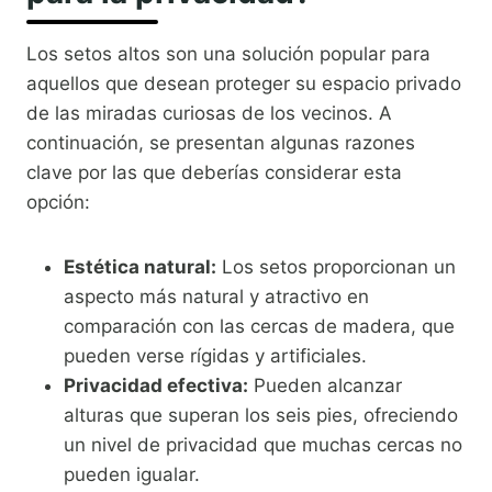
Los setos altos son una solución popular para
aquellos que desean proteger su espacio privado
de las miradas curiosas de los vecinos. A
continuación, se presentan algunas razones
clave por las que deberías considerar esta
opción:
Estética natural:
Los setos proporcionan un
aspecto más natural y atractivo en
comparación con las cercas de madera, que
pueden verse rígidas y artificiales.
Privacidad efectiva:
Pueden alcanzar
alturas que superan los seis pies, ofreciendo
un nivel de privacidad que muchas cercas no
pueden igualar.