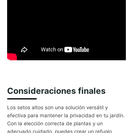
Consideraciones finales
Los setos altos son una solución versátil y
efectiva para mantener la privacidad en tu jardín.
Con la elección correcta de plantas y un
adecuado cuidado, puedes crear un refugio