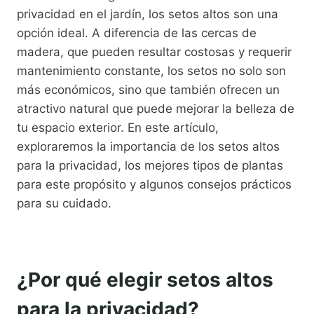
privacidad en el jardín, los setos altos son una
opción ideal. A diferencia de las cercas de
madera, que pueden resultar costosas y requerir
mantenimiento constante, los setos no solo son
más económicos, sino que también ofrecen un
atractivo natural que puede mejorar la belleza de
tu espacio exterior. En este artículo,
exploraremos la importancia de los setos altos
para la privacidad, los mejores tipos de plantas
para este propósito y algunos consejos prácticos
para su cuidado.
¿Por qué elegir setos altos
para la privacidad?