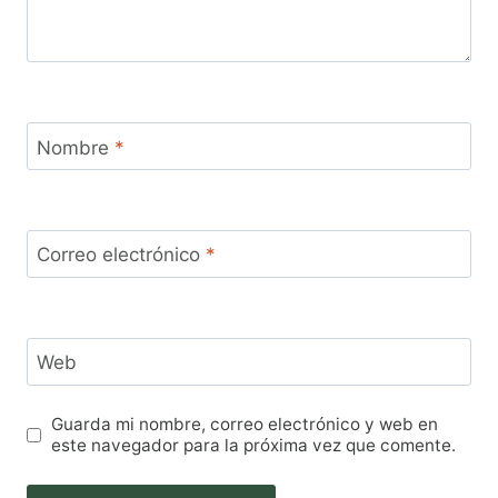
Nombre
*
Correo electrónico
*
Web
Guarda mi nombre, correo electrónico y web en
este navegador para la próxima vez que comente.