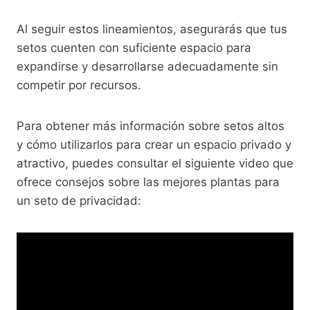
Al seguir estos lineamientos, asegurarás que tus
setos cuenten con suficiente espacio para
expandirse y desarrollarse adecuadamente sin
competir por recursos.
Para obtener más información sobre setos altos
y cómo utilizarlos para crear un espacio privado y
atractivo, puedes consultar el siguiente video que
ofrece consejos sobre las mejores plantas para
un seto de privacidad: