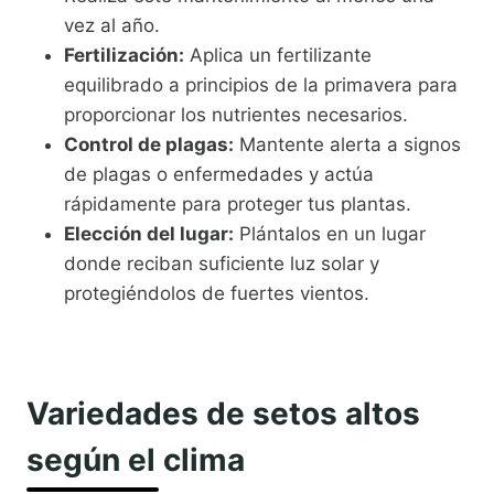
vez al año.
Fertilización:
Aplica un fertilizante
equilibrado a principios de la primavera para
proporcionar los nutrientes necesarios.
Control de plagas:
Mantente alerta a signos
de plagas o enfermedades y actúa
rápidamente para proteger tus plantas.
Elección del lugar:
Plántalos en un lugar
donde reciban suficiente luz solar y
protegiéndolos de fuertes vientos.
Variedades de setos altos
según el clima