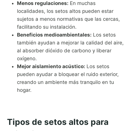
Menos regulaciones:
En muchas
localidades, los setos altos pueden estar
sujetos a menos normativas que las cercas,
facilitando su instalación.
Beneficios medioambientales:
Los setos
también ayudan a mejorar la calidad del aire,
al absorber dióxido de carbono y liberar
oxígeno.
Mejor aislamiento acústico:
Los setos
pueden ayudar a bloquear el ruido exterior,
creando un ambiente más tranquilo en tu
hogar.
Tipos de setos altos para