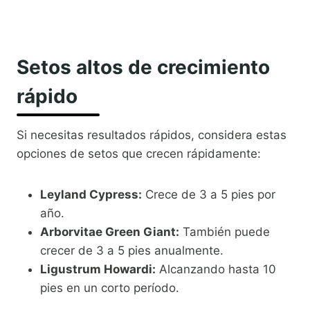
Setos altos de crecimiento
rápido
Si necesitas resultados rápidos, considera estas
opciones de setos que crecen rápidamente:
Leyland Cypress:
Crece de 3 a 5 pies por
año.
Arborvitae Green Giant:
También puede
crecer de 3 a 5 pies anualmente.
Ligustrum Howardi:
Alcanzando hasta 10
pies en un corto período.