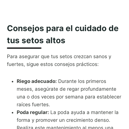
Consejos para el cuidado de
tus setos altos
Para asegurar que tus setos crezcan sanos y
fuertes, sigue estos consejos prácticos:
Riego adecuado:
Durante los primeros
meses, asegúrate de regar profundamente
una o dos veces por semana para establecer
raíces fuertes.
Poda regular:
La poda ayuda a mantener la
forma y promover un crecimiento denso.
Realiza este mantenimiento al menos una