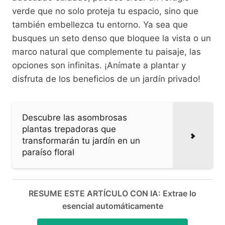
verde que no solo proteja tu espacio, sino que
también embellezca tu entorno. Ya sea que
busques un seto denso que bloquee la vista o un
marco natural que complemente tu paisaje, las
opciones son infinitas. ¡Anímate a plantar y
disfruta de los beneficios de un jardín privado!
Descubre las asombrosas
plantas trepadoras que
transformarán tu jardín en un
paraíso floral
RESUME ESTE ARTÍCULO CON IA: Extrae lo
esencial automáticamente