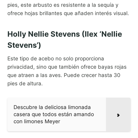
pies, este arbusto es resistente a la sequía y
ofrece hojas brillantes que añaden interés visual.
Holly Nellie Stevens (Ilex ‘Nellie
Stevens’)
Este tipo de acebo no solo proporciona
privacidad, sino que también ofrece bayas rojas
que atraen a las aves. Puede crecer hasta 30
pies de altura.
Descubre la deliciosa limonada
casera que todos están amando
con limones Meyer