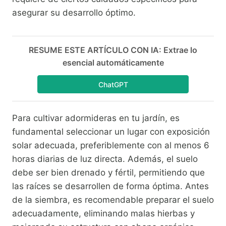
asegurar su desarrollo óptimo.
RESUME ESTE ARTÍCULO CON IA: Extrae lo
esencial automáticamente
ChatGPT
Para cultivar adormideras en tu jardín, es
fundamental seleccionar un lugar con exposición
solar adecuada, preferiblemente con al menos 6
horas diarias de luz directa. Además, el suelo
debe ser bien drenado y fértil, permitiendo que
las raíces se desarrollen de forma óptima. Antes
de la siembra, es recomendable preparar el suelo
adecuadamente, eliminando malas hierbas y