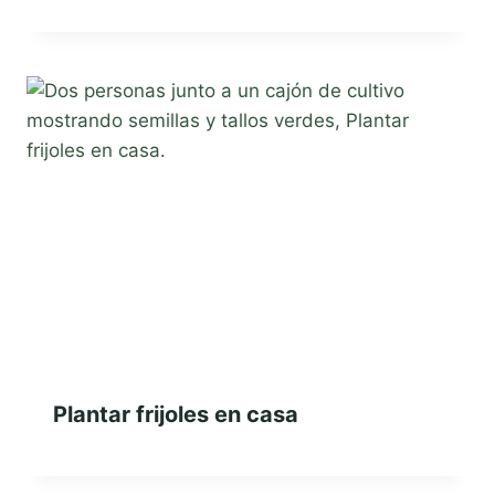
Plantar frijoles en casa