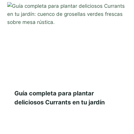
Guía completa para plantar
deliciosos Currants en tu jardín