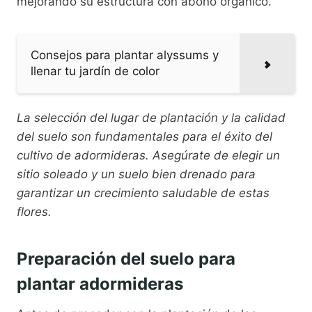
mejorando su estructura con abono orgánico.
Consejos para plantar alyssums y
llenar tu jardín de color
La selección del lugar de plantación y la calidad
del suelo son fundamentales para el éxito del
cultivo de adormideras. Asegúrate de elegir un
sitio soleado y un suelo bien drenado para
garantizar un crecimiento saludable de estas
flores.
Preparación del suelo para
plantar adormideras