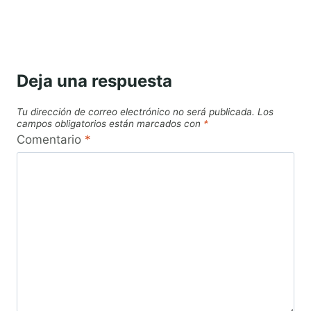
Deja una respuesta
Tu dirección de correo electrónico no será publicada.
Los
campos obligatorios están marcados con
*
Comentario
*