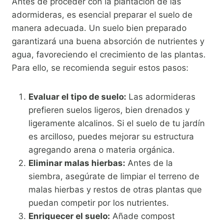
Antes de proceder con la plantación de las
adormideras, es esencial preparar el suelo de
manera adecuada. Un suelo bien preparado
garantizará una buena absorción de nutrientes y
agua, favoreciendo el crecimiento de las plantas.
Para ello, se recomienda seguir estos pasos:
Evaluar el tipo de suelo:
Las adormideras
prefieren suelos ligeros, bien drenados y
ligeramente alcalinos. Si el suelo de tu jardín
es arcilloso, puedes mejorar su estructura
agregando arena o materia orgánica.
Eliminar malas hierbas:
Antes de la
siembra, asegúrate de limpiar el terreno de
malas hierbas y restos de otras plantas que
puedan competir por los nutrientes.
Enriquecer el suelo:
Añade compost