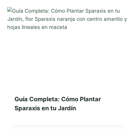
Guía Completa: Cómo Plantar
Sparaxis en tu Jardín