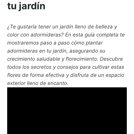
tu jardín
¿Te gustaría tener un jardín lleno de belleza y
color con adormideras? En esta guía completa te
mostraremos paso a paso cómo plantar
adormideras en tu jardín, asegurando su
crecimiento saludable y florecimiento. Descubre
todos los secretos y consejos para cultivar estas
flores de forma efectiva y disfruta de un espacio
exterior lleno de encanto.