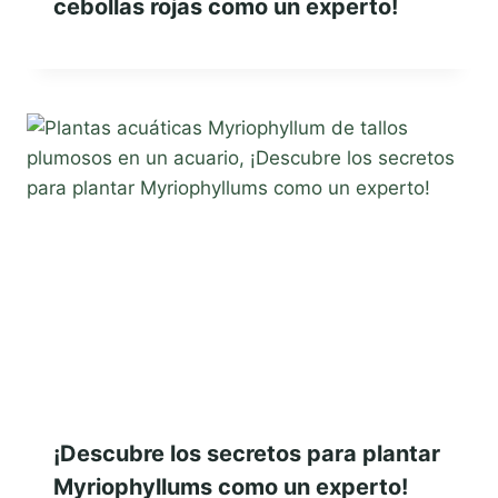
cebollas rojas como un experto!
¡Descubre los secretos para plantar
Myriophyllums como un experto!