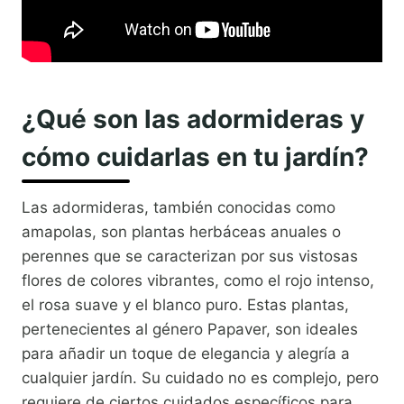
¿Qué son las adormideras y
cómo cuidarlas en tu jardín?
Las adormideras, también conocidas como
amapolas, son plantas herbáceas anuales o
perennes que se caracterizan por sus vistosas
flores de colores vibrantes, como el rojo intenso,
el rosa suave y el blanco puro. Estas plantas,
pertenecientes al género Papaver, son ideales
para añadir un toque de elegancia y alegría a
cualquier jardín. Su cuidado no es complejo, pero
requiere de ciertos cuidados específicos para