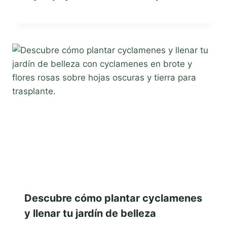
Descubre cómo plantar cyclamenes
y llenar tu jardín de belleza