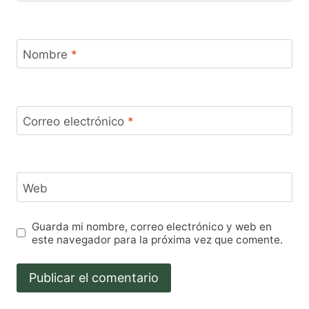
Nombre
*
Correo electrónico
*
Web
Guarda mi nombre, correo electrónico y web en
este navegador para la próxima vez que comente.