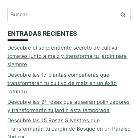
Buscar:
ENTRADAS RECIENTES
Descubre el sorprendente secreto de cultivar
tomates junto a maíz y transforma tu jardín para
siempre
Descubre las 17 plantas compañeras que
transformarán tu cultivo de maíz en un éxito
rotundo
Descubre las 21 rosas que atraerán polinizadores
y transformarán tu jardín esta temporada
Descubre las 15 Rosas Silvestres que
Transformarán tu Jardín de Bosque en un Paraíso
Natural