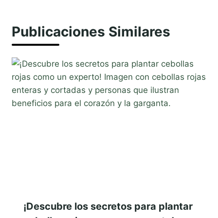
Publicaciones Similares
¡Descubre los secretos para plantar