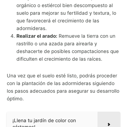
orgánico o estiércol bien descompuesto al
suelo para mejorar su fertilidad y textura, lo
que favorecerá el crecimiento de las
adormideras.
Realizar el arado:
Remueve la tierra con un
rastrillo o una azada para airearla y
deshacerte de posibles compactaciones que
dificulten el crecimiento de las raíces.
Una vez que el suelo esté listo, podrás proceder
con la plantación de las adormideras siguiendo
los pasos adecuados para asegurar su desarrollo
óptimo.
¡Llena tu jardín de color con