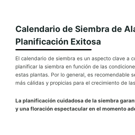
Calendario de Siembra de Al
Planificación Exitosa
El calendario de siembra es un aspecto clave a co
planificar la siembra en función de las condicion
estas plantas. Por lo general, es recomendable 
más cálidas y propicias para el crecimiento de la
La planificación cuidadosa de la siembra garan
y una floración espectacular en el momento a