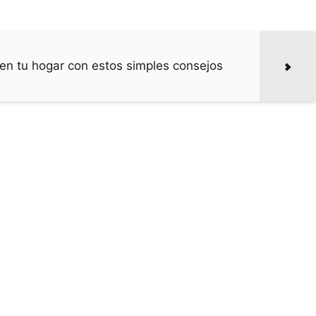
en tu hogar con estos simples consejos