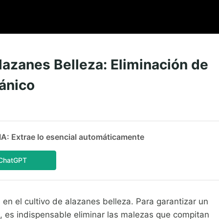
lazanes Belleza: Eliminación de
ánico
 Extrae lo esencial automáticamente
ChatGPT
 en el cultivo de alazanes belleza. Para garantizar un
, es indispensable eliminar las malezas que compitan