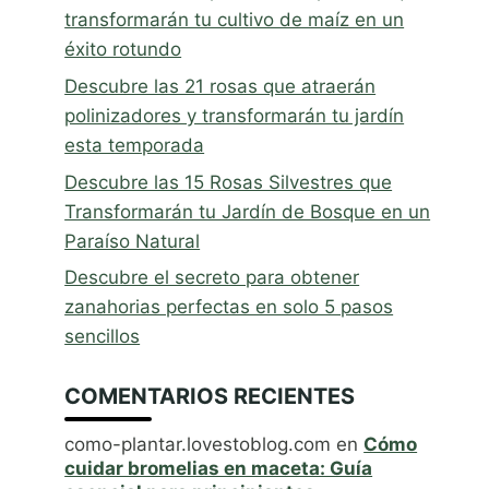
transformarán tu cultivo de maíz en un
éxito rotundo
Descubre las 21 rosas que atraerán
polinizadores y transformarán tu jardín
esta temporada
Descubre las 15 Rosas Silvestres que
Transformarán tu Jardín de Bosque en un
Paraíso Natural
Descubre el secreto para obtener
zanahorias perfectas en solo 5 pasos
sencillos
COMENTARIOS RECIENTES
como-plantar.lovestoblog.com
en
Cómo
cuidar bromelias en maceta: Guía