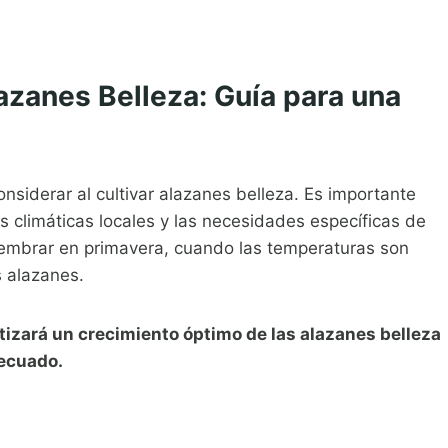
azanes Belleza: Guía para una
nsiderar al cultivar alazanes belleza. Es importante
es climáticas locales y las necesidades específicas de
sembrar en primavera, cuando las temperaturas son
s alazanes.
tizará un crecimiento óptimo de las alazanes belleza
decuado.