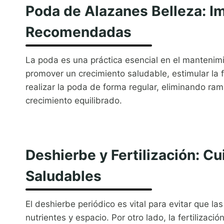
Poda de Alazanes Belleza: I
Recomendadas
La poda es una práctica esencial en el mantenimi
promover un crecimiento saludable, estimular la f
realizar la poda de forma regular, eliminando r
crecimiento equilibrado.
Deshierbe y Fertilización: C
Saludables
El deshierbe periódico es vital para evitar que l
nutrientes y espacio. Por otro lado, la fertilizac