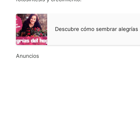
Descubre cómo sembrar alegrías 
Anuncios