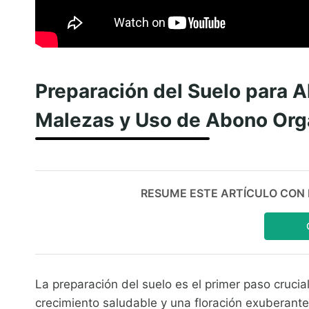
Preparación del Suelo para A
Malezas y Uso de Abono Org
RESUME ESTE ARTÍCULO CON IA:
La preparación del suelo es el primer paso crucial
crecimiento saludable y una floración exuberante