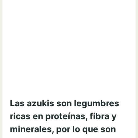
Las azukis son legumbres
ricas en proteínas, fibra y
minerales, por lo que son