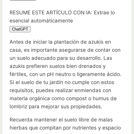
RESUME ESTE ARTÍCULO CON IA: Extrae lo
esencial automáticamente
ChatGPT
Antes de iniciar la plantación de azukis en
casa, es importante asegurarse de contar con
un suelo adecuado para su desarrollo. Las
azukis prefieren suelos bien drenados y
fértiles, con un pH neutro o ligeramente ácido.
Si el suelo de tu jardín no cumple con estos
requisitos, puedes realizar enmiendas con
materia orgánica como compost o humus de
lombriz para mejorar sus propiedades.
Recuerda mantener el suelo libre de malas
hierbas que compitan por nutrientes y espacio