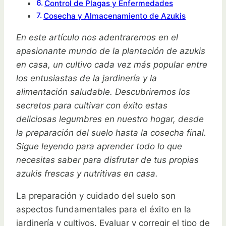
Control de Plagas y Enfermedades
Cosecha y Almacenamiento de Azukis
En este artículo nos adentraremos en el
apasionante mundo de la plantación de azukis
en casa, un cultivo cada vez más popular entre
los entusiastas de la jardinería y la
alimentación saludable. Descubriremos los
secretos para cultivar con éxito estas
deliciosas legumbres en nuestro hogar, desde
la preparación del suelo hasta la cosecha final.
Sigue leyendo para aprender todo lo que
necesitas saber para disfrutar de tus propias
azukis frescas y nutritivas en casa.
La preparación y cuidado del suelo son
aspectos fundamentales para el éxito en la
jardinería y cultivos. Evaluar y corregir el tipo de