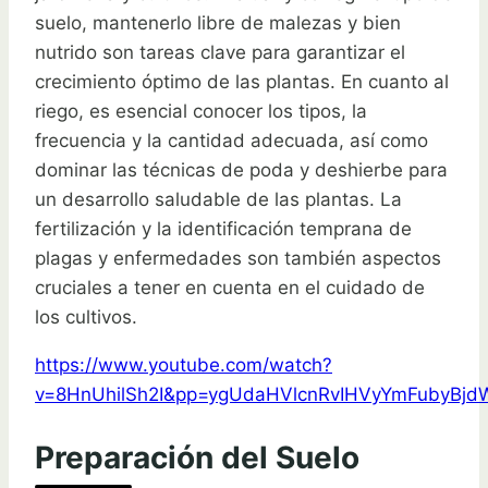
suelo, mantenerlo libre de malezas y bien
nutrido son tareas clave para garantizar el
crecimiento óptimo de las plantas. En cuanto al
riego, es esencial conocer los tipos, la
frecuencia y la cantidad adecuada, así como
dominar las técnicas de poda y deshierbe para
un desarrollo saludable de las plantas. La
fertilización y la identificación temprana de
plagas y enfermedades son también aspectos
cruciales a tener en cuenta en el cuidado de
los cultivos.
https://www.youtube.com/watch?
v=8HnUhilSh2I&pp=ygUdaHVlcnRvIHVyYmFubyBj
Preparación del Suelo