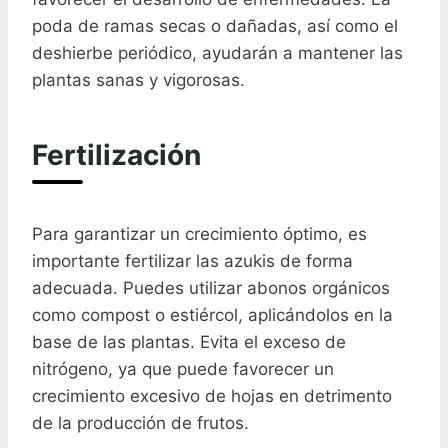
poda de ramas secas o dañadas, así como el
deshierbe periódico, ayudarán a mantener las
plantas sanas y vigorosas.
Fertilización
Para garantizar un crecimiento óptimo, es
importante fertilizar las azukis de forma
adecuada. Puedes utilizar abonos orgánicos
como compost o estiércol, aplicándolos en la
base de las plantas. Evita el exceso de
nitrógeno, ya que puede favorecer un
crecimiento excesivo de hojas en detrimento
de la producción de frutos.