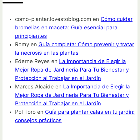
como-plantar.lovestoblog.com
en
Cómo cuidar
bromelias en maceta: Guía esencial para
principiantes
Romy
en
Guía completa: Cómo prevenir y tratar
la necrosis en las plantas
Ederne Reyes
en
La Importancia de Elegir la
Mejor Ropa de Jardinería Para Tu Bienestar y
Protección al Trabajar en el Jardín
Marcos Alcaide
en
La Importancia de Elegir la
Mejor Ropa de Jardinería Para Tu Bienestar y
Protección al Trabajar en el Jardín
Pol Toro
en
Guía para plantar calas en tu jardín:
consejos prácticos