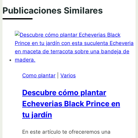
Publicaciones Similares
Como plantar
|
Varios
Descubre cómo plantar
Echeverias Black Prince en
tu jardín
En este artículo te ofreceremos una