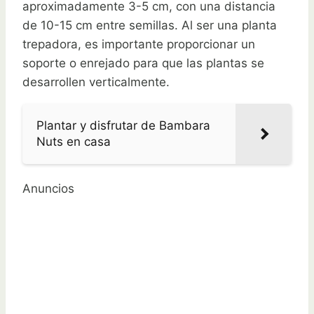
aproximadamente 3-5 cm, con una distancia
de 10-15 cm entre semillas. Al ser una planta
trepadora, es importante proporcionar un
soporte o enrejado para que las plantas se
desarrollen verticalmente.
Plantar y disfrutar de Bambara
Nuts en casa
Anuncios