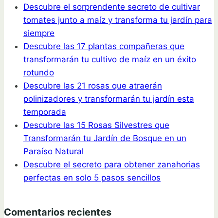
Descubre el sorprendente secreto de cultivar
tomates junto a maíz y transforma tu jardín para
siempre
Descubre las 17 plantas compañeras que
transformarán tu cultivo de maíz en un éxito
rotundo
Descubre las 21 rosas que atraerán
polinizadores y transformarán tu jardín esta
temporada
Descubre las 15 Rosas Silvestres que
Transformarán tu Jardín de Bosque en un
Paraíso Natural
Descubre el secreto para obtener zanahorias
perfectas en solo 5 pasos sencillos
Comentarios recientes