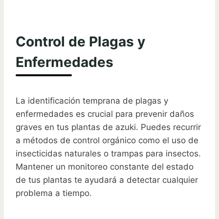
Control de Plagas y
Enfermedades
La identificación temprana de plagas y
enfermedades es crucial para prevenir daños
graves en tus plantas de azuki. Puedes recurrir
a métodos de control orgánico como el uso de
insecticidas naturales o trampas para insectos.
Mantener un monitoreo constante del estado
de tus plantas te ayudará a detectar cualquier
problema a tiempo.