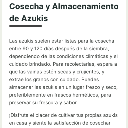
Cosecha y Almacenamiento
de Azukis
Las azukis suelen estar listas para la cosecha
entre 90 y 120 días después de la siembra,
dependiendo de las condiciones climáticas y el
cuidado brindado. Para recolectarlas, espera a
que las vainas estén secas y crujientes, y
extrae los granos con cuidado. Puedes
almacenar las azukis en un lugar fresco y seco,
preferiblemente en frascos herméticos, para
preservar su frescura y sabor.
¡Disfruta el placer de cultivar tus propias azukis
en casa y siente la satisfacción de cosechar