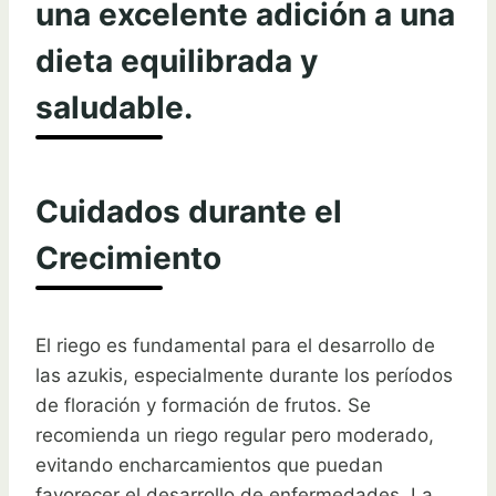
una excelente adición a una
dieta equilibrada y
saludable.
Cuidados durante el
Crecimiento
El riego es fundamental para el desarrollo de
las azukis, especialmente durante los períodos
de floración y formación de frutos. Se
recomienda un riego regular pero moderado,
evitando encharcamientos que puedan
favorecer el desarrollo de enfermedades. La