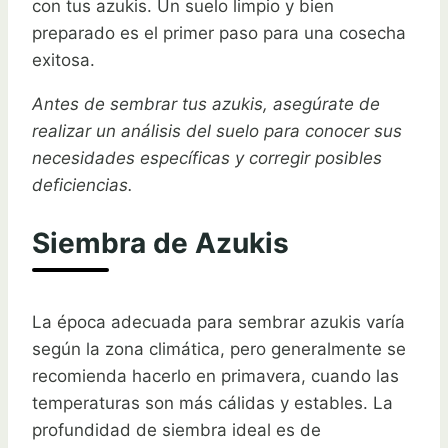
con tus azukis. Un suelo limpio y bien
preparado es el primer paso para una cosecha
exitosa.
Antes de sembrar tus azukis, asegúrate de
realizar un análisis del suelo para conocer sus
necesidades específicas y corregir posibles
deficiencias.
Siembra de Azukis
La época adecuada para sembrar azukis varía
según la zona climática, pero generalmente se
recomienda hacerlo en primavera, cuando las
temperaturas son más cálidas y estables. La
profundidad de siembra ideal es de