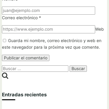
Correo electrónico
*
Web
Guarda mi nombre, correo electrónico y web en
este navegador para la próxima vez que comente.
Buscar:
Entradas recientes