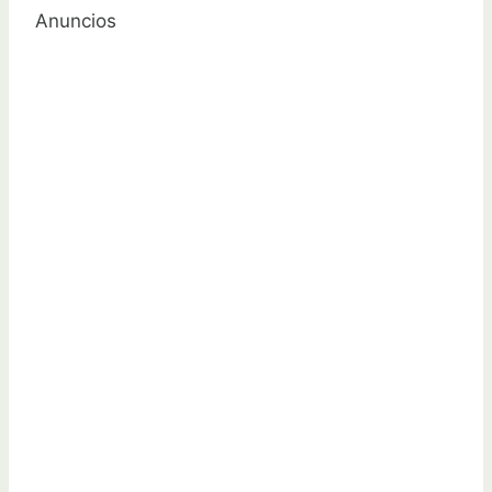
Anuncios