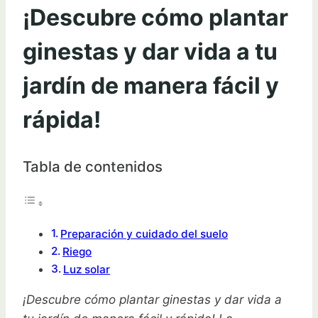
¡Descubre cómo plantar
ginestas y dar vida a tu
jardín de manera fácil y
rápida!
Tabla de contenidos
Preparación y cuidado del suelo
Riego
Luz solar
¡Descubre cómo plantar ginestas y dar vida a