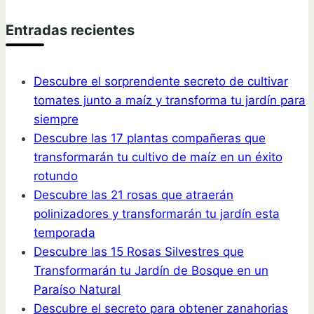
Entradas recientes
Descubre el sorprendente secreto de cultivar
tomates junto a maíz y transforma tu jardín para
siempre
Descubre las 17 plantas compañeras que
transformarán tu cultivo de maíz en un éxito
rotundo
Descubre las 21 rosas que atraerán
polinizadores y transformarán tu jardín esta
temporada
Descubre las 15 Rosas Silvestres que
Transformarán tu Jardín de Bosque en un
Paraíso Natural
Descubre el secreto para obtener zanahorias