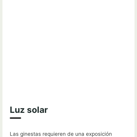
Luz solar
Las ginestas requieren de una exposición