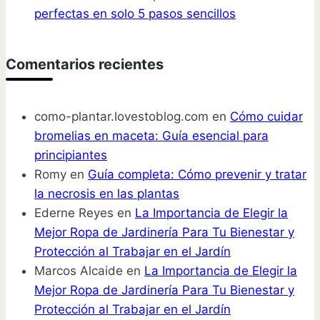
perfectas en solo 5 pasos sencillos
Comentarios recientes
como-plantar.lovestoblog.com
en
Cómo cuidar
bromelias en maceta: Guía esencial para
principiantes
Romy
en
Guía completa: Cómo prevenir y tratar
la necrosis en las plantas
Ederne Reyes
en
La Importancia de Elegir la
Mejor Ropa de Jardinería Para Tu Bienestar y
Protección al Trabajar en el Jardín
Marcos Alcaide
en
La Importancia de Elegir la
Mejor Ropa de Jardinería Para Tu Bienestar y
Protección al Trabajar en el Jardín