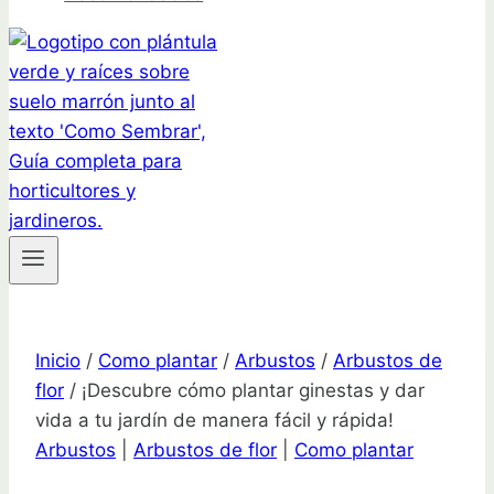
Inicio
/
Como plantar
/
Arbustos
/
Arbustos de
flor
/
¡Descubre cómo plantar ginestas y dar
vida a tu jardín de manera fácil y rápida!
Arbustos
|
Arbustos de flor
|
Como plantar