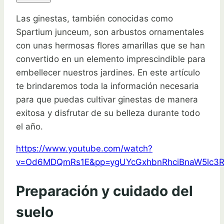
Las ginestas, también conocidas como
Spartium junceum, son arbustos ornamentales
con unas hermosas flores amarillas que se han
convertido en un elemento imprescindible para
embellecer nuestros jardines. En este artículo
te brindaremos toda la información necesaria
para que puedas cultivar ginestas de manera
exitosa y disfrutar de su belleza durante todo
el año.
https://www.youtube.com/watch?
v=Od6MDQmRs1E&pp=ygUYcGxhbnRhciBnaW5lc3R
Preparación y cuidado del
suelo