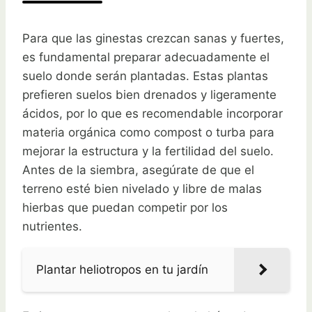
Para que las ginestas crezcan sanas y fuertes,
es fundamental preparar adecuadamente el
suelo donde serán plantadas. Estas plantas
prefieren suelos bien drenados y ligeramente
ácidos, por lo que es recomendable incorporar
materia orgánica como compost o turba para
mejorar la estructura y la fertilidad del suelo.
Antes de la siembra, asegúrate de que el
terreno esté bien nivelado y libre de malas
hierbas que puedan competir por los
nutrientes.
Plantar heliotropos en tu jardín