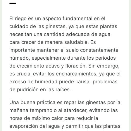
El riego es un aspecto fundamental en el
cuidado de las ginestas, ya que estas plantas
necesitan una cantidad adecuada de agua
para crecer de manera saludable. Es
importante mantener el suelo constantemente
húmedo, especialmente durante los períodos
de crecimiento activo y floración. Sin embargo,
es crucial evitar los encharcamientos, ya que el
exceso de humedad puede causar problemas
de pudrición en las raíces.
Una buena práctica es regar las ginestas por la
mañana temprano o al atardecer, evitando las
horas de máximo calor para reducir la
evaporación del agua y permitir que las plantas