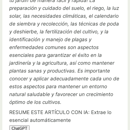
tu jardín de manera fácil y rápida! La
preparación y cuidado del suelo, el riego, la luz
solar, las necesidades climáticas, el calendario
de siembra y recolección, las técnicas de poda
y deshierbe, la fertilización del cultivo, y la
identificación y manejo de plagas y
enfermedades comunes son aspectos
esenciales para garantizar el éxito en la
jardinería y la agricultura, así como mantener
plantas sanas y productivas. Es importante
conocer y aplicar adecuadamente cada uno de
estos aspectos para mantener un entorno
natural saludable y favorecer un crecimiento
óptimo de los cultivos.
RESUME ESTE ARTÍCULO CON IA: Extrae lo
esencial automáticamente
ChatGPT