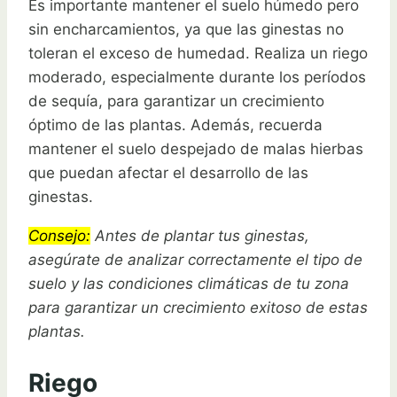
Es importante mantener el suelo húmedo pero
sin encharcamientos, ya que las ginestas no
toleran el exceso de humedad. Realiza un riego
moderado, especialmente durante los períodos
de sequía, para garantizar un crecimiento
óptimo de las plantas. Además, recuerda
mantener el suelo despejado de malas hierbas
que puedan afectar el desarrollo de las
ginestas.
Consejo:
Antes de plantar tus ginestas,
asegúrate de analizar correctamente el tipo de
suelo y las condiciones climáticas de tu zona
para garantizar un crecimiento exitoso de estas
plantas.
Riego