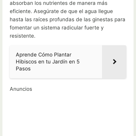
absorban los nutrientes de manera más
eficiente. Asegúrate de que el agua llegue
hasta las raíces profundas de las ginestas para
fomentar un sistema radicular fuerte y
resistente.
Aprende Cómo Plantar
Hibiscos en tu Jardín en 5
Pasos
Anuncios