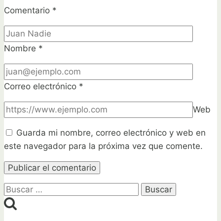
Comentario
*
Nombre
*
Correo electrónico
*
Web
Guarda mi nombre, correo electrónico y web en
este navegador para la próxima vez que comente.
Buscar: