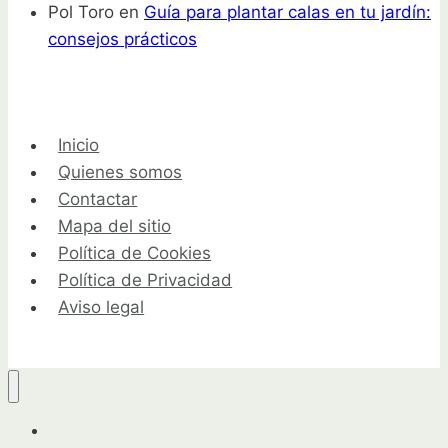
Pol Toro
en
Guía para plantar calas en tu jardín:
consejos prácticos
Inicio
Quienes somos
Contactar
Mapa del sitio
Política de Cookies
Política de Privacidad
Aviso legal
Guía completa para horticultores y jardineros