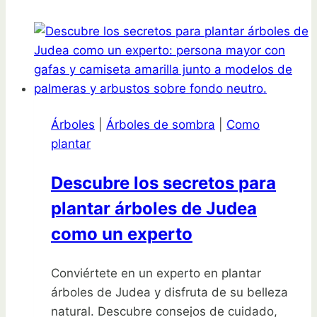
Árboles
|
Árboles de sombra
|
Como
plantar
Descubre los secretos para
plantar árboles de Judea
como un experto
Conviértete en un experto en plantar
árboles de Judea y disfruta de su belleza
natural. Descubre consejos de cuidado,