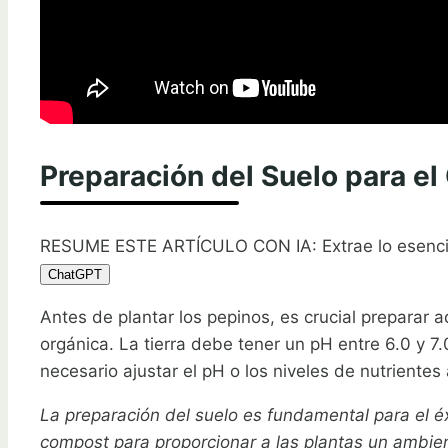
Preparación del Suelo para el
RESUME ESTE ARTÍCULO CON IA: Extrae lo esenci
ChatGPT
Antes de plantar los pepinos, es crucial preparar
orgánica. La tierra debe tener un pH entre 6.0 y 7.
necesario ajustar el pH o los niveles de nutrientes
La preparación del suelo es fundamental para el éx
compost para proporcionar a las plantas un ambien