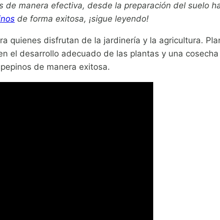
de manera efectiva, desde la preparación del suelo has
inos
de forma exitosa, ¡sigue leyendo!
ra quienes disfrutan de la jardinería y la agricultura. Pl
cen el desarrollo adecuado de las plantas y una cosech
s pepinos de manera exitosa.