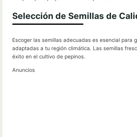
Selección de Semillas de Cali
Escoger las semillas adecuadas es esencial para 
adaptadas a tu región climática. Las semillas fre
éxito en el cultivo de pepinos.
Anuncios