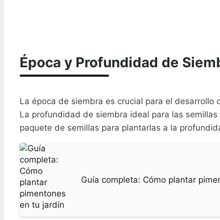
Época y Profundidad de Siem
La época de siembra es crucial para el desarrollo
La profundidad de siembra ideal para las semilla
paquete de semillas para plantarlas a la profundid
Guía completa: Cómo plantar pimen