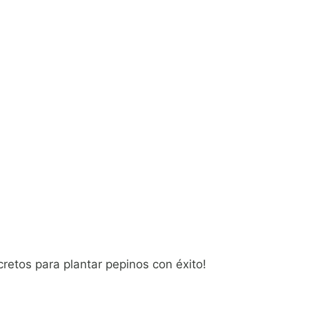
retos para plantar pepinos con éxito!