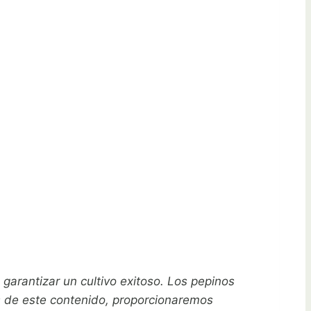
garantizar un cultivo exitoso. Los pepinos
vés de este contenido, proporcionaremos