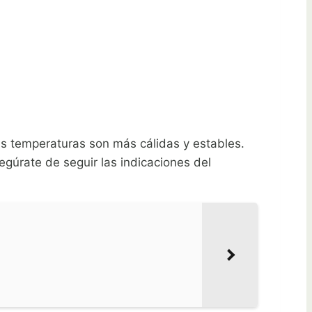
as temperaturas son más cálidas y estables.
gúrate de seguir las indicaciones del