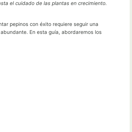
ta el cuidado de las plantas en crecimiento.
antar pepinos con éxito requiere seguir una
a abundante. En esta guía, abordaremos los