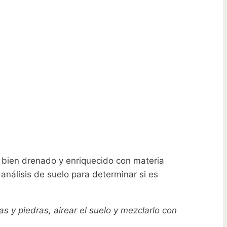
é bien drenado y enriquecido con materia
análisis de suelo para determinar si es
s y piedras, airear el suelo y mezclarlo con