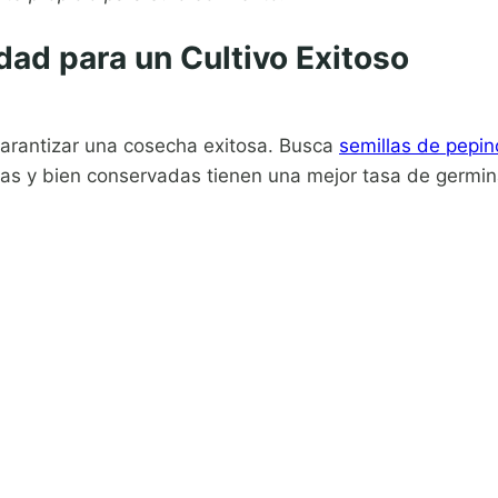
dad para un Cultivo Exitoso
garantizar una cosecha exitosa. Busca
semillas de pepin
scas y bien conservadas tienen una mejor tasa de germin