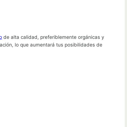
o
de alta calidad, preferiblemente orgánicas y
ación, lo que aumentará tus posibilidades de