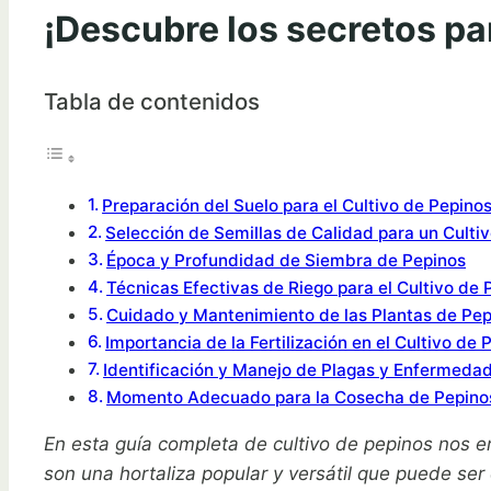
¡Descubre los secretos pa
Tabla de contenidos
Preparación del Suelo para el Cultivo de Pepino
Selección de Semillas de Calidad para un Cultiv
Época y Profundidad de Siembra de Pepinos
Técnicas Efectivas de Riego para el Cultivo de 
Cuidado y Mantenimiento de las Plantas de Pep
Importancia de la Fertilización en el Cultivo de 
Identificación y Manejo de Plagas y Enfermeda
Momento Adecuado para la Cosecha de Pepino
En esta guía completa de cultivo de pepinos nos e
son una hortaliza popular y versátil que puede ser