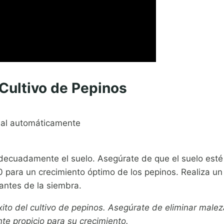
 Cultivo de Pepinos
al automáticamente
 adecuadamente el suelo. Asegúrate de que el suelo est
0 para un crecimiento óptimo de los pepinos. Realiza un 
 antes de la siembra.
ito del cultivo de pepinos. Asegúrate de eliminar maleza
te propicio para su crecimiento.