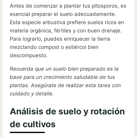
Antes de comenzar a plantar tus pitosporos, es
esencial preparar el suelo adecuadamente.
Esta especie arbustiva prefiere suelos ricos en
materia orgánica, fértiles y con buen drenaje.
Para lograrlo, puedes enriquecer la tierra
mezclando compost o estiércol bien
descompuesto.
Recuerda que un suelo bien preparado es la
base para un crecimiento saludable de tus
plantas. Asegúrate de realizar esta tarea con
cuidado y detalle.
Análisis de suelo y rotación
de cultivos