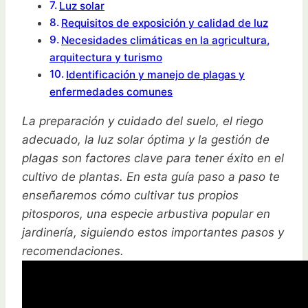
Luz solar
Requisitos de exposición y calidad de luz
Necesidades climáticas en la agricultura,
arquitectura y turismo
Identificación y manejo de plagas y
enfermedades comunes
La preparación y cuidado del suelo, el riego
adecuado, la luz solar óptima y la gestión de
plagas son factores clave para tener éxito en el
cultivo de plantas. En esta guía paso a paso te
enseñaremos cómo cultivar tus propios
pitosporos, una especie arbustiva popular en
jardinería, siguiendo estos importantes pasos y
recomendaciones.