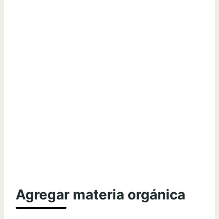
Agregar materia orgánica