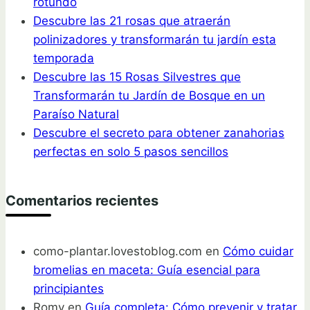
rotundo
Descubre las 21 rosas que atraerán
polinizadores y transformarán tu jardín esta
temporada
Descubre las 15 Rosas Silvestres que
Transformarán tu Jardín de Bosque en un
Paraíso Natural
Descubre el secreto para obtener zanahorias
perfectas en solo 5 pasos sencillos
Comentarios recientes
como-plantar.lovestoblog.com
en
Cómo cuidar
bromelias en maceta: Guía esencial para
principiantes
Romy
en
Guía completa: Cómo prevenir y tratar