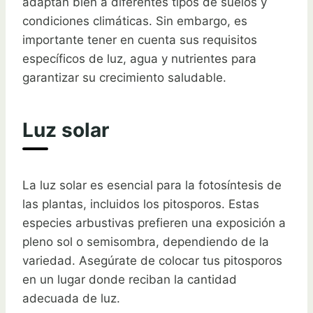
adaptan bien a diferentes tipos de suelos y
condiciones climáticas. Sin embargo, es
importante tener en cuenta sus requisitos
específicos de luz, agua y nutrientes para
garantizar su crecimiento saludable.
Luz solar
La luz solar es esencial para la fotosíntesis de
las plantas, incluidos los pitosporos. Estas
especies arbustivas prefieren una exposición a
pleno sol o semisombra, dependiendo de la
variedad. Asegúrate de colocar tus pitosporos
en un lugar donde reciban la cantidad
adecuada de luz.