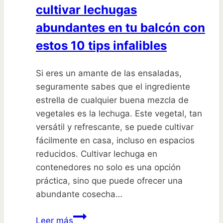
cultivar lechugas
abundantes en tu balcón con
estos 10 tips infalibles
Si eres un amante de las ensaladas,
seguramente sabes que el ingrediente
estrella de cualquier buena mezcla de
vegetales es la lechuga. Este vegetal, tan
versátil y refrescante, se puede cultivar
fácilmente en casa, incluso en espacios
reducidos. Cultivar lechuga en
contenedores no solo es una opción
práctica, sino que puede ofrecer una
abundante cosecha…
Descubre
Leer más