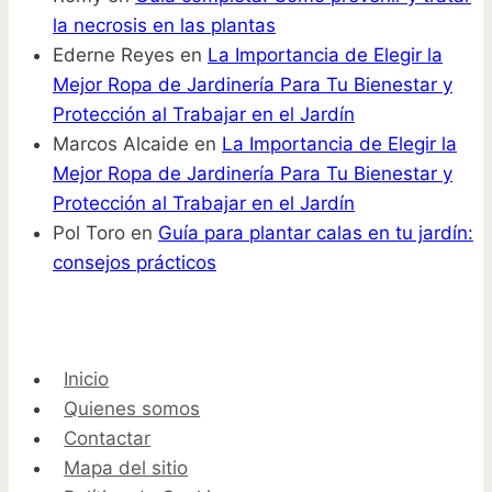
la necrosis en las plantas
Ederne Reyes
en
La Importancia de Elegir la
Mejor Ropa de Jardinería Para Tu Bienestar y
Protección al Trabajar en el Jardín
Marcos Alcaide
en
La Importancia de Elegir la
Mejor Ropa de Jardinería Para Tu Bienestar y
Protección al Trabajar en el Jardín
Pol Toro
en
Guía para plantar calas en tu jardín:
consejos prácticos
Inicio
Quienes somos
Contactar
Mapa del sitio