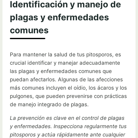
Identificación y manejo de
plagas y enfermedades
comunes
Para mantener la salud de tus pitosporos, es
crucial identificar y manejar adecuadamente
las plagas y enfermedades comunes que
puedan afectarlos. Algunas de las afecciones
más comunes incluyen el oídio, los ácaros y los
pulgones, que pueden prevenirse con prácticas
de manejo integrado de plagas.
La prevención es clave en el control de plagas
y enfermedades. Inspecciona regularmente tus
pitosporos y actúa rápidamente ante cualquier