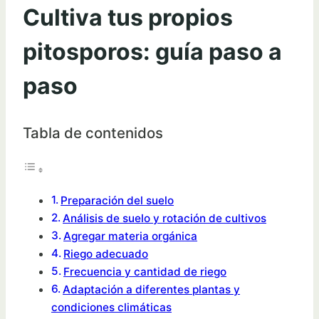
Cultiva tus propios
pitosporos: guía paso a
paso
Tabla de contenidos
Preparación del suelo
Análisis de suelo y rotación de cultivos
Agregar materia orgánica
Riego adecuado
Frecuencia y cantidad de riego
Adaptación a diferentes plantas y
condiciones climáticas