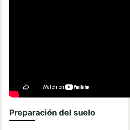
Preparación del suelo