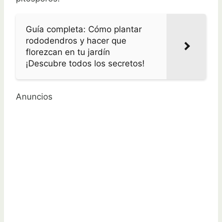
Guía completa: Cómo plantar
rododendros y hacer que
florezcan en tu jardín
¡Descubre todos los secretos!
Anuncios