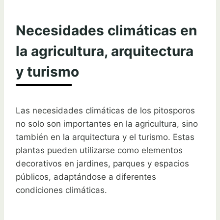
Necesidades climáticas en
la agricultura, arquitectura
y turismo
Las necesidades climáticas de los pitosporos
no solo son importantes en la agricultura, sino
también en la arquitectura y el turismo. Estas
plantas pueden utilizarse como elementos
decorativos en jardines, parques y espacios
públicos, adaptándose a diferentes
condiciones climáticas.