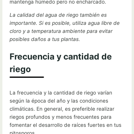
mantenga húmedo pero no encharcado.
La calidad del agua de riego también es
importante. Si es posible, utiliza agua libre de
cloro y a temperatura ambiente para evitar
posibles daños a tus plantas.
Frecuencia y cantidad de
riego
La frecuencia y la cantidad de riego varían
según la época del año y las condiciones
climáticas. En general, es preferible realizar
riegos profundos y menos frecuentes para
fomentar el desarrollo de raíces fuertes en tus
pitosporos.