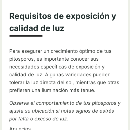
Requisitos de exposición y
calidad de luz
Para asegurar un crecimiento óptimo de tus
pitosporos, es importante conocer sus
necesidades específicas de exposición y
calidad de luz. Algunas variedades pueden
tolerar la luz directa del sol, mientras que otras
prefieren una iluminación más tenue.
Observa el comportamiento de tus pitosporos y
ajusta su ubicación si notas signos de estrés
por falta o exceso de luz.
Anuncios