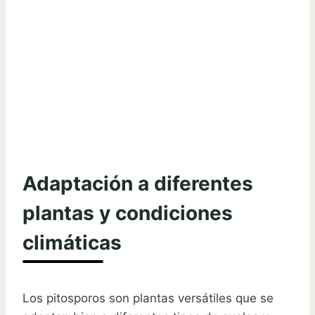
Adaptación a diferentes
plantas y condiciones
climáticas
Los pitosporos son plantas versátiles que se