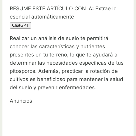
RESUME ESTE ARTÍCULO CON IA: Extrae lo
esencial automáticamente
ChatGPT
Realizar un análisis de suelo te permitirá
conocer las características y nutrientes
presentes en tu terreno, lo que te ayudará a
determinar las necesidades específicas de tus
pitosporos. Además, practicar la rotación de
cultivos es beneficioso para mantener la salud
del suelo y prevenir enfermedades.
Anuncios