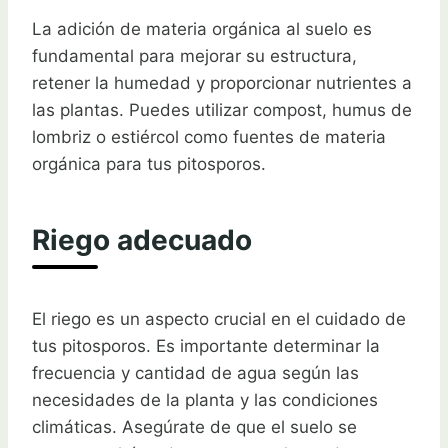
La adición de materia orgánica al suelo es
fundamental para mejorar su estructura,
retener la humedad y proporcionar nutrientes a
las plantas. Puedes utilizar compost, humus de
lombriz o estiércol como fuentes de materia
orgánica para tus pitosporos.
Riego adecuado
El riego es un aspecto crucial en el cuidado de
tus pitosporos. Es importante determinar la
frecuencia y cantidad de agua según las
necesidades de la planta y las condiciones
climáticas. Asegúrate de que el suelo se