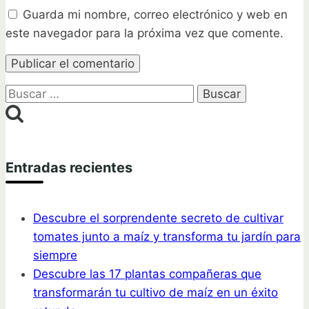
Guarda mi nombre, correo electrónico y web en
este navegador para la próxima vez que comente.
Buscar:
Entradas recientes
Descubre el sorprendente secreto de cultivar
tomates junto a maíz y transforma tu jardín para
siempre
Descubre las 17 plantas compañeras que
transformarán tu cultivo de maíz en un éxito