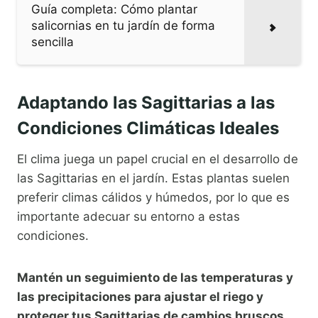
Guía completa: Cómo plantar
salicornias en tu jardín de forma
sencilla
Adaptando las Sagittarias a las
Condiciones Climáticas Ideales
El clima juega un papel crucial en el desarrollo de
las Sagittarias en el jardín. Estas plantas suelen
preferir climas cálidos y húmedos, por lo que es
importante adecuar su entorno a estas
condiciones.
Mantén un seguimiento de las temperaturas y
las precipitaciones para ajustar el riego y
proteger tus Sagittarias de cambios bruscos