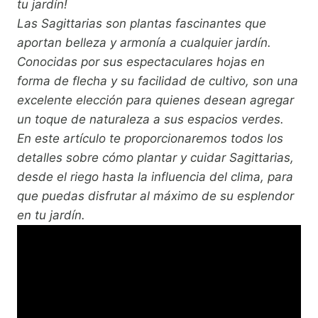
tu jardín!
Las Sagittarias son plantas fascinantes que
aportan belleza y armonía a cualquier jardín.
Conocidas por sus espectaculares hojas en
forma de flecha y su facilidad de cultivo, son una
excelente elección para quienes desean agregar
un toque de naturaleza a sus espacios verdes.
En este artículo te proporcionaremos todos los
detalles sobre cómo plantar y cuidar Sagittarias,
desde el riego hasta la influencia del clima, para
que puedas disfrutar al máximo de su esplendor
en tu jardín.