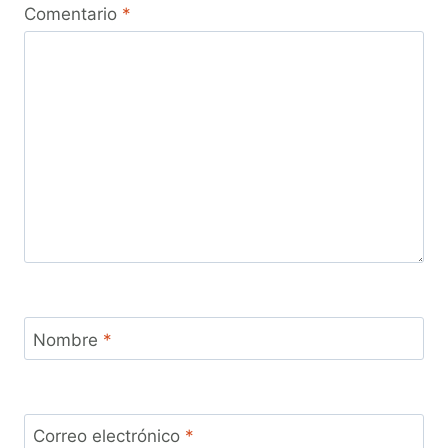
Comentario
*
Nombre
*
Correo electrónico
*