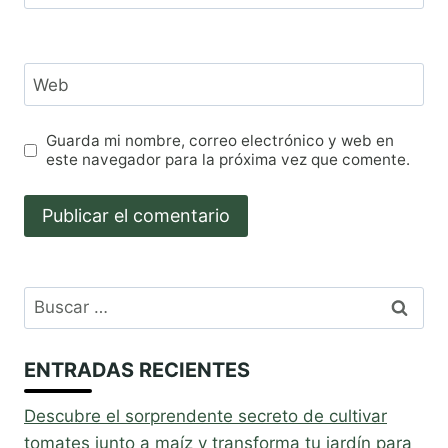
Web
Guarda mi nombre, correo electrónico y web en
este navegador para la próxima vez que comente.
Buscar:
ENTRADAS RECIENTES
Descubre el sorprendente secreto de cultivar
tomates junto a maíz y transforma tu jardín para