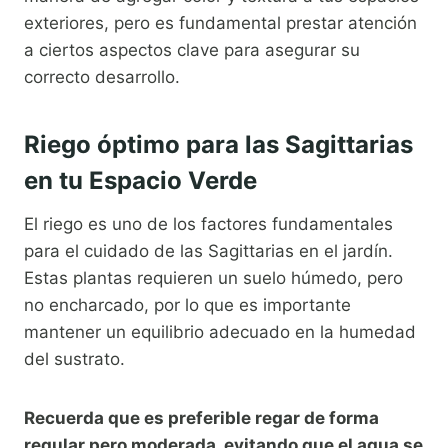
exteriores, pero es fundamental prestar atención
a ciertos aspectos clave para asegurar su
correcto desarrollo.
Riego óptimo para las Sagittarias
en tu Espacio Verde
El riego es uno de los factores fundamentales
para el cuidado de las Sagittarias en el jardín.
Estas plantas requieren un suelo húmedo, pero
no encharcado, por lo que es importante
mantener un equilibrio adecuado en la humedad
del sustrato.
Recuerda que es preferible regar de forma
regular pero moderada, evitando que el agua se