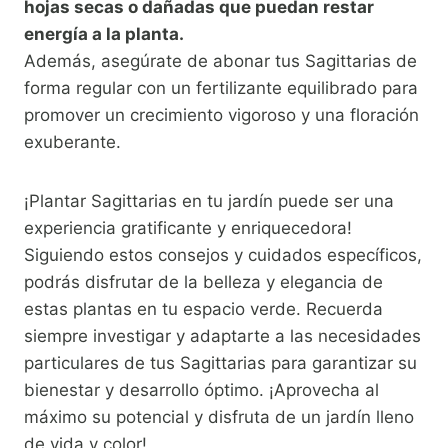
hojas secas o dañadas que puedan restar
energía a la planta.
Además, asegúrate de abonar tus Sagittarias de
forma regular con un fertilizante equilibrado para
promover un crecimiento vigoroso y una floración
exuberante.
¡Plantar Sagittarias en tu jardín puede ser una
experiencia gratificante y enriquecedora!
Siguiendo estos consejos y cuidados específicos,
podrás disfrutar de la belleza y elegancia de
estas plantas en tu espacio verde. Recuerda
siempre investigar y adaptarte a las necesidades
particulares de tus Sagittarias para garantizar su
bienestar y desarrollo óptimo. ¡Aprovecha al
máximo su potencial y disfruta de un jardín lleno
de vida y color!