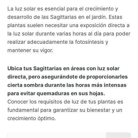
La luz solar es esencial para el crecimiento y
desarrollo de las Sagittarias en el jardín. Estas
plantas suelen necesitar una exposición directa a
la luz solar durante varias horas al día para poder
realizar adecuadamente la fotosíntesis y
mantener su vigor.
Ubica tus Sagittarias en áreas con luz solar
directa, pero asegurándote de proporcionarles
cierta sombra durante las horas más intensas
para evitar quemaduras en sus hojas.
Conocer los requisitos de luz de tus plantas es
fundamental para garantizar su bienestar y un
crecimiento óptimo.