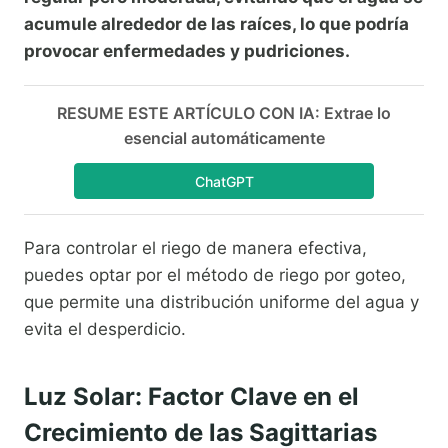
acumule alrededor de las raíces, lo que podría
provocar enfermedades y pudriciones.
RESUME ESTE ARTÍCULO CON IA: Extrae lo
esencial automáticamente
ChatGPT
Para controlar el riego de manera efectiva,
puedes optar por el método de riego por goteo,
que permite una distribución uniforme del agua y
evita el desperdicio.
Luz Solar: Factor Clave en el
Crecimiento de las Sagittarias