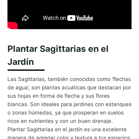
Plantar Sagittarias en el
Jardín
Las Sagittarias, también conocidas como ‘flechas
de agua’, son plantas acuáticas que destacan por
sus hojas en forma de flecha y sus flores
blancas. Son ideales para jardines con estanques
o zonas húmedas, ya que prosperan en suelos
ricos en nutrientes y con un buen drenaje.
Plantar Sagittarias en el jardín es una excelente
manera de agregar color y textura a tus espacios