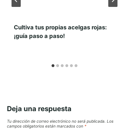
Cultiva tus propias acelgas rojas:
¡guía paso a paso!
Deja una respuesta
Tu dirección de correo electrónico no será publicada.
Los
campos obligatorios están marcados con
*