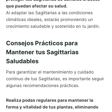
que puedan afectar su salud.
Al adaptar las Sagittarias a las condiciones
climáticas ideales, estarás promoviendo un
crecimiento saludable y sostenido en tu jardín.
Consejos Prácticos para
Mantener tus Sagittarias
Saludables
Para garantizar el mantenimiento y cuidado
continuo de tus Sagittarias, es importante seguir
algunas recomendaciones prácticas.
Realiza podas regulares para mantener la
forma y vitalidad de tus plantas, eliminando