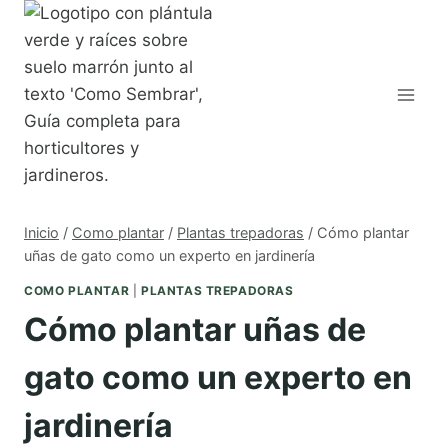
Saltar
al
contenido
Inicio
/
Como plantar
/
Plantas trepadoras
/
Cómo plantar
uñas de gato como un experto en jardinería
COMO PLANTAR
|
PLANTAS TREPADORAS
Cómo plantar uñas de
gato como un experto en
jardinería