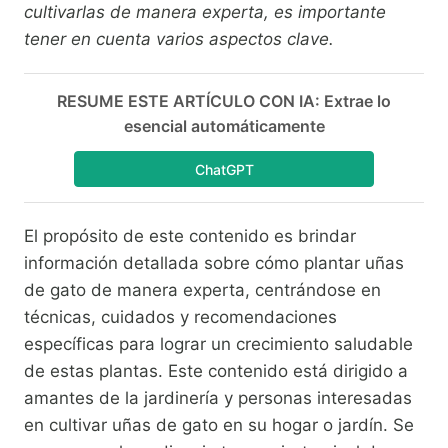
cultivarlas de manera experta, es importante
tener en cuenta varios aspectos clave.
RESUME ESTE ARTÍCULO CON IA: Extrae lo
esencial automáticamente
ChatGPT
El propósito de este contenido es brindar
información detallada sobre cómo plantar uñas
de gato de manera experta, centrándose en
técnicas, cuidados y recomendaciones
específicas para lograr un crecimiento saludable
de estas plantas. Este contenido está dirigido a
amantes de la jardinería y personas interesadas
en cultivar uñas de gato en su hogar o jardín. Se