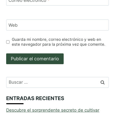
Correo electrónico
*
Web
Guarda mi nombre, correo electrónico y web en
este navegador para la próxima vez que comente.
Buscar:
ENTRADAS RECIENTES
Descubre el sorprendente secreto de cultivar