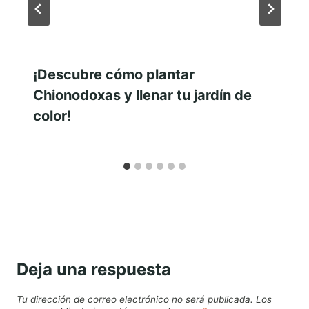
¡Descubre cómo plantar
Chionodoxas y llenar tu jardín de
color!
Deja una respuesta
Tu dirección de correo electrónico no será publicada.
Los