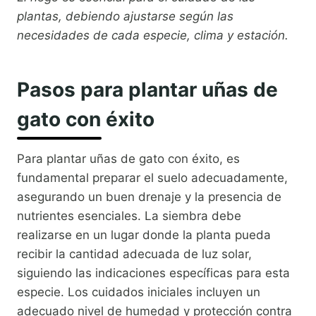
plantas, debiendo ajustarse según las
necesidades de cada especie, clima y estación.
Pasos para plantar uñas de
gato con éxito
Para plantar uñas de gato con éxito, es
fundamental preparar el suelo adecuadamente,
asegurando un buen drenaje y la presencia de
nutrientes esenciales. La siembra debe
realizarse en un lugar donde la planta pueda
recibir la cantidad adecuada de luz solar,
siguiendo las indicaciones específicas para esta
especie. Los cuidados iniciales incluyen un
adecuado nivel de humedad y protección contra