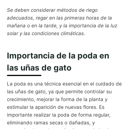
Se deben considerar métodos de riego
adecuados, regar en las primeras horas de la
mañana o en la tarde, y la importancia de la luz
solar y las condiciones climáticas.
Importancia de la poda en
las uñas de gato
La poda es una técnica esencial en el cuidado de
las uñas de gato, ya que permite controlar su
crecimiento, mejorar la forma de la planta y
estimular la aparición de nuevas flores. Es
importante realizar la poda de forma regular,
eliminando ramas secas o dañadas, y