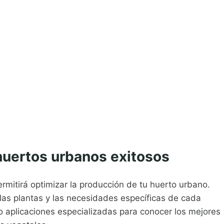
huertos urbanos exitosos
ermitirá optimizar la producción de tu huerto urbano.
 las plantas y las necesidades específicas de cada
 o aplicaciones especializadas para conocer los mejores