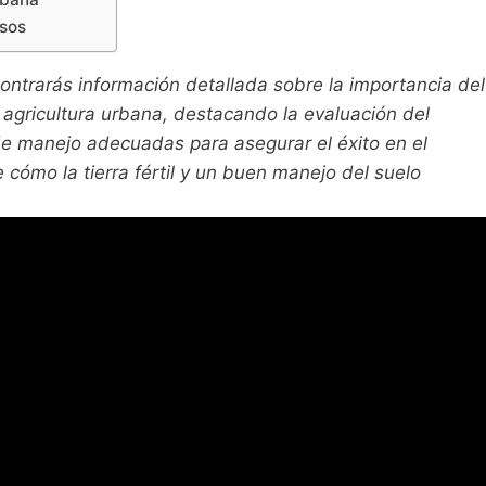
osos
ncontrarás información detallada sobre la importancia del
y agricultura urbana, destacando la evaluación del
de manejo adecuadas para asegurar el éxito en el
cómo la tierra fértil y un buen manejo del suelo