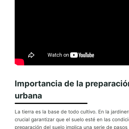
Importancia de la preparación
urbana
La tierra es la base de todo cultivo. En la jardin
crucial garantizar que el suelo esté en las condic
preparación del suelo implica una serie de pasos