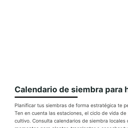
Calendario de siembra para 
Planificar tus siembras de forma estratégica te p
Ten en cuenta las estaciones, el ciclo de vida de
cultivo. Consulta calendarios de siembra locales