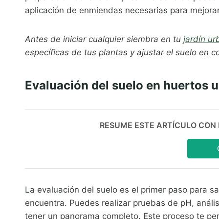
aplicación de enmiendas necesarias para mejorar s
Antes de iniciar cualquier siembra en tu
jardín u
específicas de tus plantas y ajustar el suelo en 
Evaluación del suelo en huertos 
RESUME ESTE ARTÍCULO CON IA:
La evaluación del suelo es el primer paso para s
encuentra. Puedes realizar pruebas de pH, anális
tener un panorama completo. Este proceso te permi