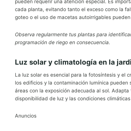
pueden requerir una atención especial. Es impo
cada planta, evitando tanto el exceso como la fal
goteo o el uso de macetas autoirrigables pueden f
Observa regularmente tus plantas para identifica
programación de riego en consecuencia.
Luz solar y climatología en la jar
La luz solar es esencial para la fotosíntesis y el
los edificios y la contaminación lumínica pueden 
áreas con la exposición adecuada al sol. Adapta
disponibilidad de luz y las condiciones climáticas
Anuncios