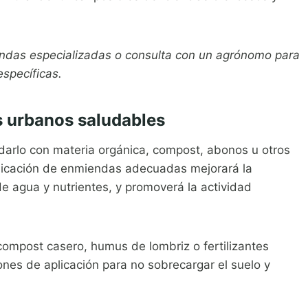
tiendas especializadas o consulta con un agrónomo para
specíficas.
s urbanos saludables
arlo con materia orgánica, compost, abonos u otros
plicación de enmiendas adecuadas mejorará la
de agua y nutrientes, y promoverá la actividad
ompost casero, humus de lombriz o fertilizantes
nes de aplicación para no sobrecargar el suelo y