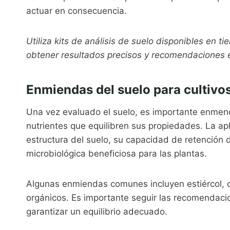
actuar en consecuencia.
Utiliza kits de análisis de suelo disponibles en 
obtener resultados precisos y recomendaciones e
Enmiendas del suelo para cultivo
Una vez evaluado el suelo, es importante enmend
nutrientes que equilibren sus propiedades. La a
estructura del suelo, su capacidad de retención 
microbiológica beneficiosa para las plantas.
Algunas enmiendas comunes incluyen estiércol, c
orgánicos. Es importante seguir las recomendacio
garantizar un equilibrio adecuado.