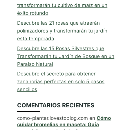
transformarán tu cultivo de maíz en un
éxito rotundo
Descubre las 21 rosas que atraerán
polinizadores y transformarán tu jardín
esta temporada
Descubre las 15 Rosas Silvestres que
Transformarán tu Jardín de Bosque en un
Paraíso Natural
Descubre el secreto para obtener
zanahorias perfectas en solo 5 pasos
sencillos
COMENTARIOS RECIENTES
como-plantar.lovestoblog.com
en
Cómo
cuidar bromelias en maceta: Guía