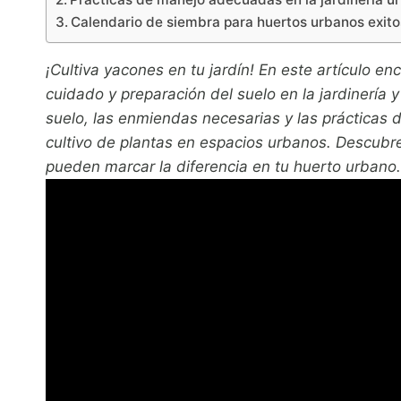
Calendario de siembra para huertos urbanos exit
¡Cultiva yacones en tu jardín! En este artículo e
cuidado y preparación del suelo en la jardinería 
suelo, las enmiendas necesarias y las prácticas 
cultivo de plantas en espacios urbanos. Descubre 
pueden marcar la diferencia en tu huerto urbano.