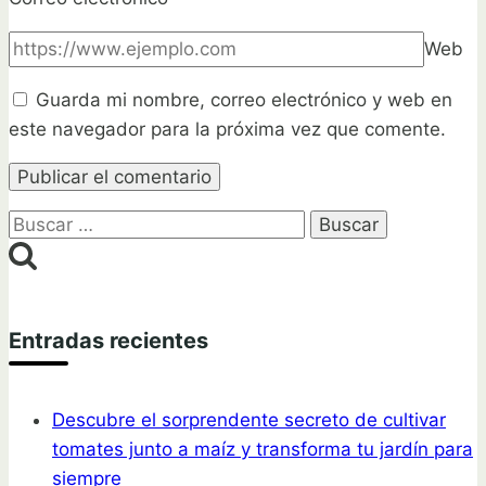
Web
Guarda mi nombre, correo electrónico y web en
este navegador para la próxima vez que comente.
Buscar:
Entradas recientes
Descubre el sorprendente secreto de cultivar
tomates junto a maíz y transforma tu jardín para
siempre