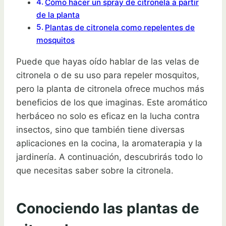
Cómo hacer un spray de citronela a partir
de la planta
Plantas de citronela como repelentes de
mosquitos
Puede que hayas oído hablar de las velas de
citronela o de su uso para repeler mosquitos,
pero la planta de citronela ofrece muchos más
beneficios de los que imaginas. Este aromático
herbáceo no solo es eficaz en la lucha contra
insectos, sino que también tiene diversas
aplicaciones en la cocina, la aromaterapia y la
jardinería. A continuación, descubrirás todo lo
que necesitas saber sobre la citronela.
Conociendo las plantas de