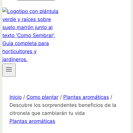
Inicio
/
Como plantar
/
Plantas aromáticas
/
Descubre los sorprendentes beneficios de la
citronela que cambiarán tu vida
Plantas aromáticas