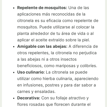
Repelente de mosquitos:
Una de las
aplicaciones más reconocidas de la
citronela es su eficacia como repelente de
mosquitos. Puede utilizarse al colocar la
planta alrededor de tu área de vida o al
aplicar el aceite extraído sobre la piel.
Amigable con las abejas:
A diferencia de
otros repelentes, la citronela no perjudica
a las abejas ni a otros insectos
beneficiosos, como mariposas y colibríes.
Uso culinario:
La citronela se puede
utilizar como hierba culinaria, apareciendo
en infusiones, postres y para dar sabor a
carnes y ensaladas.
Decorativa:
Con su follaje atractivo y
flores rosadas que florecen durante el