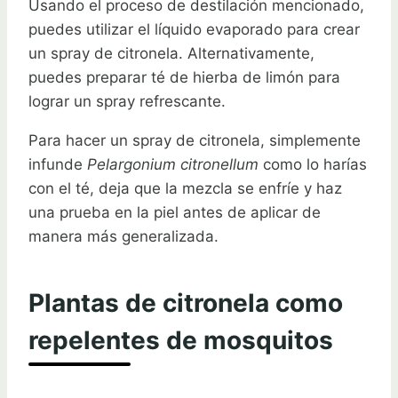
Usando el proceso de destilación mencionado,
puedes utilizar el líquido evaporado para crear
un spray de citronela. Alternativamente,
puedes preparar té de hierba de limón para
lograr un spray refrescante.
Para hacer un spray de citronela, simplemente
infunde
Pelargonium citronellum
como lo harías
con el té, deja que la mezcla se enfríe y haz
una prueba en la piel antes de aplicar de
manera más generalizada.
Plantas de citronela como
repelentes de mosquitos