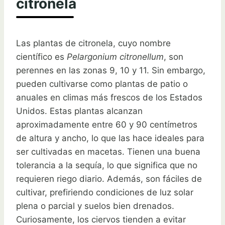
citronela
Las plantas de citronela, cuyo nombre
científico es
Pelargonium citronellum
, son
perennes en las zonas 9, 10 y 11. Sin embargo,
pueden cultivarse como plantas de patio o
anuales en climas más frescos de los Estados
Unidos. Estas plantas alcanzan
aproximadamente entre 60 y 90 centímetros
de altura y ancho, lo que las hace ideales para
ser cultivadas en macetas. Tienen una buena
tolerancia a la sequía, lo que significa que no
requieren riego diario. Además, son fáciles de
cultivar, prefiriendo condiciones de luz solar
plena o parcial y suelos bien drenados.
Curiosamente, los ciervos tienden a evitar