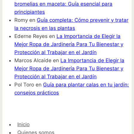
bromelias en maceta: Guía esencial para
principiantes
Romy
en
Guía completa: Cómo prevenir y tratar
la necrosis en las plantas
Ederne Reyes
en
La Importancia de Elegir la
Mejor Ropa de Jardinería Para Tu Bienestar y
Protección al Trabajar en el Jardín
Marcos Alcaide
en
La Importancia de Elegir la
Mejor Ropa de Jardinería Para Tu Bienestar y
Protección al Trabajar en el Jardín
Pol Toro
en
Guía para plantar calas en tu jardín:
consejos prácticos
Inicio
Quienes somos