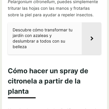
Pelargonium citronellum
, puedes simplemente
triturar las hojas con las manos y frotarlas
sobre la piel para ayudar a repeler insectos.
Descubre cómo transformar tu
jardín con azaleas y
deslumbrar a todos con su
belleza
Cómo hacer un spray de
citronela a partir de la
planta