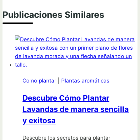
Publicaciones Similares
Como plantar
|
Plantas aromáticas
Descubre Cómo Plantar
Lavandas de manera sencilla
y exitosa
Descubre los secretos para plantar