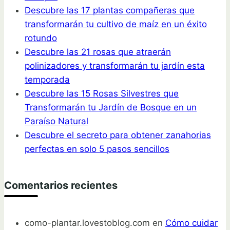
Descubre las 17 plantas compañeras que
transformarán tu cultivo de maíz en un éxito
rotundo
Descubre las 21 rosas que atraerán
polinizadores y transformarán tu jardín esta
temporada
Descubre las 15 Rosas Silvestres que
Transformarán tu Jardín de Bosque en un
Paraíso Natural
Descubre el secreto para obtener zanahorias
perfectas en solo 5 pasos sencillos
Comentarios recientes
como-plantar.lovestoblog.com
en
Cómo cuidar