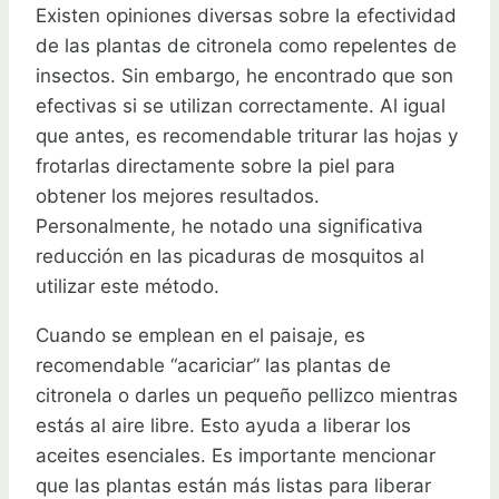
Existen opiniones diversas sobre la efectividad
de las plantas de citronela como repelentes de
insectos. Sin embargo, he encontrado que son
efectivas si se utilizan correctamente. Al igual
que antes, es recomendable triturar las hojas y
frotarlas directamente sobre la piel para
obtener los mejores resultados.
Personalmente, he notado una significativa
reducción en las picaduras de mosquitos al
utilizar este método.
Cuando se emplean en el paisaje, es
recomendable “acariciar” las plantas de
citronela o darles un pequeño pellizco mientras
estás al aire libre. Esto ayuda a liberar los
aceites esenciales. Es importante mencionar
que las plantas están más listas para liberar