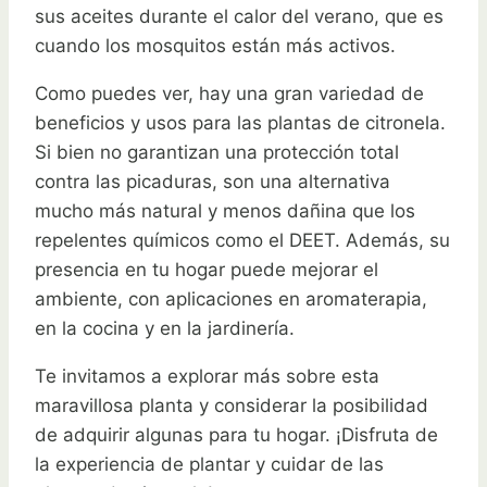
sus aceites durante el calor del verano, que es
cuando los mosquitos están más activos.
Como puedes ver, hay una gran variedad de
beneficios y usos para las plantas de citronela.
Si bien no garantizan una protección total
contra las picaduras, son una alternativa
mucho más natural y menos dañina que los
repelentes químicos como el DEET. Además, su
presencia en tu hogar puede mejorar el
ambiente, con aplicaciones en aromaterapia,
en la cocina y en la jardinería.
Te invitamos a explorar más sobre esta
maravillosa planta y considerar la posibilidad
de adquirir algunas para tu hogar. ¡Disfruta de
la experiencia de plantar y cuidar de las