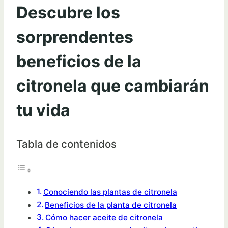
Descubre los
sorprendentes
beneficios de la
citronela que cambiarán
tu vida
Tabla de contenidos
Conociendo las plantas de citronela
Beneficios de la planta de citronela
Cómo hacer aceite de citronela