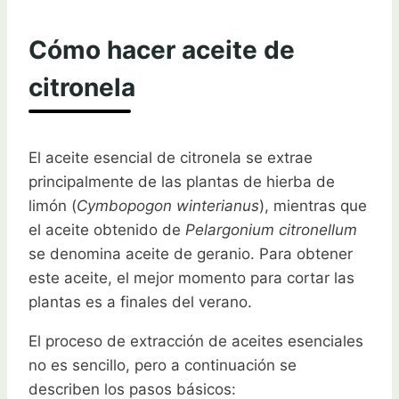
Cómo hacer aceite de
citronela
El aceite esencial de citronela se extrae
principalmente de las plantas de hierba de
limón (
Cymbopogon winterianus
), mientras que
el aceite obtenido de
Pelargonium citronellum
se denomina aceite de geranio. Para obtener
este aceite, el mejor momento para cortar las
plantas es a finales del verano.
El proceso de extracción de aceites esenciales
no es sencillo, pero a continuación se
describen los pasos básicos: