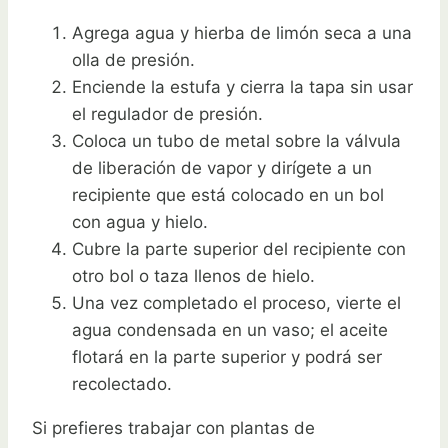
Agrega agua y hierba de limón seca a una
olla de presión.
Enciende la estufa y cierra la tapa sin usar
el regulador de presión.
Coloca un tubo de metal sobre la válvula
de liberación de vapor y dirígete a un
recipiente que está colocado en un bol
con agua y hielo.
Cubre la parte superior del recipiente con
otro bol o taza llenos de hielo.
Una vez completado el proceso, vierte el
agua condensada en un vaso; el aceite
flotará en la parte superior y podrá ser
recolectado.
Si prefieres trabajar con plantas de