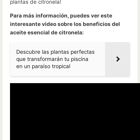
plantas de citronela!
Para más información, puedes ver este
interesante video sobre los beneficios del
aceite esencial de citronela:
Descubre las plantas perfectas
que transformarán tu piscina
en un paraíso tropical