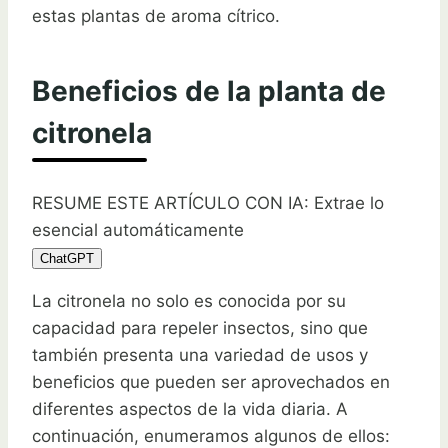
estas plantas de aroma cítrico.
Beneficios de la planta de
citronela
RESUME ESTE ARTÍCULO CON IA: Extrae lo
esencial automáticamente
ChatGPT
La citronela no solo es conocida por su
capacidad para repeler insectos, sino que
también presenta una variedad de usos y
beneficios que pueden ser aprovechados en
diferentes aspectos de la vida diaria. A
continuación, enumeramos algunos de ellos: