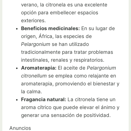
verano, la citronela es una excelente
opción para embellecer espacios
exteriores.
Beneficios medicinales:
En su lugar de
origen, África, las especies de
Pelargonium
se han utilizado
tradicionalmente para tratar problemas
intestinales, renales y respiratorios.
Aromaterapia:
El aceite de
Pelargonium
citronellum
se emplea como relajante en
aromaterapia, promoviendo el bienestar y
la calma.
Fragancia natural:
La citronela tiene un
aroma cítrico que puede elevar el ánimo y
generar una sensación de positividad.
Anuncios