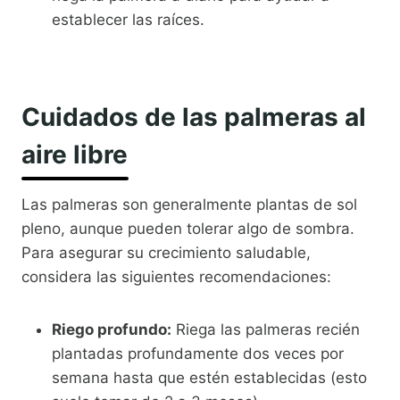
establecer las raíces.
Cuidados de las palmeras al
aire libre
Las palmeras son generalmente plantas de sol
pleno, aunque pueden tolerar algo de sombra.
Para asegurar su crecimiento saludable,
considera las siguientes recomendaciones:
Riego profundo:
Riega las palmeras recién
plantadas profundamente dos veces por
semana hasta que estén establecidas (esto