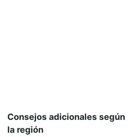
Consejos adicionales según
la región