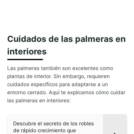
Cuidados de las palmeras en
interiores
Las palmeras también son excelentes como
plantas de interior. Sin embargo, requieren
cuidados específicos para adaptarse a un
entorno cerrado. Aquí te explicamos cómo cuidar
las palmeras en interiores:
Descubre el secreto de los robles
de rápido crecimiento que