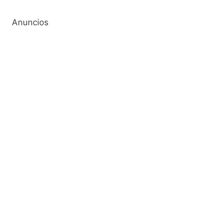
Anuncios