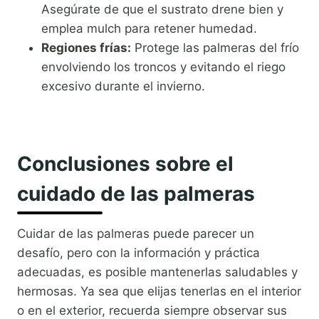
Asegúrate de que el sustrato drene bien y
emplea mulch para retener humedad.
Regiones frías:
Protege las palmeras del frío
envolviendo los troncos y evitando el riego
excesivo durante el invierno.
Conclusiones sobre el
cuidado de las palmeras
Cuidar de las palmeras puede parecer un
desafío, pero con la información y práctica
adecuadas, es posible mantenerlas saludables y
hermosas. Ya sea que elijas tenerlas en el interior
o en el exterior, recuerda siempre observar sus