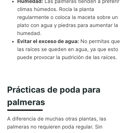
Humedad:
Las palmeras tienden a preferir
climas húmedos. Rocía la planta
regularmente o coloca la maceta sobre un
plato con agua y piedras para aumentar la
humedad.
Evitar el exceso de agua:
No permitas que
las raíces se queden en agua, ya que esto
puede provocar la pudrición de las raíces.
Prácticas de poda para
palmeras
A diferencia de muchas otras plantas, las
palmeras no requieren poda regular. Sin