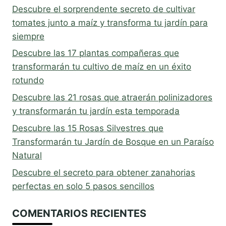
Descubre el sorprendente secreto de cultivar
tomates junto a maíz y transforma tu jardín para
siempre
Descubre las 17 plantas compañeras que
transformarán tu cultivo de maíz en un éxito
rotundo
Descubre las 21 rosas que atraerán polinizadores
y transformarán tu jardín esta temporada
Descubre las 15 Rosas Silvestres que
Transformarán tu Jardín de Bosque en un Paraíso
Natural
Descubre el secreto para obtener zanahorias
perfectas en solo 5 pasos sencillos
COMENTARIOS RECIENTES