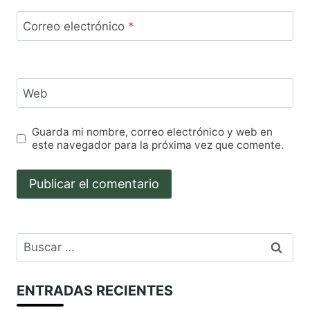
Correo electrónico
*
Web
Guarda mi nombre, correo electrónico y web en
este navegador para la próxima vez que comente.
Buscar:
ENTRADAS RECIENTES