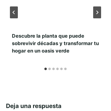
Descubre la planta que puede
sobrevivir décadas y transformar tu
hogar en un oasis verde
Deja una respuesta