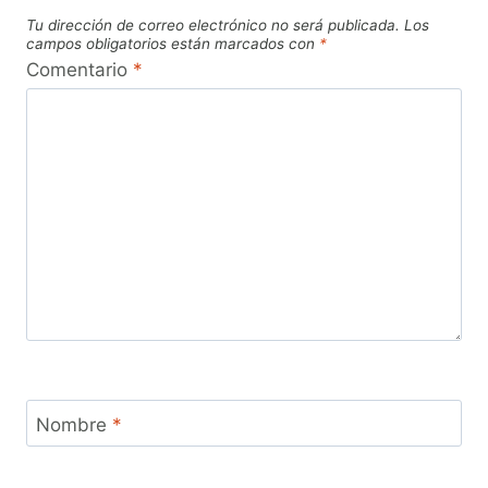
Tu dirección de correo electrónico no será publicada.
Los
campos obligatorios están marcados con
*
Comentario
*
Nombre
*