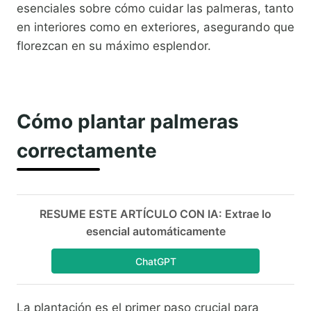
esenciales sobre cómo cuidar las palmeras, tanto
en interiores como en exteriores, asegurando que
florezcan en su máximo esplendor.
Cómo plantar palmeras
correctamente
RESUME ESTE ARTÍCULO CON IA: Extrae lo
esencial automáticamente
ChatGPT
La plantación es el primer paso crucial para