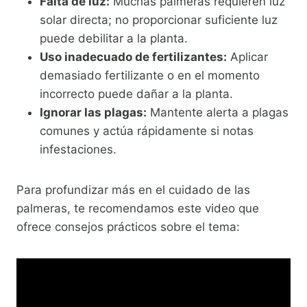
Falta de luz:
Muchas palmeras requieren luz
solar directa; no proporcionar suficiente luz
puede debilitar a la planta.
Uso inadecuado de fertilizantes:
Aplicar
demasiado fertilizante o en el momento
incorrecto puede dañar a la planta.
Ignorar las plagas:
Mantente alerta a plagas
comunes y actúa rápidamente si notas
infestaciones.
Para profundizar más en el cuidado de las
palmeras, te recomendamos este video que
ofrece consejos prácticos sobre el tema: