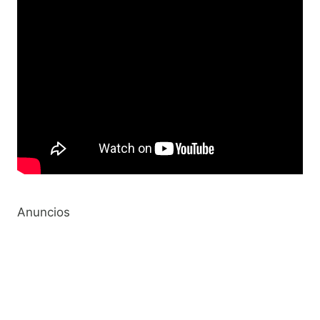
Anuncios