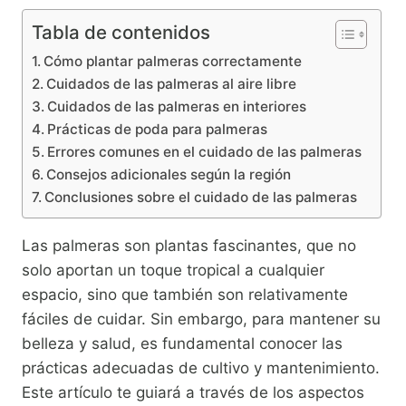
Tabla de contenidos
Cómo plantar palmeras correctamente
Cuidados de las palmeras al aire libre
Cuidados de las palmeras en interiores
Prácticas de poda para palmeras
Errores comunes en el cuidado de las palmeras
Consejos adicionales según la región
Conclusiones sobre el cuidado de las palmeras
Las palmeras son plantas fascinantes, que no
solo aportan un toque tropical a cualquier
espacio, sino que también son relativamente
fáciles de cuidar. Sin embargo, para mantener su
belleza y salud, es fundamental conocer las
prácticas adecuadas de cultivo y mantenimiento.
Este artículo te guiará a través de los aspectos