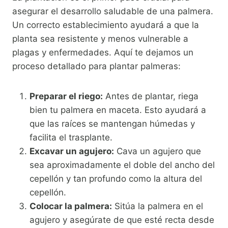
asegurar el desarrollo saludable de una palmera.
Un correcto establecimiento ayudará a que la
planta sea resistente y menos vulnerable a
plagas y enfermedades. Aquí te dejamos un
proceso detallado para plantar palmeras:
Preparar el riego:
Antes de plantar, riega
bien tu palmera en maceta. Esto ayudará a
que las raíces se mantengan húmedas y
facilita el trasplante.
Excavar un agujero:
Cava un agujero que
sea aproximadamente el doble del ancho del
cepellón y tan profundo como la altura del
cepellón.
Colocar la palmera:
Sitúa la palmera en el
agujero y asegúrate de que esté recta desde