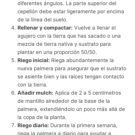
diferentes ángulos. La parte superior del
cepellón debe estar ligeramente por encima
de la línea del suelo.
Rellenar y compactar:
Vuelve a llenar el
agujero con la tierra que has sacado o una
mezcla de tierra nativa y sustrato para
plantar en una proporción 50/50.
Riego inicial:
Riega abundantemente la
nueva palmera para asegurar que el sustrato
se asiente bien y las raíces tengan contacto
con la tierra.
Añadir mulch:
Aplica de 2 a 5 centímetros
de mantillo alrededor de la base de la
palmera, extendiéndolo un poco más allá de
la copa de la planta.
Riego diario:
Durante la primera semana,
riega la palmera a diario para ayudar a