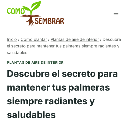
Saltar
al
contenido
Inicio
/
Como plantar
/
Plantas de aire de interior
/
Descubre
el secreto para mantener tus palmeras siempre radiantes y
saludables
PLANTAS DE AIRE DE INTERIOR
Descubre el secreto para
mantener tus palmeras
siempre radiantes y
saludables