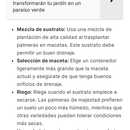
transformarán tu jardín en un
paraíso verde
Mezcla de sustrato:
Usa una mezcla de
plantación de alta calidad al trasplantar
palmeras en macetas. Este sustrato debe
permitir un buen drenaje.
Selección de maceta:
Elige un contenedor
ligeramente más grande que la maceta
actual y asegúrate de que tenga buenos
orificios de drenaje.
Riego:
Riega cuando el sustrato empiece a
secarse. Las palmeras de majestad prefieren
un suelo un poco más húmedo, mientras que
otras variedades pueden tolerar condiciones
más secas.