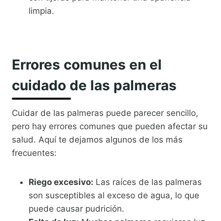
limpia.
Errores comunes en el
cuidado de las palmeras
Cuidar de las palmeras puede parecer sencillo,
pero hay errores comunes que pueden afectar su
salud. Aquí te dejamos algunos de los más
frecuentes:
Riego excesivo:
Las raíces de las palmeras
son susceptibles al exceso de agua, lo que
puede causar pudrición.