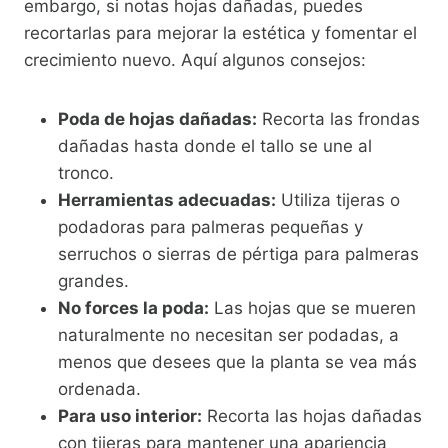
embargo, si notas hojas dañadas, puedes
recortarlas para mejorar la estética y fomentar el
crecimiento nuevo. Aquí algunos consejos:
Poda de hojas dañadas:
Recorta las frondas
dañadas hasta donde el tallo se une al
tronco.
Herramientas adecuadas:
Utiliza tijeras o
podadoras para palmeras pequeñas y
serruchos o sierras de pértiga para palmeras
grandes.
No forces la poda:
Las hojas que se mueren
naturalmente no necesitan ser podadas, a
menos que desees que la planta se vea más
ordenada.
Para uso interior:
Recorta las hojas dañadas
con tijeras para mantener una apariencia