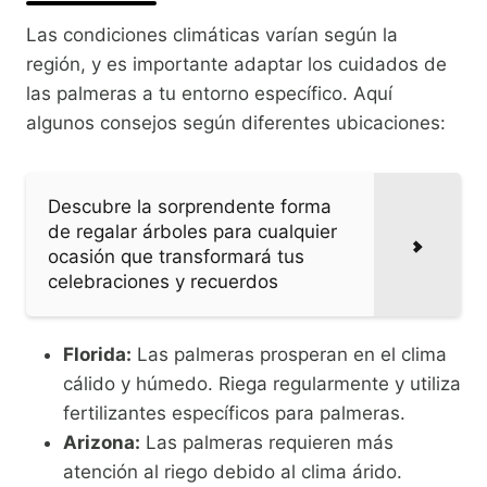
Las condiciones climáticas varían según la
región, y es importante adaptar los cuidados de
las palmeras a tu entorno específico. Aquí
algunos consejos según diferentes ubicaciones:
Descubre la sorprendente forma
de regalar árboles para cualquier
ocasión que transformará tus
celebraciones y recuerdos
Florida:
Las palmeras prosperan en el clima
cálido y húmedo. Riega regularmente y utiliza
fertilizantes específicos para palmeras.
Arizona:
Las palmeras requieren más
atención al riego debido al clima árido.