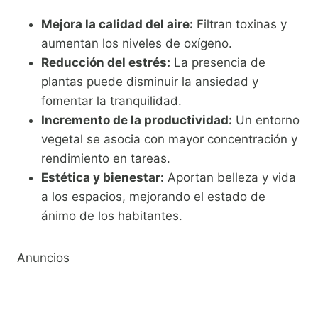
Mejora la calidad del aire:
Filtran toxinas y
aumentan los niveles de oxígeno.
Reducción del estrés:
La presencia de
plantas puede disminuir la ansiedad y
fomentar la tranquilidad.
Incremento de la productividad:
Un entorno
vegetal se asocia con mayor concentración y
rendimiento en tareas.
Estética y bienestar:
Aportan belleza y vida
a los espacios, mejorando el estado de
ánimo de los habitantes.
Anuncios