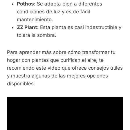
Pothos:
Se adapta bien a diferentes
condiciones de luz y es de fácil
mantenimiento.
ZZ Plant:
Esta planta es casi indestructible y
tolera la sombra.
Para aprender más sobre cómo transformar tu
hogar con plantas que purifican el aire, te
recomiendo este video que ofrece consejos útiles
y muestra algunas de las mejores opciones
disponibles: