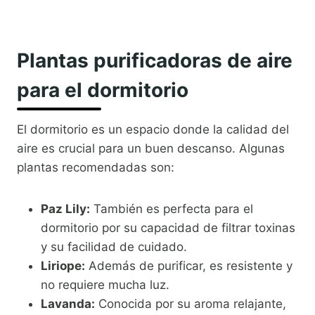
Plantas purificadoras de aire
para el dormitorio
El dormitorio es un espacio donde la calidad del
aire es crucial para un buen descanso. Algunas
plantas recomendadas son:
Paz Lily:
También es perfecta para el
dormitorio por su capacidad de filtrar toxinas
y su facilidad de cuidado.
Liriope:
Además de purificar, es resistente y
no requiere mucha luz.
Lavanda:
Conocida por su aroma relajante,