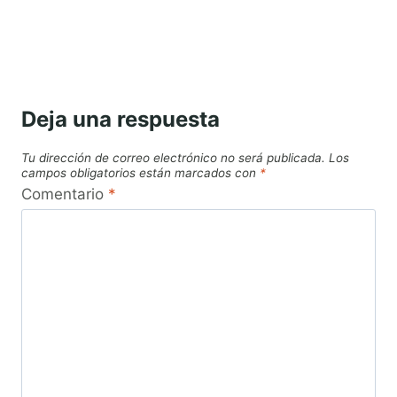
Deja una respuesta
Tu dirección de correo electrónico no será publicada.
Los
campos obligatorios están marcados con
*
Comentario
*