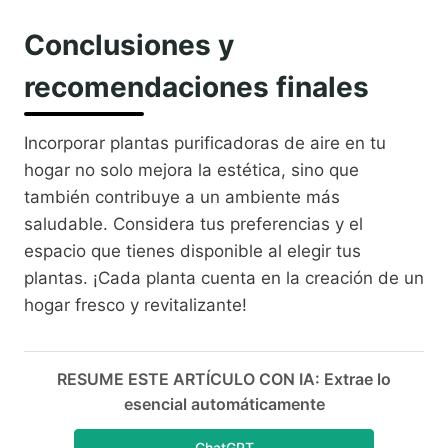
Conclusiones y
recomendaciones finales
Incorporar plantas purificadoras de aire en tu
hogar no solo mejora la estética, sino que
también contribuye a un ambiente más
saludable. Considera tus preferencias y el
espacio que tienes disponible al elegir tus
plantas. ¡Cada planta cuenta en la creación de un
hogar fresco y revitalizante!
RESUME ESTE ARTÍCULO CON IA: Extrae lo
esencial automáticamente
ChatGPT