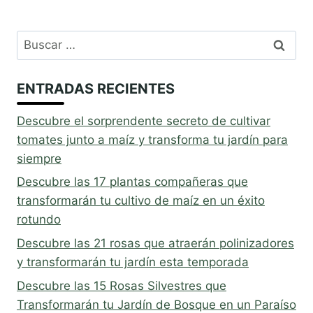
Buscar:
ENTRADAS RECIENTES
Descubre el sorprendente secreto de cultivar
tomates junto a maíz y transforma tu jardín para
siempre
Descubre las 17 plantas compañeras que
transformarán tu cultivo de maíz en un éxito
rotundo
Descubre las 21 rosas que atraerán polinizadores
y transformarán tu jardín esta temporada
Descubre las 15 Rosas Silvestres que
Transformarán tu Jardín de Bosque en un Paraíso