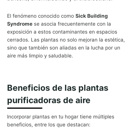
El fenómeno conocido como
Sick Building
Syndrome
se asocia frecuentemente con la
exposición a estos contaminantes en espacios
cerrados. Las plantas no solo mejoran la estética,
sino que también son aliadas en la lucha por un
aire más limpio y saludable.
Beneficios de las plantas
purificadoras de aire
Incorporar plantas en tu hogar tiene múltiples
beneficios, entre los que destacan: