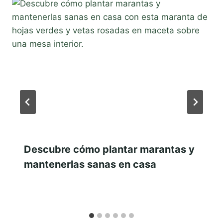
Descubre cómo plantar marantas y
mantenerlas sanas en casa