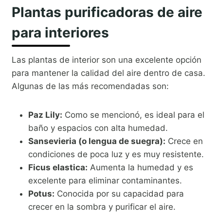
Plantas purificadoras de aire
para interiores
Las plantas de interior son una excelente opción
para mantener la calidad del aire dentro de casa.
Algunas de las más recomendadas son:
Paz Lily:
Como se mencionó, es ideal para el
baño y espacios con alta humedad.
Sansevieria (o lengua de suegra):
Crece en
condiciones de poca luz y es muy resistente.
Ficus elastica:
Aumenta la humedad y es
excelente para eliminar contaminantes.
Potus:
Conocida por su capacidad para
crecer en la sombra y purificar el aire.