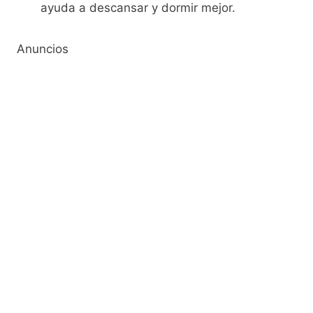
ayuda a descansar y dormir mejor.
Anuncios