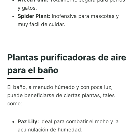
y gatos.
Spider Plant:
Inofensiva para mascotas y
muy fácil de cuidar.
Plantas purificadoras de aire
para el baño
El baño, a menudo húmedo y con poca luz,
puede beneficiarse de ciertas plantas, tales
como:
Paz Lily:
Ideal para combatir el moho y la
acumulación de humedad.