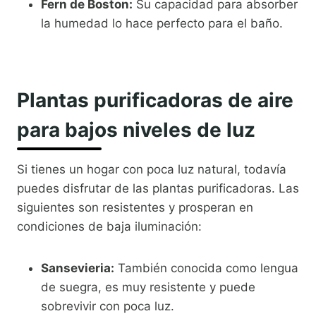
Fern de Boston:
Su capacidad para absorber
la humedad lo hace perfecto para el baño.
Plantas purificadoras de aire
para bajos niveles de luz
Si tienes un hogar con poca luz natural, todavía
puedes disfrutar de las plantas purificadoras. Las
siguientes son resistentes y prosperan en
condiciones de baja iluminación:
Sansevieria:
También conocida como lengua
de suegra, es muy resistente y puede
sobrevivir con poca luz.