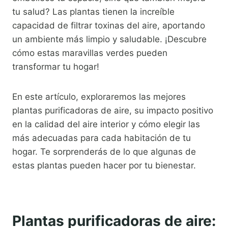
tu salud? Las plantas tienen la increíble
capacidad de filtrar toxinas del aire, aportando
un ambiente más limpio y saludable. ¡Descubre
cómo estas maravillas verdes pueden
transformar tu hogar!
En este artículo, exploraremos las mejores
plantas purificadoras de aire, su impacto positivo
en la calidad del aire interior y cómo elegir las
más adecuadas para cada habitación de tu
hogar. Te sorprenderás de lo que algunas de
estas plantas pueden hacer por tu bienestar.
Plantas purificadoras de aire: