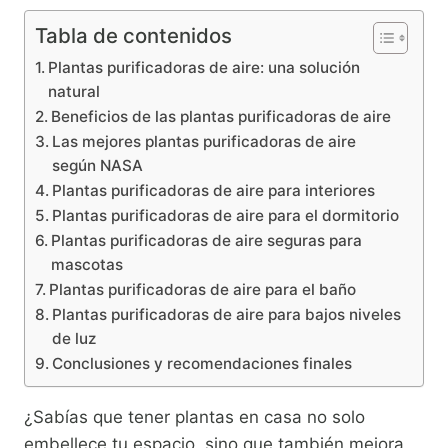
Tabla de contenidos
Plantas purificadoras de aire: una solución
natural
Beneficios de las plantas purificadoras de aire
Las mejores plantas purificadoras de aire
según NASA
Plantas purificadoras de aire para interiores
Plantas purificadoras de aire para el dormitorio
Plantas purificadoras de aire seguras para
mascotas
Plantas purificadoras de aire para el baño
Plantas purificadoras de aire para bajos niveles
de luz
Conclusiones y recomendaciones finales
¿Sabías que tener plantas en casa no solo
embellece tu espacio, sino que también mejora