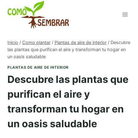
Saltar
al
contenido
Inicio
/
Como plantar
/
Plantas de aire de interior
/
Descubre
las plantas que purifican el aire y transforman tu hogar en
un oasis saludable
PLANTAS DE AIRE DE INTERIOR
Descubre las plantas que
purifican el aire y
transforman tu hogar en
un oasis saludable