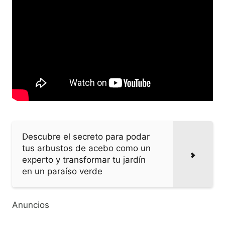
Descubre el secreto para podar
tus arbustos de acebo como un
experto y transformar tu jardín
en un paraíso verde
Anuncios