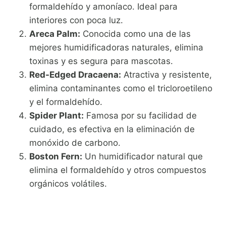
formaldehído y amoníaco. Ideal para
interiores con poca luz.
Areca Palm:
Conocida como una de las
mejores humidificadoras naturales, elimina
toxinas y es segura para mascotas.
Red-Edged Dracaena:
Atractiva y resistente,
elimina contaminantes como el tricloroetileno
y el formaldehído.
Spider Plant:
Famosa por su facilidad de
cuidado, es efectiva en la eliminación de
monóxido de carbono.
Boston Fern:
Un humidificador natural que
elimina el formaldehído y otros compuestos
orgánicos volátiles.