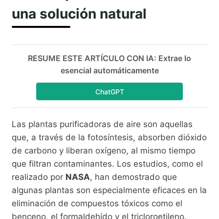
una solución natural
RESUME ESTE ARTÍCULO CON IA: Extrae lo
esencial automáticamente
ChatGPT
Las plantas purificadoras de aire son aquellas
que, a través de la fotosíntesis, absorben dióxido
de carbono y liberan oxígeno, al mismo tiempo
que filtran contaminantes. Los estudios, como el
realizado por
NASA
, han demostrado que
algunas plantas son especialmente eficaces en la
eliminación de compuestos tóxicos como el
benceno, el formaldehído y el tricloroetileno.