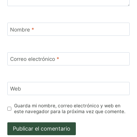
Nombre
*
Correo electrónico
*
Web
Guarda mi nombre, correo electrónico y web en
este navegador para la próxima vez que comente.