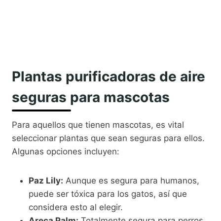
Plantas purificadoras de aire
seguras para mascotas
Para aquellos que tienen mascotas, es vital
seleccionar plantas que sean seguras para ellos.
Algunas opciones incluyen:
Paz Lily:
Aunque es segura para humanos,
puede ser tóxica para los gatos, así que
considera esto al elegir.
Areca Palm:
Totalmente segura para perros