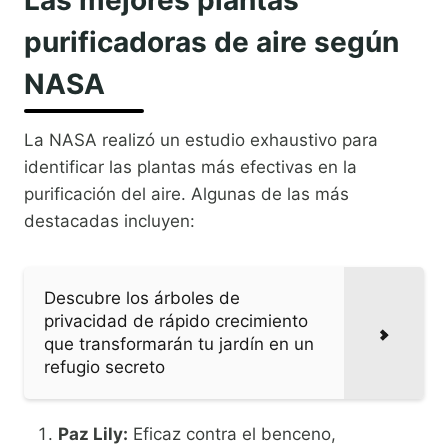
Las mejores plantas
purificadoras de aire según
NASA
La NASA realizó un estudio exhaustivo para
identificar las plantas más efectivas en la
purificación del aire. Algunas de las más
destacadas incluyen:
Descubre los árboles de
privacidad de rápido crecimiento
que transformarán tu jardín en un
refugio secreto
Paz Lily:
Eficaz contra el benceno,