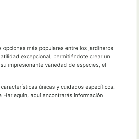
as opciones más populares entre los jardineros
atilidad excepcional, permitiéndote crear un
 su impresionante variedad de especies, el
características únicas y cuidados específicos.
a Harlequin, aquí encontrarás información