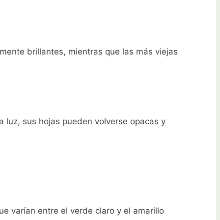
mente brillantes, mientras que las más viejas
ca luz, sus hojas pueden volverse opacas y
 varían entre el verde claro y el amarillo