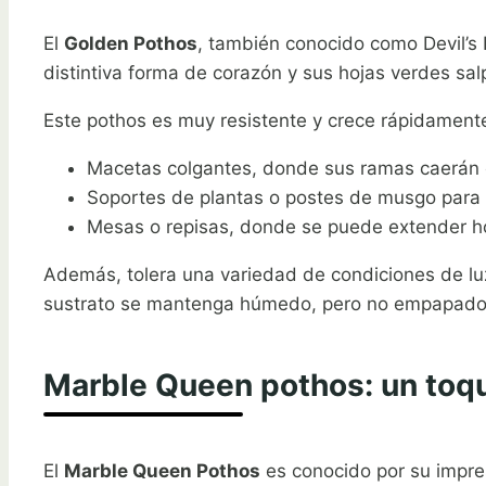
El
Golden Pothos
, también conocido como Devil’s 
distintiva forma de corazón y sus hojas verdes sal
Este pothos es muy resistente y crece rápidamente
Macetas colgantes, donde sus ramas caerán
Soportes de plantas o postes de musgo para
Mesas o repisas, donde se puede extender h
Además, tolera una variedad de condiciones de lu
sustrato se mantenga húmedo, pero no empapado
Marble Queen pothos: un toq
El
Marble Queen Pothos
es conocido por su impre