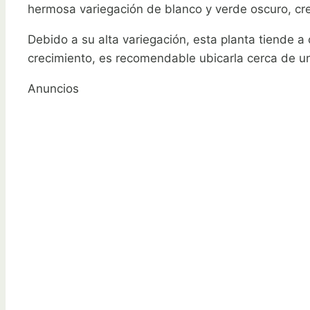
hermosa variegación de blanco y verde oscuro, cre
Debido a su alta variegación, esta planta tiende a
crecimiento, es recomendable ubicarla cerca de un
Anuncios