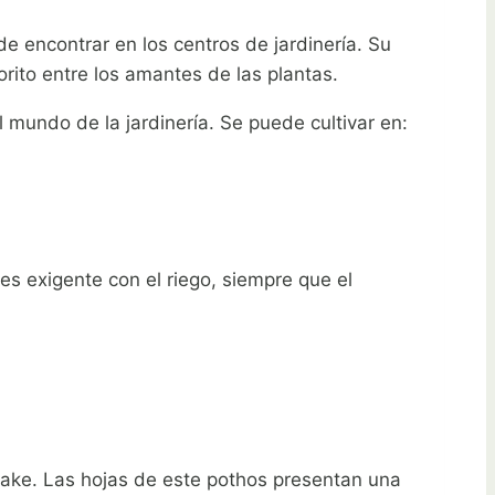
e encontrar en los centros de jardinería. Su
rito entre los amantes de las plantas.
 mundo de la jardinería. Se puede cultivar en:
s exigente con el riego, siempre que el
ake. Las hojas de este pothos presentan una