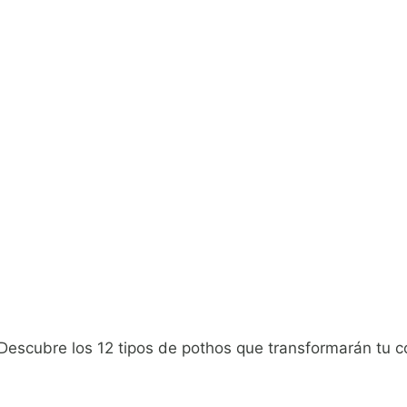
Descubre los 12 tipos de pothos que transformarán tu co