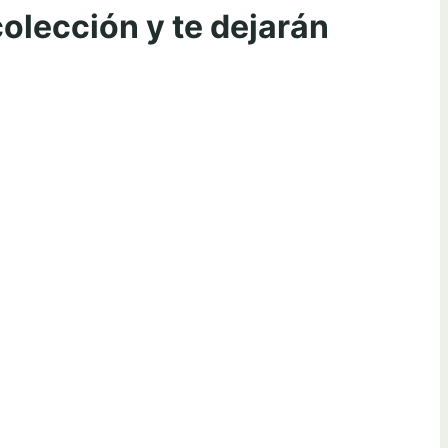
olección y te dejarán