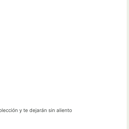
lección y te dejarán sin aliento